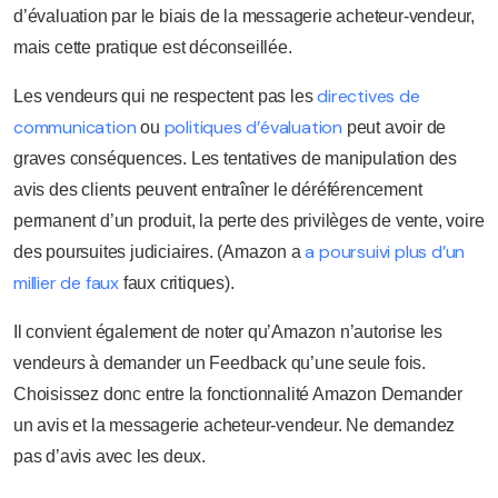
d’évaluation par le biais de la messagerie acheteur-vendeur,
mais cette pratique est déconseillée.
directives de
Les vendeurs qui ne respectent pas les
communication
politiques d’évaluation
ou
peut avoir de
graves conséquences. Les tentatives de manipulation des
avis des clients peuvent entraîner le déréférencement
permanent d’un produit, la perte des privilèges de vente, voire
a poursuivi plus d’un
des poursuites judiciaires. (Amazon a
millier de faux
faux critiques).
Il convient également de noter qu’Amazon n’autorise les
vendeurs à demander un Feedback qu’une seule fois.
Choisissez donc entre la fonctionnalité Amazon Demander
un avis et la messagerie acheteur-vendeur. Ne demandez
pas d’avis avec les deux.