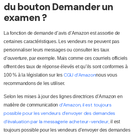
du bouton Demander un
examen ?
La fonction de demande d’avis d’Amazon est assortie de
certaines caractéristiques. Les vendeurs ne peuvent pas
personnaliser leurs messages ou consulter les taux
d’ouverture, par exemple. Mais comme ces courriels officiels
offrent des taux de réponse élevés et qu’ils sont conformes à
CGU d’Amazon
100 % à la législation sur les
nous vous
recommandons de les utiliser.
Selon les mises à jour des lignes directrices d’Amazon en
d’Amazon, il est toujours
matière de communication
possible pour les vendeurs d’envoyer des demandes
d’évaluation par la messagerie acheteur-vendeur,
il est
toujours possible pour les vendeurs d’envoyer des demandes