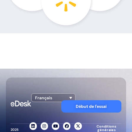
Français
Début de l'essai
Conditions
2025
générales