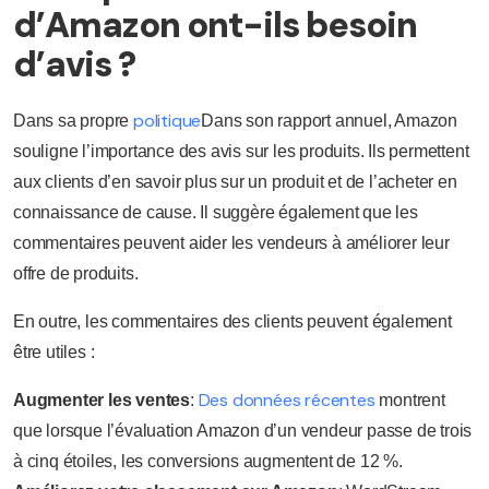
d’Amazon ont-ils besoin
d’avis ?
politique
Dans sa propre
Dans son rapport annuel, Amazon
souligne l’importance des avis sur les produits. Ils permettent
aux clients d’en savoir plus sur un produit et de l’acheter en
connaissance de cause. Il suggère également que les
commentaires peuvent aider les vendeurs à améliorer leur
offre de produits.
En outre, les commentaires des clients peuvent également
être utiles :
Des données récentes
Augmenter les ventes
:
montrent
que lorsque l’évaluation Amazon d’un vendeur passe de trois
à cinq étoiles, les conversions augmentent de 12 %.