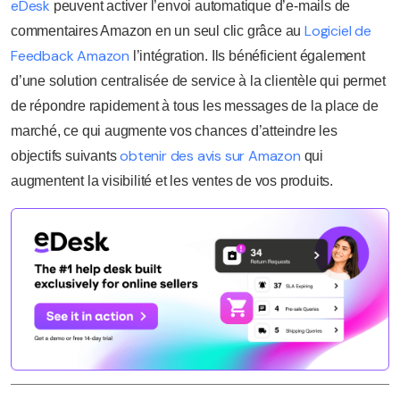
eDesk
peuvent activer l’envoi automatique d’e-mails de
Logiciel de
commentaires Amazon en un seul clic grâce au
Feedback Amazon
l’intégration. Ils bénéficient également
d’une solution centralisée de service à la clientèle qui permet
de répondre rapidement à tous les messages de la place de
marché, ce qui augmente vos chances d’atteindre les
obtenir des avis sur Amazon
objectifs suivants
qui
augmentent la visibilité et les ventes de vos produits.