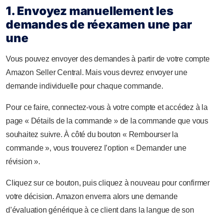
1. Envoyez manuellement les
demandes de réexamen une par
une
Vous pouvez envoyer des demandes à partir de votre compte
Amazon Seller Central. Mais vous devrez envoyer une
demande individuelle pour chaque commande.
Pour ce faire, connectez-vous à votre compte et accédez à la
page « Détails de la commande » de la commande que vous
souhaitez suivre. À côté du bouton « Rembourser la
commande », vous trouverez l’option « Demander une
révision ».
Cliquez sur ce bouton, puis cliquez à nouveau pour confirmer
votre décision. Amazon enverra alors une demande
d’évaluation générique à ce client dans la langue de son