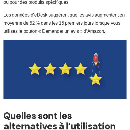
ou pour des produits spécifiques.
Les données d’eDesk suggèrent que les avis augmentent en
moyenne de 52 % dans les 15 premiers jours lorsque vous
utilisez le bouton « Demander un avis » d’Amazon.
Quelles sont les
alternatives à l’utilisation