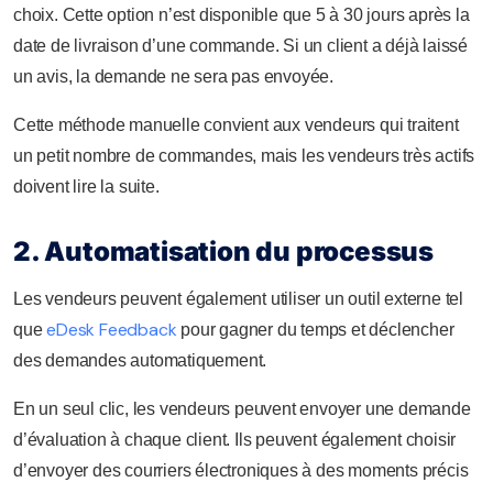
choix. Cette option n’est disponible que 5 à 30 jours après la
date de livraison d’une commande. Si un client a déjà laissé
un avis, la demande ne sera pas envoyée.
Cette méthode manuelle convient aux vendeurs qui traitent
un petit nombre de commandes, mais les vendeurs très actifs
doivent lire la suite.
2. Automatisation du processus
Les vendeurs peuvent également utiliser un outil externe tel
eDesk Feedback
que
pour gagner du temps et déclencher
des demandes automatiquement.
En un seul clic, les vendeurs peuvent envoyer une demande
d’évaluation à chaque client. Ils peuvent également choisir
d’envoyer des courriers électroniques à des moments précis