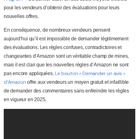
pour les vendeurs d’obtenir des évaluations pour leurs
nouvelles offres.
En conséquence, de nombreux vendeurs pensent
aujourd’hui qu’il est impossible de demander légitimement
des évaluations. Les règles confuses, contradictoires et
changeantes d’Amazon sont un véritable champ de mines,
mais il est clair que les nouvelles règles d’Amazon ne sont
Le bouton « Demander un avis »
pas encore appliquées.
d’Amazon
offre aux vendeurs un moyen gratuit et infaillible
de demander des commentaires sans enfreindre les règles
en vigueur en 2025.