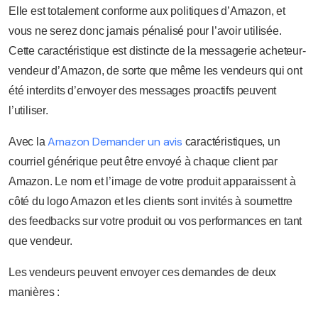
Elle est totalement conforme aux politiques d’Amazon, et
vous ne serez donc jamais pénalisé pour l’avoir utilisée.
Cette caractéristique est distincte de la messagerie acheteur-
vendeur d’Amazon, de sorte que même les vendeurs qui ont
été interdits d’envoyer des messages proactifs peuvent
l’utiliser.
Amazon Demander un avis
Avec la
caractéristiques, un
courriel générique peut être envoyé à chaque client par
Amazon. Le nom et l’image de votre produit apparaissent à
côté du logo Amazon et les clients sont invités à soumettre
des feedbacks sur votre produit ou vos performances en tant
que vendeur.
Les vendeurs peuvent envoyer ces demandes de deux
manières :