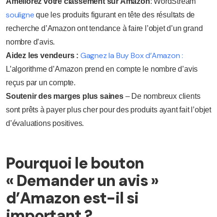
Améliorez votre classement sur Amazon
: WordStream
souligne
que les produits figurant en tête des résultats de
recherche d’Amazon ont tendance à faire l’objet d’un grand
nombre d’avis.
Gagnez la Buy Box d’Amazon :
Aidez les vendeurs :
L’algorithme d’Amazon prend en compte le nombre d’avis
reçus par un compte.
Soutenir des marges plus saines
– De nombreux clients
sont prêts à payer plus cher pour des produits ayant fait l’objet
d’évaluations positives.
Pourquoi le bouton
« Demander un avis »
d’Amazon est-il si
important ?