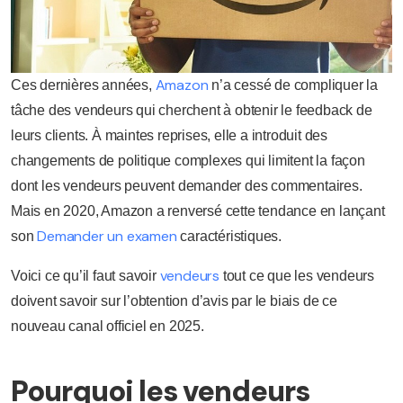
Amazon
Ces dernières années,
n’a cessé de compliquer la
tâche des vendeurs qui cherchent à obtenir le feedback de
leurs clients. À maintes reprises, elle a introduit des
changements de politique complexes qui limitent la façon
dont les vendeurs peuvent demander des commentaires.
Mais en 2020, Amazon a renversé cette tendance en lançant
Demander un examen
son
caractéristiques.
vendeurs
Voici ce qu’il faut savoir
tout ce que les vendeurs
doivent savoir sur l’obtention d’avis par le biais de ce
nouveau canal officiel en 2025.
Pourquoi les vendeurs