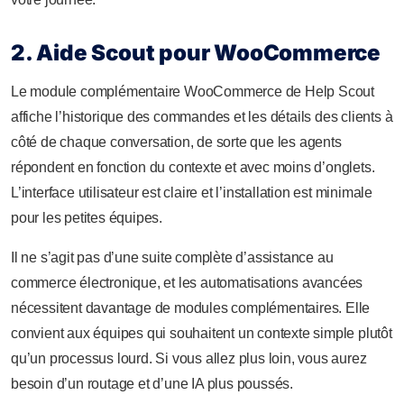
2. Aide Scout pour WooCommerce
Le module complémentaire WooCommerce de Help Scout
affiche l’historique des commandes et les détails des clients à
côté de chaque conversation, de sorte que les agents
répondent en fonction du contexte et avec moins d’onglets.
L’interface utilisateur est claire et l’installation est minimale
pour les petites équipes.
Il ne s’agit pas d’une suite complète d’assistance au
commerce électronique, et les automatisations avancées
nécessitent davantage de modules complémentaires. Elle
convient aux équipes qui souhaitent un contexte simple plutôt
qu’un processus lourd. Si vous allez plus loin, vous aurez
besoin d’un routage et d’une IA plus poussés.