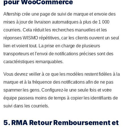
pour WooCommerce
Aftership crée une page de suivi de marque et envoie des
mises à jour de livraison automatiques à plus de 1 000
courriers. Cela réduit les recherches manuelles et les
réponses WISMO répétitives, car les clients ouvrent un seul
lien et voient tout. La prise en charge de plusieurs
transporteurs et l’envoi de notifications précises sont des
caractéristiques remarquables.
Vous devrez veiller à ce que les modèles restent fidèles à la
marque et à la fréquence des notifications afin de ne pas
spammer les gens. Configurez-le une seule fois et votre
équipe passera moins de temps à copier les identifiants de
suivi dans les courriels.
5. RMA Retour Remboursement et