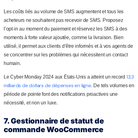
Les coûts liés au volume de SMS augmentent et tous les
acheteurs ne souhaitent pas recevoir de SMS. Proposez
l’opt-in au moment du paiement et réservez les SMS à des
moments à forte valeur ajoutée, comme la livraison. Bien
utilisé, il permet aux clients d’être informés et à vos agents de
se concentrer sur les problèmes qui nécessitent un contact
humain.
13,3
Le Cyber Monday 2024 aux États-Unis a atteint un record
milliards de dollars de dépenses en ligne
. De tels volumes en
période de pointe font des notifications proactives une
nécessité, et non un luxe.
7. Gestionnaire de statut de
commande WooCommerce