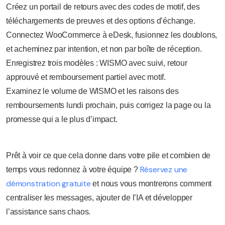
Créez un portail de retours avec des codes de motif, des
téléchargements de preuves et des options d’échange.
Connectez WooCommerce à eDesk, fusionnez les doublons,
et acheminez par intention, et non par boîte de réception.
Enregistrez trois modèles : WISMO avec suivi, retour
approuvé et remboursement partiel avec motif.
Examinez le volume de WISMO et les raisons des
remboursements lundi prochain, puis corrigez la page ou la
promesse qui a le plus d’impact.
Prêt à voir ce que cela donne dans votre pile et combien de
Réservez une
temps vous redonnez à votre équipe ?
démonstration gratuite
et nous vous montrerons comment
centraliser les messages, ajouter de l’IA et développer
l’assistance sans chaos.