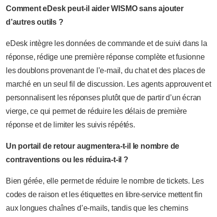
Comment eDesk peut-il aider WISMO sans ajouter
d’autres outils ?
eDesk intègre les données de commande et de suivi dans la
réponse, rédige une première réponse complète et fusionne
les doublons provenant de l’e-mail, du chat et des places de
marché en un seul fil de discussion. Les agents approuvent et
personnalisent les réponses plutôt que de partir d’un écran
vierge, ce qui permet de réduire les délais de première
réponse et de limiter les suivis répétés.
Un portail de retour augmentera-t-il le nombre de
contraventions ou les réduira-t-il ?
Bien gérée, elle permet de réduire le nombre de tickets. Les
codes de raison et les étiquettes en libre-service mettent fin
aux longues chaînes d’e-mails, tandis que les chemins