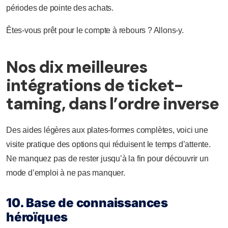
périodes de pointe des achats.
Êtes-vous prêt pour le compte à rebours ? Allons-y.
Nos dix meilleures
intégrations de ticket-
taming, dans l’ordre inverse
Des aides légères aux plates-formes complètes, voici une
visite pratique des options qui réduisent le temps d’attente.
Ne manquez pas de rester jusqu’à la fin pour découvrir un
mode d’emploi à ne pas manquer.
10. Base de connaissances
héroïques