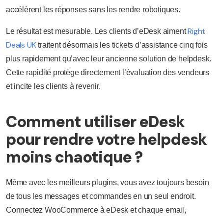
accélèrent les réponses sans les rendre robotiques.
Right
Le résultat est mesurable. Les clients d’eDesk aiment
Deals UK
traitent désormais les tickets d’assistance cinq fois
plus rapidement qu’avec leur ancienne solution de helpdesk.
Cette rapidité protège directement l’évaluation des vendeurs
et incite les clients à revenir.
Comment utiliser eDesk
pour rendre votre helpdesk
moins chaotique ?
Même avec les meilleurs plugins, vous avez toujours besoin
de tous les messages et commandes en un seul endroit.
Connectez WooCommerce à eDesk et chaque email,