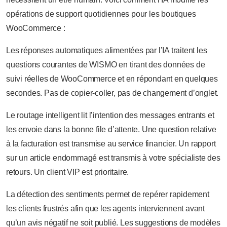
opérations de support quotidiennes pour les boutiques
WooCommerce :
Les réponses automatiques alimentées par l’IA traitent les
questions courantes de WISMO en tirant des données de
suivi réelles de WooCommerce et en répondant en quelques
secondes. Pas de copier-coller, pas de changement d’onglet.
Le routage intelligent lit l’intention des messages entrants et
les envoie dans la bonne file d’attente. Une question relative
à la facturation est transmise au service financier. Un rapport
sur un article endommagé est transmis à votre spécialiste des
retours. Un client VIP est prioritaire.
La détection des sentiments permet de repérer rapidement
les clients frustrés afin que les agents interviennent avant
qu’un avis négatif ne soit publié. Les suggestions de modèles