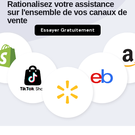
Rationalisez votre assistance
sur l'ensemble de vos canaux de
vente
Essayer Gratuitement