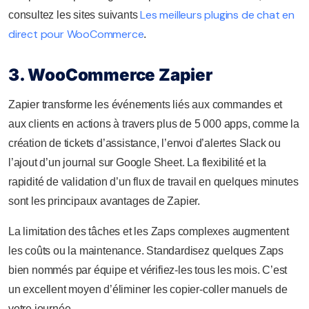
Les meilleurs plugins de chat en
consultez les sites suivants
direct pour WooCommerce
.
3. WooCommerce Zapier
Zapier transforme les événements liés aux commandes et
aux clients en actions à travers plus de 5 000 apps, comme la
création de tickets d’assistance, l’envoi d’alertes Slack ou
l’ajout d’un journal sur Google Sheet. La flexibilité et la
rapidité de validation d’un flux de travail en quelques minutes
sont les principaux avantages de Zapier.
La limitation des tâches et les Zaps complexes augmentent
les coûts ou la maintenance. Standardisez quelques Zaps
bien nommés par équipe et vérifiez-les tous les mois. C’est
un excellent moyen d’éliminer les copier-coller manuels de
votre journée.