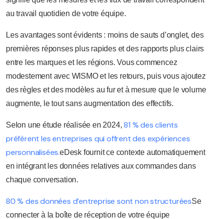
au travail quotidien de votre équipe.
Les avantages sont évidents : moins de sauts d’onglet, des
premières réponses plus rapides et des rapports plus clairs
entre les marques et les régions. Vous commencez
modestement avec WISMO et les retours, puis vous ajoutez
des règles et des modèles au fur et à mesure que le volume
augmente, le tout sans augmentation des effectifs.
81 % des clients
Selon une étude réalisée en 2024,
préfèrent les entreprises qui offrent des expériences
personnalisées.
eDesk fournit ce contexte automatiquement
en intégrant les données relatives aux commandes dans
chaque conversation.
80 % des données d’entreprise sont non structurées
Se
connecter à la boîte de réception de votre équipe