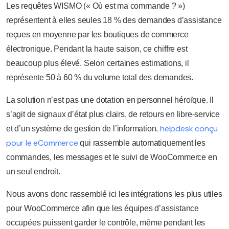
Les requêtes WISMO (« Où est ma commande ? »)
représentent à elles seules 18 % des demandes d’assistance
reçues en moyenne par les boutiques de commerce
électronique. Pendant la haute saison, ce chiffre est
beaucoup plus élevé. Selon certaines estimations, il
représente 50 à 60 % du volume total des demandes.
La solution n’est pas une dotation en personnel héroïque. Il
s’agit de signaux d’état plus clairs, de retours en libre-service
helpdesk conçu
et d’un système de gestion de l’information.
pour le eCommerce
qui rassemble automatiquement les
commandes, les messages et le suivi de WooCommerce en
un seul endroit.
Nous avons donc rassemblé ici les intégrations les plus utiles
pour WooCommerce afin que les équipes d’assistance
occupées puissent garder le contrôle, même pendant les