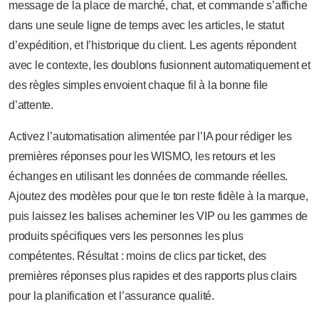
message de la place de marché, chat, et commande s’affiche
dans une seule ligne de temps avec les articles, le statut
d’expédition, et l’historique du client. Les agents répondent
avec le contexte, les doublons fusionnent automatiquement et
des règles simples envoient chaque fil à la bonne file
d’attente.
Activez l’automatisation alimentée par l’IA pour rédiger les
premières réponses pour les WISMO, les retours et les
échanges en utilisant les données de commande réelles.
Ajoutez des modèles pour que le ton reste fidèle à la marque,
puis laissez les balises acheminer les VIP ou les gammes de
produits spécifiques vers les personnes les plus
compétentes. Résultat : moins de clics par ticket, des
premières réponses plus rapides et des rapports plus clairs
pour la planification et l’assurance qualité.