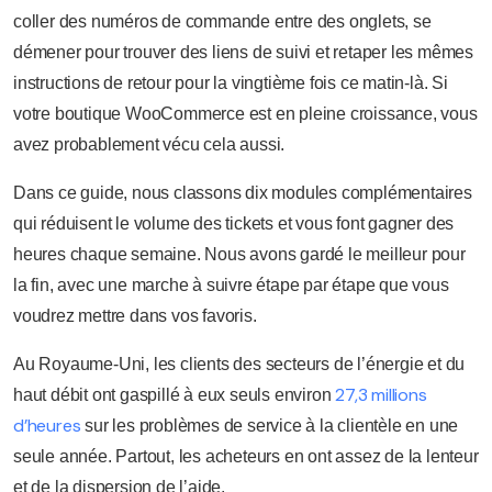
coller des numéros de commande entre des onglets, se
démener pour trouver des liens de suivi et retaper les mêmes
instructions de retour pour la vingtième fois ce matin-là. Si
votre boutique WooCommerce est en pleine croissance, vous
avez probablement vécu cela aussi.
Dans ce guide, nous classons dix modules complémentaires
qui réduisent le volume des tickets et vous font gagner des
heures chaque semaine. Nous avons gardé le meilleur pour
la fin, avec une marche à suivre étape par étape que vous
voudrez mettre dans vos favoris.
Au Royaume-Uni, les clients des secteurs de l’énergie et du
27,3 millions
haut débit ont gaspillé à eux seuls environ
d’heures
sur les problèmes de service à la clientèle en une
seule année. Partout, les acheteurs en ont assez de la lenteur
et de la dispersion de l’aide.