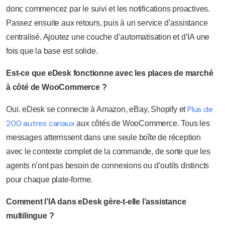
donc commencez par le suivi et les notifications proactives.
Passez ensuite aux retours, puis à un service d’assistance
centralisé. Ajoutez une couche d’automatisation et d’IA une
fois que la base est solide.
Est-ce que eDesk fonctionne avec les places de marché
à côté de WooCommerce ?
Plus de
Oui. eDesk se connecte à Amazon, eBay, Shopify et
200 autres canaux
aux côtés de WooCommerce. Tous les
messages atterrissent dans une seule boîte de réception
avec le contexte complet de la commande, de sorte que les
agents n’ont pas besoin de connexions ou d’outils distincts
pour chaque plate-forme.
Comment l’IA dans eDesk gère-t-elle l’assistance
multilingue ?