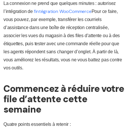
La connexion ne prend que quelques minutes : autorisez
l’intégration WooCommerce
l’intégration de
Pour ce faire,
vous pouvez, par exemple, transférer les courriels
d’assistance dans une boîte de réception centralisée,
associer les vues du magasin à des files d’attente ou à des
étiquettes, puis tester avec une commande réelle pour que
les agents répondent sans changer d’onglet. À partir de là,
vous améliorez les résultats, vous ne vous battez pas contre
vos outils.
Commencez à réduire votre
file d’attente cette
semaine
Quatre points essentiels à retenir :