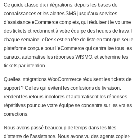
Ce guide classe dix intégrations, depuis les bases de
connaissances et les alertes SMS jusqu’aux services
d’assistance eCommerce complets, qui réduisent le volume
des tickets et redonnent à votre équipe des heures de travail
chaque semaine. eDesk est en tête de liste en tant que seule
plateforme conçue pour l’eCommerce qui centralise tous les
canaux, automatise les réponses WISMO, et achemine les
tickets par intention.
Quelles intégrations WooCommerce réduisent les tickets de
support ? Celles qui évitent les confusions de livraison,
rendent les retours indolores et automatisent les réponses
répétitives pour que votre équipe se concentre sur les vraies
corrections.
Nous avons passé beaucoup de temps dans les files
d’attente de l’assistance. Nous avons vu des agents copier-