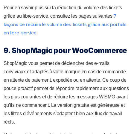
Pour en savoir plus sur la réduction du volume des tickets
7
grâce au libre-service, consultez les pages suivantes
façons de réduire le volume des tickets grâce aux portails
en libre-service
.
9. ShopMagic pour WooCommerce
ShopMagic vous permet de déclencher des e-mails
conviviaux et adaptés à votre marque en cas de commande
en attente de paiement, expédiée ou en attente. Ce coup de
pouce proactif permet de répondre rapidement aux questions
les plus courantes et de réduire les messages WISMO avant
qu’ils ne commencent. La version gratuite est généreuse et
les filtres d’événements s’adaptent bien aux flux de travail
réels.