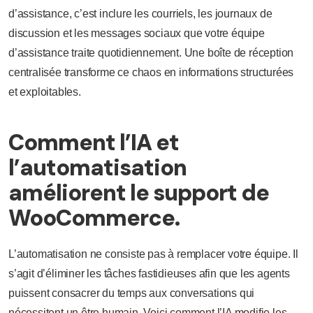
d’assistance, c’est inclure les courriels, les journaux de
discussion et les messages sociaux que votre équipe
d’assistance traite quotidiennement. Une boîte de réception
centralisée transforme ce chaos en informations structurées
et exploitables.
Comment l’IA et
l’automatisation
améliorent le support de
WooCommerce.
L’automatisation ne consiste pas à remplacer votre équipe. Il
s’agit d’éliminer les tâches fastidieuses afin que les agents
puissent consacrer du temps aux conversations qui
nécessitent un être humain. Voici comment l’IA modifie les