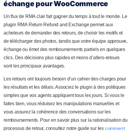
échange pour WooCommerce
Un flux de RMA clair fait gagner du temps à tout le monde. Le
plugin RMA Return Refund and Exchange permet aux
acheteurs de demander des retours, de choisir les motifs et
de télécharger des photos, tandis que votre équipe approuve,
échange ou émet des remboursements partiels en quelques
clics. Des décisions plus rapides et moins d’allers-retours
sont les principaux avantages.
Les retours ont toujours besoin d’un cahier des charges pour
les résultats et les délais. Associez le plugin à des politiques
simples que vos agents appliquent tous les jours. Si vous le
faites bien, vous réduisez les manipulations manuelles et
vous assurez la cohérence des conversations sur les
remboursements. Pour en savoir plus sur la rationalisation du
comment
processus de retour, consultez notre guide sur les