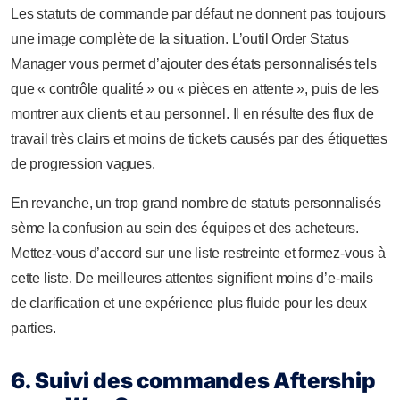
Les statuts de commande par défaut ne donnent pas toujours
une image complète de la situation. L’outil Order Status
Manager vous permet d’ajouter des états personnalisés tels
que « contrôle qualité » ou « pièces en attente », puis de les
montrer aux clients et au personnel. Il en résulte des flux de
travail très clairs et moins de tickets causés par des étiquettes
de progression vagues.
En revanche, un trop grand nombre de statuts personnalisés
sème la confusion au sein des équipes et des acheteurs.
Mettez-vous d’accord sur une liste restreinte et formez-vous à
cette liste. De meilleures attentes signifient moins d’e-mails
de clarification et une expérience plus fluide pour les deux
parties.
6. Suivi des commandes Aftership