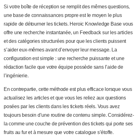
Si votre boîte de réception se remplit des mêmes questions,
une base de connaissances propre est le moyen le plus
rapide de détourner les tickets. Heroic Knowledge Base vous
offre une recherche instantanée, un Feedback sur les articles
et des catégories structurées pour que les clients puissent
s’aider eux-mêmes avant d’envoyer leur message. La
configuration est simple : une recherche puissante et une
rédaction facile que votre équipe possède sans l’aide de
l’ingénierie.
En contrepartie, cette méthode est plus efficace lorsque vous
actualisez les articles et que vous les reliez aux questions
posées par les clients dans les tickets réels. Vous avez
toujours besoin d’une routine de contenu simple. Considérez-
la comme une couche de prévention des tickets qui porte ses
fruits au fur et à mesure que votre catalogue s’étoffe.