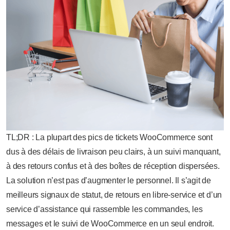
TL;DR : La plupart des pics de tickets WooCommerce sont
dus à des délais de livraison peu clairs, à un suivi manquant,
à des retours confus et à des boîtes de réception dispersées.
La solution n’est pas d’augmenter le personnel. Il s’agit de
meilleurs signaux de statut, de retours en libre-service et d’un
service d’assistance qui rassemble les commandes, les
messages et le suivi de WooCommerce en un seul endroit.