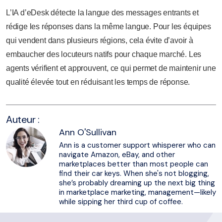
L’IA d’eDesk détecte la langue des messages entrants et
rédige les réponses dans la même langue. Pour les équipes
qui vendent dans plusieurs régions, cela évite d’avoir à
embaucher des locuteurs natifs pour chaque marché. Les
agents vérifient et approuvent, ce qui permet de maintenir une
qualité élevée tout en réduisant les temps de réponse.
Auteur :
Ann O'Sullivan
Ann is a customer support whisperer who can
navigate Amazon, eBay, and other
marketplaces better than most people can
find their car keys. When she's not blogging,
she’s probably dreaming up the next big thing
in marketplace marketing, management—likely
while sipping her third cup of coffee.