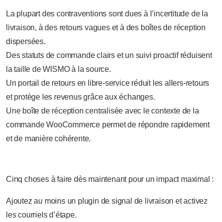
La plupart des contraventions sont dues à l’incertitude de la
livraison, à des retours vagues et à des boîtes de réception
dispersées.
Des statuts de commande clairs et un suivi proactif réduisent
la taille de WISMO à la source.
Un portail de retours en libre-service réduit les allers-retours
et protège les revenus grâce aux échanges.
Une boîte de réception centralisée avec le contexte de la
commande WooCommerce permet de répondre rapidement
et de manière cohérente.
Cinq choses à faire dès maintenant pour un impact maximal :
Ajoutez au moins un plugin de signal de livraison et activez
les courriels d’étape.