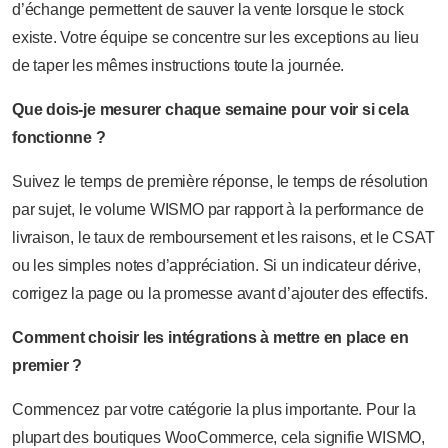
d’échange permettent de sauver la vente lorsque le stock
existe. Votre équipe se concentre sur les exceptions au lieu
de taper les mêmes instructions toute la journée.
Que dois-je mesurer chaque semaine pour voir si cela
fonctionne ?
Suivez le temps de première réponse, le temps de résolution
par sujet, le volume WISMO par rapport à la performance de
livraison, le taux de remboursement et les raisons, et le CSAT
ou les simples notes d’appréciation. Si un indicateur dérive,
corrigez la page ou la promesse avant d’ajouter des effectifs.
Comment choisir les intégrations à mettre en place en
premier ?
Commencez par votre catégorie la plus importante. Pour la
plupart des boutiques WooCommerce, cela signifie WISMO,