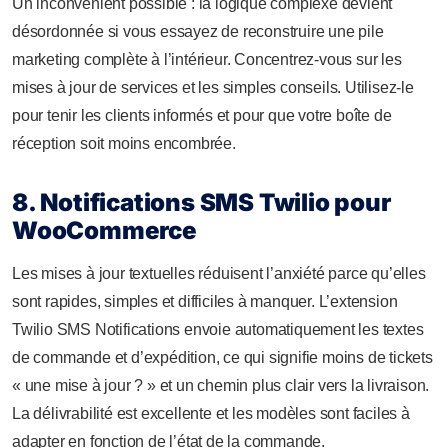
Un inconvénient possible : la logique complexe devient
désordonnée si vous essayez de reconstruire une pile
marketing complète à l’intérieur. Concentrez-vous sur les
mises à jour de services et les simples conseils. Utilisez-le
pour tenir les clients informés et pour que votre boîte de
réception soit moins encombrée.
8. Notifications SMS Twilio pour
WooCommerce
Les mises à jour textuelles réduisent l’anxiété parce qu’elles
sont rapides, simples et difficiles à manquer. L’extension
Twilio SMS Notifications envoie automatiquement les textes
de commande et d’expédition, ce qui signifie moins de tickets
« une mise à jour ? » et un chemin plus clair vers la livraison.
La délivrabilité est excellente et les modèles sont faciles à
adapter en fonction de l’état de la commande.