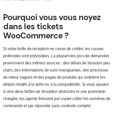
Pourquoi vous vous noyez
dans les tickets
WooCommerce ?
Si votre boîte de réception ne cesse de croître, les causes
profondes sont prévisibles. La plupart des pics de demandes
proviennent des mêmes sources : des délais de livraison peu
clairs, des informations de suivi manquantes, des processus
de retour vagues et des pages de produits qui omettent les
détails relatifs à la taille ou à la compatibilité. Si vous ajoutez
à cela deux boîtes de réception distinctes et une promotion
chargée, les agents finissent par copier-coller les numéros de
commande et par répondre sans contexte complet.