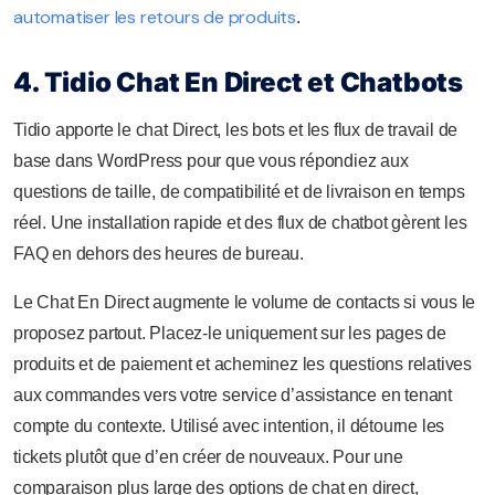
automatiser les retours de produits
.
4. Tidio Chat En Direct et Chatbots
Tidio apporte le chat Direct, les bots et les flux de travail de
base dans WordPress pour que vous répondiez aux
questions de taille, de compatibilité et de livraison en temps
réel. Une installation rapide et des flux de chatbot gèrent les
FAQ en dehors des heures de bureau.
Le Chat En Direct augmente le volume de contacts si vous le
proposez partout. Placez-le uniquement sur les pages de
produits et de paiement et acheminez les questions relatives
aux commandes vers votre service d’assistance en tenant
compte du contexte. Utilisé avec intention, il détourne les
tickets plutôt que d’en créer de nouveaux. Pour une
comparaison plus large des options de chat en direct,