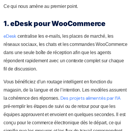
Ce qui nous amène au premier point.
1. eDesk pour WooCommerce
eDesk
centralise les e-mails, les places de marché, les
réseaux sociaux, les chats et les commandes WooCommerce
dans une seule boîte de réception afin que les agents
répondent rapidement avec un contexte complet sur chaque
fil de discussion.
Vous bénéficiez d’un routage intelligent en fonction du
magasin, de la langue et de l’intention. Les modèles assurent
Des projets alimentés par l’IA
la cohérence des réponses.
pré-remplir les étapes de suivi ou de retour pour que les
équipes approuvent et envoient en quelques secondes. Il est
conçu pour le commerce électronique dès le départ, ce qui
signifie que les mesures et les flux de travail correspondent