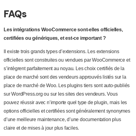
FAQs
Les intégrations WooCommerce sont-elles officielles,
certifiées ou génériques, et est-ce important ?
Il existe trois grands types d’extensions. Les extensions
officielles sont construites ou vendues par WooCommerce et
s’intègrent parfaitement au noyau. Les choix certifiés de la
place de marché sont des vendeurs approuvés listés sur la
place de marché de Woo. Les plugins tiers sont auto-publiés
sur WordPress.org ou sur les sites des vendeurs. Vous
pouvez réussir avec n’importe quel type de plugin, mais les
options officielles et certifiées sont généralement synonymes
d’une meilleure maintenance, d’une documentation plus
claire et de mises à jour plus faciles.