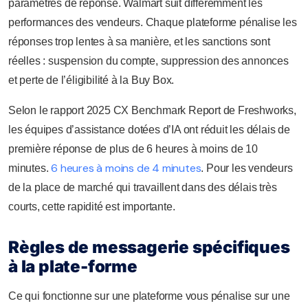
paramètres de réponse. Walmart suit différemment les
performances des vendeurs. Chaque plateforme pénalise les
réponses trop lentes à sa manière, et les sanctions sont
réelles : suspension du compte, suppression des annonces
et perte de l’éligibilité à la Buy Box.
Selon le rapport 2025 CX Benchmark Report de Freshworks,
les équipes d’assistance dotées d’IA ont réduit les délais de
première réponse de plus de 6 heures à moins de 10
6 heures à moins de 4 minutes
minutes.
. Pour les vendeurs
de la place de marché qui travaillent dans des délais très
courts, cette rapidité est importante.
Règles de messagerie spécifiques
à la plate-forme
Ce qui fonctionne sur une plateforme vous pénalise sur une