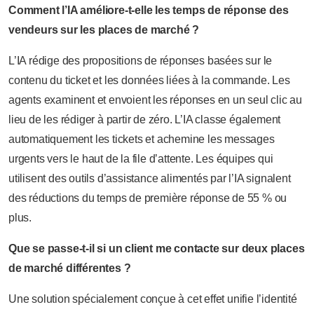
Comment l’IA améliore-t-elle les temps de réponse des
vendeurs sur les places de marché ?
L’IA rédige des propositions de réponses basées sur le
contenu du ticket et les données liées à la commande. Les
agents examinent et envoient les réponses en un seul clic au
lieu de les rédiger à partir de zéro. L’IA classe également
automatiquement les tickets et achemine les messages
urgents vers le haut de la file d’attente. Les équipes qui
utilisent des outils d’assistance alimentés par l’IA signalent
des réductions du temps de première réponse de 55 % ou
plus.
Que se passe-t-il si un client me contacte sur deux places
de marché différentes ?
Une solution spécialement conçue à cet effet unifie l’identité