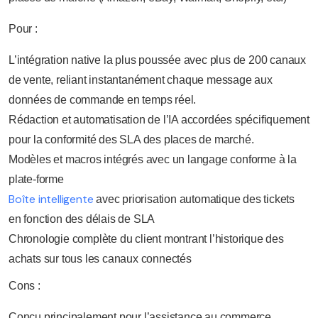
Pour :
L’intégration native la plus poussée avec plus de 200 canaux
de vente, reliant instantanément chaque message aux
données de commande en temps réel.
Rédaction et automatisation de l’IA accordées spécifiquement
pour la conformité des SLA des places de marché.
Modèles et macros intégrés avec un langage conforme à la
plate-forme
Boîte intelligente
avec priorisation automatique des tickets
en fonction des délais de SLA
Chronologie complète du client montrant l’historique des
achats sur tous les canaux connectés
Cons :
Conçu principalement pour l’assistance au commerce