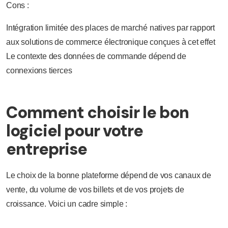
Cons :
Intégration limitée des places de marché natives par rapport
aux solutions de commerce électronique conçues à cet effet
Le contexte des données de commande dépend de
connexions tierces
Comment choisir le bon
logiciel pour votre
entreprise
Le choix de la bonne plateforme dépend de vos canaux de
vente, du volume de vos billets et de vos projets de
croissance. Voici un cadre simple :