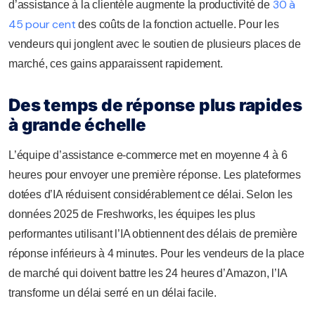
30 à
d’assistance à la clientèle augmente la productivité de
45 pour cent
des coûts de la fonction actuelle. Pour les
vendeurs qui jonglent avec le soutien de plusieurs places de
marché, ces gains apparaissent rapidement.
Des temps de réponse plus rapides
à grande échelle
L’équipe d’assistance e-commerce met en moyenne 4 à 6
heures pour envoyer une première réponse. Les plateformes
dotées d’IA réduisent considérablement ce délai. Selon les
données 2025 de Freshworks, les équipes les plus
performantes utilisant l’IA obtiennent des délais de première
réponse inférieurs à 4 minutes. Pour les vendeurs de la place
de marché qui doivent battre les 24 heures d’Amazon, l’IA
transforme un délai serré en un délai facile.