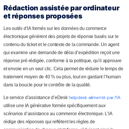
Rédaction assistée par ordinateur
et réponses proposées
Les outils d’IA formés sur les données du commerce
électronique génèrent des projets de réponse basés sur le
contenu du ticket et le contexte de la commande. Un agent
qui examine une demande de délai d’expédition reçoit une
réponse pré-rédigée, conforme à la politique, qu’il approuve
et envoie en un seul clic. Cela permet de réduire le temps de
traitement moyen de 40 % ou plus, tout en gardant l’humain
dans la boucle pour le contrôle de la qualité.
helpdesk alimenté par l’IA
Le service d’assistance d’eDesk
utilise une IA générative formée spécifiquement aux
scénarios d’assistance au commerce électronique. L’IA
rédige des réponses qui reflètent les règles de