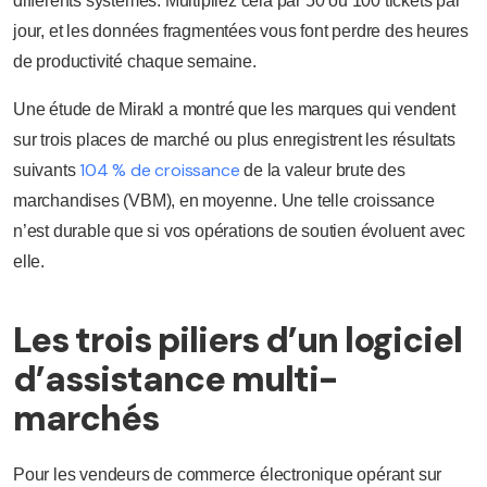
différents systèmes. Multipliez cela par 50 ou 100 tickets par
jour, et les données fragmentées vous font perdre des heures
de productivité chaque semaine.
Une étude de Mirakl a montré que les marques qui vendent
sur trois places de marché ou plus enregistrent les résultats
104 % de croissance
suivants
de la valeur brute des
marchandises (VBM), en moyenne. Une telle croissance
n’est durable que si vos opérations de soutien évoluent avec
elle.
Les trois piliers d’un logiciel
d’assistance multi-
marchés
Pour les vendeurs de commerce électronique opérant sur