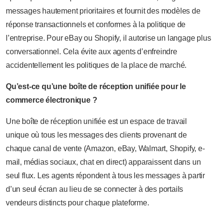
messages hautement prioritaires et fournit des modèles de
réponse transactionnels et conformes à la politique de
l’entreprise. Pour eBay ou Shopify, il autorise un langage plus
conversationnel. Cela évite aux agents d’enfreindre
accidentellement les politiques de la place de marché.
Qu’est-ce qu’une boîte de réception unifiée pour le
commerce électronique ?
Une boîte de réception unifiée est un espace de travail
unique où tous les messages des clients provenant de
chaque canal de vente (Amazon, eBay, Walmart, Shopify, e-
mail, médias sociaux, chat en direct) apparaissent dans un
seul flux. Les agents répondent à tous les messages à partir
d’un seul écran au lieu de se connecter à des portails
vendeurs distincts pour chaque plateforme.