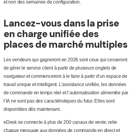
et non des semaines de configuration.
Lancez-vous dans la prise
en charge unifiée des
places de marché multiples
Les vendeurs qui gagneront en 2026 sont ceux qui cesseront
de gérer le service client à partir de plusieurs onglets de
navigateur et commenceront à le faire à partir d’un espace de
travail unique et intelligent. L’assistance unifiée, les données
de commande en temps réel et l’automatisation alimentée par
l’IA ne sont pas des caractéristiques du futur. Elles sont
disponibles dès maintenant.
eDesk se connecte à plus de 200 canaux de vente, relie
chaque message aux données de commande en direct et