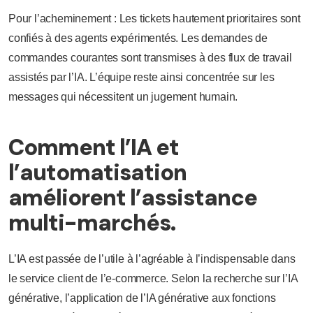
Pour l’acheminement : Les tickets hautement prioritaires sont
confiés à des agents expérimentés. Les demandes de
commandes courantes sont transmises à des flux de travail
assistés par l’IA. L’équipe reste ainsi concentrée sur les
messages qui nécessitent un jugement humain.
Comment l’IA et
l’automatisation
améliorent l’assistance
multi-marchés.
L’IA est passée de l’utile à l’agréable à l’indispensable dans
le service client de l’e-commerce. Selon la recherche sur l’IA
générative, l’application de l’IA générative aux fonctions