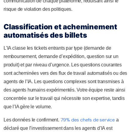
communication de chaque plateforme, réduisant ainsi le
risque de violation des politiques.
Classification et acheminement
automatisés des billets
L’IA classe les tickets entrants par type (demande de
remboursement, demande d’expédition, question sur un
produit) et par niveau d’urgence. Les questions courantes
sont acheminées vers des flux de travail automatisés ou des
agents de l’IA. Les questions complexes sont transmises à
des agents humains expérimentés. Votre équipe reste ainsi
concentrée sur le travail qui nécessite son expertise, tandis
que l’IA gère le volume.
79% des chefs de service
Les données le confirment.
a
déclaré que l’investissement dans les agents d’IA est