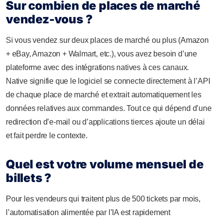
Sur combien de places de marché
vendez-vous ?
Si vous vendez sur deux places de marché ou plus (Amazon
+ eBay, Amazon + Walmart, etc.), vous avez besoin d’une
plateforme avec des intégrations natives à ces canaux.
Native signifie que le logiciel se connecte directement à l’API
de chaque place de marché et extrait automatiquement les
données relatives aux commandes. Tout ce qui dépend d’une
redirection d’e-mail ou d’applications tierces ajoute un délai
et fait perdre le contexte.
Quel est votre volume mensuel de
billets ?
Pour les vendeurs qui traitent plus de 500 tickets par mois,
l’automatisation alimentée par l’IA est rapidement