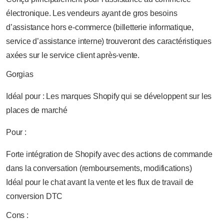
électronique. Les vendeurs ayant de gros besoins
d’assistance hors e-commerce (billetterie informatique,
service d’assistance interne) trouveront des caractéristiques
axées sur le service client après-vente.
Gorgias
Idéal pour : Les marques Shopify qui se développent sur les
places de marché
Pour :
Forte intégration de Shopify avec des actions de commande
dans la conversation (remboursements, modifications)
Idéal pour le chat avant la vente et les flux de travail de
conversion DTC
Cons :