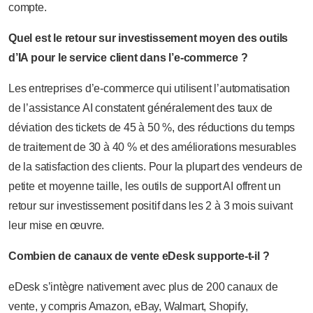
compte.
Quel est le retour sur investissement moyen des outils
d’IA pour le service client dans l’e-commerce ?
Les entreprises d’e-commerce qui utilisent l’automatisation
de l’assistance AI constatent généralement des taux de
déviation des tickets de 45 à 50 %, des réductions du temps
de traitement de 30 à 40 % et des améliorations mesurables
de la satisfaction des clients. Pour la plupart des vendeurs de
petite et moyenne taille, les outils de support AI offrent un
retour sur investissement positif dans les 2 à 3 mois suivant
leur mise en œuvre.
Combien de canaux de vente eDesk supporte-t-il ?
eDesk s’intègre nativement avec plus de 200 canaux de
vente, y compris Amazon, eBay, Walmart, Shopify,