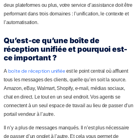
deux plateformes ou plus, votre service d’assistance doit être
performant dans trois domaines : l’unification, le contexte et
l’automatisation.
Qu’est-ce qu’une boîte de
réception unifiée et pourquoi est-
ce important ?
boîte de réception unifiée
A
est le point central où affluent
tous les messages des clients, quelle qu’en soit la source.
Amazon, eBay, Walmart, Shopify, e-mail, médias sociaux,
chat en direct. Le tout en un seul endroit. Vos agents se
connectent à un seul espace de travail au lieu de passer d’un
portail vendeur à l’autre.
Il n’y a plus de messages manqués. Il n’est plus nécessaire
de passer d’un onglet à l’autre. Et cela vous permet de