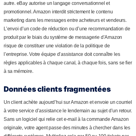
autre. eBay autorise un langage conversationnel et
promotionnel. Amazon interdit strictement le contenu
marketing dans les messages entre acheteurs et vendeurs.
L’envoi d’un code de réduction ou d’une recommandation de
produit par le biais du système de messagerie d’Amazon
risque de constituer une violation de la politique de
l’entreprise. Votre équipe d’assistance doit connaître les
règles applicables à chaque canal, à chaque fois, sans se fier
à sa mémoire.
Données clients fragmentées
Un client achète aujourd’hui sur Amazon et envoie un courriel
à votre service d’assistance le lendemain au sujet d’un retour.
Sans un logiciel qui relie cet e-mail à la commande Amazon
originale, votre agent passe des minutes à chercher dans les