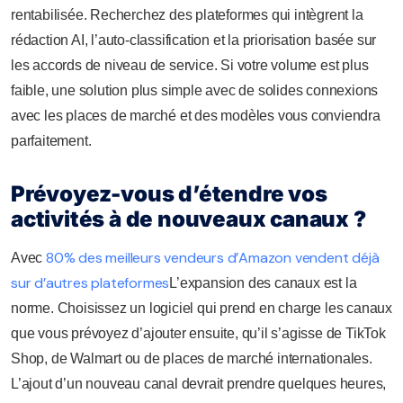
rentabilisée. Recherchez des plateformes qui intègrent la
rédaction AI, l’auto-classification et la priorisation basée sur
les accords de niveau de service. Si votre volume est plus
faible, une solution plus simple avec de solides connexions
avec les places de marché et des modèles vous conviendra
parfaitement.
Prévoyez-vous d’étendre vos
activités à de nouveaux canaux ?
80% des meilleurs vendeurs d’Amazon vendent déjà
Avec
sur d’autres plateformes
L’expansion des canaux est la
norme. Choisissez un logiciel qui prend en charge les canaux
que vous prévoyez d’ajouter ensuite, qu’il s’agisse de TikTok
Shop, de Walmart ou de places de marché internationales.
L’ajout d’un nouveau canal devrait prendre quelques heures,