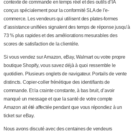
contexte de commande en temps réel et des outils d’IA
conçus spécialement pour la conformité SLA de l’e-
commerce. Les vendeurs qui utilisent des plates-formes
d’assistance unifiées signalent des temps de réponse jusqu’à
73 % plus rapides et des améliorations mesurables des
scores de satisfaction de la clientèle.
Si vous vendez sur Amazon, eBay, Walmart ou votre propre
boutique Shopify, vous savez déjà à quoi ressemble le
quotidien. Plusieurs onglets de navigateur. Portails de vente
distincts. Copier-coller frénétique des identifiants de
commande. Et la crainte constante, à bas bruit, d’avoir
manqué un message et que la santé de votre compte
Amazon ait été affectée pendant que vous répondiez à un
ticket sur eBay.
Nous avons discuté avec des centaines de vendeurs