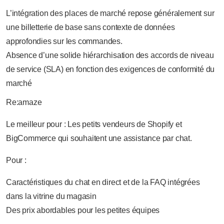
L’intégration des places de marché repose généralement sur
une billetterie de base sans contexte de données
approfondies sur les commandes.
Absence d’une solide hiérarchisation des accords de niveau
de service (SLA) en fonction des exigences de conformité du
marché
Re:amaze
Le meilleur pour : Les petits vendeurs de Shopify et
BigCommerce qui souhaitent une assistance par chat.
Pour :
Caractéristiques du chat en direct et de la FAQ intégrées
dans la vitrine du magasin
Des prix abordables pour les petites équipes