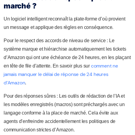
marché ?
Un logiciel intelligent reconnaît la plate-forme d’où provient
un message et applique des règles en conséquence.
Pour le respect des accords de niveau de service : Le
système marque et hiérarchise automatiquement les tickets
d’Amazon qui ont une échéance de 24 heures, en les plaçant
comment ne
en tête de file d’attente. En savoir plus sur
jamais manquer le délai de réponse de 24 heures
d’Amazon
.
Pour des réponses sûres : Les outils de rédaction de l’IA et
les modèles enregistrés (macros) sont préchargés avec un
langage conforme à la place de marché. Cela évite aux
agents d’enfreindre accidentellement les politiques de
communication strictes d’Amazon.