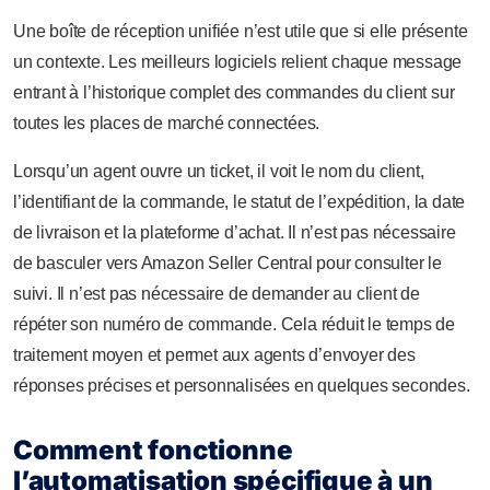
Une boîte de réception unifiée n’est utile que si elle présente
un contexte. Les meilleurs logiciels relient chaque message
entrant à l’historique complet des commandes du client sur
toutes les places de marché connectées.
Lorsqu’un agent ouvre un ticket, il voit le nom du client,
l’identifiant de la commande, le statut de l’expédition, la date
de livraison et la plateforme d’achat. Il n’est pas nécessaire
de basculer vers Amazon Seller Central pour consulter le
suivi. Il n’est pas nécessaire de demander au client de
répéter son numéro de commande. Cela réduit le temps de
traitement moyen et permet aux agents d’envoyer des
réponses précises et personnalisées en quelques secondes.
Comment fonctionne
l’automatisation spécifique à un