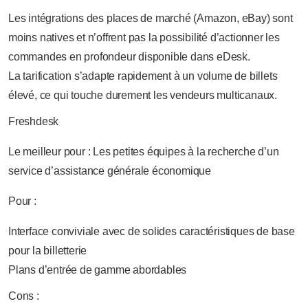
Les intégrations des places de marché (Amazon, eBay) sont
moins natives et n’offrent pas la possibilité d’actionner les
commandes en profondeur disponible dans eDesk.
La tarification s’adapte rapidement à un volume de billets
élevé, ce qui touche durement les vendeurs multicanaux.
Freshdesk
Le meilleur pour : Les petites équipes à la recherche d’un
service d’assistance générale économique
Pour :
Interface conviviale avec de solides caractéristiques de base
pour la billetterie
Plans d’entrée de gamme abordables
Cons :