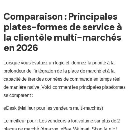
Comparaison : Principales
plates-formes de service à
la clientèle multi-marchés
en 2026
Lorsque vous évaluez un logiciel, donnez la priorité à la
profondeur de l’intégration de la place de marché et à la
capacité de tirer des données de commande en temps réel
de manière native. Voici comment les principales plateformes
se comparent :
eDesk (Meilleur pour les vendeurs multi-marchés)
Le meilleur pour : Les vendeurs à fort volume sur plus de 2
places de marché (Amazon, eBay, Walmart, Shopify, etc.)