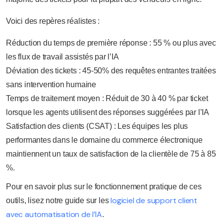
Voici des repères réalistes :
Réduction du temps de première réponse : 55 % ou plus avec
les flux de travail assistés par l’IA
Déviation des tickets : 45-50% des requêtes entrantes traitées
sans intervention humaine
Temps de traitement moyen : Réduit de 30 à 40 % par ticket
lorsque les agents utilisent des réponses suggérées par l’IA
Satisfaction des clients (CSAT) : Les équipes les plus
performantes dans le domaine du commerce électronique
maintiennent un taux de satisfaction de la clientèle de 75 à 85
%.
Pour en savoir plus sur le fonctionnement pratique de ces
logiciel de support client
outils, lisez notre guide sur les
avec automatisation de l’IA
.