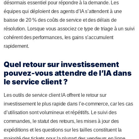
désormais essentiel pour répondre à la demande. Les
équipes qui déploient des agents d’IA s’attendent à une
baisse de 20 % des coûts de service et des délais de
résolution. Lorsque vous associez ce type de triage à un suivi
cohérent des performances, les gains s’accumulent
rapidement.
Quel retour sur investissement
pouvez-vous attendre de l’IA dans
le service client ?
Les outils de service client IA offrent le retour sur
investissement le plus rapide dans l’e-commerce, car les cas
d’utilisation sont volumineux et répétitifs. Le suivi des
commandes, le statut des retours, les mises à jour des
expéditions et les questions sur les tailles constituent la
majorité des tickets pour la plupart des vendeurs en ligne.