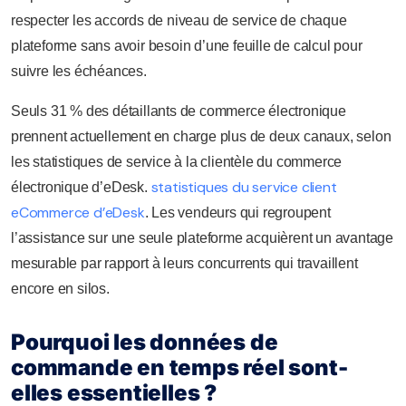
respecter les accords de niveau de service de chaque
plateforme sans avoir besoin d’une feuille de calcul pour
suivre les échéances.
Seuls 31 % des détaillants de commerce électronique
prennent actuellement en charge plus de deux canaux, selon
les statistiques de service à la clientèle du commerce
statistiques du service client
électronique d’eDesk.
eCommerce d’eDesk
. Les vendeurs qui regroupent
l’assistance sur une seule plateforme acquièrent un avantage
mesurable par rapport à leurs concurrents qui travaillent
encore en silos.
Pourquoi les données de
commande en temps réel sont-
elles essentielles ?