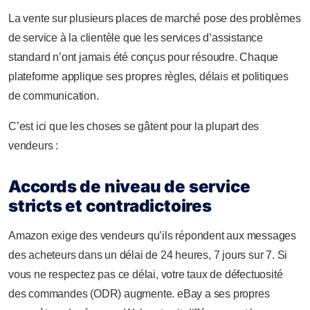
La vente sur plusieurs places de marché pose des problèmes
de service à la clientèle que les services d’assistance
standard n’ont jamais été conçus pour résoudre. Chaque
plateforme applique ses propres règles, délais et politiques
de communication.
C’est ici que les choses se gâtent pour la plupart des
vendeurs :
Accords de niveau de service
stricts et contradictoires
Amazon exige des vendeurs qu’ils répondent aux messages
des acheteurs dans un délai de 24 heures, 7 jours sur 7. Si
vous ne respectez pas ce délai, votre taux de défectuosité
des commandes (ODR) augmente. eBay a ses propres