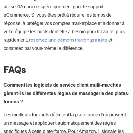
utilise l’IA conçue spécifiquement pour le support
eCommerce. Si vous êtes prêt à réduire les temps de
réponse, à protéger vos comptes marketplace et à donner à
votre équipe les outils dont elle a besoin pour travailler plus
réservez une démonstration gratuite
rapidement,
et
constatez par vous-même la différence.
FAQs
Comment les logiciels de service client multi-marchés
gèrent-ils les différentes règles de messagerie des plates-
formes ?
Les meilleurs logiciels détectent la plate-forme d’où provient
un message et appliquent automatiquement des règles
spécifiques à cette plate-forme. Pour Amazon, il signale les