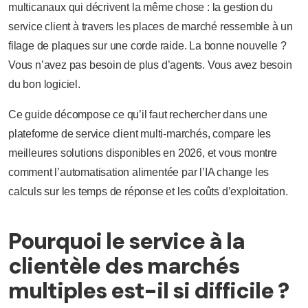
multicanaux qui décrivent la même chose : la gestion du
service client à travers les places de marché ressemble à un
filage de plaques sur une corde raide. La bonne nouvelle ?
Vous n’avez pas besoin de plus d’agents. Vous avez besoin
du bon logiciel.
Ce guide décompose ce qu’il faut rechercher dans une
plateforme de service client multi-marchés, compare les
meilleures solutions disponibles en 2026, et vous montre
comment l’automatisation alimentée par l’IA change les
calculs sur les temps de réponse et les coûts d’exploitation.
Pourquoi le service à la
clientèle des marchés
multiples est-il si difficile ?