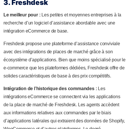
3. Freshdesk
Le meilleur pour :
Les petites et moyennes entreprises à la
recherche d’un logiciel d’assistance abordable avec une
intégration eCommerce de base.
Freshdesk propose une plateforme d’assistance conviviale
avec des intégrations de places de marché grâce à son
écosystème d’applications. Bien que moins spécialisé pour le
e-commerce que les plateformes dédiées, Freshdesk offre de
solides caractéristiques de base à des prix compétitifs.
Intégration de l’historique des commandes :
Les
intégrations eCommerce se connectent via les applications
de la place de marché de Freshdesk. Les agents accèdent
aux informations relatives aux commandes par le biais
d’applications latérales qui extraient des données de Shopify,
WooCommerce et d’autres plateformes. Le degré