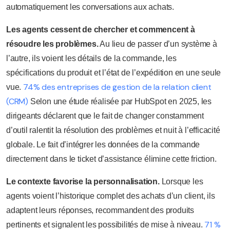
automatiquement les conversations aux achats.
Les agents cessent de chercher et commencent à
résoudre les problèmes.
Au lieu de passer d’un système à
l’autre, ils voient les détails de la commande, les
spécifications du produit et l’état de l’expédition en une seule
74% des entreprises de gestion de la relation client
vue.
(CRM)
Selon une étude réalisée par HubSpot en 2025, les
dirigeants déclarent que le fait de changer constamment
d’outil ralentit la résolution des problèmes et nuit à l’efficacité
globale. Le fait d’intégrer les données de la commande
directement dans le ticket d’assistance élimine cette friction.
Le contexte favorise la personnalisation.
Lorsque les
agents voient l’historique complet des achats d’un client, ils
adaptent leurs réponses, recommandent des produits
71 %
pertinents et signalent les possibilités de mise à niveau.