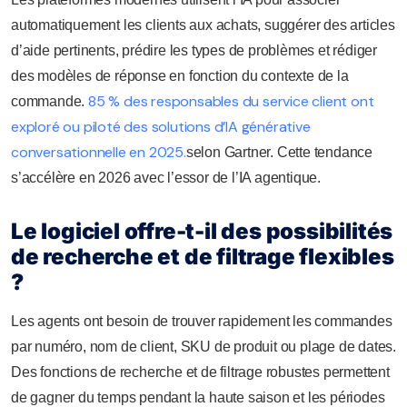
automatiquement les clients aux achats, suggérer des articles
d’aide pertinents, prédire les types de problèmes et rédiger
des modèles de réponse en fonction du contexte de la
85 % des responsables du service client ont
commande.
exploré ou piloté des solutions d’IA générative
conversationnelle en 2025.
selon Gartner. Cette tendance
s’accélère en 2026 avec l’essor de l’IA agentique.
Le logiciel offre-t-il des possibilités
de recherche et de filtrage flexibles
?
Les agents ont besoin de trouver rapidement les commandes
par numéro, nom de client, SKU de produit ou plage de dates.
Des fonctions de recherche et de filtrage robustes permettent
de gagner du temps pendant la haute saison et les périodes