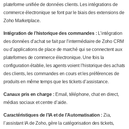
plateforme unifiée de données clients. Les intégrations de
commerce électronique se font par le biais des extensions de
Zoho Marketplace.
Intégration de l’historique des commandes :
L’intégration
des données d’achat se fait par l’intermédiaire de Zoho CRM
ou d’applications de place de marché qui se connectent aux
plateformes de commerce électronique. Une fois la
configuration établie, les agents voient l’historique des achats
des clients, les commandes en cours et les préférences de
produits en même temps que les tickets d’assistance.
Canaux pris en charge :
Email, téléphone, chat en direct,
médias sociaux et centre d’aide.
Caractéristiques de l’IA et de l’Automatisation :
Zia,
l’assistant IA de Zoho, gère la catégorisation des tickets,