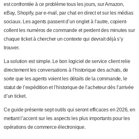
est confrontée à ce problème tous les jours, sur Amazon,
eBay, Shopify, par e-mail, par chat en direct et sur les médias
sociaux. Les agents passent d’un onglet à l’autre, copient-
collent les numéros de commande et perdent des minutes sur
chaque ticket à chercher un contexte qui devrait déjà s’y
trouver.
La solution est simple. Le bon logiciel de service client relie
directement les conversations à l’historique des achats, de
sorte que les agents voient les détails de la commande, le
statut de l’expédition et l’historique de l’acheteur dès l’arrivée
d’un ticket.
Ce guide présente sept outils qui seront efficaces en 2026, en
mettant l’accent sur les aspects les plus importants pour les
opérations de commerce électronique.