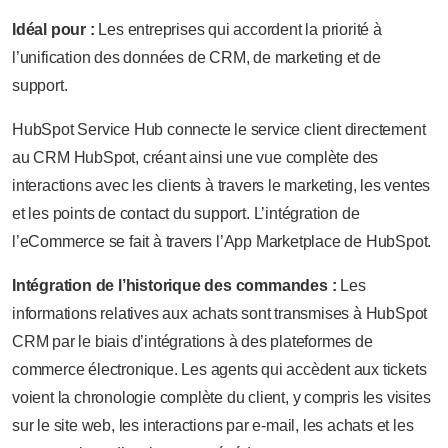
Idéal pour :
Les entreprises qui accordent la priorité à
l’unification des données de CRM, de marketing et de
support.
HubSpot Service Hub connecte le service client directement
au CRM HubSpot, créant ainsi une vue complète des
interactions avec les clients à travers le marketing, les ventes
et les points de contact du support. L’intégration de
l’eCommerce se fait à travers l’App Marketplace de HubSpot.
Intégration de l’historique des commandes :
Les
informations relatives aux achats sont transmises à HubSpot
CRM par le biais d’intégrations à des plateformes de
commerce électronique. Les agents qui accèdent aux tickets
voient la chronologie complète du client, y compris les visites
sur le site web, les interactions par e-mail, les achats et les