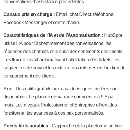
conversations d’assistance précédentes.
Canaux pris en charge :
Email, chat Direct, téléphone,
Facebook Messenger et centre d’aide.
Caractéristiques de l’IA et de l’Automatisation :
HubSpot
utilise l’IA pour l’acheminement des conversations, les
réponses des chatbots et le suivi des sentiments des clients.
Les flux de travail automatisent l’affectation des tickets, les
séquences de suivi et les notifications internes en fonction du
comportement des clients.
Prix :
Des outils gratuits aux caractéristiques limitées sont
disponibles. Le plan de démarrage commence à 9 $ par
mois. Les niveaux Professionnel et Entreprise offrent des
fonctionnalités avancées à des prix personnalisés.
Points forts notables :
L’approche de la plateforme unifiée