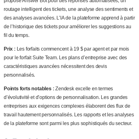
propose Answer Bot pour des réponses automatisées, un
routage intelligent des tickets, une analyse des sentiments et
des analyses avancées. L’IA de la plateforme apprend à partir
de l’historique des tickets pour améliorer les suggestions au
fil du temps.
Prix :
Les forfaits commencent à 19 $ par agent et par mois
pour le forfait Suite Team. Les plans d’entreprise avec des
caractéristiques avancées nécessitent des devis
personnalisés.
Points forts notables :
Zendesk excelle en termes
d’évolutivité et d’options de personnalisation. Les grandes
entreprises aux exigences complexes élaborent des flux de
travail hautement personnalisés. Les rapports et les analyses
de la plateforme sont parmi les plus sophistiqués du secteur.