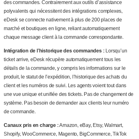
des commandes. Contrairement aux outils d’assistance
polyvalents qui nécessitent des intégrations complexes,
eDesk se connecte nativement à plus de 200 places de
marché et boutiques en ligne, reliant automatiquement
chaque message client à la commande correspondante.
Intégration de l’historique des commandes :
Lorsqu’un
ticket arrive, eDesk récupère automatiquement tous les
détails de la commande, y compris les informations sur le
produit, le statut de l’expédition, l’historique des achats du
client et les numéros de suivi. Les agents voient tout dans
une vue unique et unifiée des tickets. Pas de changement de
système. Pas besoin de demander aux clients leur numéro
de commande.
Canaux pris en charge :
Amazon, eBay, Etsy, Walmart,
Shopify, WooCommerce, Magento, BigCommerce, TikTok