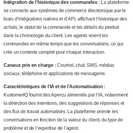
Intégration de l’historique des commandes :
La plateforme
se connecte aux systèmes de commerce électronique par le
biais d’intégrations natives et d’API, affichant l’historique des
achats, le statut de la commande et les détails du produit
dans la chronologie du client. Les agents voient les
commandes en même temps que les conversations, ce qui
crée un contexte complet pour chaque interaction.
Canaux pris en charge :
Courriel, chat, SMS, médias
sociaux, téléphone et applications de messagerie.
Caractéristiques de l’IA et de l’Automatisation :
KustomerIQ fournit des Apercu alimentés par l’IA, notamment
la détection des intentions, des suggestions de réponses et
des flux de travail automatisés. La plateforme oriente les
conversations en fonction de la valeur du client, du type de
problème et de l’expertise de l’agent.