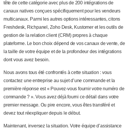
tête de cette catégorie avec plus de 200 intégrations de
canaux natives conçues spécifiquement pour les vendeurs
multicanaux. Parmi les autres options intéressantes, citons
Freshdesk, Richpanel, Zoho Desk, Kustomer et les outils de
gestion de la relation client (CRM) propres à chaque
plateforme. Le bon choix dépend de vos canaux de vente, de
la taille de votre équipe et de la profondeur des intégrations
dont vous avez besoin.
Nous avons tous été confrontés à cette situation : vous
contactez une entreprise au sujet d’une commande et la
première réponse est « Pouvez-vous fournir votre numéro de
commande ? ». Vous avez déjà fourni ce détail dans votre
premier message. Ou pire encore, vous êtes transféré et
devez tout réexpliquer depuis le début.
Maintenant, inversez la situation. Votre équipe d’assistance