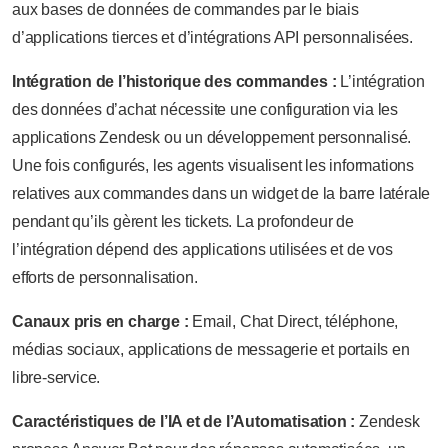
aux bases de données de commandes par le biais
d’applications tierces et d’intégrations API personnalisées.
Intégration de l’historique des commandes :
L’intégration
des données d’achat nécessite une configuration via les
applications Zendesk ou un développement personnalisé.
Une fois configurés, les agents visualisent les informations
relatives aux commandes dans un widget de la barre latérale
pendant qu’ils gèrent les tickets. La profondeur de
l’intégration dépend des applications utilisées et de vos
efforts de personnalisation.
Canaux pris en charge :
Email, Chat Direct, téléphone,
médias sociaux, applications de messagerie et portails en
libre-service.
Caractéristiques de l’IA et de l’Automatisation :
Zendesk