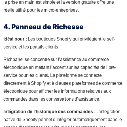
la prise en main est simple et la version gratuite offre une
réelle utilité pour les micro-entreprises.
4. Panneau de Richesse
Idéal pour :
Les boutiques Shopify qui privilégient le self-
service et les portails clients
Richpanel se concentre sur l’assistance au commerce
électronique en mettant l’accent sur les capacités de libre-
service pour les clients. La plateforme se connecte
directement à Shopify et à d’autres plateformes de commerce
électronique pour afficher les informations relatives aux
commandes dans les conversations d’assistance.
Intégration de l’historique des commandes :
L’intégration
native de Shopify permet d’intégrer automatiquement dans le