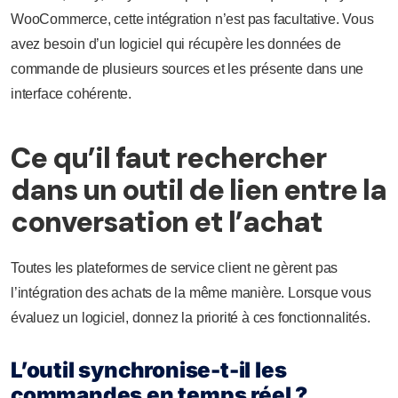
WooCommerce, cette intégration n’est pas facultative. Vous
avez besoin d’un logiciel qui récupère les données de
commande de plusieurs sources et les présente dans une
interface cohérente.
Ce qu’il faut rechercher
dans un outil de lien entre la
conversation et l’achat
Toutes les plateformes de service client ne gèrent pas
l’intégration des achats de la même manière. Lorsque vous
évaluez un logiciel, donnez la priorité à ces fonctionnalités.
L’outil synchronise-t-il les
commandes en temps réel ?