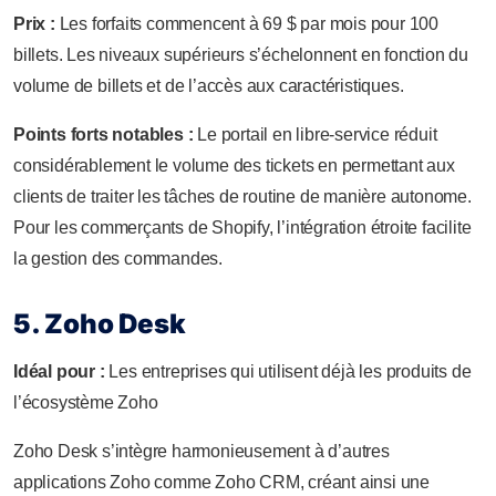
Prix :
Les forfaits commencent à 69 $ par mois pour 100
billets. Les niveaux supérieurs s’échelonnent en fonction du
volume de billets et de l’accès aux caractéristiques.
Points forts notables :
Le portail en libre-service réduit
considérablement le volume des tickets en permettant aux
clients de traiter les tâches de routine de manière autonome.
Pour les commerçants de Shopify, l’intégration étroite facilite
la gestion des commandes.
5. Zoho Desk
Idéal pour :
Les entreprises qui utilisent déjà les produits de
l’écosystème Zoho
Zoho Desk s’intègre harmonieusement à d’autres
applications Zoho comme Zoho CRM, créant ainsi une