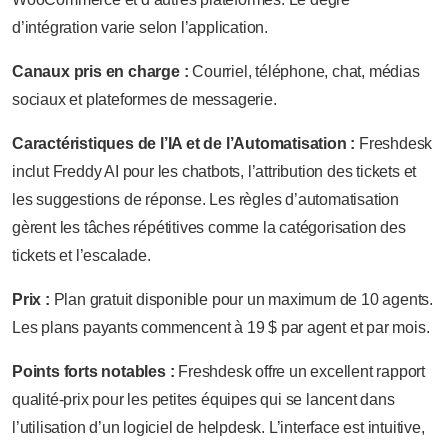
d’intégration varie selon l’application.
Canaux pris en charge :
Courriel, téléphone, chat, médias
sociaux et plateformes de messagerie.
Caractéristiques de l’IA et de l’Automatisation :
Freshdesk
inclut Freddy AI pour les chatbots, l’attribution des tickets et
les suggestions de réponse. Les règles d’automatisation
gèrent les tâches répétitives comme la catégorisation des
tickets et l’escalade.
Prix :
Plan gratuit disponible pour un maximum de 10 agents.
Les plans payants commencent à 19 $ par agent et par mois.
Points forts notables :
Freshdesk offre un excellent rapport
qualité-prix pour les petites équipes qui se lancent dans
l’utilisation d’un logiciel de helpdesk. L’interface est intuitive,