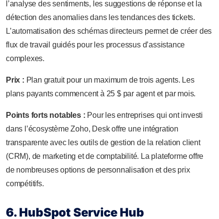
l’analyse des sentiments, les suggestions de réponse et la
détection des anomalies dans les tendances des tickets.
L’automatisation des schémas directeurs permet de créer des
flux de travail guidés pour les processus d’assistance
complexes.
Prix :
Plan gratuit pour un maximum de trois agents. Les
plans payants commencent à 25 $ par agent et par mois.
Points forts notables :
Pour les entreprises qui ont investi
dans l’écosystème Zoho, Desk offre une intégration
transparente avec les outils de gestion de la relation client
(CRM), de marketing et de comptabilité. La plateforme offre
de nombreuses options de personnalisation et des prix
compétitifs.
6. HubSpot Service Hub