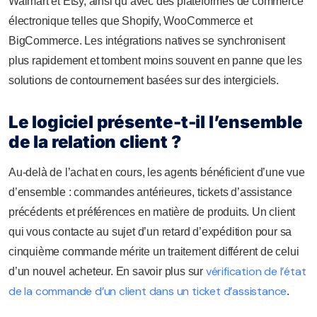
Walmart et Etsy, ainsi qu’avec des plateformes de commerce
électronique telles que Shopify, WooCommerce et
BigCommerce. Les intégrations natives se synchronisent
plus rapidement et tombent moins souvent en panne que les
solutions de contournement basées sur des intergiciels.
Le logiciel présente-t-il l’ensemble
de la relation client ?
Au-delà de l’achat en cours, les agents bénéficient d’une vue
d’ensemble : commandes antérieures, tickets d’assistance
précédents et préférences en matière de produits. Un client
qui vous contacte au sujet d’un retard d’expédition pour sa
cinquième commande mérite un traitement différent de celui
vérification de l’état
d’un nouvel acheteur. En savoir plus sur
de la commande d’un client dans un ticket d’assistance
.