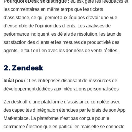
Pourquoi eDesk se distingue :
eDesk gère les feedbacks et
les commentaires en même temps que les tickets
d’assistance, ce qui permet aux équipes d’avoir une vue
d’ensemble de l’opinion des clients. Les analyses de
performance indiquent les délais de résolution, les taux de
satisfaction des clients et les mesures de productivité des
agents, le tout en lien avec les données de vente réelles.
2. Zendesk
Idéal pour :
Les entreprises disposant de ressources de
développement dédiées aux intégrations personnalisées.
Zendesk offre une plateforme d’assistance complète avec
des capacités d’intégration étendues par le biais de son App
Marketplace. La plateforme n’est pas conçue pour le
commerce électronique en particulier, mais elle se connecte