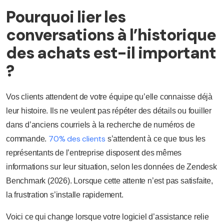
Pourquoi lier les
conversations à l’historique
des achats est-il important
?
Vos clients attendent de votre équipe qu’elle connaisse déjà
leur histoire. Ils ne veulent pas répéter des détails ou fouiller
dans d’anciens courriels à la recherche de numéros de
70% des clients
commande.
s’attendent à ce que tous les
représentants de l’entreprise disposent des mêmes
informations sur leur situation, selon les données de Zendesk
Benchmark (2026). Lorsque cette attente n’est pas satisfaite,
la frustration s’installe rapidement.
Voici ce qui change lorsque votre logiciel d’assistance relie