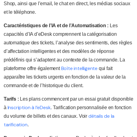
Shop, ainsi que l’email, le chat en direct, les médias sociaux
et le téléphone.
Caractéristiques de l’IA et de l’Automatisation :
Les
capacités d’IA d’eDesk comprennent la catégorisation
automatique des tickets, l’analyse des sentiments, des règles
d’affectation intelligentes et des modèles de réponse
prédéfinis qui s’adaptent au contexte de la commande. La
Boîte intelligente
plateforme offre également
qui fait
apparaître les tickets urgents en fonction de la valeur de la
commande et de l’historique du client.
Tarifs :
Les plans commencent par un essai gratuit disponible
Inscription à l’eDesk
à
. Tarification personnalisée en fonction
détails de la
du volume de billets et des canaux. Voir
tarification
.