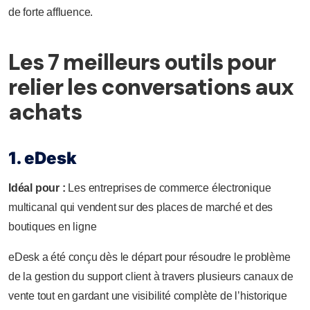
de forte affluence.
Les 7 meilleurs outils pour
relier les conversations aux
achats
1. eDesk
Idéal pour :
Les entreprises de commerce électronique
multicanal qui vendent sur des places de marché et des
boutiques en ligne
eDesk a été conçu dès le départ pour résoudre le problème
de la gestion du support client à travers plusieurs canaux de
vente tout en gardant une visibilité complète de l’historique