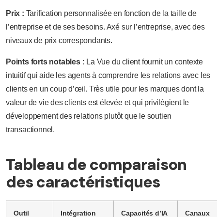
Prix :
Tarification personnalisée en fonction de la taille de
l’entreprise et de ses besoins. Axé sur l’entreprise, avec des
niveaux de prix correspondants.
Points forts notables :
La Vue du client fournit un contexte
intuitif qui aide les agents à comprendre les relations avec les
clients en un coup d’œil. Très utile pour les marques dont la
valeur de vie des clients est élevée et qui privilégient le
développement des relations plutôt que le soutien
transactionnel.
Tableau de comparaison
des caractéristiques
Outil
Intégration
Capacités d’IA
Canaux