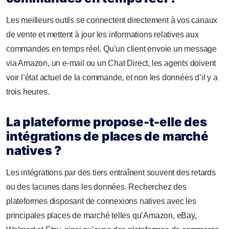
Les meilleurs outils se connectent directement à vos canaux
de vente et mettent à jour les informations relatives aux
commandes en temps réel. Qu’un client envoie un message
via Amazon, un e-mail ou un Chat Direct, les agents doivent
voir l’état actuel de la commande, et non les données d’il y a
trois heures.
La plateforme propose-t-elle des
intégrations de places de marché
natives ?
Les intégrations par des tiers entraînent souvent des retards
ou des lacunes dans les données. Recherchez des
plateformes disposant de connexions natives avec les
principales places de marché telles qu’Amazon, eBay,