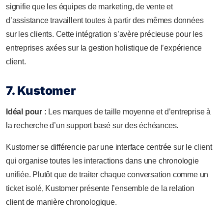
signifie que les équipes de marketing, de vente et
d’assistance travaillent toutes à partir des mêmes données
sur les clients. Cette intégration s’avère précieuse pour les
entreprises axées sur la gestion holistique de l’expérience
client.
7. Kustomer
Idéal pour :
Les marques de taille moyenne et d’entreprise à
la recherche d’un support basé sur des échéances.
Kustomer se différencie par une interface centrée sur le client
qui organise toutes les interactions dans une chronologie
unifiée. Plutôt que de traiter chaque conversation comme un
ticket isolé, Kustomer présente l’ensemble de la relation
client de manière chronologique.