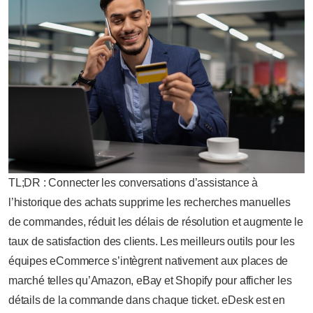
TL;DR : Connecter les conversations d’assistance à
l’historique des achats supprime les recherches manuelles
de commandes, réduit les délais de résolution et augmente le
taux de satisfaction des clients. Les meilleurs outils pour les
équipes eCommerce s’intègrent nativement aux places de
marché telles qu’Amazon, eBay et Shopify pour afficher les
détails de la commande dans chaque ticket. eDesk est en