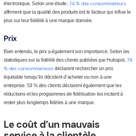
74 % des consommateurs
électronique. Selon une étude,
affirment que la qualité des produits est le facteur qui influe le
plus sur leur fidélité à une marque donnée.
Prix
Bien entendu, le prix a également son importance. Selon les
78
statistiques sur la fidélité des clients publiées par Hubspot,
% des consommateurs
déclarent rechercher un prix
équitable lorsqu’ils décident d’acheter ou non à une
entreprise. 53 % des clients déclarent également que les
réductions et les programmes de fidélisation les incitent à
rester plus longtemps fidèles à une marque.
Le coût d’un mauvais
service à la clientèle