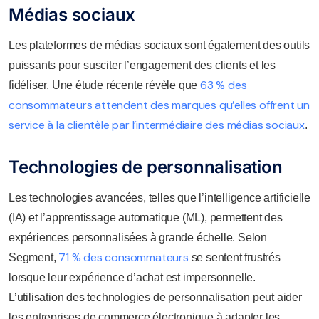
Médias sociaux
Les plateformes de médias sociaux sont également des outils
puissants pour susciter l’engagement des clients et les
63 % des
fidéliser. Une étude récente révèle que
consommateurs attendent des marques qu’elles offrent un
service à la clientèle par l’intermédiaire des médias sociaux
.
Technologies de personnalisation
Les technologies avancées, telles que l’intelligence artificielle
(IA) et l’apprentissage automatique (ML), permettent des
expériences personnalisées à grande échelle. Selon
71 % des consommateurs
Segment,
se sentent frustrés
lorsque leur expérience d’achat est impersonnelle.
L’utilisation des technologies de personnalisation peut aider
les entreprises de commerce électronique à adapter les