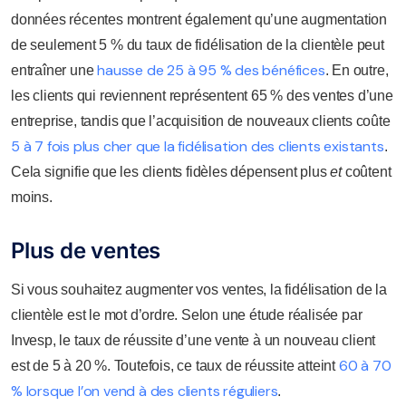
données récentes montrent également qu’une augmentation
de seulement 5 % du taux de fidélisation de la clientèle peut
hausse de 25 à 95 % des bénéfices
entraîner une
. En outre,
les clients qui reviennent représentent 65 % des ventes d’une
entreprise, tandis que l’acquisition de nouveaux clients coûte
5 à 7 fois plus cher que la fidélisation des clients existants
.
Cela signifie que les clients fidèles dépensent plus
et
coûtent
moins.
Plus de ventes
Si vous souhaitez augmenter vos ventes, la fidélisation de la
clientèle est le mot d’ordre. Selon une étude réalisée par
Invesp, le taux de réussite d’une vente à un nouveau client
60 à 70
est de 5 à 20 %. Toutefois, ce taux de réussite atteint
% lorsque l’on vend à des clients réguliers
.