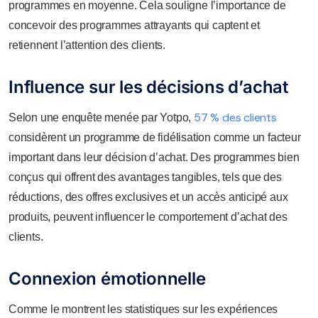
programmes en moyenne. Cela souligne l’importance de
concevoir des programmes attrayants qui captent et
retiennent l’attention des clients.
Influence sur les décisions d’achat
57 % des clients
Selon une enquête menée par Yotpo,
considèrent un programme de fidélisation comme un facteur
important dans leur décision d’achat. Des programmes bien
conçus qui offrent des avantages tangibles, tels que des
réductions, des offres exclusives et un accès anticipé aux
produits, peuvent influencer le comportement d’achat des
clients.
Connexion émotionnelle
Comme le montrent les statistiques sur les expériences