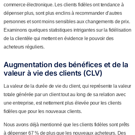
commerce électronique. Les clients fidèles ont tendance à
dépenser plus, sont plus enclins à recommander d’autres
personnes et sont moins sensibles aux changements de prix.
Examinons quelques statistiques intrigantes sur la fidélisation
de la clientèle qui mettent en évidence le pouvoir des
acheteurs réguliers.
Augmentation des bénéfices et de la
valeur à vie des clients (CLV)
La valeur de la durée de vie du client, qui représente la valeur
totale générée par un client tout au long de sa relation avec
une entreprise, est nettement plus élevée pour les clients
fidèles que pour les nouveaux clients.
Nous avons déjà mentionné que les clients fidèles sont prêts
à dépenser 67 % de plus que les nouveaux acheteurs. Des