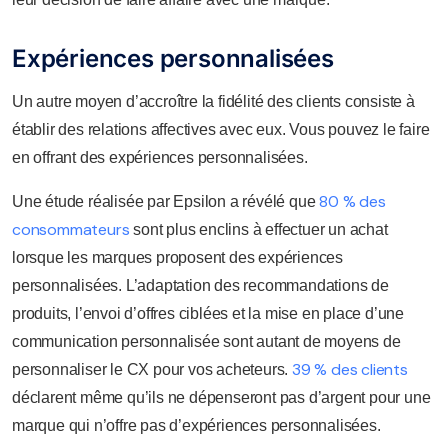
Expériences personnalisées
Un autre moyen d’accroître la fidélité des clients consiste à
établir des relations affectives avec eux. Vous pouvez le faire
en offrant des expériences personnalisées.
80 % des
Une étude réalisée par Epsilon a révélé que
consommateurs
sont plus enclins à effectuer un achat
lorsque les marques proposent des expériences
personnalisées. L’adaptation des recommandations de
produits, l’envoi d’offres ciblées et la mise en place d’une
communication personnalisée sont autant de moyens de
39 % des clients
personnaliser le CX pour vos acheteurs.
déclarent même qu’ils ne dépenseront pas d’argent pour une
marque qui n’offre pas d’expériences personnalisées.