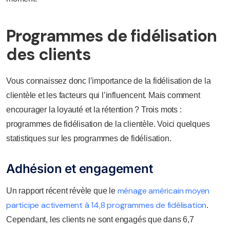
Programmes de fidélisation
des clients
Vous connaissez donc l’importance de la fidélisation de la
clientèle et les facteurs qui l’influencent. Mais comment
encourager la loyauté et la rétention ? Trois mots :
programmes de fidélisation de la clientèle. Voici quelques
statistiques sur les programmes de fidélisation.
Adhésion et engagement
ménage américain moyen
Un rapport récent révèle que le
participe activement à 14,8 programmes de fidélisation
.
Cependant, les clients ne sont engagés que dans 6,7