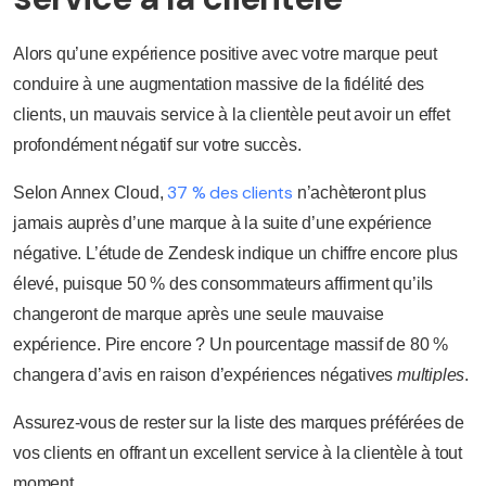
Alors qu’une expérience positive avec votre marque peut
conduire à une augmentation massive de la fidélité des
clients, un mauvais service à la clientèle peut avoir un effet
profondément négatif sur votre succès.
37 % des clients
Selon Annex Cloud,
n’achèteront plus
jamais auprès d’une marque à la suite d’une expérience
négative. L’étude de Zendesk indique un chiffre encore plus
élevé, puisque 50 % des consommateurs affirment qu’ils
changeront de marque après une seule mauvaise
expérience. Pire encore ? Un pourcentage massif de 80 %
changera d’avis en raison d’expériences négatives
multiples
.
Assurez-vous de rester sur la liste des marques préférées de
vos clients en offrant un excellent service à la clientèle à tout
moment.