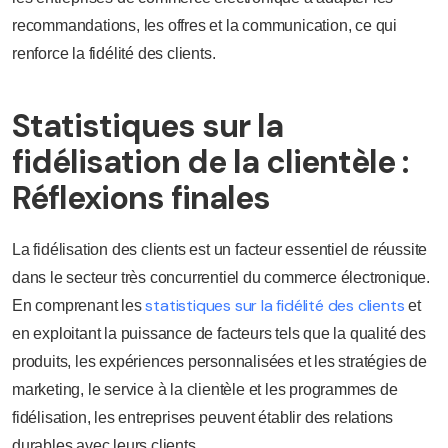
recommandations, les offres et la communication, ce qui
renforce la fidélité des clients.
Statistiques sur la
fidélisation de la clientèle :
Réflexions finales
La fidélisation des clients est un facteur essentiel de réussite
dans le secteur très concurrentiel du commerce électronique.
statistiques sur la fidélité des clients
En comprenant les
et
en exploitant la puissance de facteurs tels que la qualité des
produits, les expériences personnalisées et les stratégies de
marketing, le service à la clientèle et les programmes de
fidélisation, les entreprises peuvent établir des relations
durables avec leurs clients.