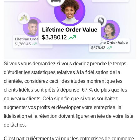
Si vous vous demandez si vous devriez prendre le temps
d’étudier les statistiques relatives à la fidélisation de la
clientèle, considérez ceci : des études montrent que les
clients fidèles sont prêts à dépenser 67 % de plus que les
nouveaux clients. Cela signifie que si vous souhaitez
augmenter vos profits et développer votre entreprise, la
fidélisation et la rétention doivent figurer en tête de votre liste
de tâches.
C’est particulièrement vrai pour les entreprises de commerce