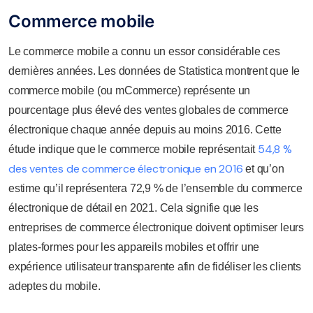
Commerce mobile
Le commerce mobile a connu un essor considérable ces
dernières années. Les données de Statistica montrent que le
commerce mobile (ou mCommerce) représente un
pourcentage plus élevé des ventes globales de commerce
électronique chaque année depuis au moins 2016. Cette
54,8 %
étude indique que le commerce mobile représentait
des ventes de commerce électronique en 2016
et qu’on
estime qu’il représentera 72,9 % de l’ensemble du commerce
électronique de détail en 2021. Cela signifie que les
entreprises de commerce électronique doivent optimiser leurs
plates-formes pour les appareils mobiles et offrir une
expérience utilisateur transparente afin de fidéliser les clients
adeptes du mobile.