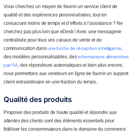
Vous cherchez un moyen de fournir un service client de
qualité et des expériences personnalisées, tout en
consacrant moins de temps et d’efforts à l’assistance ? Ne
cherchez pas plus loin que eDesk ! Avec une messagerie
centralisée pour tous vos canaux de vente et de
une boîte de réception intelligente
communication dans
,
informations alimentées
des modèles personnalisables, des
par l’IA
, des répondeurs automatiques et bien plus encore,
nous permettons aux vendeurs en ligne de fournir un support
client extraordinaire en une fraction du temps.
Qualité des produits
Proposer des produits de haute qualité et répondre aux
attentes des clients sont des éléments essentiels pour
fidéliser les consommateurs dans le domaine du commerce