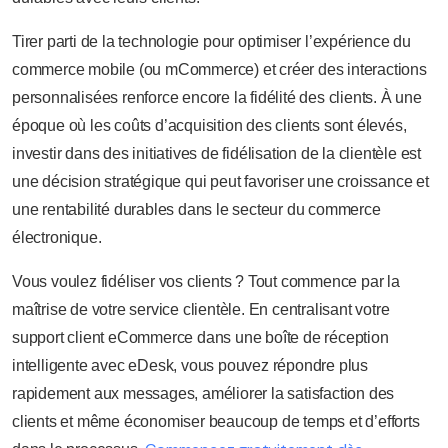
Tirer parti de la technologie pour optimiser l’expérience du
commerce mobile (ou mCommerce) et créer des interactions
personnalisées renforce encore la fidélité des clients. À une
époque où les coûts d’acquisition des clients sont élevés,
investir dans des initiatives de fidélisation de la clientèle est
une décision stratégique qui peut favoriser une croissance et
une rentabilité durables dans le secteur du commerce
électronique.
Vous voulez fidéliser vos clients ? Tout commence par la
maîtrise de votre service clientèle. En centralisant votre
support client eCommerce dans une boîte de réception
intelligente avec eDesk, vous pouvez répondre plus
rapidement aux messages, améliorer la satisfaction des
clients et même économiser beaucoup de temps et d’efforts