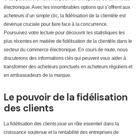
électronique. Avec les innombrables options qui s’offrent aux
acheteurs d’un simple clic, la fidélisation de la clientèle est
devenue cruciale pour faire face à la concurrence.
Poursuivez votre lecture pour découvrir les statistiques les
plus récentes en matière de fidélisation de la clientèle dans le
secteur du commerce électronique. En cours de route, nous
discuterons des informations clés qui peuvent vous aider à
transformer des acheteurs ponctuels en acheteurs réguliers et
en ambassadeurs de la marque.
Le pouvoir de la fidélisation
des clients
La fidélisation des clients joue un rôle essentiel dans la
croissance soutenue et la rentabilité des entreprises de