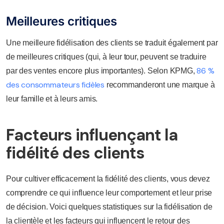
Meilleures critiques
Une meilleure fidélisation des clients se traduit également par
de meilleures critiques (qui, à leur tour, peuvent se traduire
86 %
par des ventes encore plus importantes). Selon KPMG,
des consommateurs fidèles
recommanderont une marque à
leur famille et à leurs amis.
Facteurs influençant la
fidélité des clients
Pour cultiver efficacement la fidélité des clients, vous devez
comprendre ce qui influence leur comportement et leur prise
de décision. Voici quelques statistiques sur la fidélisation de
la clientèle et les facteurs qui influencent le retour des