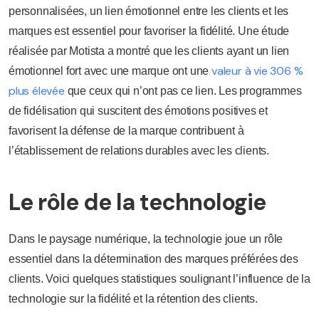
personnalisées, un lien émotionnel entre les clients et les
marques est essentiel pour favoriser la fidélité. Une étude
réalisée par Motista a montré que les clients ayant un lien
valeur à vie 306 %
émotionnel fort avec une marque ont une
plus élevée
que ceux qui n’ont pas ce lien. Les programmes
de fidélisation qui suscitent des émotions positives et
favorisent la défense de la marque contribuent à
l’établissement de relations durables avec les clients.
Le rôle de la technologie
Dans le paysage numérique, la technologie joue un rôle
essentiel dans la détermination des marques préférées des
clients. Voici quelques statistiques soulignant l’influence de la
technologie sur la fidélité et la rétention des clients.