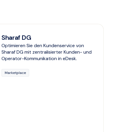
Sharaf DG
Optimieren Sie den Kundenservice von
Sharaf DG mit zentralisierter Kunden- und
Operator-Kommunikation in eDesk.
Marketplace