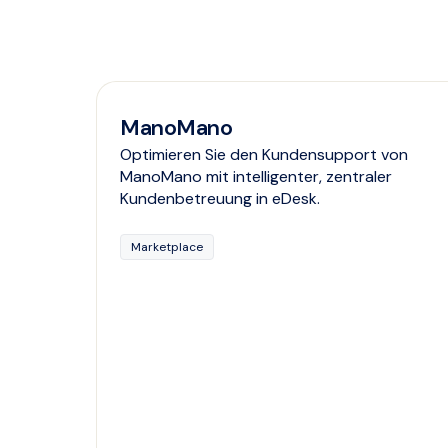
ManoMano
Optimieren Sie den Kundensupport von
ManoMano mit intelligenter, zentraler
Kundenbetreuung in eDesk.
Marketplace