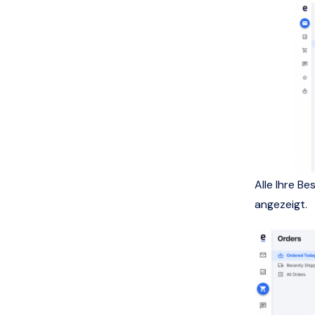
Alle Ihre B
angezeigt.