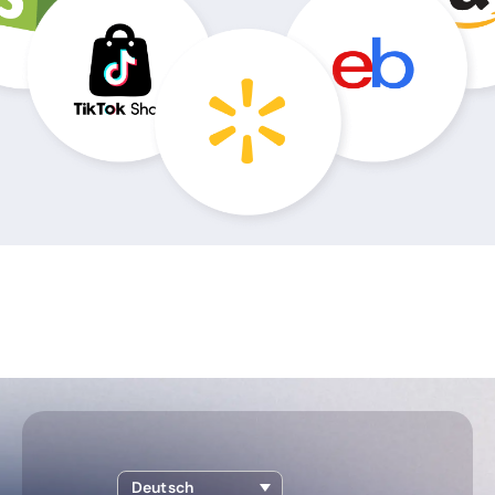
Deutsch