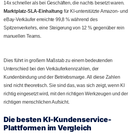
14x schneller als bei Geschäften, die nachts besetzt waren.
Marktplatz-SLA-Einhaltung
für KI-unterstützte Amazon- und
eBay-Verkäufer erreichte 99,8 % während des
Spitzenverkehrs, eine Steigerung von 12 % gegenüber rein
manuellen Teams.
Dies führt in großem Maßstab zu einem bedeutenden
Unterschied bei den Verkäuferkennzahlen, der
Kundenbindung und der Betriebsmarge. All diese Zahlen
sind nicht theoretisch. Sie sind das, was sich zeigt, wenn KI
richtig eingesetzt wird, mit den richtigen Werkzeugen und der
richtigen menschlichen Aufsicht.
Die besten KI-Kundenservice-
Plattformen im Vergleich