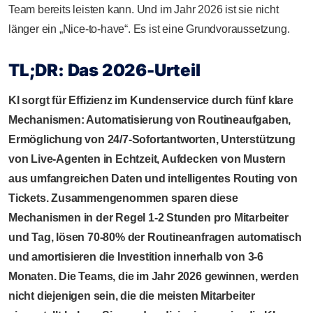
Team bereits leisten kann. Und im Jahr 2026 ist sie nicht
länger ein „Nice-to-have“. Es ist eine Grundvoraussetzung.
TL;DR: Das 2026-Urteil
KI sorgt für Effizienz im Kundenservice durch fünf klare
Mechanismen: Automatisierung von Routineaufgaben,
Ermöglichung von 24/7-Sofortantworten, Unterstützung
von Live-Agenten in Echtzeit, Aufdecken von Mustern
aus umfangreichen Daten und intelligentes Routing von
Tickets. Zusammengenommen sparen diese
Mechanismen in der Regel 1-2 Stunden pro Mitarbeiter
und Tag, lösen 70-80% der Routineanfragen automatisch
und amortisieren die Investition innerhalb von 3-6
Monaten. Die Teams, die im Jahr 2026 gewinnen, werden
nicht diejenigen sein, die die meisten Mitarbeiter