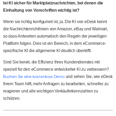
Ist KI sicher für Marktplatznachrichten, bei denen die
Einhaltung von Vorschriften wichtig ist?
Wenn sie richtig konfiguriert ist, ja. Die KI von eDesk kennt
die Nachrichtenrichtlinien von Amazon, eBay und Walmart,
so dass Antworten automatisch den Regeln der jeweiligen
Plattform folgen. Dies ist ein Bereich, in dem eCommerce-
spezifische KI die allgemeine KI deutlich übertrifft.
Sind Sie bereit, die Effizienz Ihres Kundendienstes mit
speziell für den eCommerce entwickelter KI zu verbessern?
Buchen Sie eine kostenlose Demo
und sehen Sie, wie eDesk
Ihrem Team hilft, mehr Anfragen zu bearbeiten, schneller zu
reagieren und alle wichtigen Verkäuferkennzahlen zu
schützen.