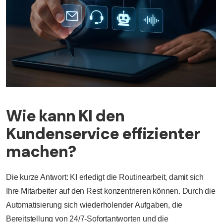
Wie kann KI den
Kundenservice effizienter
machen?
Die kurze Antwort: KI erledigt die Routinearbeit, damit sich
Ihre Mitarbeiter auf den Rest konzentrieren können. Durch die
Automatisierung sich wiederholender Aufgaben, die
Bereitstellung von 24/7-Sofortantworten und die