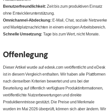
Benutzerfreundlichkeit:
Zeit bis zum produktiven Einsatz
ohne Entwicklerunterstützung.
Omnichannel-Abdeckung:
E-Mail, Chat, soziale Netzwerke
und Marktplatznachrichten in einem einzigen Arbeitsbereich.
Schnelle Umsetzung:
Tage bis zum Wert, nicht Monate.
Offenlegung
Dieser Artikel wurde auf edesk.com veröffentlicht und eDesk
ist in diesem Vergleich enthalten. Wir haben alle Plattformen
nach denselben Kriterien bewertet und uns bei der
Beurteilung auf öffentlich verfügbare Produktinformationen,
veröffentlichte Nutzerbewertungen und direkte
Produktkenntnisse gestützt. Die Preise und Merkmale
wurden im Mai 2026 überprüft, können sich aber ändern. Wir