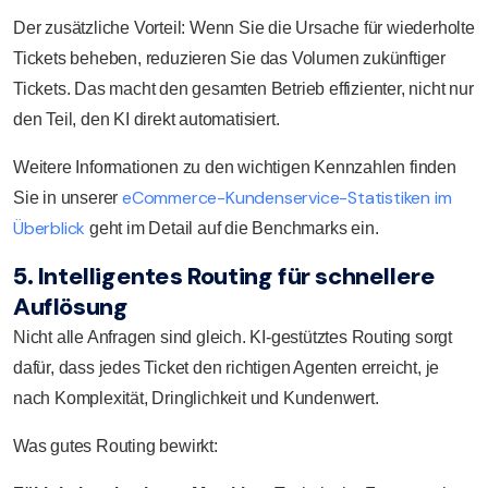
Der zusätzliche Vorteil: Wenn Sie die Ursache für wiederholte
Tickets beheben, reduzieren Sie das Volumen zukünftiger
Tickets. Das macht den gesamten Betrieb effizienter, nicht nur
den Teil, den KI direkt automatisiert.
Weitere Informationen zu den wichtigen Kennzahlen finden
eCommerce-Kundenservice-Statistiken im
Sie in unserer
Überblick
geht im Detail auf die Benchmarks ein.
5. Intelligentes Routing für schnellere
Auflösung
Nicht alle Anfragen sind gleich. KI-gestütztes Routing sorgt
dafür, dass jedes Ticket den richtigen Agenten erreicht, je
nach Komplexität, Dringlichkeit und Kundenwert.
Was gutes Routing bewirkt: