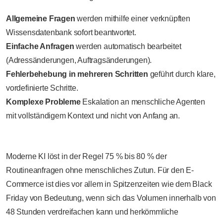
Allgemeine Fragen
werden mithilfe einer verknüpften
Wissensdatenbank sofort beantwortet.
Einfache Anfragen
werden automatisch bearbeitet
(Adressänderungen, Auftragsänderungen).
Fehlerbehebung in mehreren Schritten
geführt durch klare,
vordefinierte Schritte.
Komplexe Probleme
Eskalation an menschliche Agenten
mit vollständigem Kontext und nicht von Anfang an.
Moderne KI löst in der Regel 75 % bis 80 % der
Routineanfragen ohne menschliches Zutun. Für den E-
Commerce ist dies vor allem in Spitzenzeiten wie dem Black
Friday von Bedeutung, wenn sich das Volumen innerhalb von
48 Stunden verdreifachen kann und herkömmliche