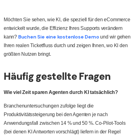
Möchten Sie sehen, wie KI, die speziell für den eCommerce
entwickelt wurde, die Effizienz Ihres Supports verändern
Buchen Sie eine kostenlose Demo
kann?
und wir gehen
Ihren realen Ticketfluss durch und zeigen Ihnen, wo KI den
größten Nutzen bringt.
Häufig gestellte Fragen
Wie viel Zeit sparen Agenten durch KI tatsächlich?
Branchenuntersuchungen zufolge liegt die
Produktivitätssteigerung bei den Agenten je nach
Anwendungsfall zwischen 14 % und 50 %. Co-Pilot-Tools
(bei denen KI Antworten vorschlägt) liefern in der Regel