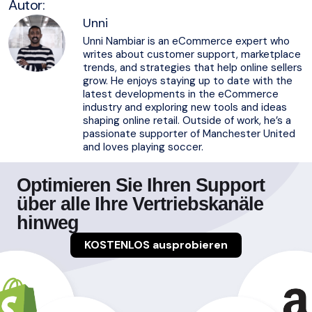
Autor:
Unni
Unni Nambiar is an eCommerce expert who
writes about customer support, marketplace
trends, and strategies that help online sellers
grow. He enjoys staying up to date with the
latest developments in the eCommerce
industry and exploring new tools and ideas
shaping online retail. Outside of work, he’s a
passionate supporter of Manchester United
and loves playing soccer.
Optimieren Sie Ihren Support
über alle Ihre Vertriebskanäle
hinweg
KOSTENLOS ausprobieren