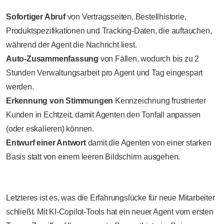
Sofortiger Abruf
von Vertragsseiten, Bestellhistorie,
Produktspezifikationen und Tracking-Daten, die auftauchen,
während der Agent die Nachricht liest.
Auto-Zusammenfassung
von Fällen, wodurch bis zu 2
Stunden Verwaltungsarbeit pro Agent und Tag eingespart
werden.
Erkennung von Stimmungen
Kennzeichnung frustrierter
Kunden in Echtzeit, damit Agenten den Tonfall anpassen
(oder eskalieren) können.
Entwurf einer Antwort
damit die Agenten von einer starken
Basis statt von einem leeren Bildschirm ausgehen.
Letzteres ist es, was die Erfahrungslücke für neue Mitarbeiter
schließt. Mit KI-Copilot-Tools hat ein neuer Agent vom ersten