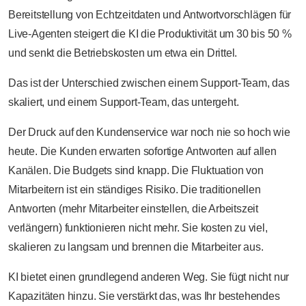
Bereitstellung von Echtzeitdaten und Antwortvorschlägen für
Live-Agenten steigert die KI die Produktivität um 30 bis 50 %
und senkt die Betriebskosten um etwa ein Drittel.
Das ist der Unterschied zwischen einem Support-Team, das
skaliert, und einem Support-Team, das untergeht.
Der Druck auf den Kundenservice war noch nie so hoch wie
heute. Die Kunden erwarten sofortige Antworten auf allen
Kanälen. Die Budgets sind knapp. Die Fluktuation von
Mitarbeitern ist ein ständiges Risiko. Die traditionellen
Antworten (mehr Mitarbeiter einstellen, die Arbeitszeit
verlängern) funktionieren nicht mehr. Sie kosten zu viel,
skalieren zu langsam und brennen die Mitarbeiter aus.
KI bietet einen grundlegend anderen Weg. Sie fügt nicht nur
Kapazitäten hinzu. Sie verstärkt das, was Ihr bestehendes