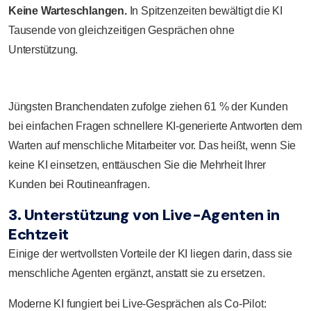
Keine Warteschlangen.
In Spitzenzeiten bewältigt die KI
Tausende von gleichzeitigen Gesprächen ohne
Unterstützung.
Jüngsten Branchendaten zufolge ziehen 61 % der Kunden
bei einfachen Fragen schnellere KI-generierte Antworten dem
Warten auf menschliche Mitarbeiter vor. Das heißt, wenn Sie
keine KI einsetzen, enttäuschen Sie die Mehrheit Ihrer
Kunden bei Routineanfragen.
3. Unterstützung von Live-Agenten in
Echtzeit
Einige der wertvollsten Vorteile der KI liegen darin, dass sie
menschliche Agenten ergänzt, anstatt sie zu ersetzen.
Moderne KI fungiert bei Live-Gesprächen als Co-Pilot: