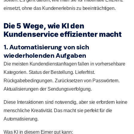
einsetzt, ohne das Kundenerlebnis zu beeinträchtigen.
Die 5 Wege, wie KI den
Kundenservice effizienter macht
1. Automatisierung von sich
wiederholenden Aufgaben
Die meisten Kundendienstanfragen fallen in vorhersehbare
Kategorien. Status der Bestellung. Lieferfrist.
Rückgabebedingungen. Zurücksetzen von Passwörtern.
Aktualisierungen der Sendungsverfolgung.
Diese Interaktionen sind notwendig, aber sie erfordern keine
menschliche Kreativität. Das macht sie perfekt für die
Automatisierung.
Was KI in diesem Eimer gut kann: