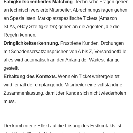
Fähigkeitsorientiertes Matching.
Technische Fragen gehen
an technisch versierte Mitarbeiter. Abrechnungsfragen gehen
an Spezialisten. Marktplatzspezifische Tickets (Amazon
SLAs, eBay Streitigkeiten) gehen an die Agenten, die die
Regeln kennen.
Dringlichkeitserkennung.
Frustrierte Kunden, Drohungen
mit Schadensersatzansprüchen von A bis Z, Versandnotfälle:
alles wird automatisch an den Anfang der Warteschlange
gestellt.
Erhaltung des Kontexts.
Wenn ein Ticket weitergeleitet
wird, erhält der empfangende Mitarbeiter eine vollständige
Zusammenfassung, damit der Kunde sich nicht wiederholen
muss.
Der kombinierte Effekt auf die Lösung des Erstkontakts ist