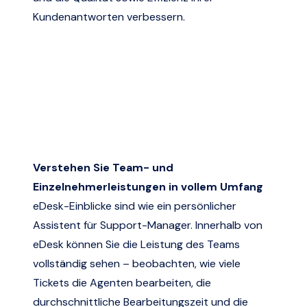
Kundenantworten verbessern.
Verstehen Sie Team- und
Einzelnehmerleistungen in vollem Umfang
eDesk-Einblicke sind wie ein persönlicher
Assistent für Support-Manager. Innerhalb von
eDesk können Sie die Leistung des Teams
vollständig sehen – beobachten, wie viele
Tickets die Agenten bearbeiten, die
durchschnittliche Bearbeitungszeit und die