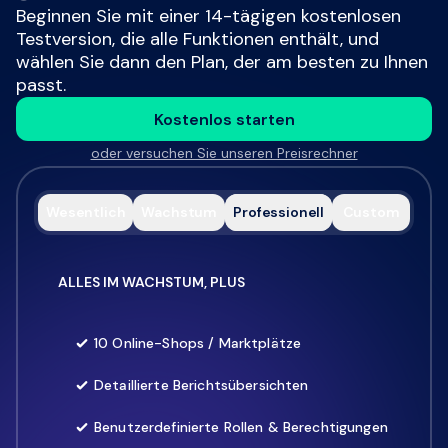
Beginnen Sie mit einer 14-tägigen kostenlosen
Testversion, die alle Funktionen enthält, und
wählen Sie dann den Plan, der am besten zu Ihnen
passt.
Kostenlos starten
oder versuchen Sie unseren Preisrechner
Wesentlich
Wachstum
Professionell
Custom
ALLES IM WACHSTUM, PLUS
10 Online-Shops / Marktplätze
Detaillierte Berichtsübersichten
Benutzerdefinierte Rollen & Berechtigungen