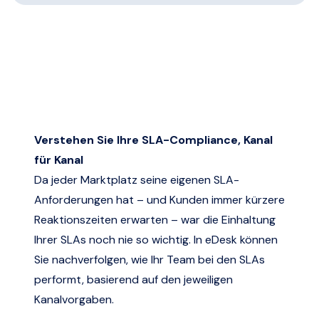
Verstehen Sie Ihre SLA-Compliance, Kanal
für Kanal
Da jeder Marktplatz seine eigenen SLA-
Anforderungen hat – und Kunden immer kürzere
Reaktionszeiten erwarten – war die Einhaltung
Ihrer SLAs noch nie so wichtig. In eDesk können
Sie nachverfolgen, wie Ihr Team bei den SLAs
performt, basierend auf den jeweiligen
Kanalvorgaben.