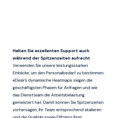
Halten Sie exzellenten Support auch
während der Spitzenzeiten aufrecht
Verwenden Sie unsere leistungsstarken
Einblicke, um den Personalbedarf zu bestimmen.
eDesk’s dynamische Heatmaps zeigen die
geschäftigsten Phasen für Anfragen und wie
das Dienstteam die Arbeitsbelastung
gemeistert hat. Damit können Sie Spitzenzeiten
vorhersagen, Ihr Team entsprechend skalieren
und die Qualität sowie Effizienz Ihrer