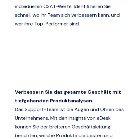
individuellen CSAT-Werte. Identifizieren Sie
schnell, wo Ihr Team sich verbessern kann, und
wer Ihre Top-Performer sind.
Verbessern Sie das gesamte Geschäft mit
tiefgehenden Produktanalysen
Das Support-Team ist die Augen und Ohren des
Unternehmens. Mit den Insights von eDesk
können Sie der breiteren Geschäftsleitung
berichten, welche Produkte die besten und