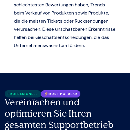
schlechtesten Bewertungen haben, Trends
beim Verkauf von Produkten sowie Produkte,
die die meisten Tickets oder Rücksendungen
verursachen. Diese unschätzbaren Erkenntnisse
helfen bei Geschäftsentscheidungen, die das
Unternehmenswachstum fördern.
PROFESSIONELL
MOST POPULAR
Vereinfachen und
optimieren Sie Ihren
gesamten Supportbetrieb