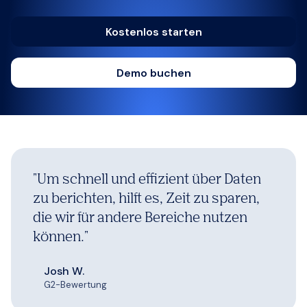
Kostenlos starten
Demo buchen
"
Um schnell und effizient über Daten
zu berichten, hilft es, Zeit zu sparen,
die wir für andere Bereiche nutzen
können.
"
Josh W.
G2-Bewertung