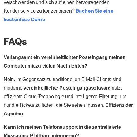
verschwenden und sich auf einen hervorragenden
Buchen Sie eine
Kundenservice zu konzentrieren?
kostenlose Demo
FAQs
Verlangsamt ein vereinheitlichter Posteingang meinen
Computer mit zu vielen Nachrichten?
Nein. Im Gegensatz zu traditionellen E-Mail-Clients sind
moderne
vereinheitlichte Posteingangssoftware
nutzt
effiziente Cloud-Technologie und intelligente Filterung, um
nur die Tickets zu laden, die Sie sehen müssen.
Effizienz der
Agenten
.
Kann ich meinen Telefonsupport in die zentralisierte
Messaging-Plattform integrieren?