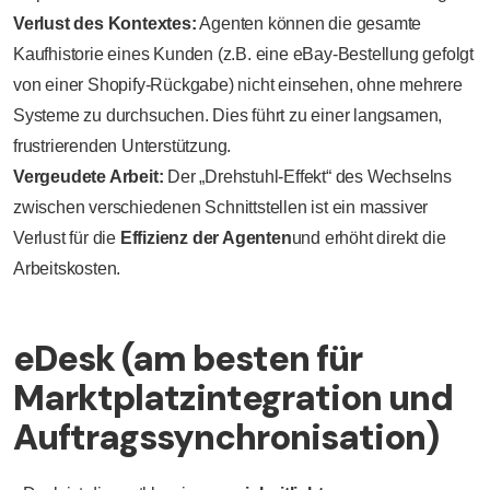
Verlust des Kontextes:
Agenten können die gesamte
Kaufhistorie eines Kunden (z.B. eine eBay-Bestellung gefolgt
von einer Shopify-Rückgabe) nicht einsehen, ohne mehrere
Systeme zu durchsuchen. Dies führt zu einer langsamen,
frustrierenden Unterstützung.
Vergeudete Arbeit:
Der „Drehstuhl-Effekt“ des Wechselns
zwischen verschiedenen Schnittstellen ist ein massiver
Verlust für die
Effizienz der Agenten
und erhöht direkt die
Arbeitskosten.
eDesk (am besten für
Marktplatzintegration und
Auftragssynchronisation)