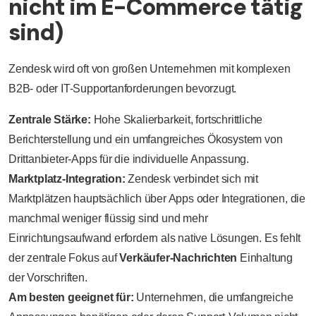
nicht im E-Commerce tätig
sind)
Zendesk wird oft von großen Unternehmen mit komplexen
B2B- oder IT-Supportanforderungen bevorzugt.
Zentrale Stärke:
Hohe Skalierbarkeit, fortschrittliche
Berichterstellung und ein umfangreiches Ökosystem von
Drittanbieter-Apps für die individuelle Anpassung.
Marktplatz-Integration:
Zendesk verbindet sich mit
Marktplätzen hauptsächlich über Apps oder Integrationen, die
manchmal weniger flüssig sind und mehr
Einrichtungsaufwand erfordern als native Lösungen. Es fehlt
der zentrale Fokus auf
Verkäufer-Nachrichten
Einhaltung
der Vorschriften.
Am besten geeignet für:
Unternehmen, die umfangreiche