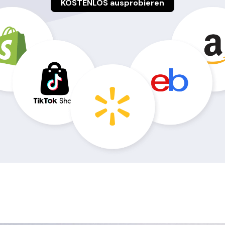
KOSTENLOS ausprobieren