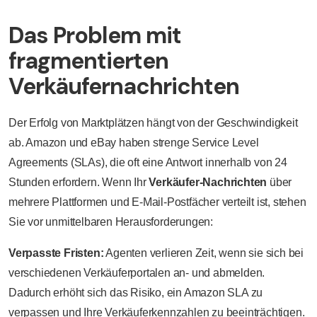
Das Problem mit
fragmentierten
Verkäufernachrichten
Der Erfolg von Marktplätzen hängt von der Geschwindigkeit
ab. Amazon und eBay haben strenge Service Level
Agreements (SLAs), die oft eine Antwort innerhalb von 24
Stunden erfordern. Wenn Ihr
Verkäufer-Nachrichten
über
mehrere Plattformen und E-Mail-Postfächer verteilt ist, stehen
Sie vor unmittelbaren Herausforderungen:
Verpasste Fristen:
Agenten verlieren Zeit, wenn sie sich bei
verschiedenen Verkäuferportalen an- und abmelden.
Dadurch erhöht sich das Risiko, ein Amazon SLA zu
verpassen und Ihre Verkäuferkennzahlen zu beeinträchtigen.