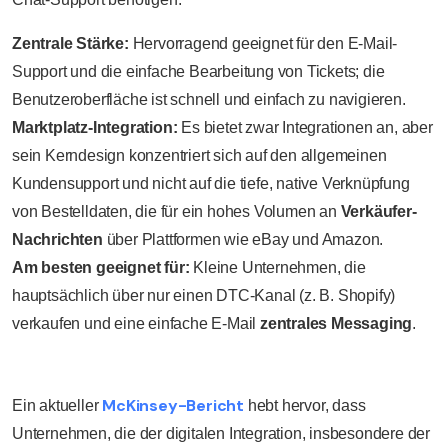
Zentrale Stärke:
Hervorragend geeignet für den E-Mail-
Support und die einfache Bearbeitung von Tickets; die
Benutzeroberfläche ist schnell und einfach zu navigieren.
Marktplatz-Integration:
Es bietet zwar Integrationen an, aber
sein Kerndesign konzentriert sich auf den allgemeinen
Kundensupport und nicht auf die tiefe, native Verknüpfung
von Bestelldaten, die für ein hohes Volumen an
Verkäufer-
Nachrichten
über Plattformen wie eBay und Amazon.
Am besten geeignet für:
Kleine Unternehmen, die
hauptsächlich über nur einen DTC-Kanal (z. B. Shopify)
verkaufen und eine einfache E-Mail
zentrales Messaging
.
McKinsey-Bericht
Ein aktueller
hebt hervor, dass
Unternehmen, die der digitalen Integration, insbesondere der