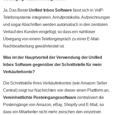
Ja. Das Beste
Unified Inbox Software
lässt sich in VoIP-
Telefonsysteme integrieren. Anrufprotokolle, Aufzeichnungen
und sogar Abschriften werden automatisch in den zentralen
Verlauf des Kunden eingefügt, so dass ein nahtloser
Übergang von einem Telefongespräch zu einer E-Mail-
Nachbearbeitung gewährleistet ist.
Was ist der Hauptvorteil der Verwendung der Unified
Inbox Software gegenüber der Schnittstelle für mein
Verkäuferkonto?
Die Schnittstelle Ihres Verkäuferkontos (wie Amazon Seller
Central) zeigt nur Nachrichten von dieser einen Plattform an.
Vereinheitlichte Posteingangssoftware
zentralisiert die
Posteingänge von Amazon, eBay, Shopify und E-Mail, so
dass ein Mitarbeiter nicht mehr zwischen den einzelnen