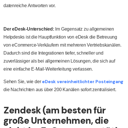
datenreiche Antworten vor.
Der eDesk-Unterschied:
Im Gegensatz zu allgemeinen
Helpdesks ist die Hauptfunktion von eDesk die Betreuung
von eCommerce-Verkäufern mit mehreren Vertriebskanälen.
Dadurch sind die Integrationen tiefer, schneller und
zuverlässiger als bei allgemeinen Lösungen, die sich auf
eine einfache E-Mail-Weiterleitung verlassen.
eDesk vereinheitlichter Posteingang
Sehen Sie, wie der
die Nachrichten aus über 200 Kanälen sofort zentralisiert.
Zendesk (am besten für
große Unternehmen, die