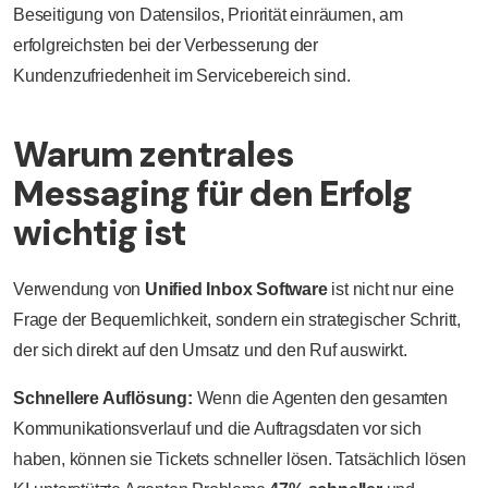
Beseitigung von Datensilos, Priorität einräumen, am
erfolgreichsten bei der Verbesserung der
Kundenzufriedenheit im Servicebereich sind.
Warum zentrales
Messaging für den Erfolg
wichtig ist
Verwendung von
Unified Inbox Software
ist nicht nur eine
Frage der Bequemlichkeit, sondern ein strategischer Schritt,
der sich direkt auf den Umsatz und den Ruf auswirkt.
Schnellere Auflösung:
Wenn die Agenten den gesamten
Kommunikationsverlauf und die Auftragsdaten vor sich
haben, können sie Tickets schneller lösen. Tatsächlich lösen