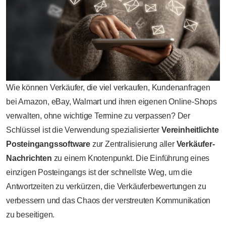
Wie können Verkäufer, die viel verkaufen, Kundenanfragen
bei Amazon, eBay, Walmart und ihren eigenen Online-Shops
verwalten, ohne wichtige Termine zu verpassen? Der
Schlüssel ist die Verwendung spezialisierter
Vereinheitlichte
Posteingangssoftware
zur Zentralisierung aller
Verkäufer-
Nachrichten
zu einem Knotenpunkt. Die Einführung eines
einzigen Posteingangs ist der schnellste Weg, um die
Antwortzeiten zu verkürzen, die Verkäuferbewertungen zu
verbessern und das Chaos der verstreuten Kommunikation
zu beseitigen.