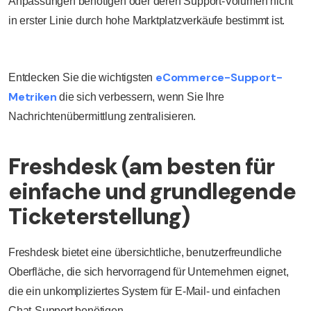
Anpassungen benötigen oder deren Support-Volumen nicht
in erster Linie durch hohe Marktplatzverkäufe bestimmt ist.
eCommerce-Support-
Entdecken Sie die wichtigsten
Metriken
die sich verbessern, wenn Sie Ihre
Nachrichtenübermittlung zentralisieren.
Freshdesk (am besten für
einfache und grundlegende
Ticketerstellung)
Freshdesk bietet eine übersichtliche, benutzerfreundliche
Oberfläche, die sich hervorragend für Unternehmen eignet,
die ein unkompliziertes System für E-Mail- und einfachen
Chat-Support benötigen.