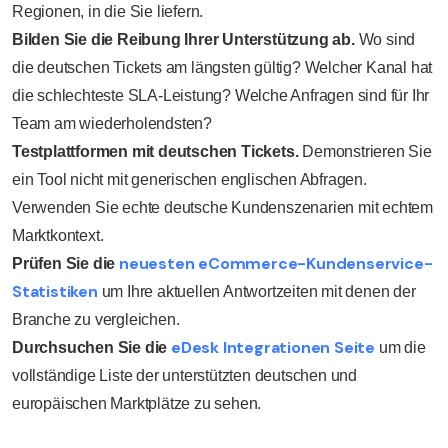
Regionen, in die Sie liefern.
Bilden Sie die Reibung Ihrer Unterstützung ab.
Wo sind
die deutschen Tickets am längsten gültig? Welcher Kanal hat
die schlechteste SLA-Leistung? Welche Anfragen sind für Ihr
Team am wiederholendsten?
Testplattformen mit deutschen Tickets.
Demonstrieren Sie
ein Tool nicht mit generischen englischen Abfragen.
Verwenden Sie echte deutsche Kundenszenarien mit echtem
Marktkontext.
neuesten eCommerce-Kundenservice-
Prüfen Sie die
Statistiken
um Ihre aktuellen Antwortzeiten mit denen der
Branche zu vergleichen.
eDesk Integrationen Seite
Durchsuchen Sie die
um die
vollständige Liste der unterstützten deutschen und
europäischen Marktplätze zu sehen.