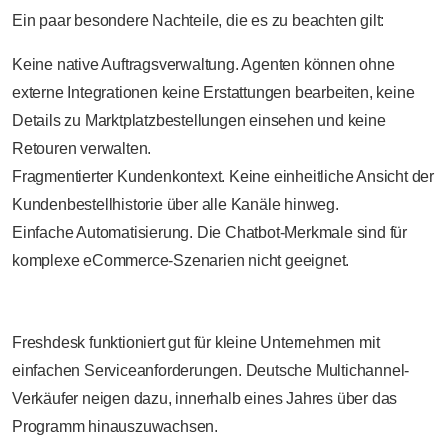
Ein paar besondere Nachteile, die es zu beachten gilt:
Keine native Auftragsverwaltung. Agenten können ohne
externe Integrationen keine Erstattungen bearbeiten, keine
Details zu Marktplatzbestellungen einsehen und keine
Retouren verwalten.
Fragmentierter Kundenkontext. Keine einheitliche Ansicht der
Kundenbestellhistorie über alle Kanäle hinweg.
Einfache Automatisierung. Die Chatbot-Merkmale sind für
komplexe eCommerce-Szenarien nicht geeignet.
Freshdesk funktioniert gut für kleine Unternehmen mit
einfachen Serviceanforderungen. Deutsche Multichannel-
Verkäufer neigen dazu, innerhalb eines Jahres über das
Programm hinauszuwachsen.