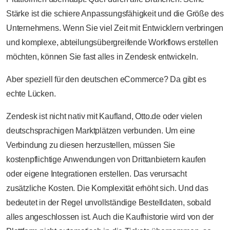
Stärke ist die schiere Anpassungsfähigkeit und die Größe des
Unternehmens. Wenn Sie viel Zeit mit Entwicklern verbringen
und komplexe, abteilungsübergreifende Workflows erstellen
möchten, können Sie fast alles in Zendesk entwickeln.
Aber speziell für den deutschen eCommerce? Da gibt es
echte Lücken.
Zendesk ist nicht nativ mit Kaufland, Otto.de oder vielen
deutschsprachigen Marktplätzen verbunden. Um eine
Verbindung zu diesen herzustellen, müssen Sie
kostenpflichtige Anwendungen von Drittanbietern kaufen
oder eigene Integrationen erstellen. Das verursacht
zusätzliche Kosten. Die Komplexität erhöht sich. Und das
bedeutet in der Regel unvollständige Bestelldaten, sobald
alles angeschlossen ist. Auch die Kaufhistorie wird von der