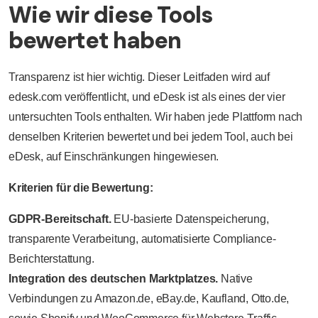
Wie wir diese Tools
bewertet haben
Transparenz ist hier wichtig. Dieser Leitfaden wird auf
edesk.com veröffentlicht, und eDesk ist als eines der vier
untersuchten Tools enthalten. Wir haben jede Plattform nach
denselben Kriterien bewertet und bei jedem Tool, auch bei
eDesk, auf Einschränkungen hingewiesen.
Kriterien für die Bewertung:
GDPR-Bereitschaft.
EU-basierte Datenspeicherung,
transparente Verarbeitung, automatisierte Compliance-
Berichterstattung.
Integration des deutschen Marktplatzes.
Native
Verbindungen zu Amazon.de, eBay.de, Kaufland, Otto.de,