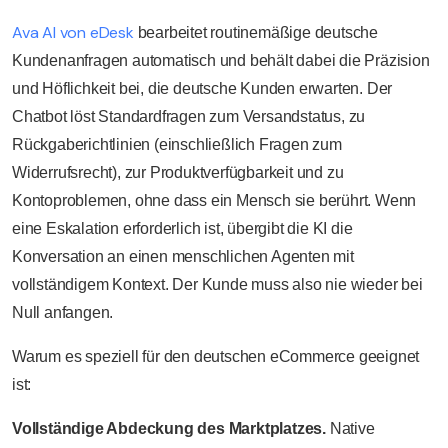
Ava AI von eDesk
bearbeitet routinemäßige deutsche
Kundenanfragen automatisch und behält dabei die Präzision
und Höflichkeit bei, die deutsche Kunden erwarten. Der
Chatbot löst Standardfragen zum Versandstatus, zu
Rückgaberichtlinien (einschließlich Fragen zum
Widerrufsrecht), zur Produktverfügbarkeit und zu
Kontoproblemen, ohne dass ein Mensch sie berührt. Wenn
eine Eskalation erforderlich ist, übergibt die KI die
Konversation an einen menschlichen Agenten mit
vollständigem Kontext. Der Kunde muss also nie wieder bei
Null anfangen.
Warum es speziell für den deutschen eCommerce geeignet
ist:
Vollständige Abdeckung des Marktplatzes.
Native