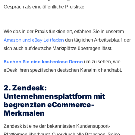
Gespräch als eine öffentliche Preisliste.
Wie das in der Praxis funktioniert, erfahren Sie in unserem
Amazon und eBay Leitfaden
den täglichen Arbeitsablauf, der
sich auch auf deutsche Marktplätze übertragen lässt.
Buchen Sie eine kostenlose Demo
um zu sehen, wie
eDesk Ihren spezifischen deutschen Kanalmix handhabt.
2. Zendesk:
Unternehmensplattform mit
begrenzten eCommerce-
Merkmalen
Zendesk ist eine der bekanntesten Kundensupport-
Plattformen überhaupt. Quer durch alle Branchen. Seine