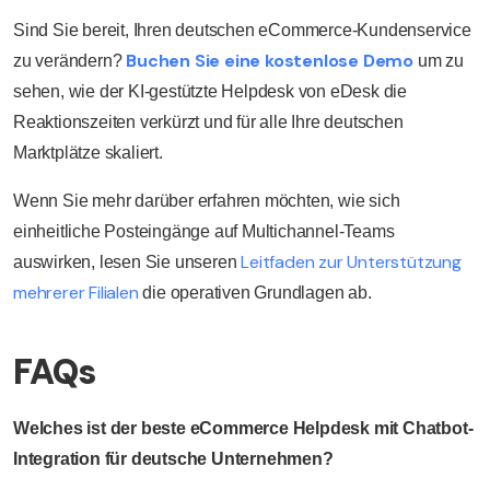
Sind Sie bereit, Ihren deutschen eCommerce-Kundenservice
Buchen Sie eine kostenlose Demo
zu verändern?
um zu
sehen, wie der KI-gestützte Helpdesk von eDesk die
Reaktionszeiten verkürzt und für alle Ihre deutschen
Marktplätze skaliert.
Wenn Sie mehr darüber erfahren möchten, wie sich
einheitliche Posteingänge auf Multichannel-Teams
Leitfaden zur Unterstützung
auswirken, lesen Sie unseren
mehrerer Filialen
die operativen Grundlagen ab.
FAQs
Welches ist der beste eCommerce Helpdesk mit Chatbot-
Integration für deutsche Unternehmen?