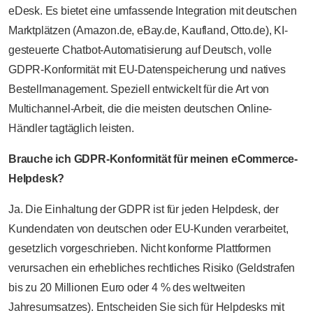
eDesk. Es bietet eine umfassende Integration mit deutschen
Marktplätzen (Amazon.de, eBay.de, Kaufland, Otto.de), KI-
gesteuerte Chatbot-Automatisierung auf Deutsch, volle
GDPR-Konformität mit EU-Datenspeicherung und natives
Bestellmanagement. Speziell entwickelt für die Art von
Multichannel-Arbeit, die die meisten deutschen Online-
Händler tagtäglich leisten.
Brauche ich GDPR-Konformität für meinen eCommerce-
Helpdesk?
Ja. Die Einhaltung der GDPR ist für jeden Helpdesk, der
Kundendaten von deutschen oder EU-Kunden verarbeitet,
gesetzlich vorgeschrieben. Nicht konforme Plattformen
verursachen ein erhebliches rechtliches Risiko (Geldstrafen
bis zu 20 Millionen Euro oder 4 % des weltweiten
Jahresumsatzes). Entscheiden Sie sich für Helpdesks mit