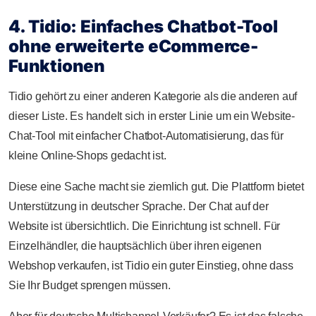
4. Tidio: Einfaches Chatbot-Tool
ohne erweiterte eCommerce-
Funktionen
Tidio gehört zu einer anderen Kategorie als die anderen auf
dieser Liste. Es handelt sich in erster Linie um ein Website-
Chat-Tool mit einfacher Chatbot-Automatisierung, das für
kleine Online-Shops gedacht ist.
Diese eine Sache macht sie ziemlich gut. Die Plattform bietet
Unterstützung in deutscher Sprache. Der Chat auf der
Website ist übersichtlich. Die Einrichtung ist schnell. Für
Einzelhändler, die hauptsächlich über ihren eigenen
Webshop verkaufen, ist Tidio ein guter Einstieg, ohne dass
Sie Ihr Budget sprengen müssen.