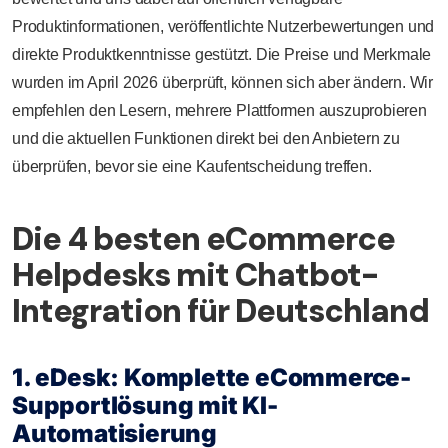
Produktinformationen, veröffentlichte Nutzerbewertungen und
direkte Produktkenntnisse gestützt. Die Preise und Merkmale
wurden im April 2026 überprüft, können sich aber ändern. Wir
empfehlen den Lesern, mehrere Plattformen auszuprobieren
und die aktuellen Funktionen direkt bei den Anbietern zu
überprüfen, bevor sie eine Kaufentscheidung treffen.
Die 4 besten eCommerce
Helpdesks mit Chatbot-
Integration für Deutschland
1. eDesk: Komplette eCommerce-
Supportlösung mit KI-
Automatisierung