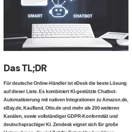
Das TL;DR
Für deutsche Online-Händler ist eDesk die beste Lösung
auf dieser Liste. Es kombiniert KI-gestützte Chatbot-
Automatisierung mit nativen Integrationen zu Amazon.de,
eBay.de, Kaufland, Otto.de und mehr als 200 weiteren
Kanälen, sowie vollständiger GDPR-Konformität und
deutschsprachiger KI. Zendesk eignet sich für große