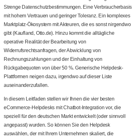
Strenge Datenschutzbestimmungen. Eine Verbraucherbasis
mit hohem Vertrauen und geringer Toleranz. Ein komplexes
Marktplatz-Ökosystem mit Akteuren, die es sonst nirgendwo
gibt (Kaufland, Otto.de). Hinzu kommt die alltägliche
operative Realität der Bearbeitung von
Widerrufsrechtsanfragen, der Abwicklung von
Rechnungszahlungen und der Einhaltung von
Rückgabequoten von über 50 %. Generische Helpdesk-
Plattformen neigen dazu, irgendwo auf dieser Liste
auseinanderzufallen.
In diesem Leitfaden stellen wir Ihnen die vier besten
eCommerce-Helpdesks mit Chatbot-Integration vor, die
speziell für den deutschen Markt entwickelt (oder sinnvoll
angepasst) wurden. So können Sie den Helpdesk
auswählen, der mit Ihrem Unternehmen skaliert, die