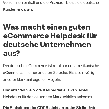
Vorschriften einhält und die Präzision bietet, die deutsche
Kunden erwarten.
Was macht einen guten
eCommerce Helpdesk für
deutsche Unternehmen
aus?
Der deutsche eCommerce ist nicht nur der amerikanische
eCommerce in einer anderen Sprache. Es ist ein völlig
anderer Markt mit eigenen Regeln.
Hier erfahren Sie, worauf es bei der Auswahl eines
Helpdesks für den deutschen Markt wirklich ankommt.
Die Einhaltung der GDPR steht an erster Stelle.
Jeder