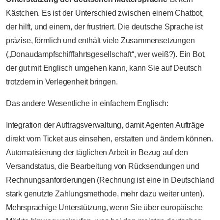
Kästchen. Es ist der Unterschied zwischen einem Chatbot,
der hilft, und einem, der frustriert. Die deutsche Sprache ist
präzise, förmlich und enthält viele Zusammensetzungen
(„Donaudampfschifffahrtsgesellschaft“, wer weiß?). Ein Bot,
der gut mit Englisch umgehen kann, kann Sie auf Deutsch
trotzdem in Verlegenheit bringen.
Das andere Wesentliche in einfachem Englisch:
Integration der Auftragsverwaltung, damit Agenten Aufträge
direkt vom Ticket aus einsehen, erstatten und ändern können.
Automatisierung der täglichen Arbeit in Bezug auf den
Versandstatus, die Bearbeitung von Rücksendungen und
Rechnungsanforderungen (Rechnung ist eine in Deutschland
stark genutzte Zahlungsmethode, mehr dazu weiter unten).
Mehrsprachige Unterstützung, wenn Sie über europäische