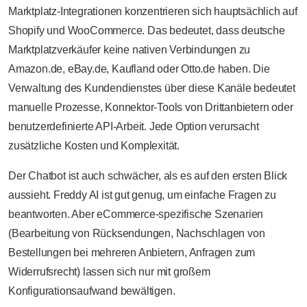
Marktplatz-Integrationen konzentrieren sich hauptsächlich auf
Shopify und WooCommerce. Das bedeutet, dass deutsche
Marktplatzverkäufer keine nativen Verbindungen zu
Amazon.de, eBay.de, Kaufland oder Otto.de haben. Die
Verwaltung des Kundendienstes über diese Kanäle bedeutet
manuelle Prozesse, Konnektor-Tools von Drittanbietern oder
benutzerdefinierte API-Arbeit. Jede Option verursacht
zusätzliche Kosten und Komplexität.
Der Chatbot ist auch schwächer, als es auf den ersten Blick
aussieht. Freddy AI ist gut genug, um einfache Fragen zu
beantworten. Aber eCommerce-spezifische Szenarien
(Bearbeitung von Rücksendungen, Nachschlagen von
Bestellungen bei mehreren Anbietern, Anfragen zum
Widerrufsrecht) lassen sich nur mit großem
Konfigurationsaufwand bewältigen.