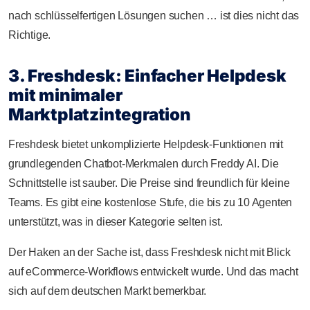
nach schlüsselfertigen Lösungen suchen … ist dies nicht das
Richtige.
3. Freshdesk: Einfacher Helpdesk
mit minimaler
Marktplatzintegration
Freshdesk bietet unkomplizierte Helpdesk-Funktionen mit
grundlegenden Chatbot-Merkmalen durch Freddy AI. Die
Schnittstelle ist sauber. Die Preise sind freundlich für kleine
Teams. Es gibt eine kostenlose Stufe, die bis zu 10 Agenten
unterstützt, was in dieser Kategorie selten ist.
Der Haken an der Sache ist, dass Freshdesk nicht mit Blick
auf eCommerce-Workflows entwickelt wurde. Und das macht
sich auf dem deutschen Markt bemerkbar.