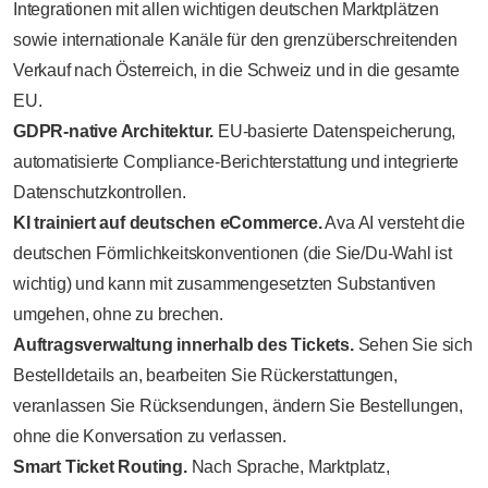
Integrationen mit allen wichtigen deutschen Marktplätzen
sowie internationale Kanäle für den grenzüberschreitenden
Verkauf nach Österreich, in die Schweiz und in die gesamte
EU.
GDPR-native Architektur.
EU-basierte Datenspeicherung,
automatisierte Compliance-Berichterstattung und integrierte
Datenschutzkontrollen.
KI trainiert auf deutschen eCommerce.
Ava AI versteht die
deutschen Förmlichkeitskonventionen (die Sie/Du-Wahl ist
wichtig) und kann mit zusammengesetzten Substantiven
umgehen, ohne zu brechen.
Auftragsverwaltung innerhalb des Tickets.
Sehen Sie sich
Bestelldetails an, bearbeiten Sie Rückerstattungen,
veranlassen Sie Rücksendungen, ändern Sie Bestellungen,
ohne die Konversation zu verlassen.
Smart Ticket Routing.
Nach Sprache, Marktplatz,