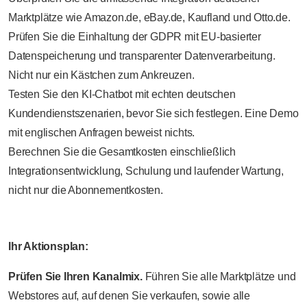
Marktplätze wie Amazon.de, eBay.de, Kaufland und Otto.de.
Prüfen Sie die Einhaltung der GDPR mit EU-basierter
Datenspeicherung und transparenter Datenverarbeitung.
Nicht nur ein Kästchen zum Ankreuzen.
Testen Sie den KI-Chatbot mit echten deutschen
Kundendienstszenarien, bevor Sie sich festlegen. Eine Demo
mit englischen Anfragen beweist nichts.
Berechnen Sie die Gesamtkosten einschließlich
Integrationsentwicklung, Schulung und laufender Wartung,
nicht nur die Abonnementkosten.
Ihr Aktionsplan:
Prüfen Sie Ihren Kanalmix.
Führen Sie alle Marktplätze und
Webstores auf, auf denen Sie verkaufen, sowie alle