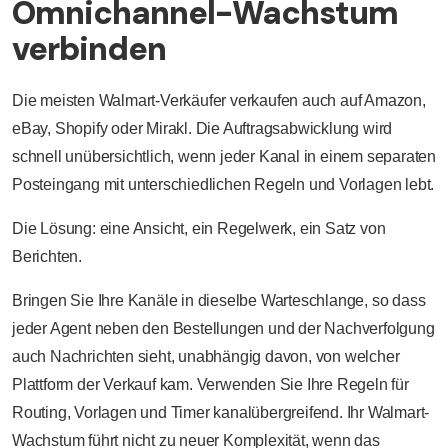
Omnichannel-Wachstum
verbinden
Die meisten Walmart-Verkäufer verkaufen auch auf Amazon,
eBay, Shopify oder Mirakl. Die Auftragsabwicklung wird
schnell unübersichtlich, wenn jeder Kanal in einem separaten
Posteingang mit unterschiedlichen Regeln und Vorlagen lebt.
Die Lösung: eine Ansicht, ein Regelwerk, ein Satz von
Berichten.
Bringen Sie Ihre Kanäle in dieselbe Warteschlange, so dass
jeder Agent neben den Bestellungen und der Nachverfolgung
auch Nachrichten sieht, unabhängig davon, von welcher
Plattform der Verkauf kam. Verwenden Sie Ihre Regeln für
Routing, Vorlagen und Timer kanalübergreifend. Ihr Walmart-
Wachstum führt nicht zu neuer Komplexität, wenn das