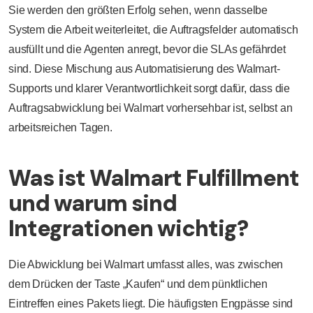
Sie werden den größten Erfolg sehen, wenn dasselbe
System die Arbeit weiterleitet, die Auftragsfelder automatisch
ausfüllt und die Agenten anregt, bevor die SLAs gefährdet
sind. Diese Mischung aus Automatisierung des Walmart-
Supports und klarer Verantwortlichkeit sorgt dafür, dass die
Auftragsabwicklung bei Walmart vorhersehbar ist, selbst an
arbeitsreichen Tagen.
Was ist Walmart Fulfillment
und warum sind
Integrationen wichtig?
Die Abwicklung bei Walmart umfasst alles, was zwischen
dem Drücken der Taste „Kaufen“ und dem pünktlichen
Eintreffen eines Pakets liegt. Die häufigsten Engpässe sind