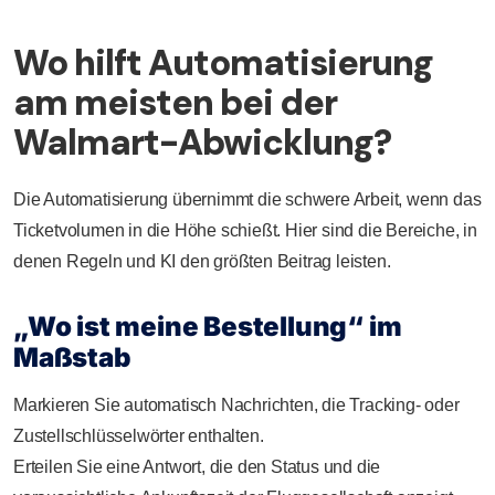
Wo hilft Automatisierung
am meisten bei der
Walmart-Abwicklung?
Die Automatisierung übernimmt die schwere Arbeit, wenn das
Ticketvolumen in die Höhe schießt. Hier sind die Bereiche, in
denen Regeln und KI den größten Beitrag leisten.
„Wo ist meine Bestellung“ im
Maßstab
Markieren Sie automatisch Nachrichten, die Tracking- oder
Zustellschlüsselwörter enthalten.
Erteilen Sie eine Antwort, die den Status und die