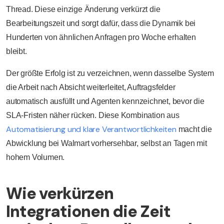
Thread. Diese einzige Änderung verkürzt die
Bearbeitungszeit und sorgt dafür, dass die Dynamik bei
Hunderten von ähnlichen Anfragen pro Woche erhalten
bleibt.
Der größte Erfolg ist zu verzeichnen, wenn dasselbe System
die Arbeit nach Absicht weiterleitet, Auftragsfelder
automatisch ausfüllt und Agenten kennzeichnet, bevor die
SLA-Fristen näher rücken. Diese Kombination aus
Automatisierung und klare Verantwortlichkeiten
macht die
Abwicklung bei Walmart vorhersehbar, selbst an Tagen mit
hohem Volumen.
Wie verkürzen
Integrationen die Zeit