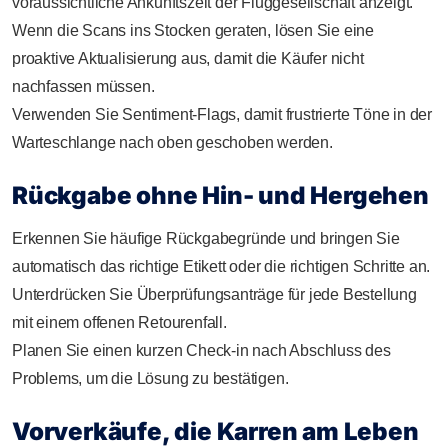
voraussichtliche Ankunftszeit der Fluggesellschaft anzeigt.
Wenn die Scans ins Stocken geraten, lösen Sie eine
proaktive Aktualisierung aus, damit die Käufer nicht
nachfassen müssen.
Verwenden Sie Sentiment-Flags, damit frustrierte Töne in der
Warteschlange nach oben geschoben werden.
Rückgabe ohne Hin- und Hergehen
Erkennen Sie häufige Rückgabegründe und bringen Sie
automatisch das richtige Etikett oder die richtigen Schritte an.
Unterdrücken Sie Überprüfungsanträge für jede Bestellung
mit einem offenen Retourenfall.
Planen Sie einen kurzen Check-in nach Abschluss des
Problems, um die Lösung zu bestätigen.
Vorverkäufe, die Karren am Leben