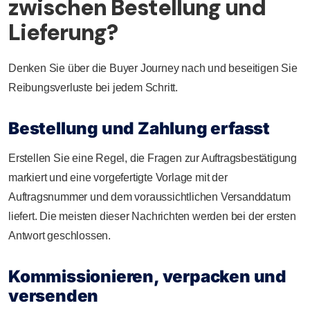
zwischen Bestellung und
Lieferung?
Denken Sie über die Buyer Journey nach und beseitigen Sie
Reibungsverluste bei jedem Schritt.
Bestellung und Zahlung erfasst
Erstellen Sie eine Regel, die Fragen zur Auftragsbestätigung
markiert und eine vorgefertigte Vorlage mit der
Auftragsnummer und dem voraussichtlichen Versanddatum
liefert. Die meisten dieser Nachrichten werden bei der ersten
Antwort geschlossen.
Kommissionieren, verpacken und
versenden