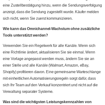
eine Zustellbestätigung hinzu, wenn die Sendungsverfolgung
anzeigt, dass die Sendung zugestellt wurde. Käufer melden
sich nicht, wenn Sie zuerst kommunizieren.
Wie kann das Omnichannel-Wachstum ohne zusätzliche
Tools unterstützt werden?
Verwenden Sie ein Regelwerk für alle Kanäle. Wenn sich
eine Richtlinie ändert, aktualisieren Sie sie einmal. Wenn
eine Vorlage angepasst werden muss, ändern Sie sie an
einer Stelle und alle Kanäle (Walmart, Amazon, eBay,
Shopify) profitieren davon. Eine gemeinsame Warteschlange
mit einheitlichen Automatisierungsregeln sorgt dafür, dass
sich Ihr Team auf den Verkauf konzentriert und nicht auf die
Verwaltung separater Systeme.
Was sind die wichtigsten Leistungskennzahlen von