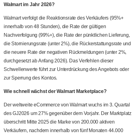
Walmart im Jahr 2026?
Walmart verfolgt die Reaktionsrate des Verkäufers (95%+
innerhalb von 48 Stunden), die Rate der gültigen
Nachverfolgung (99%+), die Rate der pünktlichen Lieferung,
die Stornierungsrate (unter 2%), die Rückerstattungsrate und
die neuere Rate der negativen Rückmeldungen (unter 2%,
durchgesetzt ab Anfang 2026). Das Verfehlen dieser
Schwellenwerte führt zur Unterdrückung des Angebots oder
zur Sperrung des Kontos.
Wie schnell wächst der Walmart Marketplace?
Der weltweite eCommerce von Walmart wuchs im 3. Quartal
des GJ2026 um 27% gegenüber dem Vorjahr. Der Marktplatz
überschritt Mitte 2025 die Marke von 200.000 aktiven
Verkäufern, nachdem innerhalb von fünf Monaten 44.000