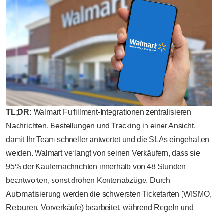
TL;DR:
Walmart Fulfillment-Integrationen zentralisieren
Nachrichten, Bestellungen und Tracking in einer Ansicht,
damit Ihr Team schneller antwortet und die SLAs eingehalten
werden. Walmart verlangt von seinen Verkäufern, dass sie
95% der Käufernachrichten innerhalb von 48 Stunden
beantworten, sonst drohen Kontenabzüge. Durch
Automatisierung werden die schwersten Ticketarten (WISMO,
Retouren, Vorverkäufe) bearbeitet, während Regeln und