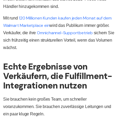
Händler hinzugekommen sind.
120 Millionen Kunden kaufen jeden Monat auf dem
Mit rund
Walmart Marketplace ein
wird das Publikum immer größer.
Omnichannel-Supportbetrieb
Verkäufer, die ihre
sichern Sie
sich frühzeitig einen strukturellen Vorteil, wenn das Volumen
wächst.
Echte Ergebnisse von
Verkäufern, die Fulfillment-
Integrationen nutzen
Sie brauchen kein großes Team, um schneller
voranzukommen. Sie brauchen zuverlässige Leitungen und
ein paar kluge Regeln.