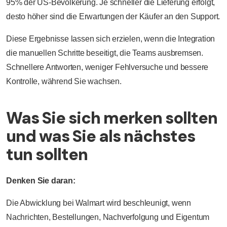
95% der US-Bevölkerung. Je schneller die Lieferung erfolgt,
desto höher sind die Erwartungen der Käufer an den Support.
Diese Ergebnisse lassen sich erzielen, wenn die Integration
die manuellen Schritte beseitigt, die Teams ausbremsen.
Schnellere Antworten, weniger Fehlversuche und bessere
Kontrolle, während Sie wachsen.
Was Sie sich merken sollten
und was Sie als nächstes
tun sollten
Denken Sie daran:
Die Abwicklung bei Walmart wird beschleunigt, wenn
Nachrichten, Bestellungen, Nachverfolgung und Eigentum