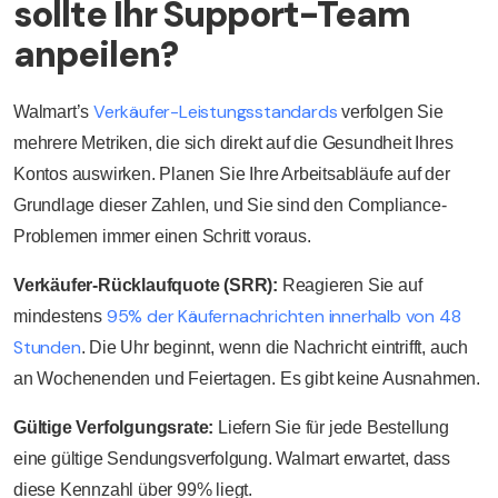
sollte Ihr Support-Team
anpeilen?
Verkäufer-Leistungsstandards
Walmart’s
verfolgen Sie
mehrere Metriken, die sich direkt auf die Gesundheit Ihres
Kontos auswirken. Planen Sie Ihre Arbeitsabläufe auf der
Grundlage dieser Zahlen, und Sie sind den Compliance-
Problemen immer einen Schritt voraus.
Verkäufer-Rücklaufquote (SRR):
Reagieren Sie auf
95% der Käufernachrichten innerhalb von 48
mindestens
Stunden
. Die Uhr beginnt, wenn die Nachricht eintrifft, auch
an Wochenenden und Feiertagen. Es gibt keine Ausnahmen.
Gültige Verfolgungsrate:
Liefern Sie für jede Bestellung
eine gültige Sendungsverfolgung. Walmart erwartet, dass
diese Kennzahl über 99% liegt.