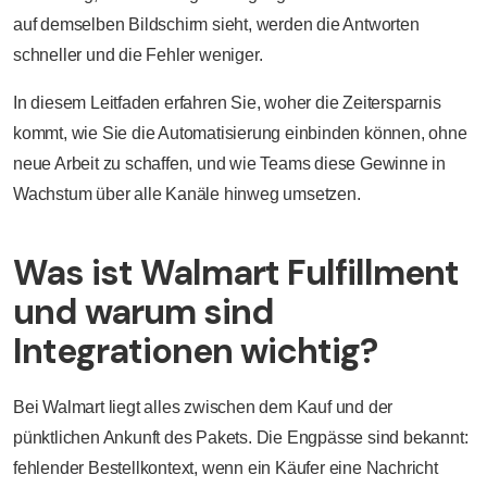
auf demselben Bildschirm sieht, werden die Antworten
schneller und die Fehler weniger.
In diesem Leitfaden erfahren Sie, woher die Zeitersparnis
kommt, wie Sie die Automatisierung einbinden können, ohne
neue Arbeit zu schaffen, und wie Teams diese Gewinne in
Wachstum über alle Kanäle hinweg umsetzen.
Was ist Walmart Fulfillment
und warum sind
Integrationen wichtig?
Bei Walmart liegt alles zwischen dem Kauf und der
pünktlichen Ankunft des Pakets. Die Engpässe sind bekannt:
fehlender Bestellkontext, wenn ein Käufer eine Nachricht