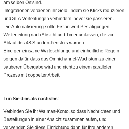
am selben Ort sind.
Integrationen verdienen ihr Geld, indem sie Klicks reduzieren
und SLA-Verfehlungen verhindern, bevor sie passieren.
Die Automatisierung sollte Erstantwort-Bestätigungen,
Weiterleitung nach Absicht und Timer umfassen, die vor
Ablauf des 48-Stunden-Fensters warnen.
Eine gemeinsame Warteschlange und einheitliche Regeln
sorgen dafür, dass das Omnichannel-Wachstum zu einer
sauberen Übergabe wird und nicht zu einem parallelen
Prozess mit doppelter Arbeit.
Tun Sie dies als nächstes:
Verbinden Sie Ihr Walmart-Konto, so dass Nachrichten und
Bestellungen in einer Ansicht zusammenlaufen, und
verwenden Sie diese Einrichtung dann für Ihre anderen