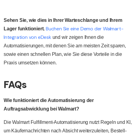
Sehen Sie, wie dies in Ihrer Warteschlange und Ihrem
Buchen Sie eine Demo der Walmart-
Lager funktioniert.
Integration von eDesk
und wir zeigen Ihnen die
Automatisierungen, mit denen Sie am meisten Zeit sparen,
sowie einen schnellen Plan, wie Sie diese Vorteile in die
Praxis umsetzen können.
FAQs
Wie funktioniert die Automatisierung der
Auftragsabwicklung bei Walmart?
Die Walmart Fulfillment-Automatisierung nutzt Regeln und KI,
um Käufernachrichten nach Absicht weiterzuleiten, Bestell-