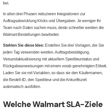
bei.
In allen drei Phasen reduzieren Integrationen zur
Auftragsabwicklung Klicks und Übergaben. Je weniger Ihr
Team nach Daten suchen muss, desto schneller werden die
Walmart-Bestellungen bearbeitet.
Stehlen Sie diese Idee:
Erstellen Sie drei Vorlagen, die Sie
jeden Tag verwenden werden. Auftragsbestätigung,
Versandaktualisierung mit aktuellem Spediteurstatus und
Rückgabeanweisungen mit einem vorab genehmigten Etikett.
Laden Sie sie mit Variablen, so dass sie den Käufernamen,
die Bestell-ID, den Spediteur und die Ankunftszeit
automatisch ausfüllen.
Welche Walmart SLA-Ziele