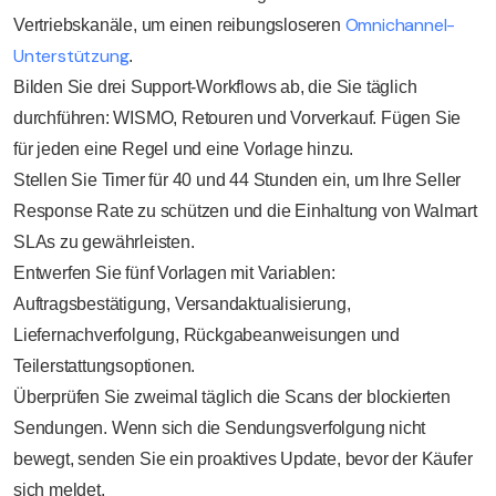
Omnichannel-
Vertriebskanäle, um einen reibungsloseren
Unterstützung
.
Bilden Sie drei Support-Workflows ab, die Sie täglich
durchführen: WISMO, Retouren und Vorverkauf. Fügen Sie
für jeden eine Regel und eine Vorlage hinzu.
Stellen Sie Timer für 40 und 44 Stunden ein, um Ihre Seller
Response Rate zu schützen und die Einhaltung von Walmart
SLAs zu gewährleisten.
Entwerfen Sie fünf Vorlagen mit Variablen:
Auftragsbestätigung, Versandaktualisierung,
Liefernachverfolgung, Rückgabeanweisungen und
Teilerstattungsoptionen.
Überprüfen Sie zweimal täglich die Scans der blockierten
Sendungen. Wenn sich die Sendungsverfolgung nicht
bewegt, senden Sie ein proaktives Update, bevor der Käufer
sich meldet.