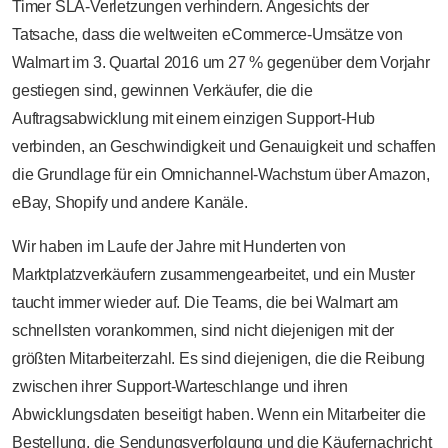
Timer SLA-Verletzungen verhindern. Angesichts der
Tatsache, dass die weltweiten eCommerce-Umsätze von
Walmart im 3. Quartal 2016 um 27 % gegenüber dem Vorjahr
gestiegen sind, gewinnen Verkäufer, die die
Auftragsabwicklung mit einem einzigen Support-Hub
verbinden, an Geschwindigkeit und Genauigkeit und schaffen
die Grundlage für ein Omnichannel-Wachstum über Amazon,
eBay, Shopify und andere Kanäle.
Wir haben im Laufe der Jahre mit Hunderten von
Marktplatzverkäufern zusammengearbeitet, und ein Muster
taucht immer wieder auf. Die Teams, die bei Walmart am
schnellsten vorankommen, sind nicht diejenigen mit der
größten Mitarbeiterzahl. Es sind diejenigen, die die Reibung
zwischen ihrer Support-Warteschlange und ihren
Abwicklungsdaten beseitigt haben. Wenn ein Mitarbeiter die
Bestellung, die Sendungsverfolgung und die Käufernachricht