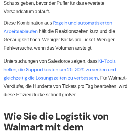
Schubs geben, bevor der Puffer für das erwartete
Versanddatum abläuft.
Regeln und automatisierten
Diese Kombination aus
Arbeitsabläufen
hält die Reaktionszeiten kurz und die
Genauigkeit hoch. Weniger Klicks pro Ticket. Weniger
Fehlversuche, wenn das Volumen ansteigt.
KI-Tools
Untersuchungen von Salesforce zeigen, dass
helfen, die Supportkosten um 25-30% zu senken und
gleichzeitig die Lösungszeiten zu verbessern
. Für Walmart-
Verkäufer, die Hunderte von Tickets pro Tag bearbeiten, wird
diese Effizienzlücke schnell größer.
Wie Sie die Logistik von
Walmart mit dem