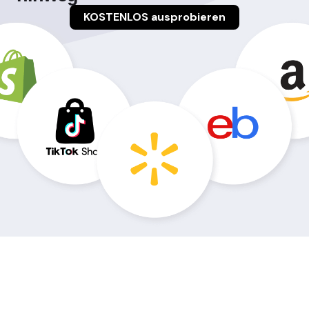
KOSTENLOS ausprobieren