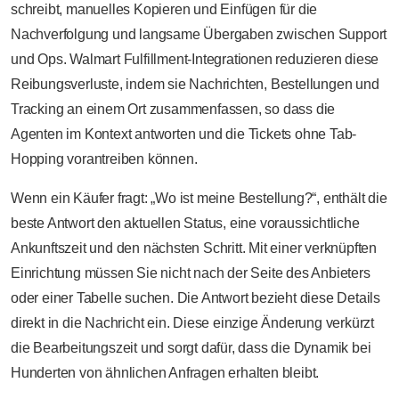
schreibt, manuelles Kopieren und Einfügen für die
Nachverfolgung und langsame Übergaben zwischen Support
und Ops. Walmart Fulfillment-Integrationen reduzieren diese
Reibungsverluste, indem sie Nachrichten, Bestellungen und
Tracking an einem Ort zusammenfassen, so dass die
Agenten im Kontext antworten und die Tickets ohne Tab-
Hopping vorantreiben können.
Wenn ein Käufer fragt: „Wo ist meine Bestellung?“, enthält die
beste Antwort den aktuellen Status, eine voraussichtliche
Ankunftszeit und den nächsten Schritt. Mit einer verknüpften
Einrichtung müssen Sie nicht nach der Seite des Anbieters
oder einer Tabelle suchen. Die Antwort bezieht diese Details
direkt in die Nachricht ein. Diese einzige Änderung verkürzt
die Bearbeitungszeit und sorgt dafür, dass die Dynamik bei
Hunderten von ähnlichen Anfragen erhalten bleibt.