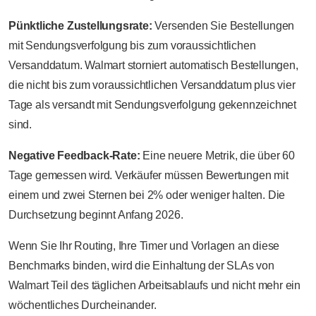
Pünktliche Zustellungsrate:
Versenden Sie Bestellungen
mit Sendungsverfolgung bis zum voraussichtlichen
Versanddatum. Walmart storniert automatisch Bestellungen,
die nicht bis zum voraussichtlichen Versanddatum plus vier
Tage als versandt mit Sendungsverfolgung gekennzeichnet
sind.
Negative Feedback-Rate:
Eine neuere Metrik, die über 60
Tage gemessen wird. Verkäufer müssen Bewertungen mit
einem und zwei Sternen bei 2% oder weniger halten. Die
Durchsetzung beginnt Anfang 2026.
Wenn Sie Ihr Routing, Ihre Timer und Vorlagen an diese
Benchmarks binden, wird die Einhaltung der SLAs von
Walmart Teil des täglichen Arbeitsablaufs und nicht mehr ein
wöchentliches Durcheinander.