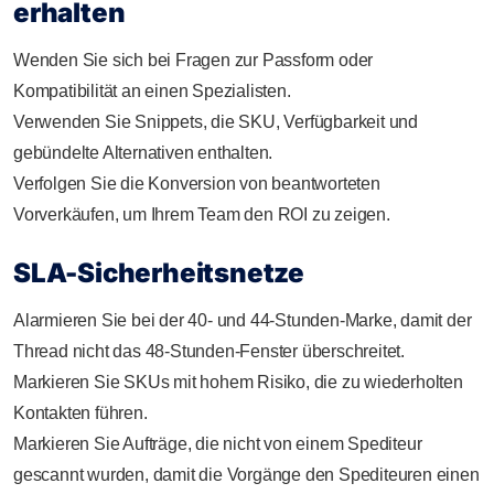
erhalten
Wenden Sie sich bei Fragen zur Passform oder
Kompatibilität an einen Spezialisten.
Verwenden Sie Snippets, die SKU, Verfügbarkeit und
gebündelte Alternativen enthalten.
Verfolgen Sie die Konversion von beantworteten
Vorverkäufen, um Ihrem Team den ROI zu zeigen.
SLA-Sicherheitsnetze
Alarmieren Sie bei der 40- und 44-Stunden-Marke, damit der
Thread nicht das 48-Stunden-Fenster überschreitet.
Markieren Sie SKUs mit hohem Risiko, die zu wiederholten
Kontakten führen.
Markieren Sie Aufträge, die nicht von einem Spediteur
gescannt wurden, damit die Vorgänge den Spediteuren einen