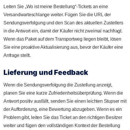
Leiten Sie „Wo ist meine Bestellung“-Tickets an eine
Versandwarteschlange weiter. Fügen Sie die URL der
Sendungsverfolgung und den Scan des aktuellen Zustellers
in die Antwort ein, damit der Käufer nicht zweimal nachfragt.
Wenn das Paket auf dem Transportweg liegen bleibt, lösen
Sie eine proaktive Aktualisierung aus, bevor der Käufer eine
Anfrage stellt.
Lieferung und Feedback
Wenn die Sendungsverfolgung die Zustellung anzeigt,
planen Sie eine kurze Zufriedenheitsüberprüfung. Wenn die
Antwort positiv ausfällt, senden Sie einen leichten Stupser mit
der Aufforderung, eine Bewertung abzugeben. Wenn es ein
Problem gibt, leiten Sie das Ticket an den richtigen Besitzer
weiter und fügen den vollständigen Kontext der Bestellung