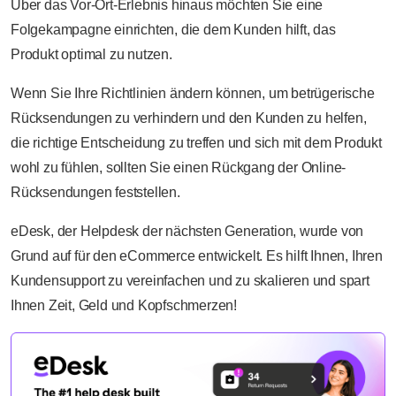
Über das Vor-Ort-Erlebnis hinaus möchten Sie eine
Folgekampagne einrichten, die dem Kunden hilft, das
Produkt optimal zu nutzen.
Wenn Sie Ihre Richtlinien ändern können, um betrügerische
Rücksendungen zu verhindern und den Kunden zu helfen,
die richtige Entscheidung zu treffen und sich mit dem Produkt
wohl zu fühlen, sollten Sie einen Rückgang der Online-
Rücksendungen feststellen.
eDesk, der Helpdesk der nächsten Generation, wurde von
Grund auf für den eCommerce entwickelt. Es hilft Ihnen, Ihren
Kundensupport zu vereinfachen und zu skalieren und spart
Ihnen Zeit, Geld und Kopfschmerzen!