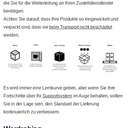
die Sie für die Weiterleitung an Ihren Zustelldienstleister
benötigen.
Achten Sie darauf, dass Ihre Produkte so eingewickelt und
verpackt sind, dass sie
beim Transport nicht beschädigt
werden.
Es wird immer eine Lernkurve geben, aber wenn Sie Ihre
Fortschritte über Ihr
Supportsystem
im Auge behalten, sollten
Sie in der Lage sein, den Standard der Lieferung
kontinuierlich zu verbessern.