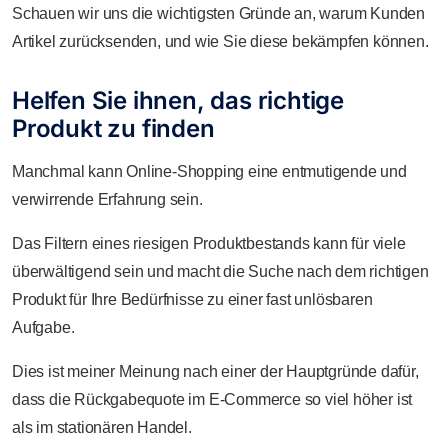
Schauen wir uns die wichtigsten Gründe an, warum Kunden
Artikel zurücksenden, und wie Sie diese bekämpfen können.
Helfen Sie ihnen, das richtige
Produkt zu finden
Manchmal kann Online-Shopping eine entmutigende und
verwirrende Erfahrung sein.
Das Filtern eines riesigen Produktbestands kann für viele
überwältigend sein und macht die Suche nach dem richtigen
Produkt für Ihre Bedürfnisse zu einer fast unlösbaren
Aufgabe.
Dies ist meiner Meinung nach einer der Hauptgründe dafür,
dass die Rückgabequote im E-Commerce so viel höher ist
als im stationären Handel.