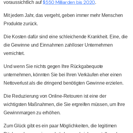
$550 Milliarden bis 2020
voraussichtlich auf
.
Mit jedem Jahr, das vergeht, geben immer mehr Menschen
Produkte zurück.
Die Kosten dafür sind eine schleichende Krankheit. Eine, die
die Gewinne und Einnahmen zahlloser Unternehmen
vernichtet.
Und wenn Sie nichts gegen Ihre Rückgabequote
unternehmen, könnten Sie bei Ihren Verkäufen eher einen
Nettoverlust als die dringend benötigten Gewinne erzielen.
Die Reduzierung von Online-Retouren ist eine der
wichtigsten Maßnahmen, die Sie ergreifen müssen, um Ihre
Gewinnmargen zu erhöhen.
Zum Glück gibt es ein paar Möglichkeiten, die legitimen