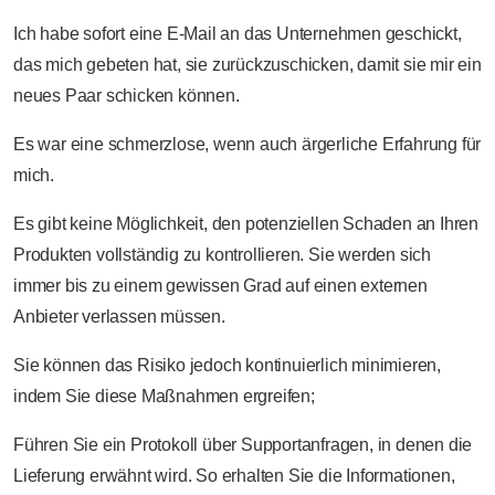
Ich habe sofort eine E-Mail an das Unternehmen geschickt,
das mich gebeten hat, sie zurückzuschicken, damit sie mir ein
neues Paar schicken können.
Es war eine schmerzlose, wenn auch ärgerliche Erfahrung für
mich.
Es gibt keine Möglichkeit, den potenziellen Schaden an Ihren
Produkten vollständig zu kontrollieren. Sie werden sich
immer bis zu einem gewissen Grad auf einen externen
Anbieter verlassen müssen.
Sie können das Risiko jedoch kontinuierlich minimieren,
indem Sie diese Maßnahmen ergreifen;
Führen Sie ein Protokoll über Supportanfragen, in denen die
Lieferung erwähnt wird. So erhalten Sie die Informationen,