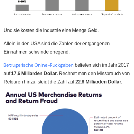
Und sie kosten die Industrie eine Menge Geld.
Allein in den USA sind die Zahlen der entgangenen
Einnahmen schwindelerregend
.
Betrügerische Online-Rückgaben
beliefen sich im Jahr 2017
auf
17,6 Milliarden Dollar
. Rechnet man den Missbrauch von
Retouren hinzu, steigt die Zahl auf
22,8 Milliarden Dollar
.