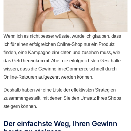
Wenn ich es nicht besser wüsste, würde ich glauben, dass
ich für einen erfolgreichen Online-Shop nur ein Produkt
finden, eine Kampagne einrichten und zusehen muss, wie
das Geld hereinkommt.
Aber die erfolgreichsten Geschäfte
wissen, dass die Gewinne im eCommerce schnell durch
Online-Retouren aufgezehrt werden können.
Deshalb haben wir eine Liste der effektivsten Strategien
zusammengestellt, mit denen Sie den Umsatz Ihres Shops
steigern können.
Der einfachste Weg, Ihren Gewinn