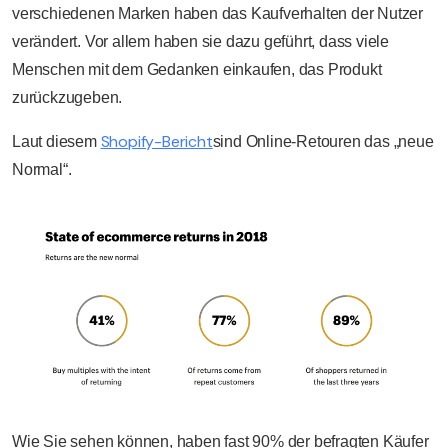
verschiedenen Marken haben das Kaufverhalten der Nutzer
verändert. Vor allem haben sie dazu geführt, dass viele
Menschen mit dem Gedanken einkaufen, das Produkt
zurückzugeben.
Shopify-Bericht
Laut diesem
sind Online-Retouren das „neue
Normal“.
Wie Sie sehen können, haben fast 90% der befragten Käufer