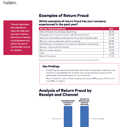
haben.