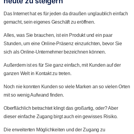
heute zu steigern
Das Internet hat es für jeden da draußen unglaublich einfach
gemacht, sein eigenes Geschäft zu eröffnen.
Alles, was Sie brauchen, ist ein Produkt und ein paar
Stunden, um eine Online-Präsenz einzurichten, bevor Sie
sich als Online-Unternehmer bezeichnen können.
Außerdem ist es für Sie ganz einfach, mit Kunden auf der
ganzen Welt in Kontakt zu treten.
Noch nie konnten Kunden so viele Marken an so vielen Orten
mit so wenig Aufwand finden.
Oberflächlich betrachtet klingt das großartig, oder? Aber
dieser einfache Zugang birgt auch ein gewisses Risiko.
Die erweiterten Möglichkeiten und der Zugang zu