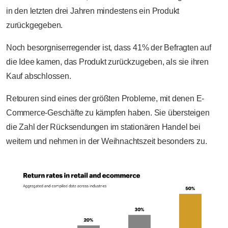
in den letzten drei Jahren mindestens ein Produkt
zurückgegeben.
Noch besorgniserregender ist, dass 41% der Befragten auf
die Idee kamen, das Produkt zurückzugeben, als sie ihren
Kauf abschlossen.
Retouren sind eines der größten Probleme, mit denen E-
Commerce-Geschäfte zu kämpfen haben. Sie übersteigen
die Zahl der Rücksendungen im stationären Handel bei
weitem und nehmen in der Weihnachtszeit besonders zu.