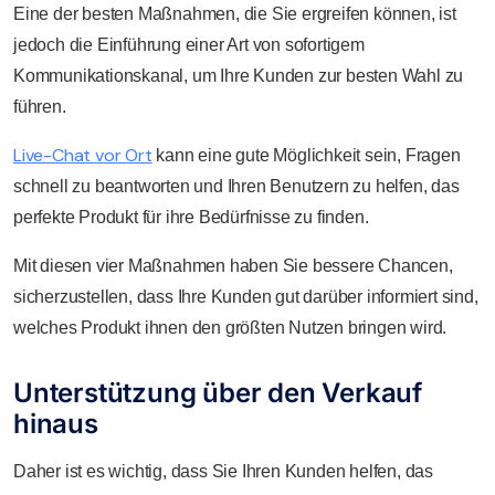
Eine der besten Maßnahmen, die Sie ergreifen können, ist
jedoch die Einführung einer Art von sofortigem
Kommunikationskanal, um Ihre Kunden zur besten Wahl zu
führen.
Live-Chat vor Ort
kann eine gute Möglichkeit sein, Fragen
schnell zu beantworten und Ihren Benutzern zu helfen, das
perfekte Produkt für ihre Bedürfnisse zu finden.
Mit diesen vier Maßnahmen haben Sie bessere Chancen,
sicherzustellen, dass Ihre Kunden gut darüber informiert sind,
welches Produkt ihnen den größten Nutzen bringen wird.
Unterstützung über den Verkauf
hinaus
Daher ist es wichtig, dass Sie Ihren Kunden helfen, das