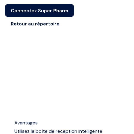
Connectez Super Pharm
Retour au répertoire
Avantages
Utilisez la boîte de réception intelligente