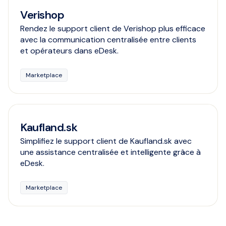
Verishop
Rendez le support client de Verishop plus efficace
avec la communication centralisée entre clients
et opérateurs dans eDesk.
Marketplace
Kaufland.sk
Simplifiez le support client de Kaufland.sk avec
une assistance centralisée et intelligente grâce à
eDesk.
Marketplace