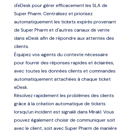
d'eDesk pour gérer efficacement les SLA de
Super Pharm. Centralisez et priorisez
automatiquement les tickets expirés provenant
de Super Pharm et d'autres canaux de vente
dans eDesk afin de répondre aux attentes des
clients.
Équipez vos agents du contexte nécessaire
pour fournir des réponses rapides et éclairées,
avec toutes les données clients et commandes
automatiquement attachées à chaque ticket
eDesk.
Résolvez rapidement les problèmes des clients
grâce à la création automatique de tickets
lorsqu’un incident est signalé dans Mirakl. Vous
pouvez également choisir de communiquer soit
avec le client, soit avec Super Pharm de manière