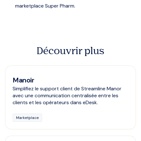
marketplace Super Pharm.
Découvrir plus
Manoir
Simplifiez le support client de Streamline Manor
avec une communication centralisée entre les
clients et les opérateurs dans eDesk.
Marketplace