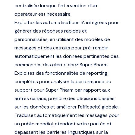
centralisée lorsque l’intervention d’un
opérateur est nécessaire.
Exploitez les automatisations IA intégrées pour
générer des réponses rapides et
personnalisées, en utilisant des modèles de
messages et des extraits pour pré-remplir
automatiquement les données pertinentes des
commandes des clients chez Super Pharm.
Exploitez des fonctionnalités de reporting
complètes pour analyser la performance du
support pour Super Pharm par rapport aux
autres canaux, prendre des décisions basées
sur les données et améliorer l’efficacité globale.
Traduisez automatiquement les messages pour
un public mondial, étendant votre portée et
dépassant les barrières linguistiques sur la