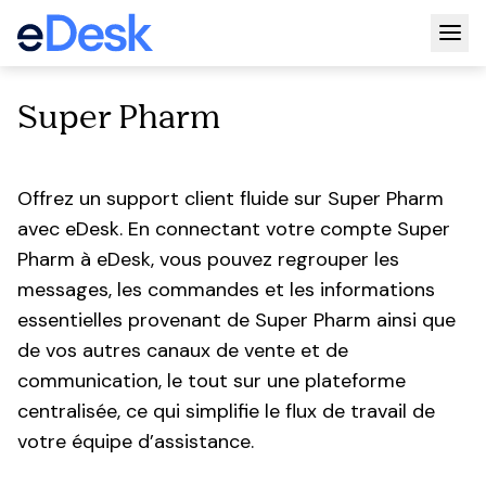
Togg
Super Pharm
Offrez un support client fluide sur Super Pharm
avec eDesk. En connectant votre compte Super
Pharm à eDesk, vous pouvez regrouper les
messages, les commandes et les informations
essentielles provenant de Super Pharm ainsi que
de vos autres canaux de vente et de
communication, le tout sur une plateforme
centralisée, ce qui simplifie le flux de travail de
votre équipe d’assistance.