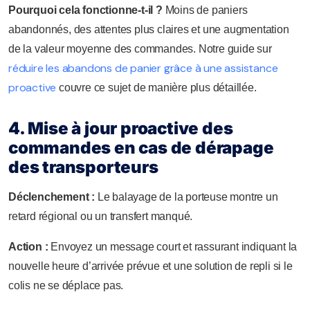
Pourquoi cela fonctionne-t-il ?
Moins de paniers
abandonnés, des attentes plus claires et une augmentation
de la valeur moyenne des commandes. Notre guide sur
réduire les abandons de panier grâce à une assistance
proactive
couvre ce sujet de manière plus détaillée.
4. Mise à jour proactive des
commandes en cas de dérapage
des transporteurs
Déclenchement :
Le balayage de la porteuse montre un
retard régional ou un transfert manqué.
Action :
Envoyez un message court et rassurant indiquant la
nouvelle heure d’arrivée prévue et une solution de repli si le
colis ne se déplace pas.