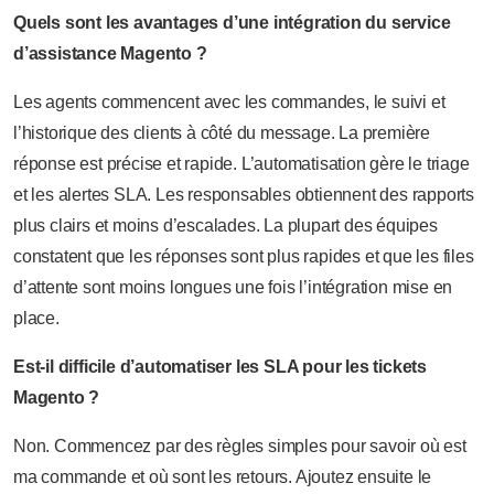
Quels sont les avantages d’une intégration du service
d’assistance Magento ?
Les agents commencent avec les commandes, le suivi et
l’historique des clients à côté du message. La première
réponse est précise et rapide. L’automatisation gère le triage
et les alertes SLA. Les responsables obtiennent des rapports
plus clairs et moins d’escalades. La plupart des équipes
constatent que les réponses sont plus rapides et que les files
d’attente sont moins longues une fois l’intégration mise en
place.
Est-il difficile d’automatiser les SLA pour les tickets
Magento ?
Non. Commencez par des règles simples pour savoir où est
ma commande et où sont les retours. Ajoutez ensuite le