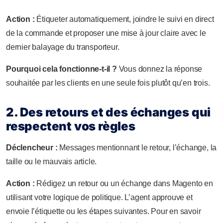
Action :
Étiqueter automatiquement, joindre le suivi en direct
de la commande et proposer une mise à jour claire avec le
dernier balayage du transporteur.
Pourquoi cela fonctionne-t-il ?
Vous donnez la réponse
souhaitée par les clients en une seule fois plutôt qu’en trois.
2. Des retours et des échanges qui
respectent vos règles
Déclencheur :
Messages mentionnant le retour, l’échange, la
taille ou le mauvais article.
Action :
Rédigez un retour ou un échange dans Magento en
utilisant votre logique de politique. L’agent approuve et
envoie l’étiquette ou les étapes suivantes. Pour en savoir