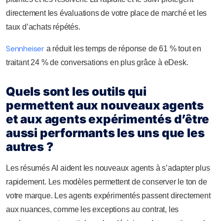
directement les évaluations de votre place de marché et les
taux d’achats répétés.
Sennheiser
a réduit les temps de réponse de 61 % tout en
traitant 24 % de conversations en plus grâce à eDesk.
Quels sont les outils qui
permettent aux nouveaux agents
et aux agents expérimentés d’être
aussi performants les uns que les
autres ?
Les résumés AI aident les nouveaux agents à s’adapter plus
rapidement. Les modèles permettent de conserver le ton de
votre marque. Les agents expérimentés passent directement
aux nuances, comme les exceptions au contrat, les