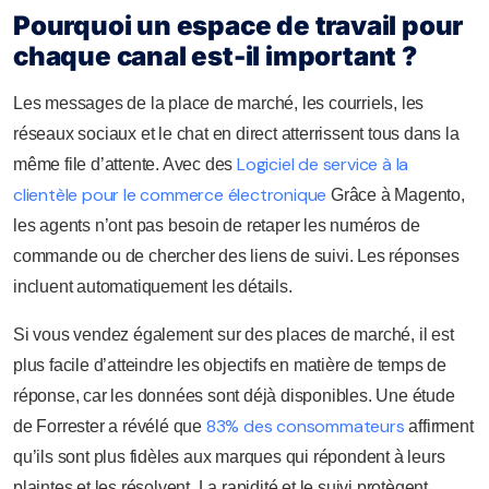
Pourquoi un espace de travail pour
chaque canal est-il important ?
Les messages de la place de marché, les courriels, les
réseaux sociaux et le chat en direct atterrissent tous dans la
Logiciel de service à la
même file d’attente. Avec des
clientèle pour le commerce électronique
Grâce à Magento,
les agents n’ont pas besoin de retaper les numéros de
commande ou de chercher des liens de suivi. Les réponses
incluent automatiquement les détails.
Si vous vendez également sur des places de marché, il est
plus facile d’atteindre les objectifs en matière de temps de
réponse, car les données sont déjà disponibles. Une étude
83% des consommateurs
de Forrester a révélé que
affirment
qu’ils sont plus fidèles aux marques qui répondent à leurs
plaintes et les résolvent. La rapidité et le suivi protègent