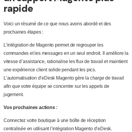
rapide
Voici un résumé de ce que nous avons abordé et des
prochaines étapes :
L’intégration de Magento permet de regrouper les
commandes et les messages en un seul endroit. Il améliore la
vitesse d’assistance, rationalise les flux de travail et maintient
une expérience client solide pendant les pics.
L’automatisation d’eDesk Magento gère la charge de travail
afin que votre équipe se concentre sur les appels de
jugement.
Vos prochaines actions :
Connectez votre boutique à une boîte de réception
centralisée en utilisant l’intégration Magento d’eDesk.