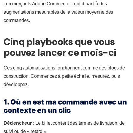
commerçants Adobe Commerce, contribuant à des
augmentations mesurables de la valeur moyenne des
commandes.
Cinq playbooks que vous
pouvez lancer ce mois-ci
Ces cinq automatisations fonctionnent comme des blocs de
construction. Commencez à petite échelle, mesurez, puis
développez.
1. Où en est ma commande avec un
contexte en un clic
Déclencheur :
Le billet contient des termes de livraison, de
suivi ou de « retard ».