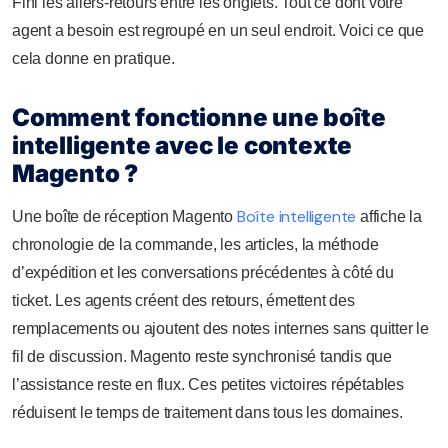
Fini les allers-retours entre les onglets. Tout ce dont votre
agent a besoin est regroupé en un seul endroit. Voici ce que
cela donne en pratique.
Comment fonctionne une boîte
intelligente avec le contexte
Magento ?
Boîte intelligente
Une boîte de réception Magento
affiche la
chronologie de la commande, les articles, la méthode
d’expédition et les conversations précédentes à côté du
ticket. Les agents créent des retours, émettent des
remplacements ou ajoutent des notes internes sans quitter le
fil de discussion. Magento reste synchronisé tandis que
l’assistance reste en flux. Ces petites victoires répétables
réduisent le temps de traitement dans tous les domaines.