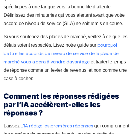
spécifiques à une langue vers la bonne file d’attente.
Définissez des minuteries qui vous alertent avant que votre
accord de niveau de service (SLA) ne soit remis en cause.
Si vous soutenez des places de marché, veillez à ce que les
pourquoi
délais soient respectés. Lisez notre guide sur
battre les accords de niveau de service de la place de
marché vous aidera à vendre davantage
et traiter le temps
de réponse comme un levier de revenus, et non comme une
case à cocher.
Comment les réponses rédigées
par l’IA accélèrent-elles les
réponses ?
L’IA rédige les premières réponses
Laissez
qui comprennent