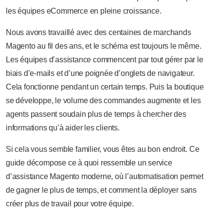
les équipes eCommerce en pleine croissance.
Nous avons travaillé avec des centaines de marchands
Magento au fil des ans, et le schéma est toujours le même.
Les équipes d’assistance commencent par tout gérer par le
biais d’e-mails et d’une poignée d’onglets de navigateur.
Cela fonctionne pendant un certain temps. Puis la boutique
se développe, le volume des commandes augmente et les
agents passent soudain plus de temps à chercher des
informations qu’à aider les clients.
Si cela vous semble familier, vous êtes au bon endroit. Ce
guide décompose ce à quoi ressemble un service
d’assistance Magento moderne, où l’automatisation permet
de gagner le plus de temps, et comment la déployer sans
créer plus de travail pour votre équipe.