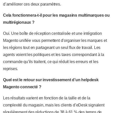
d’améliorer ces deux paramètres.
Cela fonctionnera-t-il pour les magasins multimarques ou
multirégionaux ?
Oui. Une boîte de réception centralisée et une intégration
Magento unifiée vous permettent d’organiser les marques et
les régions tout en partageant un seul flux de travail. Les
agents voient les politiques et les taxes correspondant à la
commande qu’ils traitent, ce qui réduit les erreurs et les
reprises.
Quel est le retour sur investissement d’un helpdesk
Magento connecté ?
Les résultats varient en fonction de la taille et de la
complexité du magasin, mais les clients d’eDesk signalent
régulièrement des réductions de 38 à 61 % des temps de