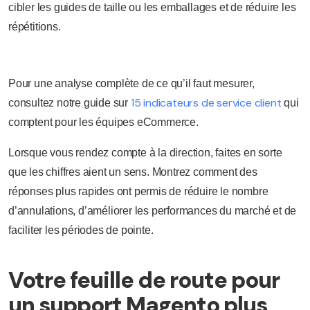
cibler les guides de taille ou les emballages et de réduire les
répétitions.
Pour une analyse complète de ce qu’il faut mesurer,
15 indicateurs de service client
consultez notre guide sur
qui
comptent pour les équipes eCommerce.
Lorsque vous rendez compte à la direction, faites en sorte
que les chiffres aient un sens. Montrez comment des
réponses plus rapides ont permis de réduire le nombre
d’annulations, d’améliorer les performances du marché et de
faciliter les périodes de pointe.
Votre feuille de route pour
un support Magento plus