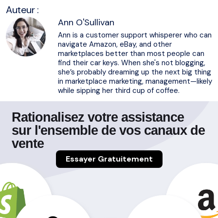
Auteur :
Ann O'Sullivan
Ann is a customer support whisperer who can
navigate Amazon, eBay, and other
marketplaces better than most people can
find their car keys. When she's not blogging,
she’s probably dreaming up the next big thing
in marketplace marketing, management—likely
while sipping her third cup of coffee.
Rationalisez votre assistance
sur l'ensemble de vos canaux de
vente
Essayer Gratuitement