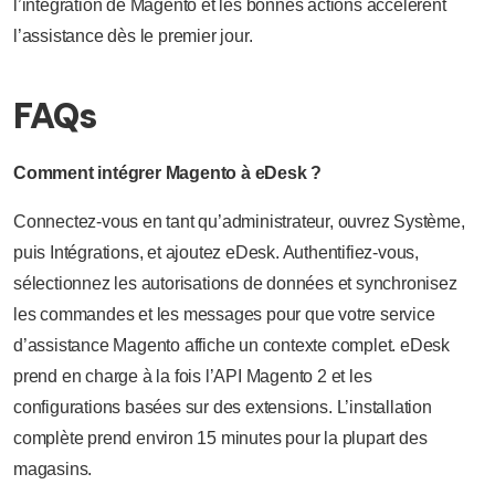
l’intégration de Magento et les bonnes actions accélèrent
l’assistance dès le premier jour.
FAQs
Comment intégrer Magento à eDesk ?
Connectez-vous en tant qu’administrateur, ouvrez Système,
puis Intégrations, et ajoutez eDesk. Authentifiez-vous,
sélectionnez les autorisations de données et synchronisez
les commandes et les messages pour que votre service
d’assistance Magento affiche un contexte complet. eDesk
prend en charge à la fois l’API Magento 2 et les
configurations basées sur des extensions. L’installation
complète prend environ 15 minutes pour la plupart des
magasins.