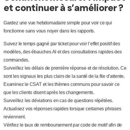
et continuer à s’améliorer ?
Gardez une vue hebdomadaire simple pour voir ce qui
fonctionne sans vous noyer dans les rapports.
Suivez le temps gagné par ticket pour voir l’effet positif des
modèles, des ébauches AI et des consultations rapides des
commandes.
Surveillez les délais de première réponse et de résolution. Ce
sont les signaux les plus clairs de la santé de la file d’attente.
Examinez le CSAT et les thèmes communs pour savoir ce
que les clients disent après les changements.
Surveillez les déviations en cas de questions répétées.
Actualisez vos réponses rapides lorsque certaines phrases
reviennent.
Vérifiez le taux de remboursement par code de motif afin de