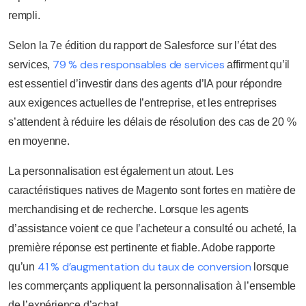
rempli.
Selon la 7e édition du rapport de Salesforce sur l’état des
79 % des responsables de services
services,
affirment qu’il
est essentiel d’investir dans des agents d’IA pour répondre
aux exigences actuelles de l’entreprise, et les entreprises
s’attendent à réduire les délais de résolution des cas de 20 %
en moyenne.
La personnalisation est également un atout. Les
caractéristiques natives de Magento sont fortes en matière de
merchandising et de recherche. Lorsque les agents
d’assistance voient ce que l’acheteur a consulté ou acheté, la
première réponse est pertinente et fiable. Adobe rapporte
41 % d’augmentation du taux de conversion
qu’un
lorsque
les commerçants appliquent la personnalisation à l’ensemble
de l’expérience d’achat.