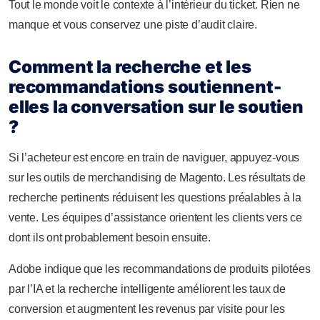
Tout le monde voit le contexte à l’intérieur du ticket. Rien ne
manque et vous conservez une piste d’audit claire.
Comment la recherche et les
recommandations soutiennent-
elles la conversation sur le soutien
?
Si l’acheteur est encore en train de naviguer, appuyez-vous
sur les outils de merchandising de Magento. Les résultats de
recherche pertinents réduisent les questions préalables à la
vente. Les équipes d’assistance orientent les clients vers ce
dont ils ont probablement besoin ensuite.
Adobe indique que les recommandations de produits pilotées
par l’IA et la recherche intelligente améliorent les taux de
conversion et augmentent les revenus par visite pour les