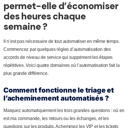
permet-elle d’économiser
des heures chaque
semaine ?
Il n’est pas nécessaire de tout automatiser en même temps.
Commencez par quelques règles d’automatisation des
accords de niveau de service qui suppriment les étapes
répétitives. Voici quatre domaines où l’automatisation fait la
plus grande différence.
Comment fonctionne le triage et
l’acheminement automatisés ?
Marquez automatiquement les trois grandes questions : où en
est ma commande, les retours ou les échanges, et les
questions sur les produits. Acheminez les VIP et les tickets