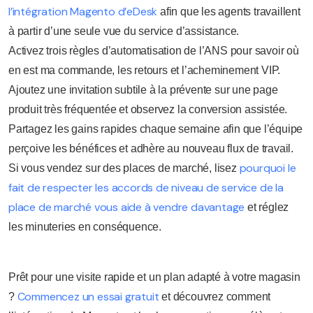
l’intégration Magento d’eDesk
afin que les agents travaillent
à partir d’une seule vue du service d’assistance.
Activez trois règles d’automatisation de l’ANS pour savoir où
en est ma commande, les retours et l’acheminement VIP.
Ajoutez une invitation subtile à la prévente sur une page
produit très fréquentée et observez la conversion assistée.
Partagez les gains rapides chaque semaine afin que l’équipe
perçoive les bénéfices et adhère au nouveau flux de travail.
pourquoi le
Si vous vendez sur des places de marché, lisez
fait de respecter les accords de niveau de service de la
place de marché vous aide à vendre davantage
et réglez
les minuteries en conséquence.
Prêt pour une visite rapide et un plan adapté à votre magasin
Commencez un essai gratuit
?
et découvrez comment