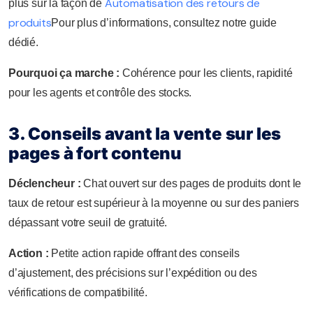
Automatisation des retours de
plus sur la façon de
produits
Pour plus d’informations, consultez notre guide
dédié.
Pourquoi ça marche :
Cohérence pour les clients, rapidité
pour les agents et contrôle des stocks.
3. Conseils avant la vente sur les
pages à fort contenu
Déclencheur :
Chat ouvert sur des pages de produits dont le
taux de retour est supérieur à la moyenne ou sur des paniers
dépassant votre seuil de gratuité.
Action :
Petite action rapide offrant des conseils
d’ajustement, des précisions sur l’expédition ou des
vérifications de compatibilité.