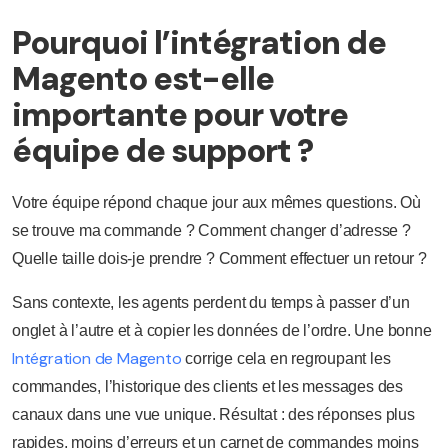
Pourquoi l’intégration de
Magento est-elle
importante pour votre
équipe de support ?
Votre équipe répond chaque jour aux mêmes questions. Où
se trouve ma commande ? Comment changer d’adresse ?
Quelle taille dois-je prendre ? Comment effectuer un retour ?
Sans contexte, les agents perdent du temps à passer d’un
onglet à l’autre et à copier les données de l’ordre. Une bonne
Intégration de Magento
corrige cela en regroupant les
commandes, l’historique des clients et les messages des
canaux dans une vue unique. Résultat : des réponses plus
rapides, moins d’erreurs et un carnet de commandes moins