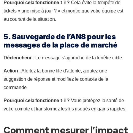
Pourquoi cela fonctionne-t-il ?
Cela évite la tempête de
tickets « une mise à jour ? » et montre que votre équipe est
au courant de la situation.
5. Sauvegarde de l’ANS pour les
messages de la place de marché
Déclencheur :
Le message s’approche de la fenêtre cible.
Action :
Alertez la bonne file d’attente, ajoutez une
suggestion de réponse et modifiez le contexte de la
commande.
Pourquoi cela fonctionne-t-il ?
Vous protégez la santé de
votre compte et transformez les fils risqués en gains rapides.
Comment mesurer l’impact