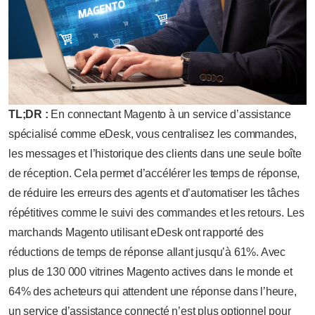
TL;DR :
En connectant Magento à un service d’assistance
spécialisé comme eDesk, vous centralisez les commandes,
les messages et l’historique des clients dans une seule boîte
de réception. Cela permet d’accélérer les temps de réponse,
de réduire les erreurs des agents et d’automatiser les tâches
répétitives comme le suivi des commandes et les retours. Les
marchands Magento utilisant eDesk ont rapporté des
réductions de temps de réponse allant jusqu’à 61%. Avec
plus de 130 000 vitrines Magento actives dans le monde et
64% des acheteurs qui attendent une réponse dans l’heure,
un service d’assistance connecté n’est plus optionnel pour