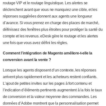
routage VIP et le routage linguistique. Les alertes se
déclenchent avant que vous ne manquiez une cible, et les
réponses suggérées donnent aux agents une longueur
d’avance. Si vous prenez en charge des places de marché,
définissez des fenêtres plus étroites pour protéger la santé du
compte et les revenus. eDesk gère le routage et les alertes
une fois que vous avez défini les règles.
Comment l’intégration de Magento améliore-t-elle la
conversion avant la vente ?
Lorsque les agents disposent d’un contexte, les réponses
arrivent plus rapidement et les acheteurs restent confiants.
L’ajout de petites invites sur les pages à fort contenu et
l’indication d’éléments pertinents augmentent à la fois le taux
de conversion et la valeur moyenne des commandes. Les
données d’Adobe montrent que la personnalisation permet