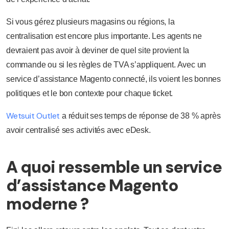
Si vous gérez plusieurs magasins ou régions, la
centralisation est encore plus importante. Les agents ne
devraient pas avoir à deviner de quel site provient la
commande ou si les règles de TVA s’appliquent. Avec un
service d’assistance Magento connecté, ils voient les bonnes
politiques et le bon contexte pour chaque ticket.
Wetsuit Outlet
a réduit ses temps de réponse de 38 % après
avoir centralisé ses activités avec eDesk.
A quoi ressemble un service
d’assistance Magento
moderne ?