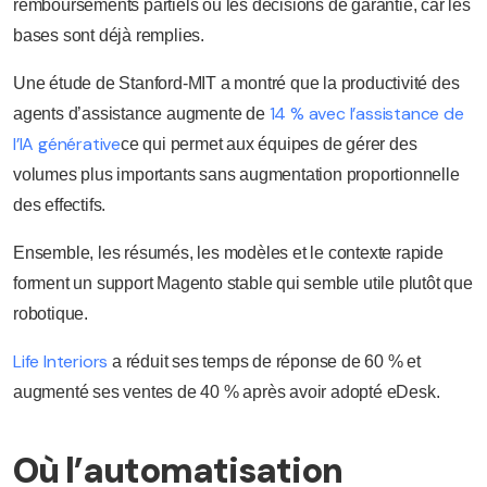
remboursements partiels ou les décisions de garantie, car les
bases sont déjà remplies.
Une étude de Stanford-MIT a montré que la productivité des
14 % avec l’assistance de
agents d’assistance augmente de
l’IA générative
ce qui permet aux équipes de gérer des
volumes plus importants sans augmentation proportionnelle
des effectifs.
Ensemble, les résumés, les modèles et le contexte rapide
forment un support Magento stable qui semble utile plutôt que
robotique.
Life Interiors
a réduit ses temps de réponse de 60 % et
augmenté ses ventes de 40 % après avoir adopté eDesk.
Où l’automatisation