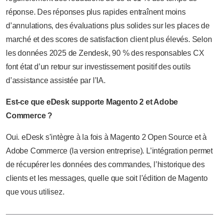
réponse. Des réponses plus rapides entraînent moins
d’annulations, des évaluations plus solides sur les places de
marché et des scores de satisfaction client plus élevés. Selon
les données 2025 de Zendesk, 90 % des responsables CX
font état d’un retour sur investissement positif des outils
d’assistance assistée par l’IA.
Est-ce que eDesk supporte Magento 2 et Adobe
Commerce ?
Oui. eDesk s’intègre à la fois à Magento 2 Open Source et à
Adobe Commerce (la version entreprise). L’intégration permet
de récupérer les données des commandes, l’historique des
clients et les messages, quelle que soit l’édition de Magento
que vous utilisez.