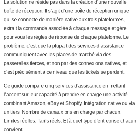
La solution ne réside pas dans la création d’une nouvelle
boîte de réception. Il s’agit d’une boîte de réception unique
qui se connecte de manière native aux trois plateformes,
extrait la commande associée à chaque message et gère
pour vous les règles de réponse de chaque plateforme. Le
problème, c’est que la plupart des services d’assistance
communiquent avec les places de marché via des
passerelles tierces, et non par des connexions natives, et
c’est précisément à ce niveau que les tickets se perdent.
Ce guide compare cinq services d’assistance en mettant
l’accent sur leur capacité à prendre en charge une activité
combinant Amazon, eBay et Shopify. Intégration native ou via
un tiers. Nombre de canaux pris en charge par chacun.
Limites réelles. Tarifs réels. Et à quel type d’entreprise chacun
convient.