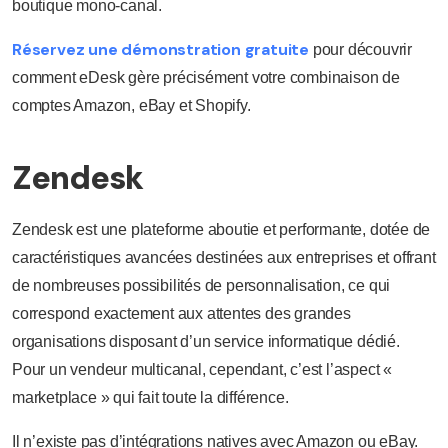
boutique mono-canal.
Réservez une démonstration gratuite
pour découvrir
comment eDesk gère précisément votre combinaison de
comptes Amazon, eBay et Shopify.
Zendesk
Zendesk est une plateforme aboutie et performante, dotée de
caractéristiques avancées destinées aux entreprises et offrant
de nombreuses possibilités de personnalisation, ce qui
correspond exactement aux attentes des grandes
organisations disposant d’un service informatique dédié.
Pour un vendeur multicanal, cependant, c’est l’aspect «
marketplace » qui fait toute la différence.
Il n’existe pas d’intégrations natives avec Amazon ou eBay.