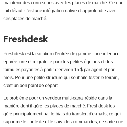
maintenir des connexions avec les places de marché. Ce qui
fait défaut, c’est une intégration native et approfondie avec
ces places de marché.
Freshdesk
Freshdesk est la solution d’entrée de gamme : une interface
épurée, une offre gratuite pour les petites équipes et des
formules payantes à partir d’environ 15 $ par agent et par
mois. Pour une petite structure qui souhaite tester le terrain,
c’est un bon point de départ.
Le problème pour un vendeur multi-canal réside dans la
manière dont il gère les places de marché. Freshdesk les
gère principalement par le biais du transfert d’e-mails, ce qui
supprime le contexte et le suivi des commandes, de sorte que