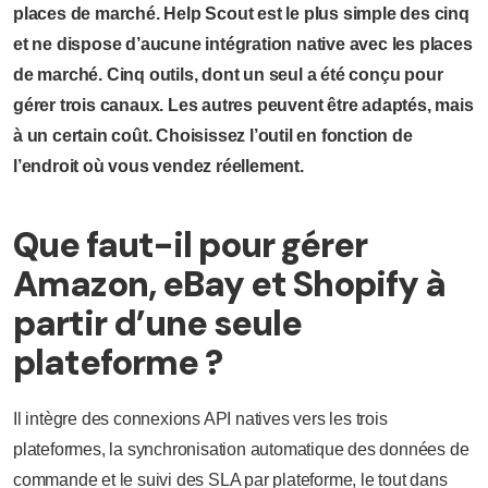
places de marché. Help Scout est le plus simple des cinq
et ne dispose d’aucune intégration native avec les places
de marché. Cinq outils, dont un seul a été conçu pour
gérer trois canaux. Les autres peuvent être adaptés, mais
à un certain coût. Choisissez l’outil en fonction de
l’endroit où vous vendez réellement.
Que faut-il pour gérer
Amazon, eBay et Shopify à
partir d’une seule
plateforme ?
Il intègre des connexions API natives vers les trois
plateformes, la synchronisation automatique des données de
commande et le suivi des SLA par plateforme, le tout dans