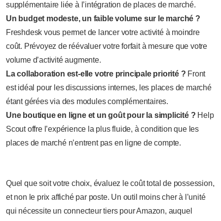
supplémentaire liée à l’intégration de places de marché.
Un budget modeste, un faible volume sur le marché ?
Freshdesk vous permet de lancer votre activité à moindre
coût. Prévoyez de réévaluer votre forfait à mesure que votre
volume d’activité augmente.
La collaboration est-elle votre principale priorité ?
Front
est idéal pour les discussions internes, les places de marché
étant gérées via des modules complémentaires.
Une boutique en ligne et un goût pour la simplicité ?
Help
Scout offre l’expérience la plus fluide, à condition que les
places de marché n’entrent pas en ligne de compte.
Quel que soit votre choix, évaluez le coût total de possession,
et non le prix affiché par poste. Un outil moins cher à l’unité
qui nécessite un connecteur tiers pour Amazon, auquel