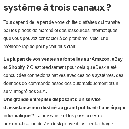
système à trois canaux ?
Tout dépend de la part de votre chiffre d’affaires qui transite
par les places de marché et des ressources informatiques
que vous pouvez consacrer à ce problème. Voici une
méthode rapide pour y voir plus clair :
La plupart de vos ventes se font-elles sur Amazon, eBay
et Shopify ?
C’est précisément pour cela qu’eDesk a été
conçu : des connexions natives avec ces trois systèmes, des
données de commande associées automatiquement et un
suivi intégré des SLA.
Une grande entreprise disposant d’un service
d’assistance non destiné au grand public et d’une équipe
informatique ?
La puissance et les possibilités de
personnalisation de Zendesk peuvent justifier la charge