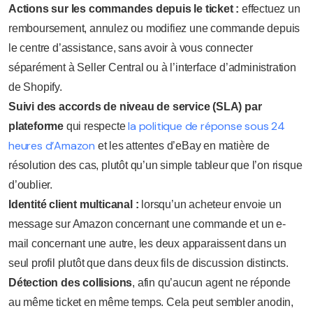
Actions sur les commandes depuis le ticket :
effectuez un
remboursement, annulez ou modifiez une commande depuis
le centre d’assistance, sans avoir à vous connecter
séparément à Seller Central ou à l’interface d’administration
de Shopify.
Suivi des accords de niveau de service (SLA) par
la politique de réponse sous 24
plateforme
qui respecte
heures d’Amazon
et les attentes d’eBay en matière de
résolution des cas, plutôt qu’un simple tableur que l’on risque
d’oublier.
Identité client multicanal :
lorsqu’un acheteur envoie un
message sur Amazon concernant une commande et un e-
mail concernant une autre, les deux apparaissent dans un
seul profil plutôt que dans deux fils de discussion distincts.
Détection des collisions
, afin qu’aucun agent ne réponde
au même ticket en même temps. Cela peut sembler anodin,