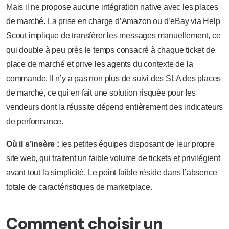
Mais il ne propose aucune intégration native avec les places
de marché. La prise en charge d’Amazon ou d’eBay via Help
Scout implique de transférer les messages manuellement, ce
qui double à peu près le temps consacré à chaque ticket de
place de marché et prive les agents du contexte de la
commande. Il n’y a pas non plus de suivi des SLA des places
de marché, ce qui en fait une solution risquée pour les
vendeurs dont la réussite dépend entièrement des indicateurs
de performance.
Où il s’insère :
les petites équipes disposant de leur propre
site web, qui traitent un faible volume de tickets et privilégient
avant tout la simplicité. Le point faible réside dans l’absence
totale de caractéristiques de marketplace.
Comment choisir un