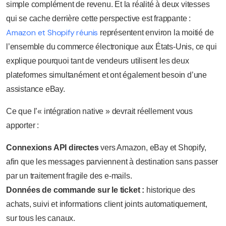
simple complément de revenu. Et la réalité à deux vitesses
qui se cache derrière cette perspective est frappante :
Amazon et Shopify réunis
représentent environ la moitié de
l’ensemble du commerce électronique aux États-Unis, ce qui
explique pourquoi tant de vendeurs utilisent les deux
plateformes simultanément et ont également besoin d’une
assistance eBay.
Ce que l’« intégration native » devrait réellement vous
apporter :
Connexions API directes
vers Amazon, eBay et Shopify,
afin que les messages parviennent à destination sans passer
par un traitement fragile des e-mails.
Données de commande sur le ticket :
historique des
achats, suivi et informations client joints automatiquement,
sur tous les canaux.