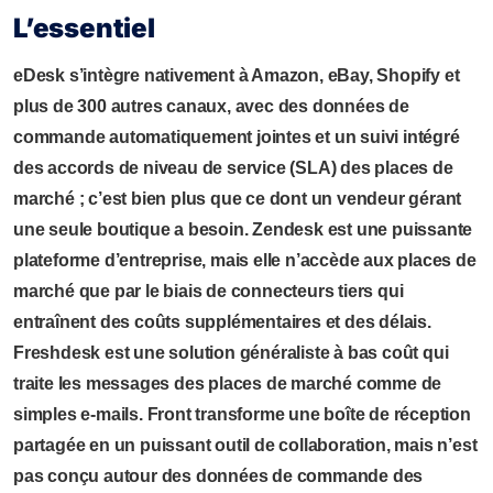
L’essentiel
eDesk s’intègre nativement à Amazon, eBay, Shopify et
plus de 300 autres canaux, avec des données de
commande automatiquement jointes et un suivi intégré
des accords de niveau de service (SLA) des places de
marché ; c’est bien plus que ce dont un vendeur gérant
une seule boutique a besoin. Zendesk est une puissante
plateforme d’entreprise, mais elle n’accède aux places de
marché que par le biais de connecteurs tiers qui
entraînent des coûts supplémentaires et des délais.
Freshdesk est une solution généraliste à bas coût qui
traite les messages des places de marché comme de
simples e-mails. Front transforme une boîte de réception
partagée en un puissant outil de collaboration, mais n’est
pas conçu autour des données de commande des