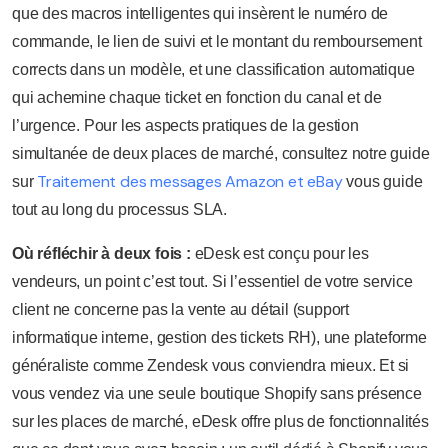
que des macros intelligentes qui insèrent le numéro de
commande, le lien de suivi et le montant du remboursement
corrects dans un modèle, et une classification automatique
qui achemine chaque ticket en fonction du canal et de
l’urgence. Pour les aspects pratiques de la gestion
simultanée de deux places de marché, consultez notre guide
Traitement des messages Amazon et eBay
sur
vous guide
tout au long du processus SLA.
Où réfléchir à deux fois :
eDesk est conçu pour les
vendeurs, un point c’est tout. Si l’essentiel de votre service
client ne concerne pas la vente au détail (support
informatique interne, gestion des tickets RH), une plateforme
généraliste comme Zendesk vous conviendra mieux. Et si
vous vendez via une seule boutique Shopify sans présence
sur les places de marché, eDesk offre plus de fonctionnalités