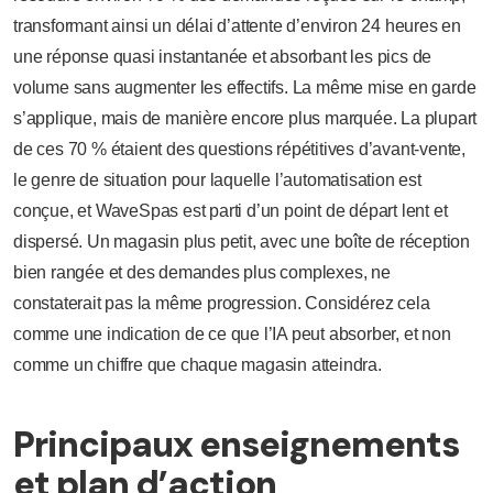
transformant ainsi un délai d’attente d’environ 24 heures en
une réponse quasi instantanée et absorbant les pics de
volume sans augmenter les effectifs. La même mise en garde
s’applique, mais de manière encore plus marquée. La plupart
de ces 70 % étaient des questions répétitives d’avant-vente,
le genre de situation pour laquelle l’automatisation est
conçue, et WaveSpas est parti d’un point de départ lent et
dispersé. Un magasin plus petit, avec une boîte de réception
bien rangée et des demandes plus complexes, ne
constaterait pas la même progression. Considérez cela
comme une indication de ce que l’IA peut absorber, et non
comme un chiffre que chaque magasin atteindra.
Principaux enseignements
et plan d’action