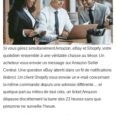
Si vous gérez simultanément Amazon, eBay et Shopify, votre
quotidien ressemble à une véritable chasse au trésor. Un
acheteur vous envoie un message sur Amazon Seller
Central. Une question eBay atterrit dans un fil de notifications
distinct. Un client Shopify vous envoie un e-mail concernant
la même commande depuis une adresse différente… et
quelque part au milieu de tout cela, un ticket Amazon
dépasse discrètement la barre des 23 heures sans que
personne ne surveille l’heure.