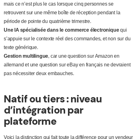
mais ce n’est plus le cas lorsque cinq personnes se
retrouvent sur une même boîte de réception pendant la
période de pointe du quatrième trimestre.
Une IA spécialisée dans le commerce électronique
qui
s’appuie sur le contexte réel des commandes, et non sur du
texte générique.
Gestion multilingue
, car une question sur Amazon en
allemand et une question sur eBay en français ne devraient
pas nécessiter deux embauches.
Natif ou tiers : niveau
d’intégration par
plateforme
Voici la distinction qui fait toute la différence pour un vendeur