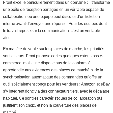
Front excelle particulièrement dans un domaine : il transforme
une boîte de réception partagée en un véritable espace de
collaboration, où une équipe peut discuter d’un ticket en
interne avant d’envoyer une réponse. Pour les équipes dont
le travail repose sur la communication, c’est un véritable
atout.
En matière de vente sur les places de marché, les priorités
sont ailleurs. Front propose certes quelques extensions e-
commerce, mais il ne dispose pas de la conformité
approfondie aux exigences des places de marché ni de la
synchronisation automatique des commandes qu’offre un
outil spécialement conçu pour les vendeurs ; Amazon et eBay
s’y intègrent donc via des connecteurs tiers, avec le décalage
habituel. Ce sont les caractéristiques de collaboration qui
justifient son choix, et non la couverture des places de
marché.