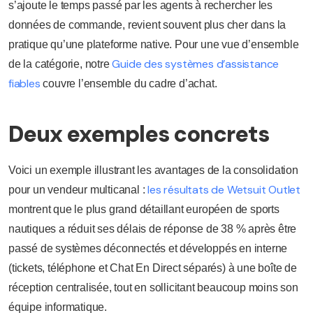
s’ajoute le temps passé par les agents à rechercher les
données de commande, revient souvent plus cher dans la
pratique qu’une plateforme native. Pour une vue d’ensemble
Guide des systèmes d’assistance
de la catégorie, notre
fiables
couvre l’ensemble du cadre d’achat.
Deux exemples concrets
Voici un exemple illustrant les avantages de la consolidation
les résultats de Wetsuit Outlet
pour un vendeur multicanal :
montrent que le plus grand détaillant européen de sports
nautiques a réduit ses délais de réponse de 38 % après être
passé de systèmes déconnectés et développés en interne
(tickets, téléphone et Chat En Direct séparés) à une boîte de
réception centralisée, tout en sollicitant beaucoup moins son
équipe informatique.