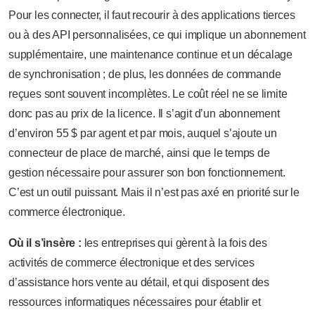
Pour les connecter, il faut recourir à des applications tierces
ou à des API personnalisées, ce qui implique un abonnement
supplémentaire, une maintenance continue et un décalage
de synchronisation ; de plus, les données de commande
reçues sont souvent incomplètes. Le coût réel ne se limite
donc pas au prix de la licence. Il s’agit d’un abonnement
d’environ 55 $ par agent et par mois, auquel s’ajoute un
connecteur de place de marché, ainsi que le temps de
gestion nécessaire pour assurer son bon fonctionnement.
C’est un outil puissant. Mais il n’est pas axé en priorité sur le
commerce électronique.
Où il s’insère :
les entreprises qui gèrent à la fois des
activités de commerce électronique et des services
d’assistance hors vente au détail, et qui disposent des
ressources informatiques nécessaires pour établir et