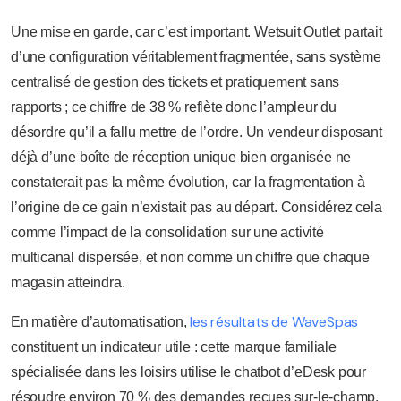
Une mise en garde, car c’est important. Wetsuit Outlet partait
d’une configuration véritablement fragmentée, sans système
centralisé de gestion des tickets et pratiquement sans
rapports ; ce chiffre de 38 % reflète donc l’ampleur du
désordre qu’il a fallu mettre de l’ordre. Un vendeur disposant
déjà d’une boîte de réception unique bien organisée ne
constaterait pas la même évolution, car la fragmentation à
l’origine de ce gain n’existait pas au départ. Considérez cela
comme l’impact de la consolidation sur une activité
multicanal dispersée, et non comme un chiffre que chaque
magasin atteindra.
les résultats de WaveSpas
En matière d’automatisation,
constituent un indicateur utile : cette marque familiale
spécialisée dans les loisirs utilise le chatbot d’eDesk pour
résoudre environ 70 % des demandes reçues sur-le-champ,