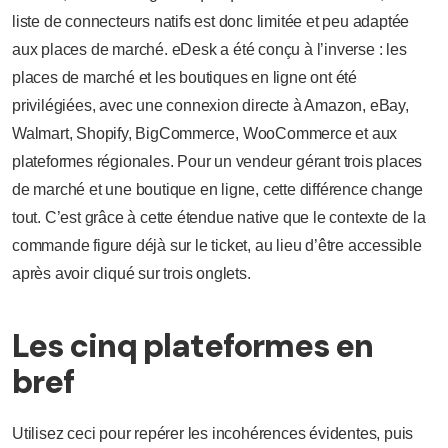
liste de connecteurs natifs est donc limitée et peu adaptée
aux places de marché. eDesk a été conçu à l’inverse : les
places de marché et les boutiques en ligne ont été
privilégiées, avec une connexion directe à Amazon, eBay,
Walmart, Shopify, BigCommerce, WooCommerce et aux
plateformes régionales. Pour un vendeur gérant trois places
de marché et une boutique en ligne, cette différence change
tout. C’est grâce à cette étendue native que le contexte de la
commande figure déjà sur le ticket, au lieu d’être accessible
après avoir cliqué sur trois onglets.
Les cinq plateformes en
bref
Utilisez ceci pour repérer les incohérences évidentes, puis