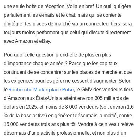
une seule boîte de réception. Voilà en bref. Un outil qui gère
parfaitement les e-mails et le chat, mais qui se contente
d’intégrer les places de marché via un connecteur tiers, sera
toujours moins performant que celui qui discute directement
avec Amazon et eBay.
Pourquoi cette question prend-elle de plus en plus
d’importance chaque année ? Parce que les capitaux
continuent de se concentrer sur les places de marché et que
les exigences pour les gérer ne cessent d’augmenter. Selon
Recherche Marketplace Pulse
le
, le GMV des vendeurs tiers
d’Amazon aux États-Unis a atteint environ 305 milliards de
dollars en 2025, et moins de 8 000 vendeurs (soit environ 1,6
% de la base active) en génèrent désormais la moitié, contre
15 000 vendeurs trois ans plus tôt. Vendre à ce niveau relève
désormais d’une activité professionnelle, et non plus d’un