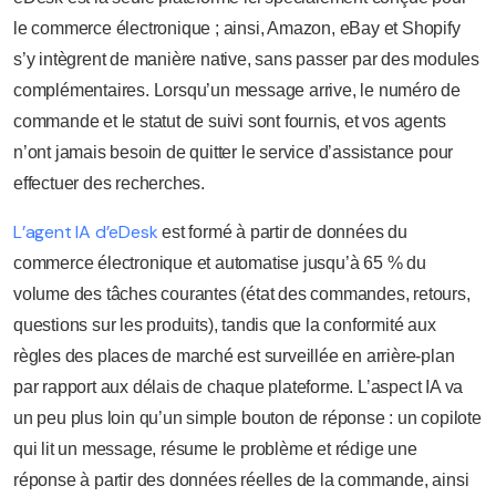
le commerce électronique ; ainsi, Amazon, eBay et Shopify
s’y intègrent de manière native, sans passer par des modules
complémentaires. Lorsqu’un message arrive, le numéro de
commande et le statut de suivi sont fournis, et vos agents
n’ont jamais besoin de quitter le service d’assistance pour
effectuer des recherches.
L’agent IA d’eDesk
est formé à partir de données du
commerce électronique et automatise jusqu’à 65 % du
volume des tâches courantes (état des commandes, retours,
questions sur les produits), tandis que la conformité aux
règles des places de marché est surveillée en arrière-plan
par rapport aux délais de chaque plateforme. L’aspect IA va
un peu plus loin qu’un simple bouton de réponse : un copilote
qui lit un message, résume le problème et rédige une
réponse à partir des données réelles de la commande, ainsi