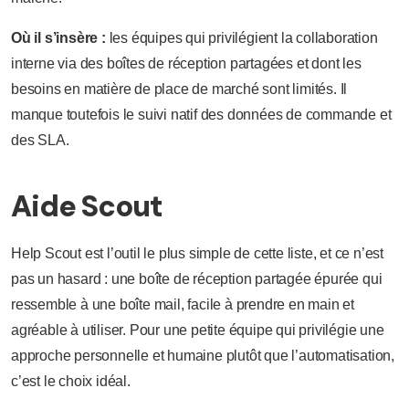
Où il s’insère :
les équipes qui privilégient la collaboration
interne via des boîtes de réception partagées et dont les
besoins en matière de place de marché sont limités. Il
manque toutefois le suivi natif des données de commande et
des SLA.
Aide Scout
Help Scout est l’outil le plus simple de cette liste, et ce n’est
pas un hasard : une boîte de réception partagée épurée qui
ressemble à une boîte mail, facile à prendre en main et
agréable à utiliser. Pour une petite équipe qui privilégie une
approche personnelle et humaine plutôt que l’automatisation,
c’est le choix idéal.