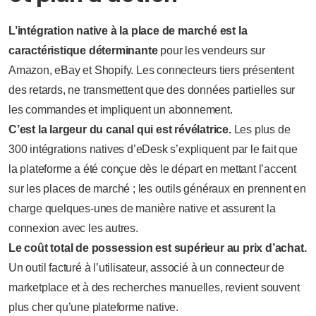
L’intégration native à la place de marché est la
caractéristique déterminante
pour les vendeurs sur
Amazon, eBay et Shopify. Les connecteurs tiers présentent
des retards, ne transmettent que des données partielles sur
les commandes et impliquent un abonnement.
C’est la largeur du canal qui est révélatrice.
Les plus de
300 intégrations natives d’eDesk s’expliquent par le fait que
la plateforme a été conçue dès le départ en mettant l’accent
sur les places de marché ; les outils généraux en prennent en
charge quelques-unes de manière native et assurent la
connexion avec les autres.
Le coût total de possession est supérieur au prix d’achat.
Un outil facturé à l’utilisateur, associé à un connecteur de
marketplace et à des recherches manuelles, revient souvent
plus cher qu’une plateforme native.