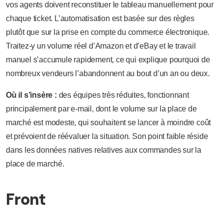
vos agents doivent reconstituer le tableau manuellement pour
chaque ticket. L’automatisation est basée sur des règles
plutôt que sur la prise en compte du commerce électronique.
Traitez-y un volume réel d’Amazon et d’eBay et le travail
manuel s’accumule rapidement, ce qui explique pourquoi de
nombreux vendeurs l’abandonnent au bout d’un an ou deux.
Où il s’insère :
des équipes très réduites, fonctionnant
principalement par e-mail, dont le volume sur la place de
marché est modeste, qui souhaitent se lancer à moindre coût
et prévoient de réévaluer la situation. Son point faible réside
dans les données natives relatives aux commandes sur la
place de marché.
Front