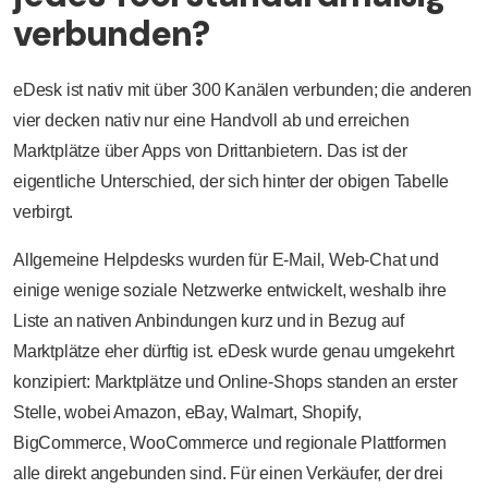
verbunden?
eDesk ist nativ mit über 300 Kanälen verbunden; die anderen
vier decken nativ nur eine Handvoll ab und erreichen
Marktplätze über Apps von Drittanbietern. Das ist der
eigentliche Unterschied, der sich hinter der obigen Tabelle
verbirgt.
Allgemeine Helpdesks wurden für E-Mail, Web-Chat und
einige wenige soziale Netzwerke entwickelt, weshalb ihre
Liste an nativen Anbindungen kurz und in Bezug auf
Marktplätze eher dürftig ist. eDesk wurde genau umgekehrt
konzipiert: Marktplätze und Online-Shops standen an erster
Stelle, wobei Amazon, eBay, Walmart, Shopify,
BigCommerce, WooCommerce und regionale Plattformen
alle direkt angebunden sind. Für einen Verkäufer, der drei