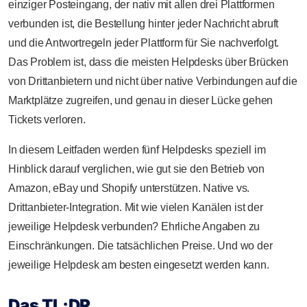
einziger Posteingang, der nativ mit allen drei Plattformen
verbunden ist, die Bestellung hinter jeder Nachricht abruft
und die Antwortregeln jeder Plattform für Sie nachverfolgt.
Das Problem ist, dass die meisten Helpdesks über Brücken
von Drittanbietern und nicht über native Verbindungen auf die
Marktplätze zugreifen, und genau in dieser Lücke gehen
Tickets verloren.
In diesem Leitfaden werden fünf Helpdesks speziell im
Hinblick darauf verglichen, wie gut sie den Betrieb von
Amazon, eBay und Shopify unterstützen. Native vs.
Drittanbieter-Integration. Mit wie vielen Kanälen ist der
jeweilige Helpdesk verbunden? Ehrliche Angaben zu
Einschränkungen. Die tatsächlichen Preise. Und wo der
jeweilige Helpdesk am besten eingesetzt werden kann.
Das TL;DR