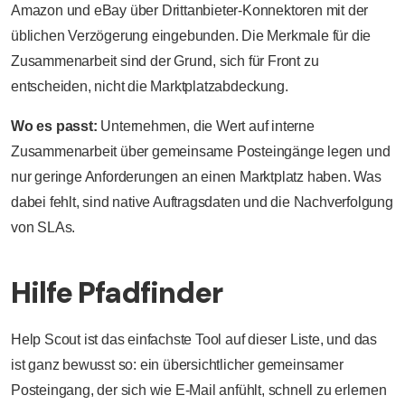
Amazon und eBay über Drittanbieter-Konnektoren mit der
üblichen Verzögerung eingebunden. Die Merkmale für die
Zusammenarbeit sind der Grund, sich für Front zu
entscheiden, nicht die Marktplatzabdeckung.
Wo es passt:
Unternehmen, die Wert auf interne
Zusammenarbeit über gemeinsame Posteingänge legen und
nur geringe Anforderungen an einen Marktplatz haben. Was
dabei fehlt, sind native Auftragsdaten und die Nachverfolgung
von SLAs.
Hilfe Pfadfinder
Help Scout ist das einfachste Tool auf dieser Liste, und das
ist ganz bewusst so: ein übersichtlicher gemeinsamer
Posteingang, der sich wie E-Mail anfühlt, schnell zu erlernen