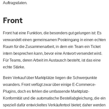
Auftragsdaten.
Front
Front hat eine Funktion, die besonders gut gelungen ist: Es
verwandelt einen gemeinsamen Posteingang in einen echten
Raum für die Zusammenarbeit, in dem ein Team ein Ticket
intern besprechen kann, bevor eine Antwort versendet wird.
Für Teams, deren Arbeit im Austausch besteht, ist das eine
echte Stärke.
Beim Verkauf über Marktplätze liegen die Schwerpunkte
woanders. Front verfügt zwar über einige E-Commerce-
Plugins, doch es fehlen die umfassende Marktplatz-
Konformität und die automatische Bestellabgleichung, die ein
speziell dafür entwickeltes Verkäufertool bietet; daher werden