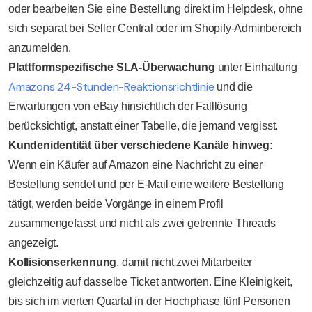
oder bearbeiten Sie eine Bestellung direkt im Helpdesk, ohne
sich separat bei Seller Central oder im Shopify-Adminbereich
anzumelden.
Plattformspezifische SLA-Überwachung
unter Einhaltung
Amazons 24-Stunden-Reaktionsrichtlinie
und die
Erwartungen von eBay hinsichtlich der Falllösung
berücksichtigt, anstatt einer Tabelle, die jemand vergisst.
Kundenidentität über verschiedene Kanäle hinweg:
Wenn ein Käufer auf Amazon eine Nachricht zu einer
Bestellung sendet und per E-Mail eine weitere Bestellung
tätigt, werden beide Vorgänge in einem Profil
zusammengefasst und nicht als zwei getrennte Threads
angezeigt.
Kollisionserkennung
, damit nicht zwei Mitarbeiter
gleichzeitig auf dasselbe Ticket antworten. Eine Kleinigkeit,
bis sich im vierten Quartal in der Hochphase fünf Personen