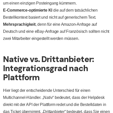
um einen einzigen Posteingang kümmern.
E-Commerce-optimierte KI
die auf dem tatsächlichen
Bestellkontext basiert und nicht auf generischem Text.
Mehrsprachigkeit
, denn für eine Amazon-Anfrage auf
Deutsch und eine eBay-Anfrage auf Französisch sollten nicht
zwei Mitarbeiter eingestellt werden müssen.
Native vs. Drittanbieter:
Integrationsgrad nach
Plattform
Hier liegt der entscheidende Unterschied für einen
Multichannel-Händler. „Nativ“ bedeutet, dass der Helpdesk
direkt mit der API der Plattform redet und die Bestelldaten in
das Ticket übernimmt. „Drittanbieter“ bedeutet, dass Sie einen