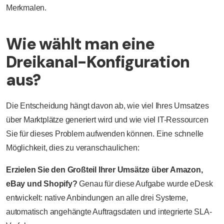
Merkmalen.
Wie wählt man eine
Dreikanal-Konfiguration
aus?
Die Entscheidung hängt davon ab, wie viel Ihres Umsatzes
über Marktplätze generiert wird und wie viel IT-Ressourcen
Sie für dieses Problem aufwenden können. Eine schnelle
Möglichkeit, dies zu veranschaulichen:
Erzielen Sie den Großteil Ihrer Umsätze über Amazon,
eBay und Shopify?
Genau für diese Aufgabe wurde eDesk
entwickelt: native Anbindungen an alle drei Systeme,
automatisch angehängte Auftragsdaten und integrierte SLA-