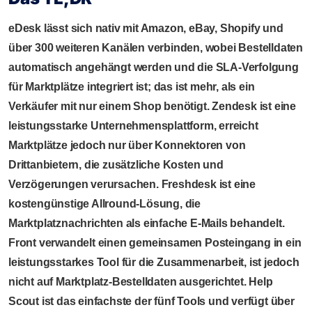
eDesk lässt sich nativ mit Amazon, eBay, Shopify und
über 300 weiteren Kanälen verbinden, wobei Bestelldaten
automatisch angehängt werden und die SLA-Verfolgung
für Marktplätze integriert ist; das ist mehr, als ein
Verkäufer mit nur einem Shop benötigt. Zendesk ist eine
leistungsstarke Unternehmensplattform, erreicht
Marktplätze jedoch nur über Konnektoren von
Drittanbietern, die zusätzliche Kosten und
Verzögerungen verursachen. Freshdesk ist eine
kostengünstige Allround-Lösung, die
Marktplatznachrichten als einfache E-Mails behandelt.
Front verwandelt einen gemeinsamen Posteingang in ein
leistungsstarkes Tool für die Zusammenarbeit, ist jedoch
nicht auf Marktplatz-Bestelldaten ausgerichtet. Help
Scout ist das einfachste der fünf Tools und verfügt über