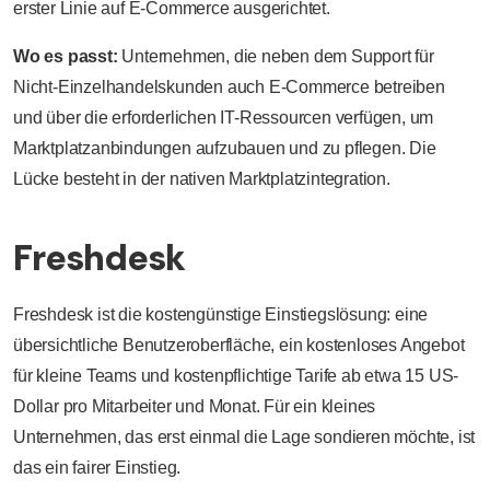
erster Linie auf E-Commerce ausgerichtet.
Wo es passt:
Unternehmen, die neben dem Support für
Nicht-Einzelhandelskunden auch E-Commerce betreiben
und über die erforderlichen IT-Ressourcen verfügen, um
Marktplatzanbindungen aufzubauen und zu pflegen. Die
Lücke besteht in der nativen Marktplatzintegration.
Freshdesk
Freshdesk ist die kostengünstige Einstiegslösung: eine
übersichtliche Benutzeroberfläche, ein kostenloses Angebot
für kleine Teams und kostenpflichtige Tarife ab etwa 15 US-
Dollar pro Mitarbeiter und Monat. Für ein kleines
Unternehmen, das erst einmal die Lage sondieren möchte, ist
das ein fairer Einstieg.