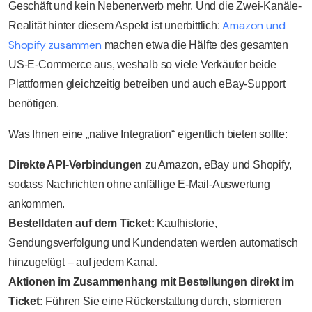
Geschäft und kein Nebenerwerb mehr. Und die Zwei-Kanäle-
Amazon und
Realität hinter diesem Aspekt ist unerbittlich:
Shopify zusammen
machen etwa die Hälfte des gesamten
US-E-Commerce aus, weshalb so viele Verkäufer beide
Plattformen gleichzeitig betreiben und auch eBay-Support
benötigen.
Was Ihnen eine „native Integration“ eigentlich bieten sollte:
Direkte API-Verbindungen
zu Amazon, eBay und Shopify,
sodass Nachrichten ohne anfällige E-Mail-Auswertung
ankommen.
Bestelldaten auf dem Ticket:
Kaufhistorie,
Sendungsverfolgung und Kundendaten werden automatisch
hinzugefügt – auf jedem Kanal.
Aktionen im Zusammenhang mit Bestellungen direkt im
Ticket:
Führen Sie eine Rückerstattung durch, stornieren