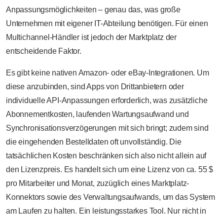
Anpassungsmöglichkeiten – genau das, was große
Unternehmen mit eigener IT-Abteilung benötigen. Für einen
Multichannel-Händler ist jedoch der Marktplatz der
entscheidende Faktor.
Es gibt keine nativen Amazon- oder eBay-Integrationen. Um
diese anzubinden, sind Apps von Drittanbietern oder
individuelle API-Anpassungen erforderlich, was zusätzliche
Abonnementkosten, laufenden Wartungsaufwand und
Synchronisationsverzögerungen mit sich bringt; zudem sind
die eingehenden Bestelldaten oft unvollständig. Die
tatsächlichen Kosten beschränken sich also nicht allein auf
den Lizenzpreis. Es handelt sich um eine Lizenz von ca. 55 $
pro Mitarbeiter und Monat, zuzüglich eines Marktplatz-
Konnektors sowie des Verwaltungsaufwands, um das System
am Laufen zu halten. Ein leistungsstarkes Tool. Nur nicht in