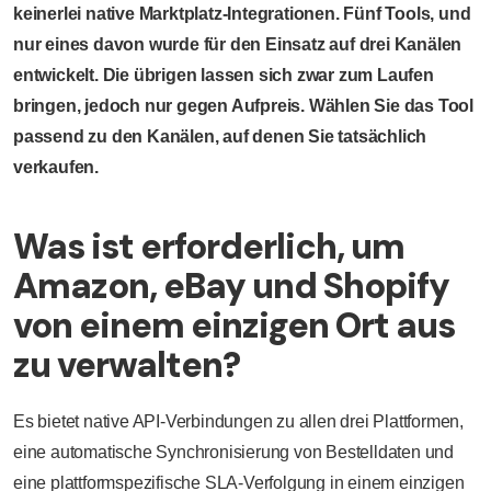
keinerlei native Marktplatz-Integrationen. Fünf Tools, und
nur eines davon wurde für den Einsatz auf drei Kanälen
entwickelt. Die übrigen lassen sich zwar zum Laufen
bringen, jedoch nur gegen Aufpreis. Wählen Sie das Tool
passend zu den Kanälen, auf denen Sie tatsächlich
verkaufen.
Was ist erforderlich, um
Amazon, eBay und Shopify
von einem einzigen Ort aus
zu verwalten?
Es bietet native API-Verbindungen zu allen drei Plattformen,
eine automatische Synchronisierung von Bestelldaten und
eine plattformspezifische SLA-Verfolgung in einem einzigen