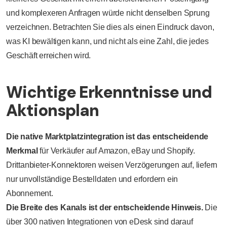
und komplexeren Anfragen würde nicht denselben Sprung
verzeichnen. Betrachten Sie dies als einen Eindruck davon,
was KI bewältigen kann, und nicht als eine Zahl, die jedes
Geschäft erreichen wird.
Wichtige Erkenntnisse und
Aktionsplan
Die native Marktplatzintegration ist das entscheidende
Merkmal
für Verkäufer auf Amazon, eBay und Shopify.
Drittanbieter-Konnektoren weisen Verzögerungen auf, liefern
nur unvollständige Bestelldaten und erfordern ein
Abonnement.
Die Breite des Kanals ist der entscheidende Hinweis.
Die
über 300 nativen Integrationen von eDesk sind darauf