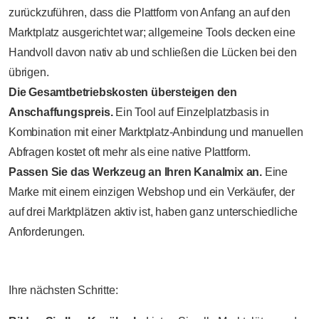
zurückzuführen, dass die Plattform von Anfang an auf den
Marktplatz ausgerichtet war; allgemeine Tools decken eine
Handvoll davon nativ ab und schließen die Lücken bei den
übrigen.
Die Gesamtbetriebskosten übersteigen den
Anschaffungspreis.
Ein Tool auf Einzelplatzbasis in
Kombination mit einer Marktplatz-Anbindung und manuellen
Abfragen kostet oft mehr als eine native Plattform.
Passen Sie das Werkzeug an Ihren Kanalmix an.
Eine
Marke mit einem einzigen Webshop und ein Verkäufer, der
auf drei Marktplätzen aktiv ist, haben ganz unterschiedliche
Anforderungen.
Ihre nächsten Schritte: