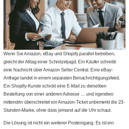
Wenn Sie Amazon, eBay und Shopify parallel betreiben,
gleicht der Alltag einer Schnitzeljagd. Ein Käufer schreibt
eine Nachricht über Amazon Seller Central. Eine eBay-
Anfrage landet in einem separaten Benachrichtigungsfeed.
Ein Shopify-Kunde schickt eine E-Mail zu derselben
Bestellung von einer anderen Adresse … und irgendwo
mittendrin überschreitet ein Amazon-Ticket unbemerkt die 23-
Stunden-Marke, ohne dass jemand auf die Uhr schaut.
Die Lösung ist nicht ein weiterer Posteingang. Es ist ein