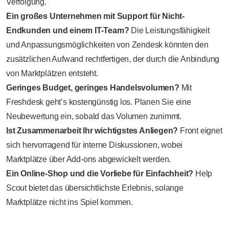
Verfolgung.
Ein großes Unternehmen mit Support für Nicht-
Endkunden und einem IT-Team?
Die Leistungsfähigkeit
und Anpassungsmöglichkeiten von Zendesk könnten den
zusätzlichen Aufwand rechtfertigen, der durch die Anbindung
von Marktplätzen entsteht.
Geringes Budget, geringes Handelsvolumen?
Mit
Freshdesk geht’s kostengünstig los. Planen Sie eine
Neubewertung ein, sobald das Volumen zunimmt.
Ist Zusammenarbeit Ihr wichtigstes Anliegen?
Front eignet
sich hervorragend für interne Diskussionen, wobei
Marktplätze über Add-ons abgewickelt werden.
Ein Online-Shop und die Vorliebe für Einfachheit?
Help
Scout bietet das übersichtlichste Erlebnis, solange
Marktplätze nicht ins Spiel kommen.