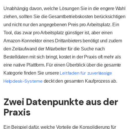
Unabhängig davon, welche Lösungen Sie in die engere Wahl
ziehen, sollten Sie die Gesamtbetriebskosten berücksichtigen
und nicht nur den angegebenen Preis pro Arbeitsplatz. Ein
Tool, das zwar pro Arbeitsplatz günstiger ist, aber einen
Amazon-Konnektor eines Drittanbieters benötigt und zudem
den Zeitaufwand der Mitarbeiter für die Suche nach
Bestelldaten mit sich bringt, kostet in der Praxis oft mehr als
eine native Plattform. Für einen Überblick über die gesamte
Leitfaden für zuverlässige
Kategorie finden Sie unsere
Helpdesk-Systeme
deckt den gesamten Kaufprozess ab.
Zwei Datenpunkte aus der
Praxis
Ein Beispiel dafür, welche Vorteile die Konsolidierung für