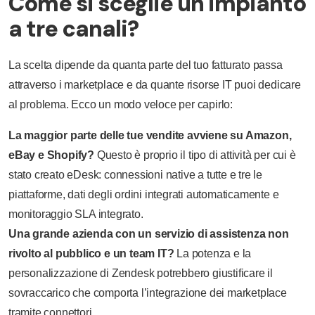
Come si sceglie un impianto
a tre canali?
La scelta dipende da quanta parte del tuo fatturato passa
attraverso i marketplace e da quante risorse IT puoi dedicare
al problema. Ecco un modo veloce per capirlo:
La maggior parte delle tue vendite avviene su Amazon,
eBay e Shopify?
Questo è proprio il tipo di attività per cui è
stato creato eDesk: connessioni native a tutte e tre le
piattaforme, dati degli ordini integrati automaticamente e
monitoraggio SLA integrato.
Una grande azienda con un servizio di assistenza non
rivolto al pubblico e un team IT?
La potenza e la
personalizzazione di Zendesk potrebbero giustificare il
sovraccarico che comporta l’integrazione dei marketplace
tramite connettori.