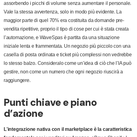
assorbendo i picchi di volume senza aumentare il personale.
Vale la stessa avvertenza, solo in modo più evidente. La
maggior parte di quel 70% era costituita da domande pre-
vendita ripetitive, proprio il tipo di cose per cui è stata creata
l’automazione, e WaveSpas è partita da una situazione
iniziale lenta e frammentata. Un negozio più piccolo con una
casella di posta ordinata e ticket più complessi non vedrebbe
lo stesso balzo. Consideralo come un’idea di ciò che l’IA può
gestire, non come un numero che ogni negozio riuscirà a
raggiungere.
Punti chiave e piano
d’azione
L’integrazione nativa con il marketplace è la caratteristica