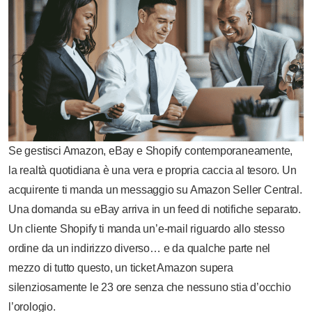
Se gestisci Amazon, eBay e Shopify contemporaneamente,
la realtà quotidiana è una vera e propria caccia al tesoro. Un
acquirente ti manda un messaggio su Amazon Seller Central.
Una domanda su eBay arriva in un feed di notifiche separato.
Un cliente Shopify ti manda un’e-mail riguardo allo stesso
ordine da un indirizzo diverso… e da qualche parte nel
mezzo di tutto questo, un ticket Amazon supera
silenziosamente le 23 ore senza che nessuno stia d’occhio
l’orologio.