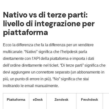
Nativo vs di terze parti:
livello di integrazione per
piattaforma
Ecco la differenza che fa la differenza per un venditore
multicanale. “Nativo” significa che l’helpdesk parla
direttamente con l’API della piattaforma e importa i dati
dell’ordine direttamente nel ticket. “Di terze parti” significa che
devi aggiungere un connettore separato (un abbonamento in
più, un punto di errore in più). “No” significa che stai
inoltrando le email manualmente.
Piattaforma
eDesk
Zendesk
Freshdesk