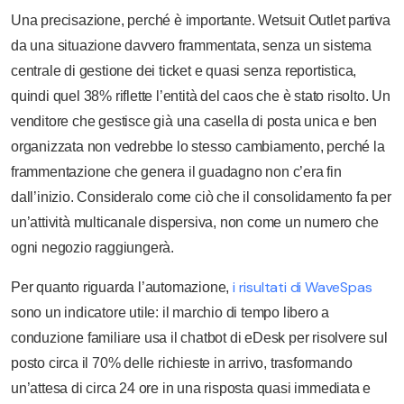
Una precisazione, perché è importante. Wetsuit Outlet partiva
da una situazione davvero frammentata, senza un sistema
centrale di gestione dei ticket e quasi senza reportistica,
quindi quel 38% riflette l’entità del caos che è stato risolto. Un
venditore che gestisce già una casella di posta unica e ben
organizzata non vedrebbe lo stesso cambiamento, perché la
frammentazione che genera il guadagno non c’era fin
dall’inizio. Consideralo come ciò che il consolidamento fa per
un’attività multicanale dispersiva, non come un numero che
ogni negozio raggiungerà.
i risultati di WaveSpas
Per quanto riguarda l’automazione,
sono un indicatore utile: il marchio di tempo libero a
conduzione familiare usa il chatbot di eDesk per risolvere sul
posto circa il 70% delle richieste in arrivo, trasformando
un’attesa di circa 24 ore in una risposta quasi immediata e