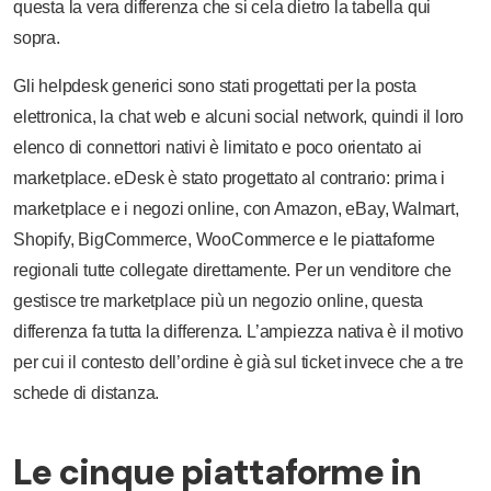
questa la vera differenza che si cela dietro la tabella qui
sopra.
Gli helpdesk generici sono stati progettati per la posta
elettronica, la chat web e alcuni social network, quindi il loro
elenco di connettori nativi è limitato e poco orientato ai
marketplace. eDesk è stato progettato al contrario: prima i
marketplace e i negozi online, con Amazon, eBay, Walmart,
Shopify, BigCommerce, WooCommerce e le piattaforme
regionali tutte collegate direttamente. Per un venditore che
gestisce tre marketplace più un negozio online, questa
differenza fa tutta la differenza. L’ampiezza nativa è il motivo
per cui il contesto dell’ordine è già sul ticket invece che a tre
schede di distanza.
Le cinque piattaforme in