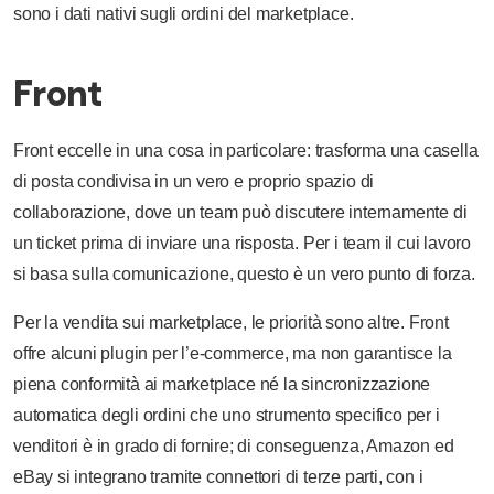
sono i dati nativi sugli ordini del marketplace.
Front
Front eccelle in una cosa in particolare: trasforma una casella
di posta condivisa in un vero e proprio spazio di
collaborazione, dove un team può discutere internamente di
un ticket prima di inviare una risposta. Per i team il cui lavoro
si basa sulla comunicazione, questo è un vero punto di forza.
Per la vendita sui marketplace, le priorità sono altre. Front
offre alcuni plugin per l’e-commerce, ma non garantisce la
piena conformità ai marketplace né la sincronizzazione
automatica degli ordini che uno strumento specifico per i
venditori è in grado di fornire; di conseguenza, Amazon ed
eBay si integrano tramite connettori di terze parti, con i