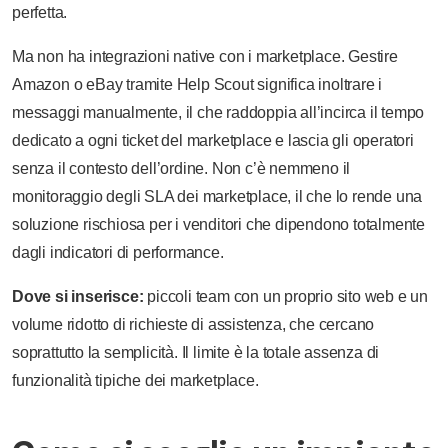
perfetta.
Ma non ha integrazioni native con i marketplace. Gestire
Amazon o eBay tramite Help Scout significa inoltrare i
messaggi manualmente, il che raddoppia all’incirca il tempo
dedicato a ogni ticket del marketplace e lascia gli operatori
senza il contesto dell’ordine. Non c’è nemmeno il
monitoraggio degli SLA dei marketplace, il che lo rende una
soluzione rischiosa per i venditori che dipendono totalmente
dagli indicatori di performance.
Dove si inserisce:
piccoli team con un proprio sito web e un
volume ridotto di richieste di assistenza, che cercano
soprattutto la semplicità. Il limite è la totale assenza di
funzionalità tipiche dei marketplace.