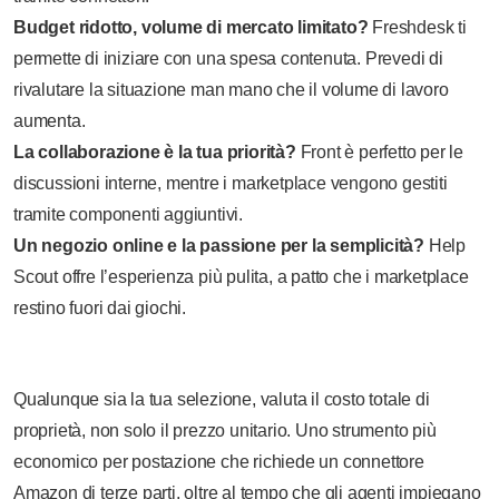
Budget ridotto, volume di mercato limitato?
Freshdesk ti
permette di iniziare con una spesa contenuta. Prevedi di
rivalutare la situazione man mano che il volume di lavoro
aumenta.
La collaborazione è la tua priorità?
Front è perfetto per le
discussioni interne, mentre i marketplace vengono gestiti
tramite componenti aggiuntivi.
Un negozio online e la passione per la semplicità?
Help
Scout offre l’esperienza più pulita, a patto che i marketplace
restino fuori dai giochi.
Qualunque sia la tua selezione, valuta il costo totale di
proprietà, non solo il prezzo unitario. Uno strumento più
economico per postazione che richiede un connettore
Amazon di terze parti, oltre al tempo che gli agenti impiegano