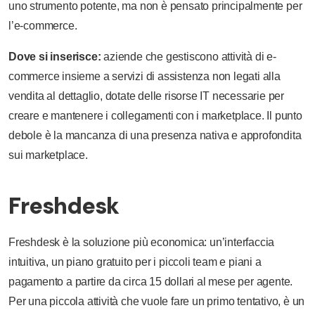
uno strumento potente, ma non è pensato principalmente per
l’e-commerce.
Dove si inserisce:
aziende che gestiscono attività di e-
commerce insieme a servizi di assistenza non legati alla
vendita al dettaglio, dotate delle risorse IT necessarie per
creare e mantenere i collegamenti con i marketplace. Il punto
debole è la mancanza di una presenza nativa e approfondita
sui marketplace.
Freshdesk
Freshdesk è la soluzione più economica: un’interfaccia
intuitiva, un piano gratuito per i piccoli team e piani a
pagamento a partire da circa 15 dollari al mese per agente.
Per una piccola attività che vuole fare un primo tentativo, è un