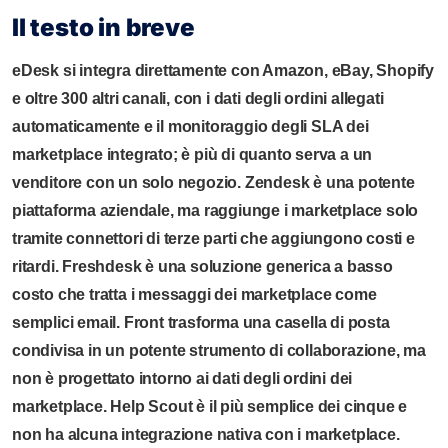
Il testo in breve
eDesk si integra direttamente con Amazon, eBay, Shopify
e oltre 300 altri canali, con i dati degli ordini allegati
automaticamente e il monitoraggio degli SLA dei
marketplace integrato; è più di quanto serva a un
venditore con un solo negozio. Zendesk è una potente
piattaforma aziendale, ma raggiunge i marketplace solo
tramite connettori di terze parti che aggiungono costi e
ritardi. Freshdesk è una soluzione generica a basso
costo che tratta i messaggi dei marketplace come
semplici email. Front trasforma una casella di posta
condivisa in un potente strumento di collaborazione, ma
non è progettato intorno ai dati degli ordini dei
marketplace. Help Scout è il più semplice dei cinque e
non ha alcuna integrazione nativa con i marketplace.