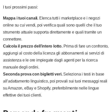
I tuoi prossimi passi:
Mappa i tuoi canali.
Elenca tutti i marketplace e i negozi
online su cui vendi, poi verifica quali sono quelli che il tuo
strumento attuale supporta direttamente e quali tramite un
connettore.
Calcola il prezzo dell’intero lotto.
Prima di fare un confronto,
aggiungi al costo della licenza gli abbonamenti ai servizi di
assistenza e le ore impiegate dagli agenti per la ricerca
manuale degli ordini.
Seconda prova con biglietti veri.
Seleziona i testi in base
all’adattamento linguistico, poi provali sui tuoi messaggi reali
su Amazon, eBay e Shopify, preferibilmente nelle lingue
effettive dei tuoi clienti.