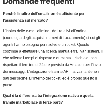
Domande frequenti
Perché l’inoltro dell’email non è sufficiente per
l’assistenza sul mercato?
L’inoltro delle e-mail elimina i dati relativi all’ordine
(cronologia degli acquisti, numeri di tracciamento) di cui gli
agenti hanno bisogno per risolvere un ticket. Questo
costringe a effettuare una ricerca manuale tra i vari sistemi, il
che rallenta i tempi di risposta e aumenta il rischio di non
rispettare il termine di 24 ore previsto da Amazon per l’invio
dei messaggi. L’integrazione tramite API nativa mantiene i
dati dell’ordine all’interno del ticket, ed è proprio questo il
punto.
Qual è la differenza tra l’integrazione nativa e quella
tramite marketplace di terze parti?