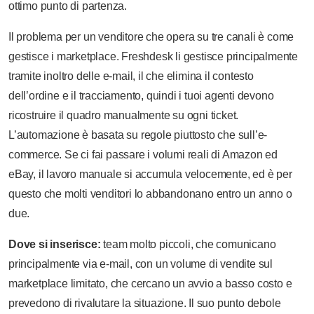
ottimo punto di partenza.
Il problema per un venditore che opera su tre canali è come
gestisce i marketplace. Freshdesk li gestisce principalmente
tramite inoltro delle e-mail, il che elimina il contesto
dell’ordine e il tracciamento, quindi i tuoi agenti devono
ricostruire il quadro manualmente su ogni ticket.
L’automazione è basata su regole piuttosto che sull’e-
commerce. Se ci fai passare i volumi reali di Amazon ed
eBay, il lavoro manuale si accumula velocemente, ed è per
questo che molti venditori lo abbandonano entro un anno o
due.
Dove si inserisce:
team molto piccoli, che comunicano
principalmente via e-mail, con un volume di vendite sul
marketplace limitato, che cercano un avvio a basso costo e
prevedono di rivalutare la situazione. Il suo punto debole