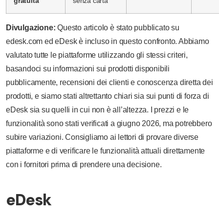
gratuita
senza carta
Divulgazione:
Questo articolo è stato pubblicato su
edesk.com ed eDesk è incluso in questo confronto. Abbiamo
valutato tutte le piattaforme utilizzando gli stessi criteri,
basandoci su informazioni sui prodotti disponibili
pubblicamente, recensioni dei clienti e conoscenza diretta dei
prodotti, e siamo stati altrettanto chiari sia sui punti di forza di
eDesk sia su quelli in cui non è all’altezza. I prezzi e le
funzionalità sono stati verificati a giugno 2026, ma potrebbero
subire variazioni. Consigliamo ai lettori di provare diverse
piattaforme e di verificare le funzionalità attuali direttamente
con i fornitori prima di prendere una decisione.
eDesk