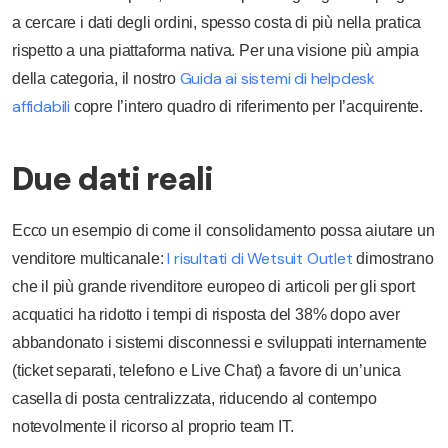
a cercare i dati degli ordini, spesso costa di più nella pratica
rispetto a una piattaforma nativa. Per una visione più ampia
Guida ai sistemi di helpdesk
della categoria, il nostro
affidabili
copre l’intero quadro di riferimento per l’acquirente.
Due dati reali
Ecco un esempio di come il consolidamento possa aiutare un
I risultati di Wetsuit Outlet
venditore multicanale:
dimostrano
che il più grande rivenditore europeo di articoli per gli sport
acquatici ha ridotto i tempi di risposta del 38% dopo aver
abbandonato i sistemi disconnessi e sviluppati internamente
(ticket separati, telefono e Live Chat) a favore di un’unica
casella di posta centralizzata, riducendo al contempo
notevolmente il ricorso al proprio team IT.