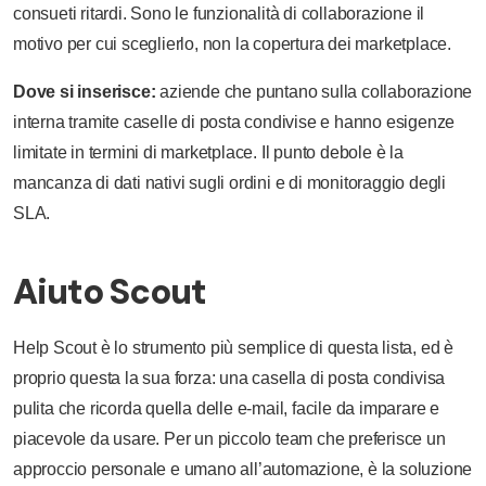
consueti ritardi. Sono le funzionalità di collaborazione il
motivo per cui sceglierlo, non la copertura dei marketplace.
Dove si inserisce:
aziende che puntano sulla collaborazione
interna tramite caselle di posta condivise e hanno esigenze
limitate in termini di marketplace. Il punto debole è la
mancanza di dati nativi sugli ordini e di monitoraggio degli
SLA.
Aiuto Scout
Help Scout è lo strumento più semplice di questa lista, ed è
proprio questa la sua forza: una casella di posta condivisa
pulita che ricorda quella delle e-mail, facile da imparare e
piacevole da usare. Per un piccolo team che preferisce un
approccio personale e umano all’automazione, è la soluzione