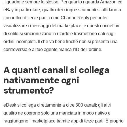
Il quadro è sempre lo stesso. Per quanto riguarda Amazon ed
eBay in particolare, quattro dei cinque strumenti si affidano a
connettori di terze parti come ChannelReply per poter
visualizzare i messaggi del marketplace, e questi connettori
di solito si sincronizzano in ritardo e trasmettono dati sugli
ordini incompleti. Il che va bene finché non si presenta una
controversia e al tuo agente manca l’ID dell’ordine.
A quanti canali si collega
nativamente ogni
strumento?
eDesk si collega direttamente a oltre 300 canali; gli altri
quattro ne coprono solo una manciata in modo nativo e
raggiungono i marketplace tramite app di terze parti. È proprio