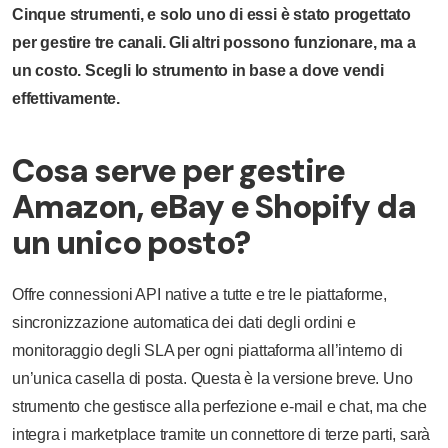
Cinque strumenti, e solo uno di essi è stato progettato
per gestire tre canali. Gli altri possono funzionare, ma a
un costo. Scegli lo strumento in base a dove vendi
effettivamente.
Cosa serve per gestire
Amazon, eBay e Shopify da
un unico posto?
Offre connessioni API native a tutte e tre le piattaforme,
sincronizzazione automatica dei dati degli ordini e
monitoraggio degli SLA per ogni piattaforma all’interno di
un’unica casella di posta. Questa è la versione breve. Uno
strumento che gestisce alla perfezione e-mail e chat, ma che
integra i marketplace tramite un connettore di terze parti, sarà