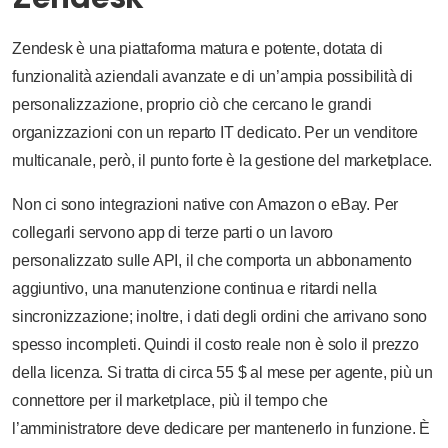
Zendesk è una piattaforma matura e potente, dotata di
funzionalità aziendali avanzate e di un’ampia possibilità di
personalizzazione, proprio ciò che cercano le grandi
organizzazioni con un reparto IT dedicato. Per un venditore
multicanale, però, il punto forte è la gestione del marketplace.
Non ci sono integrazioni native con Amazon o eBay. Per
collegarli servono app di terze parti o un lavoro
personalizzato sulle API, il che comporta un abbonamento
aggiuntivo, una manutenzione continua e ritardi nella
sincronizzazione; inoltre, i dati degli ordini che arrivano sono
spesso incompleti. Quindi il costo reale non è solo il prezzo
della licenza. Si tratta di circa 55 $ al mese per agente, più un
connettore per il marketplace, più il tempo che
l’amministratore deve dedicare per mantenerlo in funzione. È