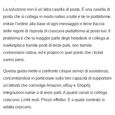
La soluzione non è un’altra casella di posta. È una casella di
posta che si collega in modo nativo a tutte e tre le piattaforme,
estrae l’ordine alla base di ogni messaggio e tiene traccia
delle regole di risposta di ciascuna piattaforma al posto tuo. Il
problema è che la maggior parte degli helpdesk si collega ai
marketplace tramite ponti di terze parti, non tramite
connessioni native, ed è proprio in quel punto che i ticket
vanno persi.
Questa guida mette a confronto cinque servizi di assistenza,
concentrandosi in particolare sulla loro capacità di supportare
un’attività che coinvolge Amazon, eBay e Shopify.
Integrazioni native o di terze parti. A quanti canali si collega
ciascuno. Limiti reali. Prezzi effettivi. E a quale contesto si
adatta ciascuno.