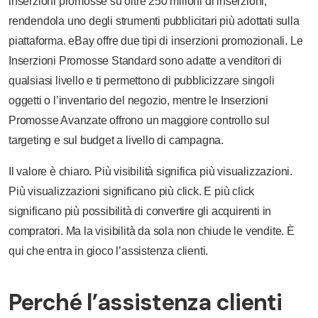
inserzioni promosse su oltre 250 milioni di inserzioni,
rendendola uno degli strumenti pubblicitari più adottati sulla
piattaforma. eBay offre due tipi di inserzioni promozionali. Le
Inserzioni Promosse Standard sono adatte a venditori di
qualsiasi livello e ti permettono di pubblicizzare singoli
oggetti o l’inventario del negozio, mentre le Inserzioni
Promosse Avanzate offrono un maggiore controllo sul
targeting e sul budget a livello di campagna.
Il valore è chiaro. Più visibilità significa più visualizzazioni.
Più visualizzazioni significano più click. E più click
significano più possibilità di convertire gli acquirenti in
compratori. Ma la visibilità da sola non chiude le vendite. È
qui che entra in gioco l’assistenza clienti.
Perché l’assistenza clienti