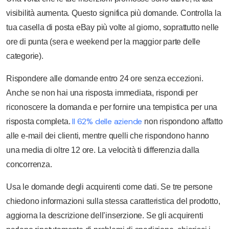
visibilità aumenta. Questo significa più domande. Controlla la
tua casella di posta eBay più volte al giorno, soprattutto nelle
ore di punta (sera e weekend per la maggior parte delle
categorie).
Rispondere alle domande entro 24 ore senza eccezioni.
Anche se non hai una risposta immediata, rispondi per
riconoscere la domanda e per fornire una tempistica per una
Il 62% delle aziende
risposta completa.
non rispondono affatto
alle e-mail dei clienti, mentre quelli che rispondono hanno
una media di oltre 12 ore. La velocità ti differenzia dalla
concorrenza.
Usa le domande degli acquirenti come dati. Se tre persone
chiedono informazioni sulla stessa caratteristica del prodotto,
aggiorna la descrizione dell’inserzione. Se gli acquirenti