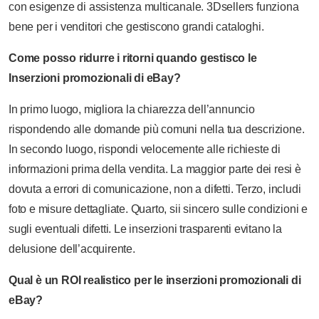
con esigenze di assistenza multicanale. 3Dsellers funziona
bene per i venditori che gestiscono grandi cataloghi.
Come posso ridurre i ritorni quando gestisco le
Inserzioni promozionali di eBay?
In primo luogo, migliora la chiarezza dell’annuncio
rispondendo alle domande più comuni nella tua descrizione.
In secondo luogo, rispondi velocemente alle richieste di
informazioni prima della vendita. La maggior parte dei resi è
dovuta a errori di comunicazione, non a difetti. Terzo, includi
foto e misure dettagliate. Quarto, sii sincero sulle condizioni e
sugli eventuali difetti. Le inserzioni trasparenti evitano la
delusione dell’acquirente.
Qual è un ROI realistico per le inserzioni promozionali di
eBay?