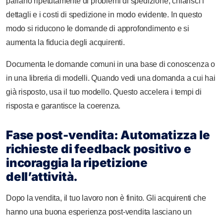
parlano ripetutamente di problemi di spedizione, chiarisci i
dettagli e i costi di spedizione in modo evidente. In questo
modo si riducono le domande di approfondimento e si
aumenta la fiducia degli acquirenti.
Documenta le domande comuni in una base di conoscenza o
in una libreria di modelli. Quando vedi una domanda a cui hai
già risposto, usa il tuo modello. Questo accelera i tempi di
risposta e garantisce la coerenza.
Fase post-vendita: Automatizza le
richieste di feedback positivo e
incoraggia la ripetizione
dell’attività.
Dopo la vendita, il tuo lavoro non è finito. Gli acquirenti che
hanno una buona esperienza post-vendita lasciano un