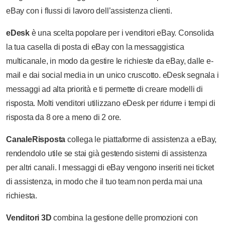
eBay con i flussi di lavoro dell’assistenza clienti.
eDesk
è una scelta popolare per i venditori eBay. Consolida
la tua casella di posta di eBay con la messaggistica
multicanale, in modo da gestire le richieste da eBay, dalle e-
mail e dai social media in un unico cruscotto. eDesk segnala i
messaggi ad alta priorità e ti permette di creare modelli di
risposta. Molti venditori utilizzano eDesk per ridurre i tempi di
risposta da 8 ore a meno di 2 ore.
CanaleRisposta
collega le piattaforme di assistenza a eBay,
rendendolo utile se stai già gestendo sistemi di assistenza
per altri canali. I messaggi di eBay vengono inseriti nei ticket
di assistenza, in modo che il tuo team non perda mai una
richiesta.
Venditori 3D
combina la gestione delle promozioni con