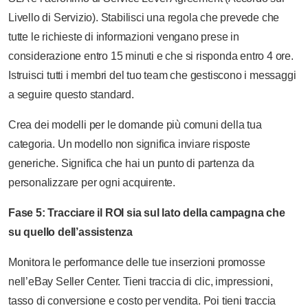
Livello di Servizio). Stabilisci una regola che prevede che
tutte le richieste di informazioni vengano prese in
considerazione entro 15 minuti e che si risponda entro 4 ore.
Istruisci tutti i membri del tuo team che gestiscono i messaggi
a seguire questo standard.
Crea dei modelli per le domande più comuni della tua
categoria. Un modello non significa inviare risposte
generiche. Significa che hai un punto di partenza da
personalizzare per ogni acquirente.
Fase 5: Tracciare il ROI sia sul lato della campagna che
su quello dell’assistenza
Monitora le performance delle tue inserzioni promosse
nell’eBay Seller Center. Tieni traccia di clic, impressioni,
tasso di conversione e costo per vendita. Poi tieni traccia