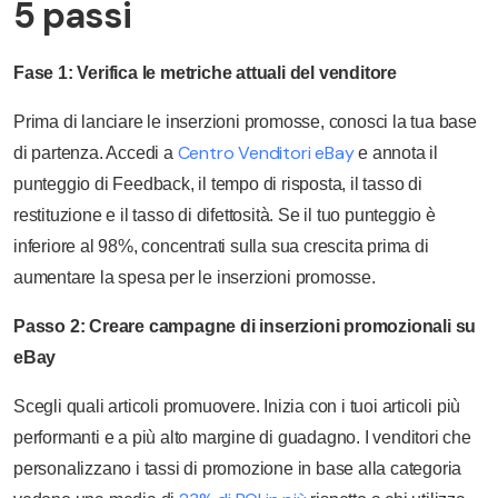
5 passi
Fase 1: Verifica le metriche attuali del venditore
Prima di lanciare le inserzioni promosse, conosci la tua base
Centro Venditori eBay
di partenza. Accedi a
e annota il
punteggio di Feedback, il tempo di risposta, il tasso di
restituzione e il tasso di difettosità. Se il tuo punteggio è
inferiore al 98%, concentrati sulla sua crescita prima di
aumentare la spesa per le inserzioni promosse.
Passo 2: Creare campagne di inserzioni promozionali su
eBay
Scegli quali articoli promuovere. Inizia con i tuoi articoli più
performanti e a più alto margine di guadagno. I venditori che
personalizzano i tassi di promozione in base alla categoria