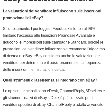
Le valutazioni del venditore influiscono sulle Inserzioni
promozionali di eBay?
Sì, direttamente. I punteggi di Feedback inferiori al 98%
limitano l’accesso alle Inserzioni Promosse Avanzate e
riducono le impressioni sulle campagne Standard, poiché le
prestazioni del venditore influenzano direttamente l’algoritmo
di ricerca di eBay. eBay considera anche le valutazioni del
venditore per determinare il posizionamento e la frequenza
delle inserzioni nei risultati di ricerca.
Quali strumenti di assistenza si integrano con eBay?
Le opzioni principali sono eDesk, ChannelReply, 3Dsellers e
gli strumenti nativi di eBay. eDesk è più utilizzato per i
venditori specifici di eBay. ChannelReply è adatto ai venditori