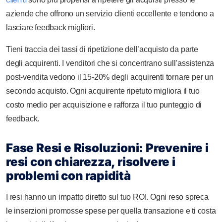
aziende che offrono un servizio clienti eccellente e tendono a
lasciare feedback migliori.
Tieni traccia dei tassi di ripetizione dell’acquisto da parte
degli acquirenti. I venditori che si concentrano sull’assistenza
post-vendita vedono il 15-20% degli acquirenti tornare per un
secondo acquisto. Ogni acquirente ripetuto migliora il tuo
costo medio per acquisizione e rafforza il tuo punteggio di
feedback.
Fase Resi e Risoluzioni: Prevenire i
resi con chiarezza, risolvere i
problemi con rapidità
I resi hanno un impatto diretto sul tuo ROI. Ogni reso spreca
le inserzioni promosse spese per quella transazione e ti costa