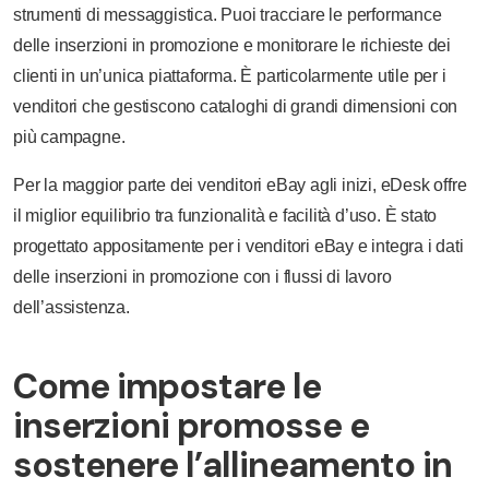
strumenti di messaggistica. Puoi tracciare le performance
delle inserzioni in promozione e monitorare le richieste dei
clienti in un’unica piattaforma. È particolarmente utile per i
venditori che gestiscono cataloghi di grandi dimensioni con
più campagne.
Per la maggior parte dei venditori eBay agli inizi, eDesk offre
il miglior equilibrio tra funzionalità e facilità d’uso. È stato
progettato appositamente per i venditori eBay e integra i dati
delle inserzioni in promozione con i flussi di lavoro
dell’assistenza.
Come impostare le
inserzioni promosse e
sostenere l’allineamento in