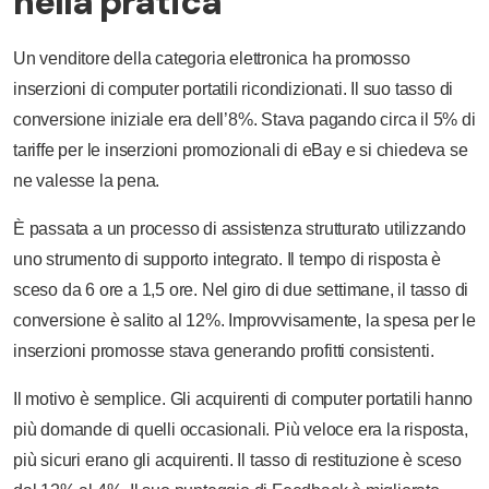
nella pratica
Un venditore della categoria elettronica ha promosso
inserzioni di computer portatili ricondizionati. Il suo tasso di
conversione iniziale era dell’8%. Stava pagando circa il 5% di
tariffe per le inserzioni promozionali di eBay e si chiedeva se
ne valesse la pena.
È passata a un processo di assistenza strutturato utilizzando
uno strumento di supporto integrato. Il tempo di risposta è
sceso da 6 ore a 1,5 ore. Nel giro di due settimane, il tasso di
conversione è salito al 12%. Improvvisamente, la spesa per le
inserzioni promosse stava generando profitti consistenti.
Il motivo è semplice. Gli acquirenti di computer portatili hanno
più domande di quelli occasionali. Più veloce era la risposta,
più sicuri erano gli acquirenti. Il tasso di restituzione è sceso