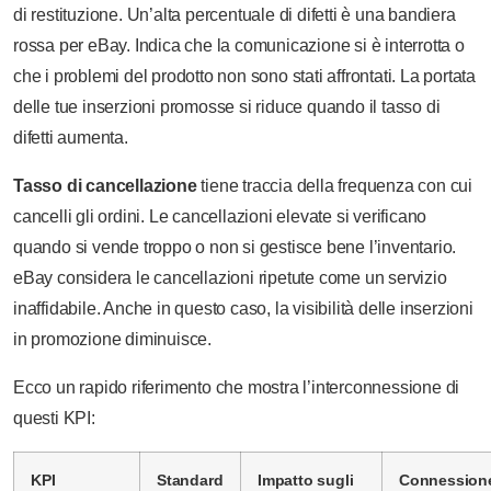
di restituzione. Un’alta percentuale di difetti è una bandiera
rossa per eBay. Indica che la comunicazione si è interrotta o
che i problemi del prodotto non sono stati affrontati. La portata
delle tue inserzioni promosse si riduce quando il tasso di
difetti aumenta.
Tasso di cancellazione
tiene traccia della frequenza con cui
cancelli gli ordini. Le cancellazioni elevate si verificano
quando si vende troppo o non si gestisce bene l’inventario.
eBay considera le cancellazioni ripetute come un servizio
inaffidabile. Anche in questo caso, la visibilità delle inserzioni
in promozione diminuisce.
Ecco un rapido riferimento che mostra l’interconnessione di
questi KPI:
KPI
Standard
Impatto sugli
Connession