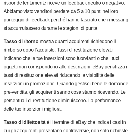
risponde lentamente riceve un feedback neutro o negativo.
Abbiamo visto venditori perdere da 5 a 10 punti nel loro
punteggio di feedback perché hanno lasciato che i messaggi
si accumulassero durante le stagioni di punta.
Tasso di ritorno
mostra quanti acquirenti richiedono il
rimborso dopo l’acquisto. Tassi di restituzione elevati
indicano che le tue inserzioni sono fuorvianti o che i tuoi
oggetti non corrispondono alle descrizioni. eBay penalizza i
tassi di restituzione elevati riducendo la visibilità delle
inserzioni in promozione. Quando gestisci bene le domande
pre-vendita, gli acquirenti sanno cosa stanno ricevendo. Le
percentuali di restituzione diminuiscono. La performance
delle tue inserzioni migliora.
Tasso di difettosità
è il termine di eBay che indica i casi in
cui gli acquirenti presentano controversie, non solo richieste