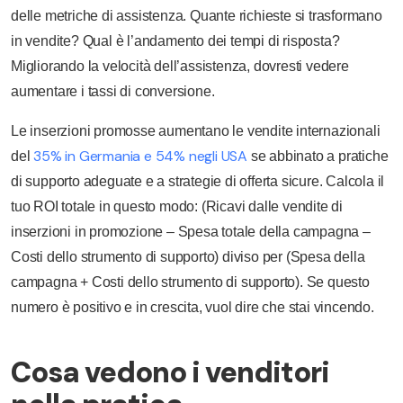
delle metriche di assistenza. Quante richieste si trasformano
in vendite? Qual è l’andamento dei tempi di risposta?
Migliorando la velocità dell’assistenza, dovresti vedere
aumentare i tassi di conversione.
Le inserzioni promosse aumentano le vendite internazionali
35% in Germania e 54% negli USA
del
se abbinato a pratiche
di supporto adeguate e a strategie di offerta sicure. Calcola il
tuo ROI totale in questo modo: (Ricavi dalle vendite di
inserzioni in promozione – Spesa totale della campagna –
Costi dello strumento di supporto) diviso per (Spesa della
campagna + Costi dello strumento di supporto). Se questo
numero è positivo e in crescita, vuol dire che stai vincendo.
Cosa vedono i venditori