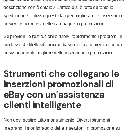
descrizione non è chiara? L’articolo si è rotto durante la
spedizione? Utilizza questi dati per migliorare le inserzioni e
prevenire futuri resi nelle campagne in promozione.
Se previeni le restituzioni e risolvi rapidamente i problemi, il
tuo tasso di difettosità rimane basso. eBay lo premia con un
posizionamento migliore nelle inserzioni in promozione.
Strumenti che collegano le
inserzioni promozionali di
eBay con un’assistenza
clienti intelligente
Non devi gestire tutto manualmente. Diversi strumenti
integrano il monitoraggio delle inserzioni in promozione su