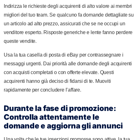
Indirizza le richieste degli acquirenti di alto valore ai membri
migliori del tuo team. Se qualcuno fa domande dettagliate su
un articolo ad alto prezzo, assicurati che se ne occupi un
venditore esperto. Risposte generiche e lente fanno perdere
queste vendite.
Usa la tua casella di posta di eBay per contrassegnare i
messaggi urgenti. Dai priorità alle domande degli acquirenti
con acquisti completati o con offerte elevate. Questi
acquirenti hanno già deciso di fidarsi di te. Muoviti
rapidamente per concludere l’affare.
Durante la fase di promozione:
Controlla attentamente le
domande e aggiorna gli annunci
Una volta che le tue inserzioni promosse sono attive, la tua