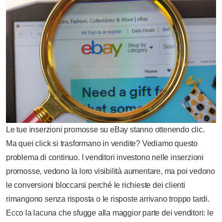
Le tue inserzioni promosse su eBay stanno ottenendo clic.
Ma quei click si trasformano in vendite? Vediamo questo
problema di continuo. I venditori investono nelle inserzioni
promosse, vedono la loro visibilità aumentare, ma poi vedono
le conversioni bloccarsi perché le richieste dei clienti
rimangono senza risposta o le risposte arrivano troppo tardi.
Ecco la lacuna che sfugge alla maggior parte dei venditori: le