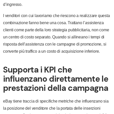
d’ingresso.
I venditori con cui lavoriamo che riescono a realizzare questa
combinazione fanno bene una cosa. Trattano l’assistenza
clienti come parte della loro strategia pubblicitaria, non come
un centro di costo separato. Quando si allineano i tempi di
risposta dell’assistenza con le campagne di promozione, si
converte più traffico a un costo di acquisizione inferiore.
Supporta i KPI che
influenzano direttamente le
prestazioni della campagna
eBay tiene traccia di specifiche metriche che influenzano sia
la posizione del venditore che la portata delle inserzioni