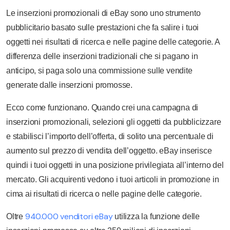
Le inserzioni promozionali di eBay sono uno strumento
pubblicitario basato sulle prestazioni che fa salire i tuoi
oggetti nei risultati di ricerca e nelle pagine delle categorie. A
differenza delle inserzioni tradizionali che si pagano in
anticipo, si paga solo una commissione sulle vendite
generate dalle inserzioni promosse.
Ecco come funzionano. Quando crei una campagna di
inserzioni promozionali, selezioni gli oggetti da pubblicizzare
e stabilisci l’importo dell’offerta, di solito una percentuale di
aumento sul prezzo di vendita dell’oggetto. eBay inserisce
quindi i tuoi oggetti in una posizione privilegiata all’interno del
mercato. Gli acquirenti vedono i tuoi articoli in promozione in
cima ai risultati di ricerca o nelle pagine delle categorie.
940.000 venditori eBay
Oltre
utilizza la funzione delle