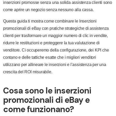
inserzioni promosse senza una solida assistenza clienti sono
come aprire un negozio senza nessuno alla cassa.
Questa guida ti mostra come combinare le Inserzioni
promozionali di eBay con pratiche strategiche di assistenza
clienti per trasformare un maggior numero di clic in vendite,
ridurre le restituzioni e proteggere la tua valutazione di
venditore. Ci occuperemo della configurazione, dei KPI che
contano e delle tattiche esatte che i migliori venditori
utilizzano per allineare le inserzioni e l’assistenza per una
crescita del ROI misurabile.
Cosa sono le inserzioni
promozionali di eBay e
come funzionano?