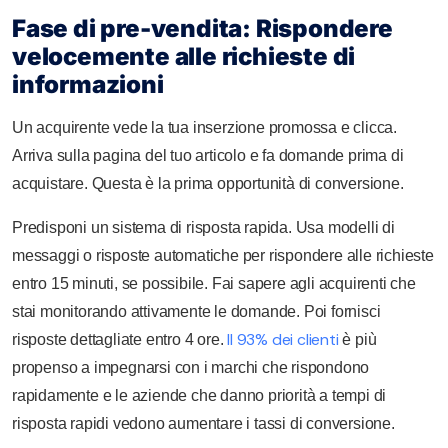
Fase di pre-vendita: Rispondere
velocemente alle richieste di
informazioni
Un acquirente vede la tua inserzione promossa e clicca.
Arriva sulla pagina del tuo articolo e fa domande prima di
acquistare. Questa è la prima opportunità di conversione.
Predisponi un sistema di risposta rapida. Usa modelli di
messaggi o risposte automatiche per rispondere alle richieste
entro 15 minuti, se possibile. Fai sapere agli acquirenti che
stai monitorando attivamente le domande. Poi fornisci
Il 93% dei clienti
risposte dettagliate entro 4 ore.
è più
propenso a impegnarsi con i marchi che rispondono
rapidamente e le aziende che danno priorità a tempi di
risposta rapidi vedono aumentare i tassi di conversione.