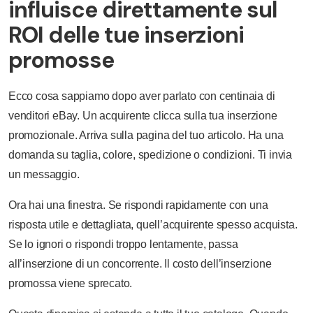
influisce direttamente sul
ROI delle tue inserzioni
promosse
Ecco cosa sappiamo dopo aver parlato con centinaia di
venditori eBay. Un acquirente clicca sulla tua inserzione
promozionale. Arriva sulla pagina del tuo articolo. Ha una
domanda su taglia, colore, spedizione o condizioni. Ti invia
un messaggio.
Ora hai una finestra. Se rispondi rapidamente con una
risposta utile e dettagliata, quell’acquirente spesso acquista.
Se lo ignori o rispondi troppo lentamente, passa
all’inserzione di un concorrente. Il costo dell’inserzione
promossa viene sprecato.