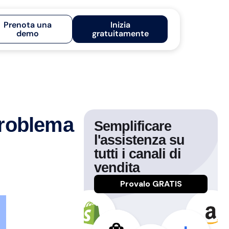
Prenota una
Inizia
demo
gratuitamente
problema
Semplificare
l'assistenza su
tutti i canali di
vendita
Provalo GRATIS