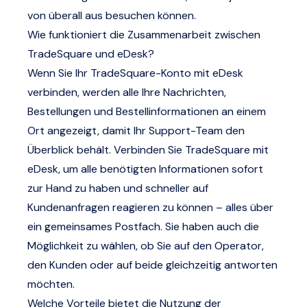
von überall aus besuchen können.
Wie funktioniert die Zusammenarbeit zwischen
TradeSquare und eDesk?
Wenn Sie Ihr TradeSquare-Konto mit eDesk
verbinden, werden alle Ihre Nachrichten,
Bestellungen und Bestellinformationen an einem
Ort angezeigt, damit Ihr Support-Team den
Überblick behält. Verbinden Sie TradeSquare mit
eDesk, um alle benötigten Informationen sofort
zur Hand zu haben und schneller auf
Kundenanfragen reagieren zu können – alles über
ein gemeinsames Postfach. Sie haben auch die
Möglichkeit zu wählen, ob Sie auf den Operator,
den Kunden oder auf beide gleichzeitig antworten
möchten.
Welche Vorteile bietet die Nutzung der