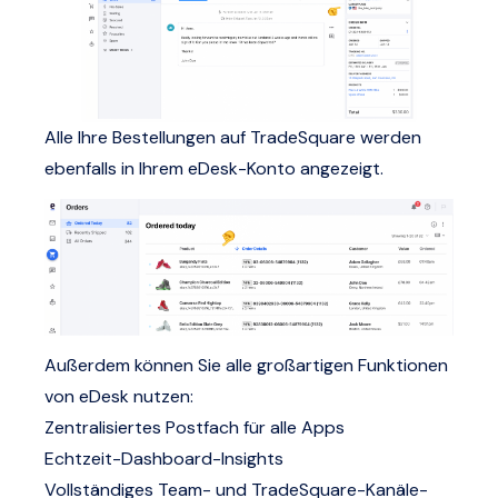
Alle Ihre Bestellungen auf TradeSquare werden
ebenfalls in Ihrem eDesk-Konto angezeigt.
Außerdem können Sie alle großartigen Funktionen
von eDesk nutzen:
Zentralisiertes Postfach für alle Apps
Echtzeit-Dashboard-Insights
Vollständiges Team- und TradeSquare-Kanäle-