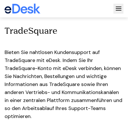
Togg
TradeSquare
Bieten Sie nahtlosen Kundensupport auf
TradeSquare mit eDesk. Indem Sie Ihr
TradeSquare-Konto mit eDesk verbinden, können
Sie Nachrichten, Bestellungen und wichtige
Informationen aus TradeSquare sowie Ihren
anderen Vertriebs- und Kommunikationskanälen
in einer zentralen Plattform zusammenführen und
so den Arbeitsablauf Ihres Support-Teams
optimieren.