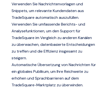
Verwenden Sie Nachrichtenvorlagen und
Snippets, um relevante Kundendaten aus
TradeSquare automatisch auszufüllen.
Verwenden Sie umfassende Berichts- und
Analysefunktionen, um den Support für
TradeSquare im Vergleich zu anderen Kanälen
zu überwachen, datenbasierte Entscheidungen
zu treffen und die Effizienz insgesamt zu
steigern.
Automatische Übersetzung von Nachrichten für
ein globales Publikum, um Ihre Reichweite zu
erhöhen und Sprachbarrieren auf dem
TradeSquare-Marktplatz zu überwinden.