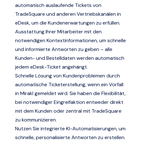
automatisch auslaufende Tickets von
TradeSquare und anderen Vertriebskanälen in
eDesk, um die Kundenerwartungen zu erfüllen.
Ausstattung Ihrer Mitarbeiter mit den
notwendigen Kontextinformationen, um schnelle
und informierte Antworten zu geben – alle
Kunden- und Bestelldaten werden automatisch
jedem eDesk-Ticket angehängt.
Schnelle Lösung von Kundenproblemen durch
automatische Ticketerstellung, wenn ein Vorfall
in Mirakl gemeldet wird. Sie haben die Flexibilität,
bei notwendiger Eingreifaktion entweder direkt
mit dem Kunden oder zentral mit TradeSquare
zu kommunizieren.
Nutzen Sie integrierte KI-Automatisierungen, um
schnelle, personalisierte Antworten zu erstellen.