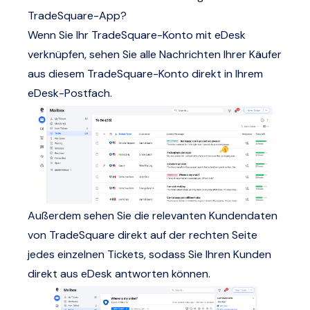
TradeSquare-App?
Wenn Sie Ihr TradeSquare-Konto mit eDesk
verknüpfen, sehen Sie alle Nachrichten Ihrer Käufer
aus diesem TradeSquare-Konto direkt in Ihrem
eDesk-Postfach.
Außerdem sehen Sie die relevanten Kundendaten
von TradeSquare direkt auf der rechten Seite
jedes einzelnen Tickets, sodass Sie Ihren Kunden
direkt aus eDesk antworten können.