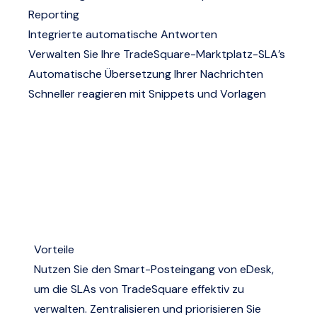
Reporting
Integrierte automatische Antworten
Verwalten Sie Ihre TradeSquare-Marktplatz-SLA’s
Automatische Übersetzung Ihrer Nachrichten
Schneller reagieren mit Snippets und Vorlagen
Vorteile
Nutzen Sie den Smart-Posteingang von eDesk,
um die SLAs von TradeSquare effektiv zu
verwalten. Zentralisieren und priorisieren Sie