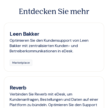
Entdecken Sie mehr
Leen Bakker
Optimieren Sie den Kundensupport von Leen
Bakker mit zentralisierten Kunden- und
Betreiberkommunikationen in eDesk.
Marketplace
Reverb
Verbinden Sie Reverb mit eDesk, um
Kundenanfragen, Bestellungen und Daten auf einer
Plattform zu bündeln. Optimieren Sie den Support