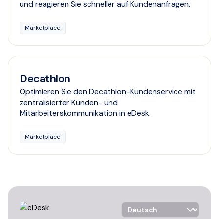
und reagieren Sie schneller auf Kundenanfragen.
Marketplace
Decathlon
Optimieren Sie den Decathlon-Kundenservice mit
zentralisierter Kunden- und
Mitarbeiterskommunikation in eDesk.
Marketplace
Language Selector