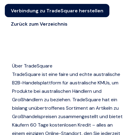
Verbindung zu TradeSquare herstellen
Zurück zum Verzeichnis
Über TradeSquare
TradeSquare ist eine faire und echte australische
B2B-Handelsplattform für australische KMUs, um
Produkte bei australischen Händlern und
Großhändlern zu beziehen. TradeSquare hat ein
bislang unübertroffenes Sortiment an Artikeln zu
Großhandelspreisen zusammengestellt und bietet
Käufern 60 Tage kostenlosen Kredit – alles an
einem einzigen Online-Standort, den Sie jederzeit