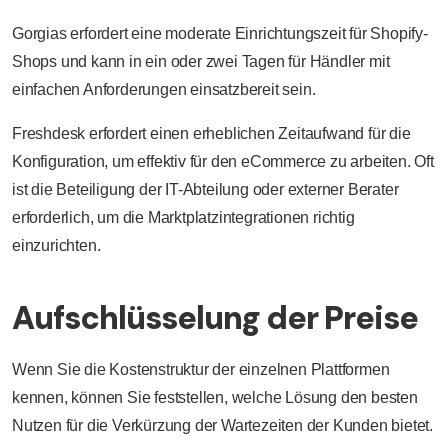
Gorgias erfordert eine moderate Einrichtungszeit für Shopify-
Shops und kann in ein oder zwei Tagen für Händler mit
einfachen Anforderungen einsatzbereit sein.
Freshdesk erfordert einen erheblichen Zeitaufwand für die
Konfiguration, um effektiv für den eCommerce zu arbeiten. Oft
ist die Beteiligung der IT-Abteilung oder externer Berater
erforderlich, um die Marktplatzintegrationen richtig
einzurichten.
Aufschlüsselung der Preise
Wenn Sie die Kostenstruktur der einzelnen Plattformen
kennen, können Sie feststellen, welche Lösung den besten
Nutzen für die Verkürzung der Wartezeiten der Kunden bietet.