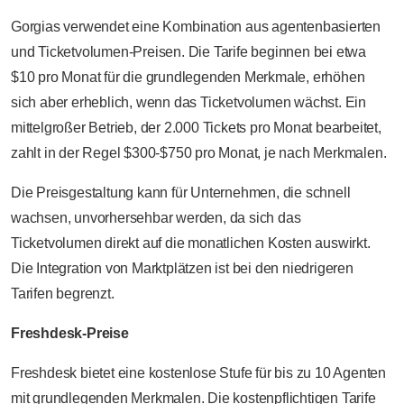
Gorgias verwendet eine Kombination aus agentenbasierten
und Ticketvolumen-Preisen. Die Tarife beginnen bei etwa
$10 pro Monat für die grundlegenden Merkmale, erhöhen
sich aber erheblich, wenn das Ticketvolumen wächst. Ein
mittelgroßer Betrieb, der 2.000 Tickets pro Monat bearbeitet,
zahlt in der Regel $300-$750 pro Monat, je nach Merkmalen.
Die Preisgestaltung kann für Unternehmen, die schnell
wachsen, unvorhersehbar werden, da sich das
Ticketvolumen direkt auf die monatlichen Kosten auswirkt.
Die Integration von Marktplätzen ist bei den niedrigeren
Tarifen begrenzt.
Freshdesk-Preise
Freshdesk bietet eine kostenlose Stufe für bis zu 10 Agenten
mit grundlegenden Merkmalen. Die kostenpflichtigen Tarife