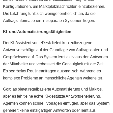
Konfigurationen, um Marktplatznachrichten einzubeziehen.
Die Erfahrung fühlt sich weniger einheitlich an, da die
Auftragsinformationen in separaten Systemen liegen.
KI- und Automatisierungsfähigkeiten
Der KI-Assistent von eDesk liefert kontextbezogene
Antwortvorschläge auf der Grundlage von Auftragsdaten und
Gesprächsverlauf. Das System lernt aktiv aus den Antworten
der Mitarbeiter und verbessert die Genauigkeit mit der Zeit.
Es bearbeitet Routineanfragen automatisch, während es
komplexe Probleme an menschliche Agenten weiterleitet.
Gorgias bietet regelbasierte Automatisierung und Makros,
aber es fehlt eine echte KI-gestützte Antwortgenerierung.
Agenten können schnell Vorlagen einfügen, aber das System
generiert keine einzigartigen Antworten oder lernt aus