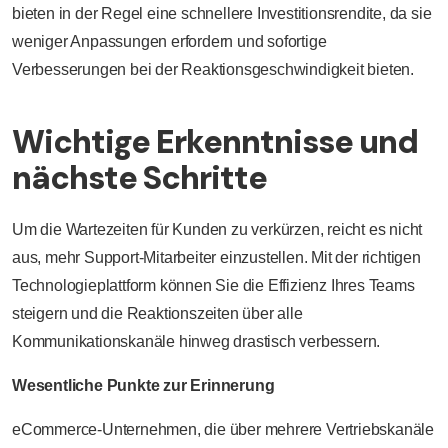
bieten in der Regel eine schnellere Investitionsrendite, da sie
weniger Anpassungen erfordern und sofortige
Verbesserungen bei der Reaktionsgeschwindigkeit bieten.
Wichtige Erkenntnisse und
nächste Schritte
Um die Wartezeiten für Kunden zu verkürzen, reicht es nicht
aus, mehr Support-Mitarbeiter einzustellen. Mit der richtigen
Technologieplattform können Sie die Effizienz Ihres Teams
steigern und die Reaktionszeiten über alle
Kommunikationskanäle hinweg drastisch verbessern.
Wesentliche Punkte zur Erinnerung
eCommerce-Unternehmen, die über mehrere Vertriebskanäle