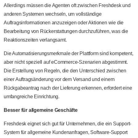
Allerdings müssen die Agenten oft zwischen Freshdesk und
anderen Systemen wechseln, um vollständige
Auftragsinformationen anzuzeigen oder Aktionen wie die
Bearbeitung von Rückerstattungen durchzuführen, was die
Reaktionszeiten verlangsamt.
Die Automatisierungsmerkmale der Plattform sind kompetent,
aber nicht speziell auf eCommerce-Szenarien abgestimmt.
Die Erstellung von Regeln, die den Unterschied zwischen
einer Auftragsänderung vor dem Versand und einem
Rückgabeantrag nach der Lieferung erkennen, erfordert eine
umfangreiche Einrichtung.
Besser für allgemeine Geschäfte
Freshdesk eignet sich gut für Unternehmen, die ein Support-
System für allgemeine Kundenanfragen, Software-Support