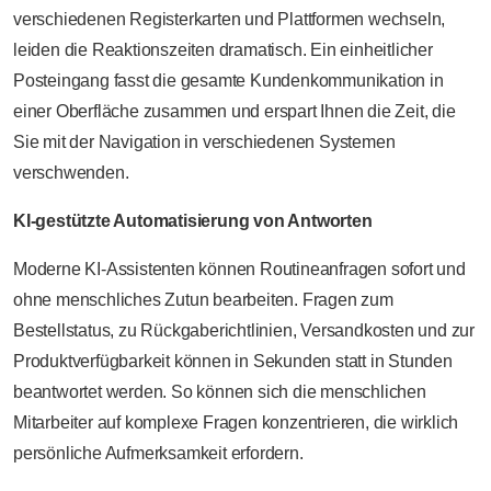
verschiedenen Registerkarten und Plattformen wechseln,
leiden die Reaktionszeiten dramatisch. Ein einheitlicher
Posteingang fasst die gesamte Kundenkommunikation in
einer Oberfläche zusammen und erspart Ihnen die Zeit, die
Sie mit der Navigation in verschiedenen Systemen
verschwenden.
KI-gestützte Automatisierung von Antworten
Moderne KI-Assistenten können Routineanfragen sofort und
ohne menschliches Zutun bearbeiten. Fragen zum
Bestellstatus, zu Rückgaberichtlinien, Versandkosten und zur
Produktverfügbarkeit können in Sekunden statt in Stunden
beantwortet werden. So können sich die menschlichen
Mitarbeiter auf komplexe Fragen konzentrieren, die wirklich
persönliche Aufmerksamkeit erfordern.