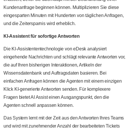
Kundenanfrage beginnen können. Multiplizieren Sie diese
eingesparten Minuten mit Hunderten von täglichen Anfragen,
und die Zeitersparnis wird erheblich.
KI-Assistent für sofortige Antworten
Die KI-Assistententechnologie von eDesk analysiert
eingehende Nachrichten und schlägt relevante Antworten vor,
die auf Ihren bisherigen Interaktionen, Artikeln der
Wissensdatenbank und Auftragsdaten basieren. Bei
einfachen Anfragen können die Agenten mit einem einzigen
Klick KI-generierte Antworten senden. Für komplexere
Fragen bietet AI Assist einen Ausgangspunkt, den die
Agenten schnell anpassen können.
Das System lernt mit der Zeit aus den Antworten Ihres Teams
und wird mit zunehmender Anzahl der bearbeiteten Tickets