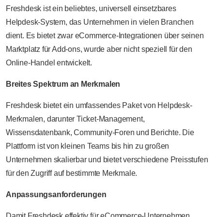
Freshdesk ist ein beliebtes, universell einsetzbares
Helpdesk-System, das Unternehmen in vielen Branchen
dient. Es bietet zwar eCommerce-Integrationen über seinen
Marktplatz für Add-ons, wurde aber nicht speziell für den
Online-Handel entwickelt.
Breites Spektrum an Merkmalen
Freshdesk bietet ein umfassendes Paket von Helpdesk-
Merkmalen, darunter Ticket-Management,
Wissensdatenbank, Community-Foren und Berichte. Die
Plattform ist von kleinen Teams bis hin zu großen
Unternehmen skalierbar und bietet verschiedene Preisstufen
für den Zugriff auf bestimmte Merkmale.
Anpassungsanforderungen
Damit Freshdesk effektiv für eCommerce-Unternehmen