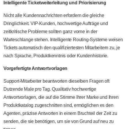
Intelligente Ticketweiterleitung und Priorisierung
Nicht alle Kundennachrichten erfordern die gleiche
Dringlichkeit. VIP-Kunden, hochwertige Aufträge und
zeitkritische Probleme sollten ganz vorne in der
Warteschlange stehen. Intelligente Routing-Systeme weisen
Tickets automatisch den qualifiziertesten Mitarbeitern zu, je
nach Sprache, Produktkenntnis oder Kundenhistorie.
Vorgefertigte Antwortvorlagen
Support-Mitarbeiter beantworten dieselben Fragen oft
Dutzende Male pro Tag. Qualitativ hochwertige
Antwortvorlagen, die auf die Stimme Ihrer Marke und Ihren
Produktkatalog zugeschnitten sind, ermöglichen es den
Agenten, präzise Antworten in einem Bruchteil der Zeit zu
senden, die sie benötigen, um sie von Grund auf neu zu