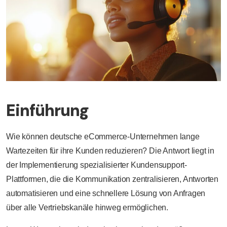
Einführung
Wie können deutsche eCommerce-Unternehmen lange
Wartezeiten für ihre Kunden reduzieren? Die Antwort liegt in
der Implementierung spezialisierter Kundensupport-
Plattformen, die die Kommunikation zentralisieren, Antworten
automatisieren und eine schnellere Lösung von Anfragen
über alle Vertriebskanäle hinweg ermöglichen.