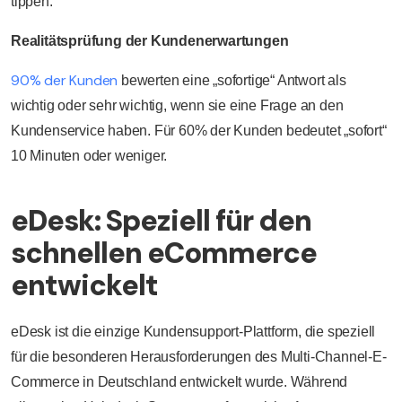
tippen.
Realitätsprüfung der Kundenerwartungen
90% der Kunden
bewerten eine „sofortige“ Antwort als
wichtig oder sehr wichtig, wenn sie eine Frage an den
Kundenservice haben. Für 60% der Kunden bedeutet „sofort“
10 Minuten oder weniger.
eDesk: Speziell für den
schnellen eCommerce
entwickelt
eDesk ist die einzige Kundensupport-Plattform, die speziell
für die besonderen Herausforderungen des Multi-Channel-E-
Commerce in Deutschland entwickelt wurde. Während