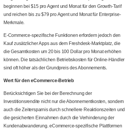
beginnen bei $15 pro Agent und Monat für den Growth-Tarif
und reichen bis zu $79 pro Agent und Monat für Enterprise-
Merkmale.
E-Commerce-spezifische Funktionen erfordern jedoch den
Kauf zusätzlicher Apps aus dem Freshdesk-Marktplatz, die
die Gesamtkosten um 20 bis 100 Dollar pro Monat erhöhen
können. Die tatsächlichen Betriebskosten für Online-Händler
sind oft höher als der Grundpreis des Abonnements.
Wert für den eCommerce-Betrieb
Berücksichtigen Sie bei der Berechnung der
Investitionsrendite nicht nur die Abonnementkosten, sondern
auch die Zeitersparnis durch schnellere Reaktionszeiten und
die gesicherten Einnahmen durch die Verhinderung der
Kundenabwanderung. eCommerce-spezifische Plattformen