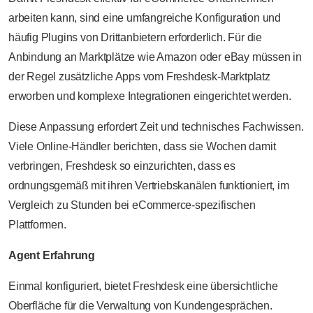
arbeiten kann, sind eine umfangreiche Konfiguration und
häufig Plugins von Drittanbietern erforderlich. Für die
Anbindung an Marktplätze wie Amazon oder eBay müssen in
der Regel zusätzliche Apps vom Freshdesk-Marktplatz
erworben und komplexe Integrationen eingerichtet werden.
Diese Anpassung erfordert Zeit und technisches Fachwissen.
Viele Online-Händler berichten, dass sie Wochen damit
verbringen, Freshdesk so einzurichten, dass es
ordnungsgemäß mit ihren Vertriebskanälen funktioniert, im
Vergleich zu Stunden bei eCommerce-spezifischen
Plattformen.
Agent Erfahrung
Einmal konfiguriert, bietet Freshdesk eine übersichtliche
Oberfläche für die Verwaltung von Kundengesprächen.