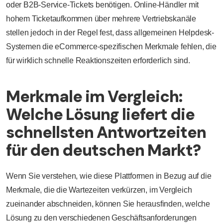
oder B2B-Service-Tickets benötigen. Online-Händler mit
hohem Ticketaufkommen über mehrere Vertriebskanäle
stellen jedoch in der Regel fest, dass allgemeinen Helpdesk-
Systemen die eCommerce-spezifischen Merkmale fehlen, die
für wirklich schnelle Reaktionszeiten erforderlich sind.
Merkmale im Vergleich:
Welche Lösung liefert die
schnellsten Antwortzeiten
für den deutschen Markt?
Wenn Sie verstehen, wie diese Plattformen in Bezug auf die
Merkmale, die die Wartezeiten verkürzen, im Vergleich
zueinander abschneiden, können Sie herausfinden, welche
Lösung zu den verschiedenen Geschäftsanforderungen