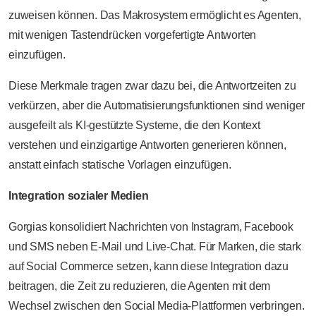
zuweisen können. Das Makrosystem ermöglicht es Agenten,
mit wenigen Tastendrücken vorgefertigte Antworten
einzufügen.
Diese Merkmale tragen zwar dazu bei, die Antwortzeiten zu
verkürzen, aber die Automatisierungsfunktionen sind weniger
ausgefeilt als KI-gestützte Systeme, die den Kontext
verstehen und einzigartige Antworten generieren können,
anstatt einfach statische Vorlagen einzufügen.
Integration sozialer Medien
Gorgias konsolidiert Nachrichten von Instagram, Facebook
und SMS neben E-Mail und Live-Chat. Für Marken, die stark
auf Social Commerce setzen, kann diese Integration dazu
beitragen, die Zeit zu reduzieren, die Agenten mit dem
Wechsel zwischen den Social Media-Plattformen verbringen.