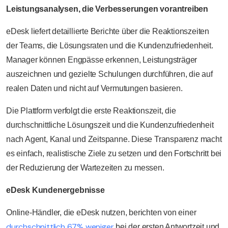
Leistungsanalysen, die Verbesserungen vorantreiben
eDesk liefert detaillierte Berichte über die Reaktionszeiten
der Teams, die Lösungsraten und die Kundenzufriedenheit.
Manager können Engpässe erkennen, Leistungsträger
auszeichnen und gezielte Schulungen durchführen, die auf
realen Daten und nicht auf Vermutungen basieren.
Die Plattform verfolgt die erste Reaktionszeit, die
durchschnittliche Lösungszeit und die Kundenzufriedenheit
nach Agent, Kanal und Zeitspanne. Diese Transparenz macht
es einfach, realistische Ziele zu setzen und den Fortschritt bei
der Reduzierung der Wartezeiten zu messen.
eDesk Kundenergebnisse
Online-Händler, die eDesk nutzen, berichten von einer
durchschnittlich 67% weniger
bei der ersten Antwortzeit und