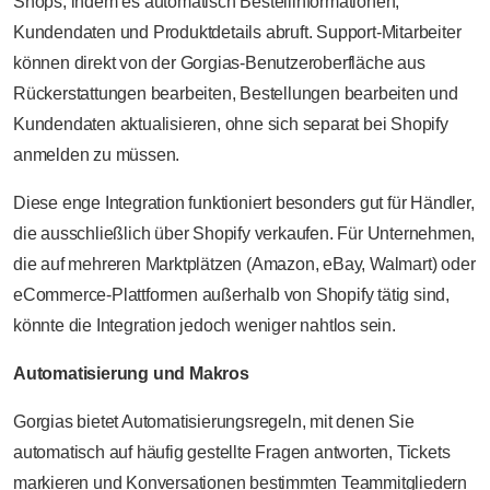
Shops, indem es automatisch Bestellinformationen,
Kundendaten und Produktdetails abruft. Support-Mitarbeiter
können direkt von der Gorgias-Benutzeroberfläche aus
Rückerstattungen bearbeiten, Bestellungen bearbeiten und
Kundendaten aktualisieren, ohne sich separat bei Shopify
anmelden zu müssen.
Diese enge Integration funktioniert besonders gut für Händler,
die ausschließlich über Shopify verkaufen. Für Unternehmen,
die auf mehreren Marktplätzen (Amazon, eBay, Walmart) oder
eCommerce-Plattformen außerhalb von Shopify tätig sind,
könnte die Integration jedoch weniger nahtlos sein.
Automatisierung und Makros
Gorgias bietet Automatisierungsregeln, mit denen Sie
automatisch auf häufig gestellte Fragen antworten, Tickets
markieren und Konversationen bestimmten Teammitgliedern