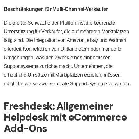
Beschränkungen für Multi-Channel-Verkäufer
Die größte Schwäche der Plattform ist die begrenzte
Unterstützung für Verkäufer, die auf mehreren Marktplätzen
tätig sind. Die Integration von Amazon, eBay und Walmart
erfordert Konnektoren von Drittanbietern oder manuelle
Umgehungen, was den Zweck eines einheitlichen
Supportsystems zunichte macht. Unternehmen, die
erhebliche Umsätze mit Marktplätzen erzielen, müssen
möglicherweise zwei separate Support-Systeme verwalten.
Freshdesk: Allgemeiner
Helpdesk mit eCommerce
Add-Ons