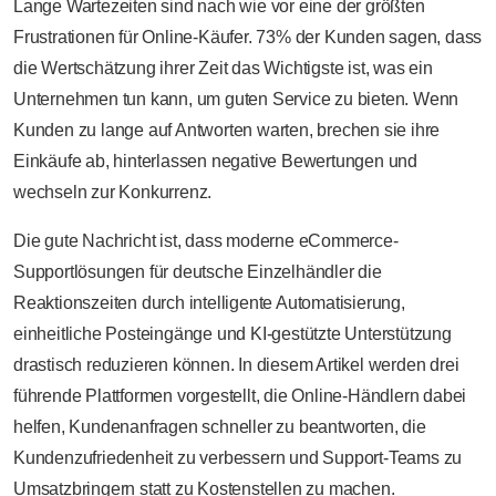
Lange Wartezeiten sind nach wie vor eine der größten
Frustrationen für Online-Käufer. 73% der Kunden sagen, dass
die Wertschätzung ihrer Zeit das Wichtigste ist, was ein
Unternehmen tun kann, um guten Service zu bieten. Wenn
Kunden zu lange auf Antworten warten, brechen sie ihre
Einkäufe ab, hinterlassen negative Bewertungen und
wechseln zur Konkurrenz.
Die gute Nachricht ist, dass moderne eCommerce-
Supportlösungen für deutsche Einzelhändler die
Reaktionszeiten durch intelligente Automatisierung,
einheitliche Posteingänge und KI-gestützte Unterstützung
drastisch reduzieren können. In diesem Artikel werden drei
führende Plattformen vorgestellt, die Online-Händlern dabei
helfen, Kundenanfragen schneller zu beantworten, die
Kundenzufriedenheit zu verbessern und Support-Teams zu
Umsatzbringern statt zu Kostenstellen zu machen.