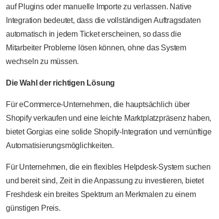
auf Plugins oder manuelle Importe zu verlassen. Native
Integration bedeutet, dass die vollständigen Auftragsdaten
automatisch in jedem Ticket erscheinen, so dass die
Mitarbeiter Probleme lösen können, ohne das System
wechseln zu müssen.
Die Wahl der richtigen Lösung
Für eCommerce-Unternehmen, die hauptsächlich über
Shopify verkaufen und eine leichte Marktplatzpräsenz haben,
bietet Gorgias eine solide Shopify-Integration und vernünftige
Automatisierungsmöglichkeiten.
Für Unternehmen, die ein flexibles Helpdesk-System suchen
und bereit sind, Zeit in die Anpassung zu investieren, bietet
Freshdesk ein breites Spektrum an Merkmalen zu einem
günstigen Preis.