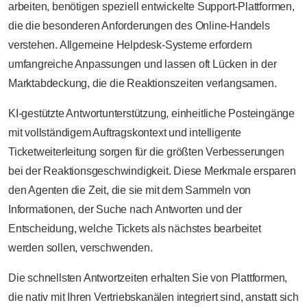
arbeiten, benötigen speziell entwickelte Support-Plattformen,
die die besonderen Anforderungen des Online-Handels
verstehen. Allgemeine Helpdesk-Systeme erfordern
umfangreiche Anpassungen und lassen oft Lücken in der
Marktabdeckung, die die Reaktionszeiten verlangsamen.
KI-gestützte Antwortunterstützung, einheitliche Posteingänge
mit vollständigem Auftragskontext und intelligente
Ticketweiterleitung sorgen für die größten Verbesserungen
bei der Reaktionsgeschwindigkeit. Diese Merkmale ersparen
den Agenten die Zeit, die sie mit dem Sammeln von
Informationen, der Suche nach Antworten und der
Entscheidung, welche Tickets als nächstes bearbeitet
werden sollen, verschwenden.
Die schnellsten Antwortzeiten erhalten Sie von Plattformen,
die nativ mit Ihren Vertriebskanälen integriert sind, anstatt sich