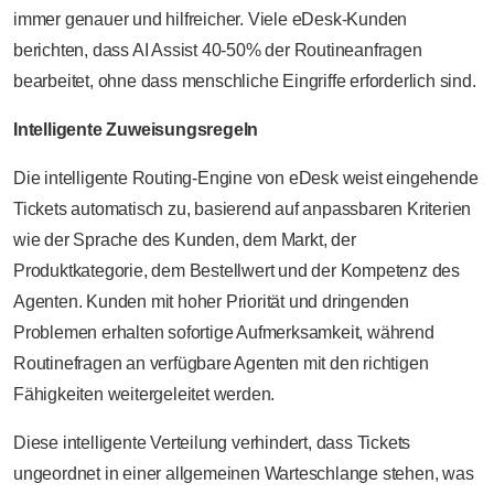
immer genauer und hilfreicher. Viele eDesk-Kunden
berichten, dass AI Assist 40-50% der Routineanfragen
bearbeitet, ohne dass menschliche Eingriffe erforderlich sind.
Intelligente Zuweisungsregeln
Die intelligente Routing-Engine von eDesk weist eingehende
Tickets automatisch zu, basierend auf anpassbaren Kriterien
wie der Sprache des Kunden, dem Markt, der
Produktkategorie, dem Bestellwert und der Kompetenz des
Agenten. Kunden mit hoher Priorität und dringenden
Problemen erhalten sofortige Aufmerksamkeit, während
Routinefragen an verfügbare Agenten mit den richtigen
Fähigkeiten weitergeleitet werden.
Diese intelligente Verteilung verhindert, dass Tickets
ungeordnet in einer allgemeinen Warteschlange stehen, was