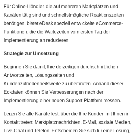
Für Online-Händler, die auf mehreren Marktplätzen und
Kanälen tätig sind und schnellstmögliche Reaktionszeiten
benötigen, bietet eDesk speziell entwickelte eCommerce-
Funktionen, die die Wartezeiten vom ersten Tag der
Implementierung an reduzieren.
Strategie zur Umsetzung
Beginnen Sie damit, Ihre derzeitigen durchschnittlichen
Antwortzeiten, Lösungszeiten und
Kundenzufriedenheitswerte zu überprüfen. Anhand dieser
Eckdaten können Sie Verbesserungen nach der
Implementierung einer neuen Support-Plattform messen.
Legen Sie alle Kanäle fest, über die Ihre Kunden mit Ihnen in
Kontakt treten: Marktplatznachrichten, E-Mail, soziale Medien,
Live-Chat und Telefon. Entscheiden Sie sich für eine Lösung,