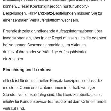
können. Dieser Komfort gilt jedoch nur für Shopify-
Bestellungen. Für Marktplatz-Bestellungen müssen Sie zu
einer zentralen Verkäuferplattform wechseln.
Freshdesk zeigt grundlegende Auftragsinformationen über
Integrationen an, aber in der Regel müssen sich die Agenten
bei separaten Systemen anmelden, um Aktionen
durchzuführen oder vollständige Auftragshistorien
einzusehen.
Einrichtung und Lernkurve
eDesk ist für den schnellen Einsatz konzipiert, so dass die
meisten eCommerce-Unternehmen innerhalb weniger
Stunden voll einsatzfähig sind. Die Benutzeroberfläche ist
intuitiv für Kundenservice-Teams, die mit dem Online-Handel
vertraut sind.