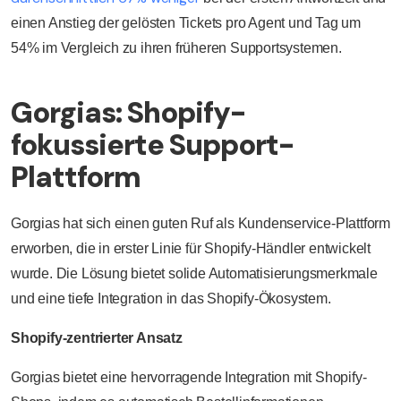
einen Anstieg der gelösten Tickets pro Agent und Tag um
54% im Vergleich zu ihren früheren Supportsystemen.
Gorgias: Shopify-
fokussierte Support-
Plattform
Gorgias hat sich einen guten Ruf als Kundenservice-Plattform
erworben, die in erster Linie für Shopify-Händler entwickelt
wurde. Die Lösung bietet solide Automatisierungsmerkmale
und eine tiefe Integration in das Shopify-Ökosystem.
Shopify-zentrierter Ansatz
Gorgias bietet eine hervorragende Integration mit Shopify-