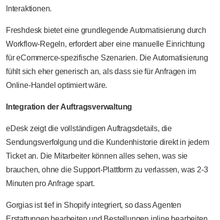
Interaktionen.
Freshdesk bietet eine grundlegende Automatisierung durch
Workflow-Regeln, erfordert aber eine manuelle Einrichtung
für eCommerce-spezifische Szenarien. Die Automatisierung
fühlt sich eher generisch an, als dass sie für Anfragen im
Online-Handel optimiert wäre.
Integration der Auftragsverwaltung
eDesk zeigt die vollständigen Auftragsdetails, die
Sendungsverfolgung und die Kundenhistorie direkt in jedem
Ticket an. Die Mitarbeiter können alles sehen, was sie
brauchen, ohne die Support-Plattform zu verlassen, was 2-3
Minuten pro Anfrage spart.
Gorgias ist tief in Shopify integriert, so dass Agenten
Erstattungen bearbeiten und Bestellungen inline bearbeiten