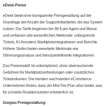
eDesk-Preise
eDesk bietet eine transparente Preisgestaltung auf der
Grundlage der Anzahl der Supportmitarbeiter, die das System
nutzen. Die Tarife beginnen bei 69 $ pro Agent und Monat
und umfassen alle wesentlichen Merkmale: unbegrenzte
Tickets, KI-Assistent, Marktplatzintegrationen und Berichte.
Höhere Stufen bieten erweiterte Merkmale wie
Stimmungsanalyse und benutzerdefinierte Integrationen.
Das Preismodell ist unkompliziert, ohne überraschende
Gebühren für Marktplatzverbindungen oder zusätzliches
Ticketvolumen. Die meisten wachsenden eCommerce-
Unternehmen finden, dass der Mid-Tier-Plan alles bietet, was
für schnelle Reaktionszeiten erforderlich ist.
Gorgias Preisgestaltung