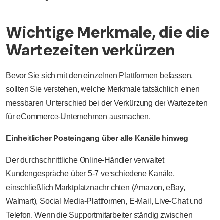
Wichtige Merkmale, die die
Wartezeiten verkürzen
Bevor Sie sich mit den einzelnen Plattformen befassen,
sollten Sie verstehen, welche Merkmale tatsächlich einen
messbaren Unterschied bei der Verkürzung der Wartezeiten
für eCommerce-Unternehmen ausmachen.
Einheitlicher Posteingang über alle Kanäle hinweg
Der durchschnittliche Online-Händler verwaltet
Kundengespräche über 5-7 verschiedene Kanäle,
einschließlich Marktplatznachrichten (Amazon, eBay,
Walmart), Social Media-Plattformen, E-Mail, Live-Chat und
Telefon. Wenn die Supportmitarbeiter ständig zwischen