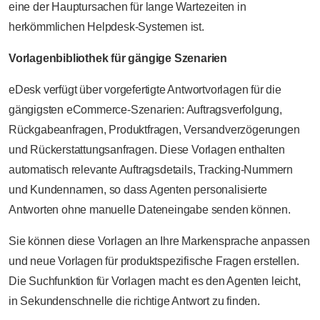
eine der Hauptursachen für lange Wartezeiten in
herkömmlichen Helpdesk-Systemen ist.
Vorlagenbibliothek für gängige Szenarien
eDesk verfügt über vorgefertigte Antwortvorlagen für die
gängigsten eCommerce-Szenarien: Auftragsverfolgung,
Rückgabeanfragen, Produktfragen, Versandverzögerungen
und Rückerstattungsanfragen. Diese Vorlagen enthalten
automatisch relevante Auftragsdetails, Tracking-Nummern
und Kundennamen, so dass Agenten personalisierte
Antworten ohne manuelle Dateneingabe senden können.
Sie können diese Vorlagen an Ihre Markensprache anpassen
und neue Vorlagen für produktspezifische Fragen erstellen.
Die Suchfunktion für Vorlagen macht es den Agenten leicht,
in Sekundenschnelle die richtige Antwort zu finden.