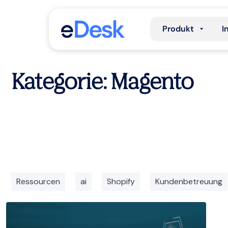
Produkt
I
Kategorie: Magento
Ressourcen
ai
Shopify
Kundenbetreuung