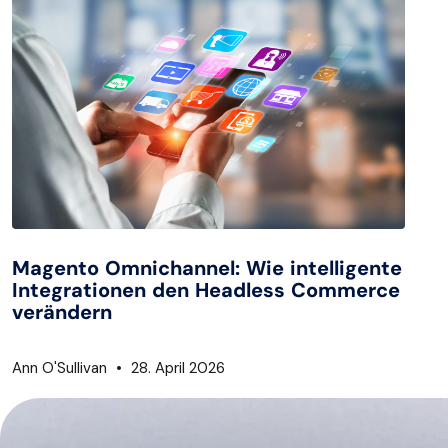
Magento Omnichannel: Wie intelligente
Integrationen den Headless Commerce
verändern
Ann O'Sullivan
28. April 2026