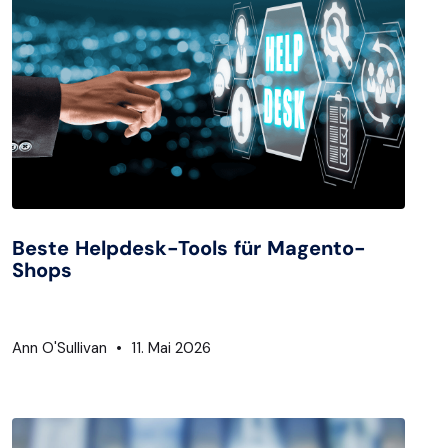
Beste Helpdesk-Tools für Magento-
Shops
Ann O'Sullivan
11. Mai 2026