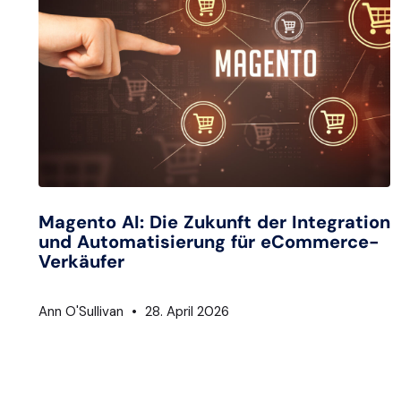
Magento AI: Die Zukunft der Integration
und Automatisierung für eCommerce-
Verkäufer
Ann O'Sullivan
28. April 2026