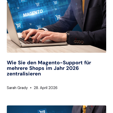
Wie Sie den Magento-Support für
mehrere Shops im Jahr 2026
zentralisieren
Sarah Grady
28. April 2026