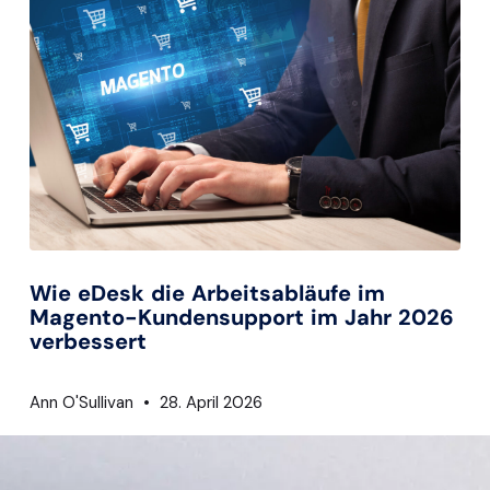
Wie eDesk die Arbeitsabläufe im
Magento-Kundensupport im Jahr 2026
verbessert
Ann O'Sullivan
28. April 2026