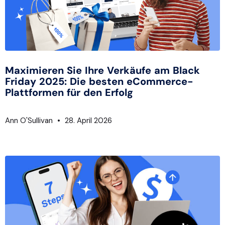
Maximieren Sie Ihre Verkäufe am Black
Friday 2025: Die besten eCommerce-
Plattformen für den Erfolg
Ann O'Sullivan
28. April 2026