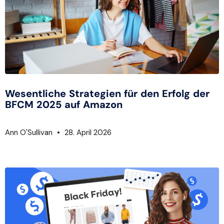
Wesentliche Strategien für den Erfolg der
BFCM 2025 auf Amazon
Ann O'Sullivan
28. April 2026