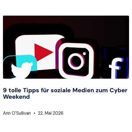
9 tolle Tipps für soziale Medien zum Cyber
Weekend
Ann O'Sullivan
22. Mai 2026