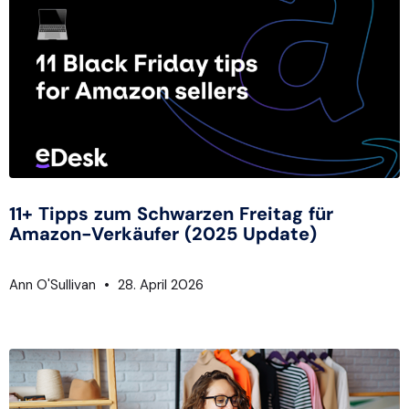
11+ Tipps zum Schwarzen Freitag für
Amazon-Verkäufer (2025 Update)
Ann O'Sullivan
28. April 2026