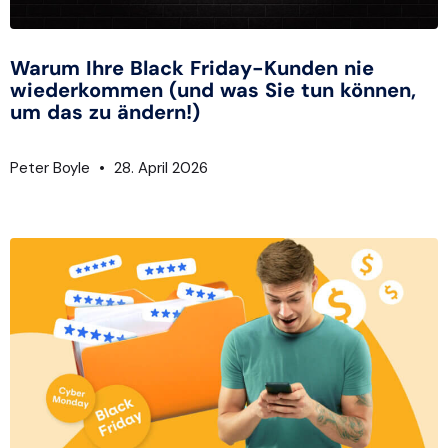
Warum Ihre Black Friday-Kunden nie
wiederkommen (und was Sie tun können,
um das zu ändern!)
Peter Boyle
28. April 2026