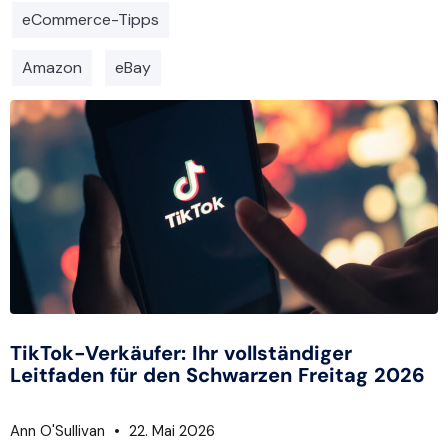
eCommerce-Tipps
Amazon
eBay
TikTok-Verkäufer: Ihr vollständiger
Leitfaden für den Schwarzen Freitag 2026
Ann O'Sullivan
22. Mai 2026