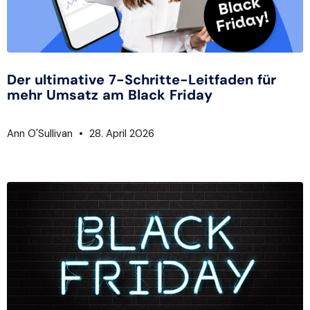
Der ultimative 7-Schritte-Leitfaden für
mehr Umsatz am Black Friday
Ann O'Sullivan
28. April 2026