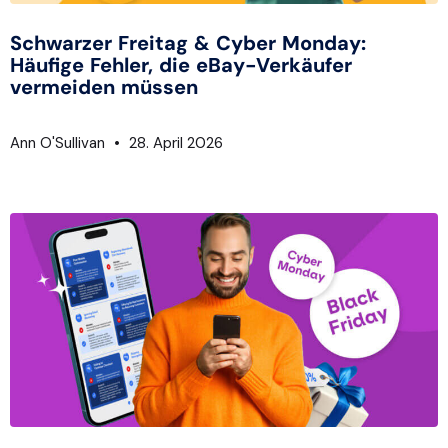
Schwarzer Freitag & Cyber Monday:
Häufige Fehler, die eBay-Verkäufer
vermeiden müssen
Ann O'Sullivan
28. April 2026