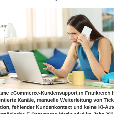
ame eCommerce-Kundensupport in Frankreich h
tierte Kanäle, manuelle Weiterleitung von Tick
ation, fehlender Kundenkontext und keine KI-Aut