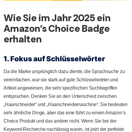
Wie Sie im Jahr 2025 ein
Amazon’s Choice Badge
erhalten
1. Fokus auf Schlüsselwörter
Da die Marke ursprünglich dazu diente, die Sprachsuche zu
vereinfachen, war sie stark auf gute Schlüsselwörter und
Artikel angewiesen, die sehr spezifischen Suchbegriffen
entsprachen. Denken Sie an den Unterschied zwischen
„Haarschneider“ und „Haarschneidemaschine“. Sie bedeuten
sehr ähnliche Dinge, aber das eine führt zu einem Amazon’s
Choice Produkt und das andere nicht. Wenn Sie bei der
Keyword-Recherche nachlässig waren, ist jetzt der perfekte