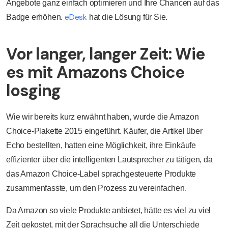
Angebote ganz einfach optimieren und Ihre Chancen auf das
eDesk
Badge erhöhen.
hat die Lösung für Sie.
Vor langer, langer Zeit: Wie
es mit Amazons Choice
losging
Wie wir bereits kurz erwähnt haben, wurde die Amazon
Choice-Plakette 2015 eingeführt. Käufer, die Artikel über
Echo bestellten, hatten eine Möglichkeit, ihre Einkäufe
effizienter über die intelligenten Lautsprecher zu tätigen, da
das Amazon Choice-Label sprachgesteuerte Produkte
zusammenfasste, um den Prozess zu vereinfachen.
Da Amazon so viele Produkte anbietet, hätte es viel zu viel
Zeit gekostet, mit der Sprachsuche all die Unterschiede