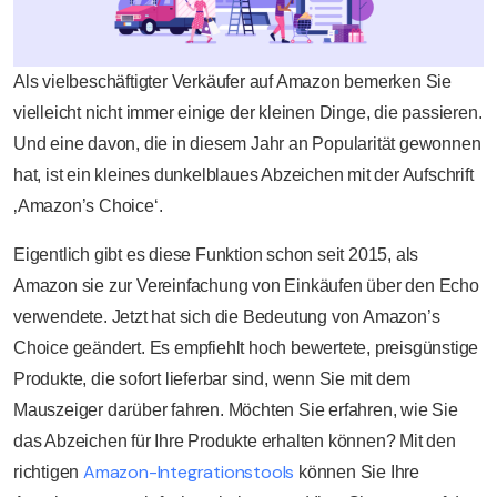
Als vielbeschäftigter Verkäufer auf Amazon bemerken Sie
vielleicht nicht immer einige der kleinen Dinge, die passieren.
Und eine davon, die in diesem Jahr an Popularität gewonnen
hat, ist ein kleines dunkelblaues Abzeichen mit der Aufschrift
‚Amazon’s Choice‘.
Eigentlich gibt es diese Funktion schon seit 2015, als
Amazon sie zur Vereinfachung von Einkäufen über den Echo
verwendete. Jetzt hat sich die Bedeutung von Amazon’s
Choice geändert. Es empfiehlt hoch bewertete, preisgünstige
Produkte, die sofort lieferbar sind, wenn Sie mit dem
Mauszeiger darüber fahren. Möchten Sie erfahren, wie Sie
das Abzeichen für Ihre Produkte erhalten können? Mit den
Amazon-Integrationstools
richtigen
können Sie Ihre