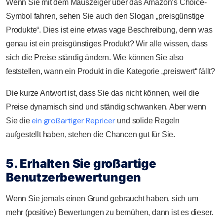
Wenn Sie mit dem Mauszeiger über das Amazon’s Choice-
Symbol fahren, sehen Sie auch den Slogan „preisgünstige
Produkte“. Dies ist eine etwas vage Beschreibung, denn was
genau ist ein preisgünstiges Produkt? Wir alle wissen, dass
sich die Preise ständig ändern. Wie können Sie also
feststellen, wann ein Produkt in die Kategorie „preiswert“ fällt?
Die kurze Antwort ist, dass Sie das nicht können, weil die
Preise dynamisch sind und ständig schwanken. Aber wenn
ein großartiger Repricer
Sie die
und solide Regeln
aufgestellt haben, stehen die Chancen gut für Sie.
5. Erhalten Sie großartige
Benutzerbewertungen
Wenn Sie jemals einen Grund gebraucht haben, sich um
mehr (positive) Bewertungen zu bemühen, dann ist es dieser.