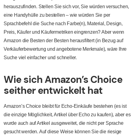
herauszufinden. Stellen Sie sich vor, Sie würden versuchen,
eine Handyhülle zu bestellen – wie würden Sie per
Sprachbefehl die Suche nach Farbe(n), Material, Design,
Preis, Käufer und Käufermetriken eingrenzen? Aber wenn
Amazon die Besten der Besten herausfiltert (in Bezug auf
Verkäuferbewertung und angebotene Merkmale), wäre Ihre
Suche viel einfacher und schneller.
Wie sich Amazon’s Choice
seither entwickelt hat
Amazon’s Choice bleibt für Echo-Einkäufe bestehen (es ist
die einzige Möglichkeit, Artikel über Echo zu kaufen), aber es
wurde auch auf Artikel ausgeweitet, die nicht per Sprache
gesucht werden. Auf diese Weise können Sie die riesige