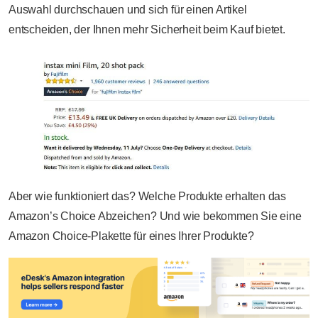
Auswahl durchschauen und sich für einen Artikel
entscheiden, der Ihnen mehr Sicherheit beim Kauf bietet.
Aber wie funktioniert das? Welche Produkte erhalten das
Amazon’s Choice Abzeichen? Und wie bekommen Sie eine
Amazon Choice-Plakette für eines Ihrer Produkte?