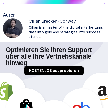
Autor:
Cillian Bracken-Conway
Cillian is a master of the digital arts, he turns
data into gold and strategies into success
stories.
Optimieren Sie Ihren Support
über alle Ihre Vertriebskanäle
hinweg
KOSTENLOS ausprobieren