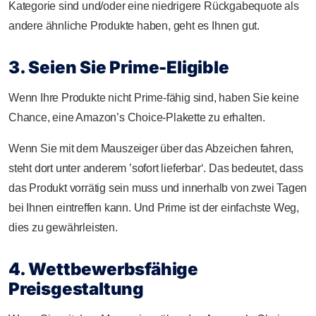
Kategorie sind und/oder eine niedrigere Rückgabequote als
andere ähnliche Produkte haben, geht es Ihnen gut.
3. Seien Sie Prime-Eligible
Wenn Ihre Produkte nicht Prime-fähig sind, haben Sie keine
Chance, eine Amazon’s Choice-Plakette zu erhalten.
Wenn Sie mit dem Mauszeiger über das Abzeichen fahren,
steht dort unter anderem ’sofort lieferbar‘. Das bedeutet, dass
das Produkt vorrätig sein muss und innerhalb von zwei Tagen
bei Ihnen eintreffen kann. Und Prime ist der einfachste Weg,
dies zu gewährleisten.
4. Wettbewerbsfähige
Preisgestaltung