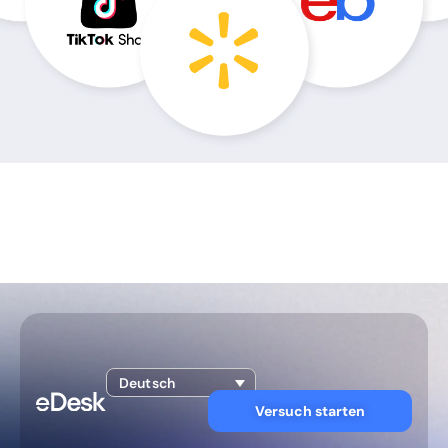
Deutsch
Versuch starten