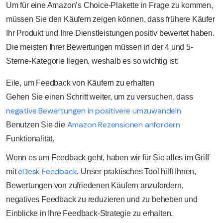
Um für eine Amazon’s Choice-Plakette in Frage zu kommen,
müssen Sie den Käufern zeigen können, dass frühere Käufer
Ihr Produkt und Ihre Dienstleistungen positiv bewertet haben.
Die meisten Ihrer Bewertungen müssen in der 4 und 5-
Sterne-Kategorie liegen, weshalb es so wichtig ist:
Eile, um Feedback von Käufern zu erhalten
Gehen Sie einen Schritt weiter, um zu versuchen, dass
negative Bewertungen in positivere umzuwandeln
Amazon Rezensionen anfordern
Benutzen Sie die
Funktionalität.
Wenn es um Feedback geht, haben wir für Sie alles im Griff
eDesk Feedback
mit
. Unser praktisches Tool hilft Ihnen,
Bewertungen von zufriedenen Käufern anzufordern,
negatives Feedback zu reduzieren und zu beheben und
Einblicke in Ihre Feedback-Strategie zu erhalten.