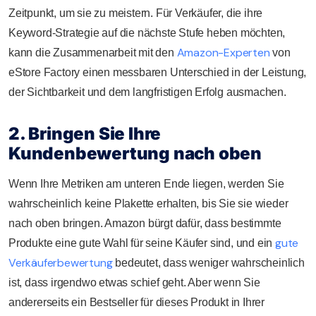
Zeitpunkt, um sie zu meistern.
Für Verkäufer, die ihre
Keyword-Strategie auf die nächste Stufe heben möchten,
Amazon-Experten
kann die Zusammenarbeit mit den
von
eStore Factory einen messbaren Unterschied in der Leistung,
der Sichtbarkeit und dem langfristigen Erfolg ausmachen.
2. Bringen Sie Ihre
Kundenbewertung nach oben
Wenn Ihre Metriken am unteren Ende liegen, werden Sie
wahrscheinlich keine Plakette erhalten, bis Sie sie wieder
nach oben bringen. Amazon bürgt dafür, dass bestimmte
gute
Produkte eine gute Wahl für seine Käufer sind, und ein
Verkäuferbewertung
bedeutet, dass weniger wahrscheinlich
ist, dass irgendwo etwas schief geht. Aber wenn Sie
andererseits ein Bestseller für dieses Produkt in Ihrer