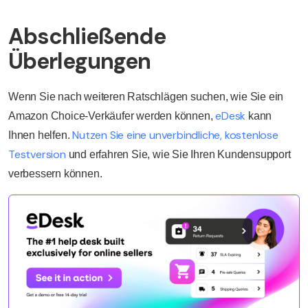
Abschließende
Überlegungen
Wenn Sie nach weiteren Ratschlägen suchen, wie Sie ein
eDesk
Amazon Choice-Verkäufer werden können,
kann
Nutzen Sie eine unverbindliche, kostenlose
Ihnen helfen.
Testversion
und erfahren Sie, wie Sie Ihren Kundensupport
verbessern können.