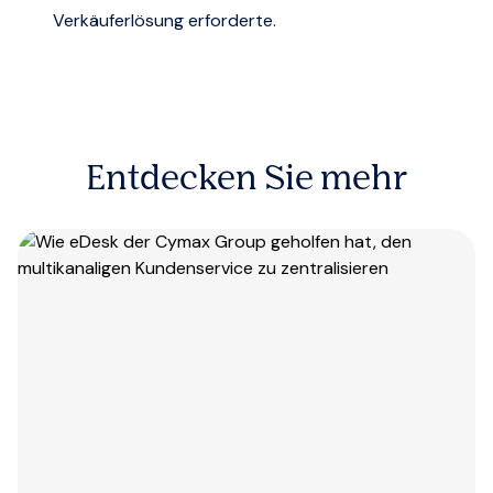
Verkäuferlösung erforderte.
Entdecken Sie mehr