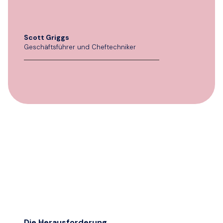
Scott Griggs
Geschäftsführer und Cheftechniker
Die Herausforderung