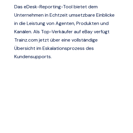
Das eDesk-Reporting-Tool bietet dem
Unternehmen in Echtzeit umsetzbare Einblicke
in die Leistung von Agenten, Produkten und
Kanälen. Als Top-Verkäufer auf eBay verfügt
Trainz.com
jetzt über eine vollständige
Übersicht im Eskalationsprozess des
Kundensupports.