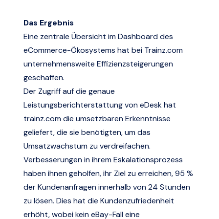
Das Ergebnis
Eine zentrale Übersicht im Dashboard des
eCommerce-Ökosystems hat bei
Trainz.com
unternehmensweite Effizienzsteigerungen
geschaffen.
Der Zugriff auf die genaue
Leistungsberichterstattung von eDesk hat
trainz.com
die umsetzbaren Erkenntnisse
geliefert, die sie benötigten, um das
Umsatzwachstum zu verdreifachen.
Verbesserungen in ihrem Eskalationsprozess
haben ihnen geholfen, ihr Ziel zu erreichen, 95 %
der Kundenanfragen innerhalb von 24 Stunden
zu lösen. Dies hat die Kundenzufriedenheit
erhöht, wobei kein eBay-Fall eine