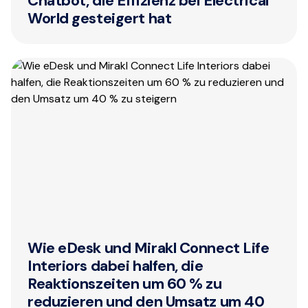
Chatbot, die Effizienz bei Electrical
World gesteigert hat
Wie eDesk und Mirakl Connect Life
Interiors dabei halfen, die
Reaktionszeiten um 60 % zu
reduzieren und den Umsatz um 40