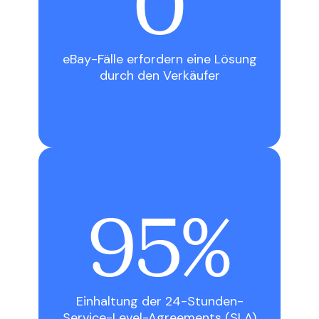
0
eBay-Fälle erfordern eine Lösung
durch den Verkäufer
95%
Einhaltung der 24-Stunden-
Service-Level-Agreements (SLA)