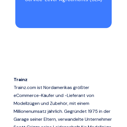
Trainz
Trainz.com
ist Nordamerikas größter
eCommerce-Käufer und -Lieferant von
Modellzügen und Zubehör, mit einem
Millionenumsatz jährlich. Gegründet 1975 in der
Garage seiner Eltern, verwandelte Unternehmer