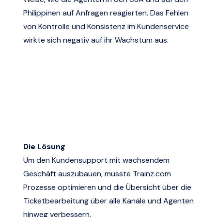
Philippinen auf Anfragen reagierten. Das Fehlen
von Kontrolle und Konsistenz im Kundenservice
wirkte sich negativ auf ihr Wachstum aus.
Die Lösung
Um den Kundensupport mit wachsendem
Geschäft auszubauen, musste
Trainz.com
Prozesse optimieren und die Übersicht über die
Ticketbearbeitung über alle Kanäle und Agenten
hinweg verbessern.