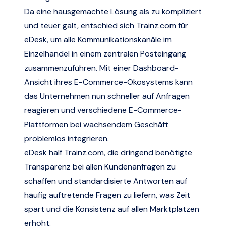
Da eine hausgemachte Lösung als zu kompliziert
und teuer galt, entschied sich
Trainz.com
für
eDesk, um alle Kommunikationskanäle im
Einzelhandel in einem zentralen Posteingang
zusammenzuführen. Mit einer Dashboard-
Ansicht ihres E-Commerce-Ökosystems kann
das Unternehmen nun schneller auf Anfragen
reagieren und verschiedene E-Commerce-
Plattformen bei wachsendem Geschäft
problemlos integrieren.
eDesk half
Trainz.com
, die dringend benötigte
Transparenz bei allen Kundenanfragen zu
schaffen und standardisierte Antworten auf
häufig auftretende Fragen zu liefern, was Zeit
spart und die Konsistenz auf allen Marktplätzen
erhöht.