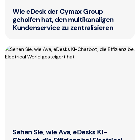
Wie eDesk der Cymax Group
geholfen hat, den multikanaligen
Kundenservice zu zentralisieren
Sehen Sie, wie Ava, eDesks KI-