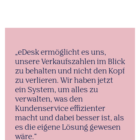
„eDesk ermöglicht es uns,
unsere Verkaufszahlen im Blick
zu behalten und nicht den Kopf
zu verlieren. Wir haben jetzt
ein System, um alles zu
verwalten, was den
Kundenservice effizienter
macht und dabei besser ist, als
es die eigene Lösung gewesen
wäre.“