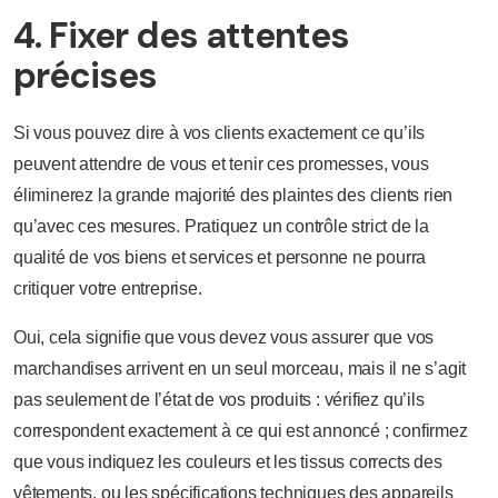
4. Fixer des attentes
précises
Si vous pouvez dire à vos clients exactement ce qu’ils
peuvent attendre de vous et tenir ces promesses, vous
éliminerez la grande majorité des plaintes des clients rien
qu’avec ces mesures. Pratiquez un contrôle strict de la
qualité de vos biens et services et personne ne pourra
critiquer votre entreprise.
Oui, cela signifie que vous devez vous assurer que vos
marchandises arrivent en un seul morceau, mais il ne s’agit
pas seulement de l’état de vos produits : vérifiez qu’ils
correspondent exactement à ce qui est annoncé ; confirmez
que vous indiquez les couleurs et les tissus corrects des
vêtements, ou les spécifications techniques des appareils