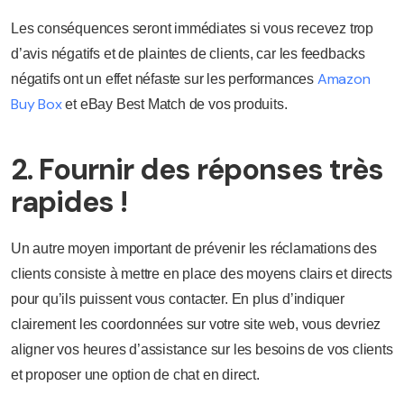
Les conséquences seront immédiates si vous recevez trop
d’avis négatifs et de plaintes de clients, car les feedbacks
Amazon
négatifs ont un effet néfaste sur les performances
Buy Box
et eBay Best Match de vos produits.
2. Fournir des réponses très
rapides !
Un autre moyen important de prévenir les réclamations des
clients consiste à mettre en place des moyens clairs et directs
pour qu’ils puissent vous contacter. En plus d’indiquer
clairement les coordonnées sur votre site web, vous devriez
aligner vos heures d’assistance sur les besoins de vos clients
et proposer une option de chat en direct.