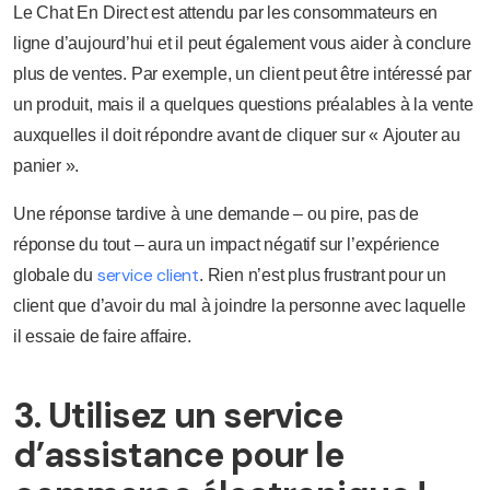
Le Chat En Direct est attendu par les consommateurs en
ligne d’aujourd’hui et il peut également vous aider à conclure
plus de ventes. Par exemple, un client peut être intéressé par
un produit, mais il a quelques questions préalables à la vente
auxquelles il doit répondre avant de cliquer sur « Ajouter au
panier ».
Une réponse tardive à une demande – ou pire, pas de
réponse du tout – aura un impact négatif sur l’expérience
service client
globale du
. Rien n’est plus frustrant pour un
client que d’avoir du mal à joindre la personne avec laquelle
il essaie de faire affaire.
3. Utilisez un service
d’assistance pour le