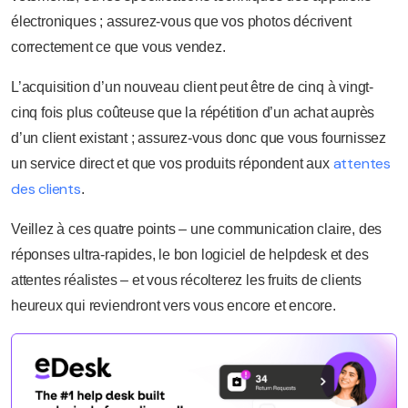
électroniques ; assurez-vous que vos photos décrivent
correctement ce que vous vendez.
L’acquisition d’un nouveau client peut être de cinq à vingt-
cinq fois plus coûteuse que la répétition d’un achat auprès
d’un client existant ; assurez-vous donc que vous fournissez
attentes
un service direct et que vos produits répondent aux
des clients
.
Veillez à ces quatre points – une communication claire, des
réponses ultra-rapides, le bon logiciel de helpdesk et des
attentes réalistes – et vous récolterez les fruits de clients
heureux qui reviendront vers vous encore et encore.