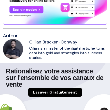
Auteur :
Cillian Bracken-Conway
Cillian is a master of the digital arts, he turns
data into gold and strategies into success
stories.
Rationalisez votre assistance
sur l'ensemble de vos canaux de
vente
Essayer Gratuitement