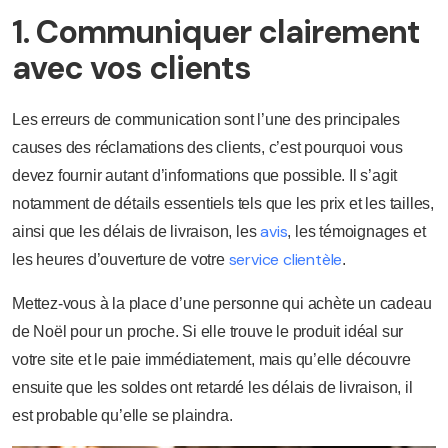
1. Communiquer clairement
avec vos clients
Les erreurs de communication sont l’une des principales
causes des réclamations des clients, c’est pourquoi vous
devez fournir autant d’informations que possible. Il s’agit
notamment de détails essentiels tels que les prix et les tailles,
avis
ainsi que les délais de livraison, les
, les témoignages et
service clientèle
les heures d’ouverture de votre
.
Mettez-vous à la place d’une personne qui achète un cadeau
de Noël pour un proche. Si elle trouve le produit idéal sur
votre site et le paie immédiatement, mais qu’elle découvre
ensuite que les soldes ont retardé les délais de livraison, il
est probable qu’elle se plaindra.