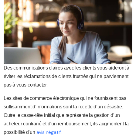
Des communications claires avec les clients vous aideront à
éviter les réclamations de clients frustrés qui ne parviennent
pas à vous contacter.
Les sites de commerce électronique qui ne fournissent pas
suffisamment d’informations sont la recette d’un désastre.
Outre le casse-tête initial que représente la gestion d’un
acheteur contrarié et d’un remboursement, ils augmentent la
avis négatif.
possibilité d’un