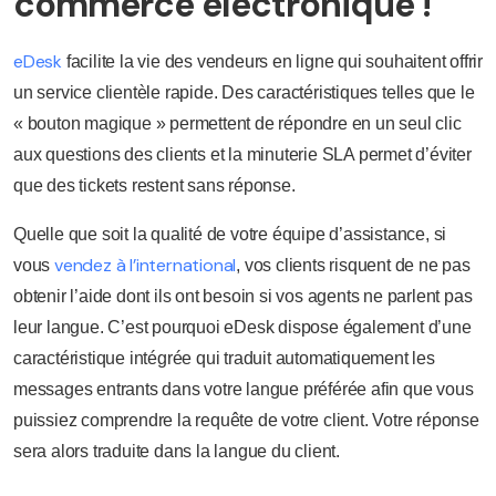
commerce électronique !
eDesk
facilite la vie des vendeurs en ligne qui souhaitent offrir
un service clientèle rapide. Des caractéristiques telles que le
« bouton magique » permettent de répondre en un seul clic
aux questions des clients et la minuterie SLA permet d’éviter
que des tickets restent sans réponse.
Quelle que soit la qualité de votre équipe d’assistance, si
vendez à l’international
vous
, vos clients risquent de ne pas
obtenir l’aide dont ils ont besoin si vos agents ne parlent pas
leur langue. C’est pourquoi eDesk dispose également d’une
caractéristique intégrée qui traduit automatiquement les
messages entrants dans votre langue préférée afin que vous
puissiez comprendre la requête de votre client. Votre réponse
sera alors traduite dans la langue du client.