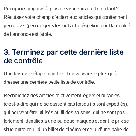
Pourquoi s’opposer à plus de vendeurs qu’il n’en faut ?
Réduisez votre champ d’action aux articles qui contiennent
peu d’avis (peu de gens les ont achetés) et/ou dont la qualité
de l’annonce est faible.
3. Terminez par cette dernière liste
de contrôle
Une fois cette étape franchie, il ne vous reste plus qu’à
dresser une dernière petite liste de contrôle.
Recherchez des articles relativement légers et durables
(c’est-à-dire qui ne se cassent pas lorsqu’ils sont expédiés),
qui peuvent être utilisés au fil des saisons, qui ne sont pas
fortement identifiés à une ou deux marques et dont le prix se
situe entre celui d’un billet de cinéma et celui d’une paire de