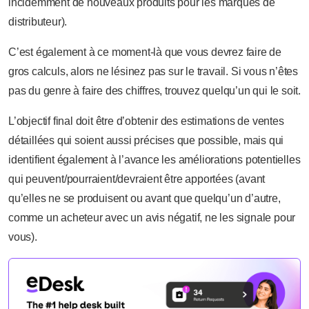
incidemment de nouveaux produits pour les marques de
distributeur).
C’est également à ce moment-là que vous devrez faire de
gros calculs, alors ne lésinez pas sur le travail. Si vous n’êtes
pas du genre à faire des chiffres, trouvez quelqu’un qui le soit.
L’objectif final doit être d’obtenir des estimations de ventes
détaillées qui soient aussi précises que possible, mais qui
identifient également à l’avance les améliorations potentielles
qui peuvent/pourraient/devraient être apportées (avant
qu’elles ne se produisent ou avant que quelqu’un d’autre,
comme un acheteur avec un avis négatif, ne les signale pour
vous).