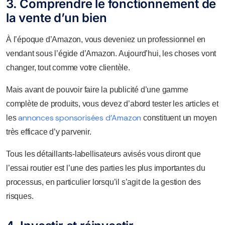
3. Comprendre le fonctionnement de
la vente d’un bien
À l’époque d’Amazon, vous deveniez un professionnel en
vendant sous l’égide d’Amazon. Aujourd’hui, les choses vont
changer, tout comme votre clientèle.
Mais avant de pouvoir faire la publicité d’une gamme
complète de produits, vous devez d’abord tester les articles et
annonces sponsorisées d’Amazon
les
constituent un moyen
très efficace d’y parvenir.
Tous les détaillants-labellisateurs avisés vous diront que
l’essai routier est l’une des parties les plus importantes du
processus, en particulier lorsqu’il s’agit de la gestion des
risques.