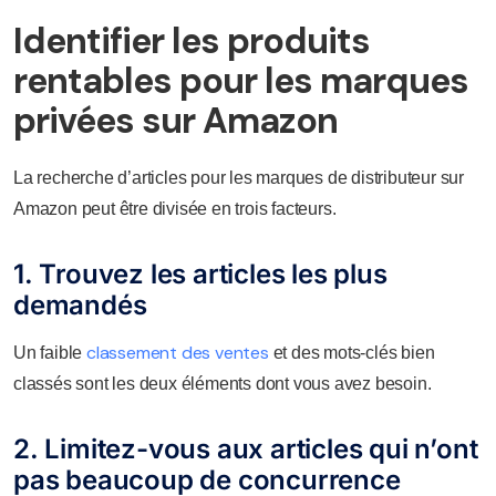
Identifier les produits
rentables pour les marques
privées sur Amazon
La recherche d’articles pour les marques de distributeur sur
Amazon peut être divisée en trois facteurs.
1. Trouvez les articles les plus
demandés
classement des ventes
Un faible
et des mots-clés bien
classés sont les deux éléments dont vous avez besoin.
2. Limitez-vous aux articles qui n’ont
pas beaucoup de concurrence