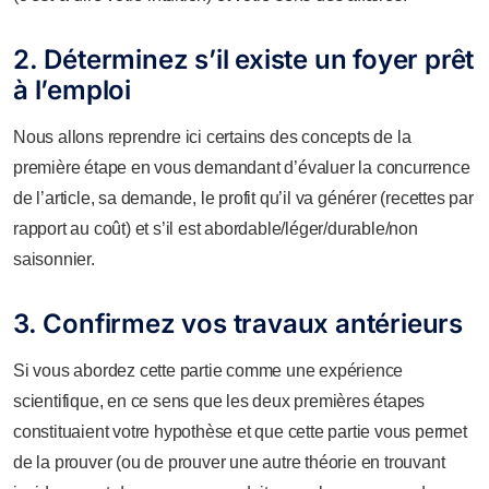
2. Déterminez s’il existe un foyer prêt
à l’emploi
Nous allons reprendre ici certains des concepts de la
première étape en vous demandant d’évaluer la concurrence
de l’article, sa demande, le profit qu’il va générer (recettes par
rapport au coût) et s’il est abordable/léger/durable/non
saisonnier.
3. Confirmez vos travaux antérieurs
Si vous abordez cette partie comme une expérience
scientifique, en ce sens que les deux premières étapes
constituaient votre hypothèse et que cette partie vous permet
de la prouver (ou de prouver une autre théorie en trouvant