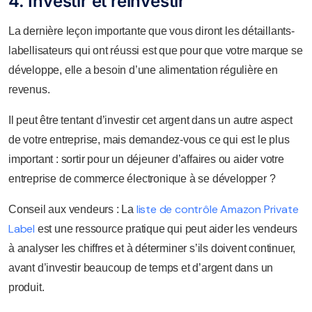
4. Investir et réinvestir
La dernière leçon importante que vous diront les détaillants-
labellisateurs qui ont réussi est que pour que votre marque se
développe, elle a besoin d’une alimentation régulière en
revenus.
Il peut être tentant d’investir cet argent dans un autre aspect
de votre entreprise, mais demandez-vous ce qui est le plus
important : sortir pour un déjeuner d’affaires ou aider votre
entreprise de commerce électronique à se développer ?
liste de contrôle Amazon Private
Conseil aux vendeurs : La
Label
est une ressource pratique qui peut aider les vendeurs
à analyser les chiffres et à déterminer s’ils doivent continuer,
avant d’investir beaucoup de temps et d’argent dans un
produit.