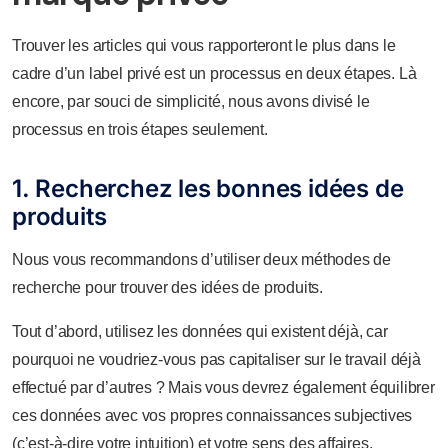
Trouver les articles qui vous rapporteront le plus dans le
cadre d’un label privé est un processus en deux étapes. Là
encore, par souci de simplicité, nous avons divisé le
processus en trois étapes seulement.
1. Recherchez les bonnes idées de
produits
Nous vous recommandons d’utiliser deux méthodes de
recherche pour trouver des idées de produits.
Tout d’abord, utilisez les données qui existent déjà, car
pourquoi ne voudriez-vous pas capitaliser sur le travail déjà
effectué par d’autres ? Mais vous devrez également équilibrer
ces données avec vos propres connaissances subjectives
(c’est-à-dire votre intuition) et votre sens des affaires.