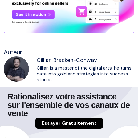
Auteur :
Cillian Bracken-Conway
Cillian is a master of the digital arts, he turns
data into gold and strategies into success
stories.
Rationalisez votre assistance
sur l'ensemble de vos canaux de
vente
Essayer Gratuitement