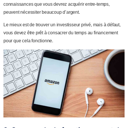
connaissances que vous devrez acquérir entre-temps,
peuvent nécessiter beaucoup d’argent.
Le mieux est de trouver un investisseur privé, mais à défaut,
vous devez être prêt à consacrer du temps au financement
pour que cela fonctionne.