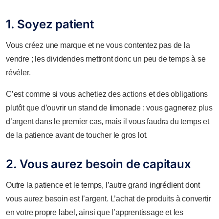
1. Soyez patient
Vous créez une marque et ne vous contentez pas de la
vendre ; les dividendes mettront donc un peu de temps à se
révéler.
C’est comme si vous achetiez des actions et des obligations
plutôt que d’ouvrir un stand de limonade : vous gagnerez plus
d’argent dans le premier cas, mais il vous faudra du temps et
de la patience avant de toucher le gros lot.
2. Vous aurez besoin de capitaux
Outre la patience et le temps, l’autre grand ingrédient dont
vous aurez besoin est l’argent. L’achat de produits à convertir
en votre propre label, ainsi que l’apprentissage et les