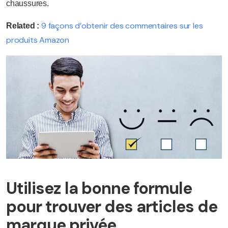
chaussures.
9 façons d’obtenir des commentaires sur les
Related :
produits Amazon
Utilisez la bonne formule
pour trouver des articles de
marque privée