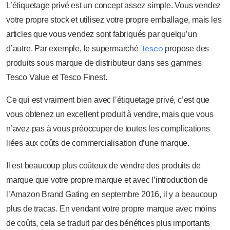
L’étiquetage privé est un concept assez simple. Vous vendez
votre propre stock et utilisez votre propre emballage, mais les
articles que vous vendez sont fabriqués par quelqu’un
Tesco
d’autre. Par exemple, le supermarché
propose des
produits sous marque de distributeur dans ses gammes
Tesco Value et Tesco Finest.
Ce qui est vraiment bien avec l’étiquetage privé, c’est que
vous obtenez un excellent produit à vendre, mais que vous
n’avez pas à vous préoccuper de toutes les complications
liées aux coûts de commercialisation d’une marque.
Il est beaucoup plus coûteux de vendre des produits de
marque que votre propre marque et avec l’introduction de
l’Amazon Brand Gating en septembre 2016, il y a beaucoup
plus de tracas. En vendant votre propre marque avec moins
de coûts, cela se traduit par des bénéfices plus importants