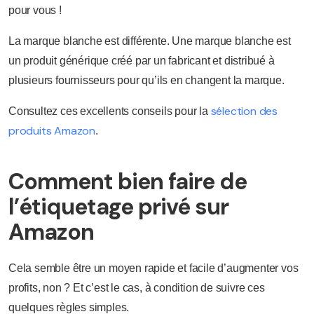
pour vous !
La marque blanche est différente. Une marque blanche est
un produit générique créé par un fabricant et distribué à
plusieurs fournisseurs pour qu’ils en changent la marque.
sélection des
Consultez ces excellents conseils pour la
produits Amazon
.
Comment bien faire de
l’étiquetage privé sur
Amazon
Cela semble être un moyen rapide et facile d’augmenter vos
profits, non ? Et c’est le cas, à condition de suivre ces
quelques règles simples.