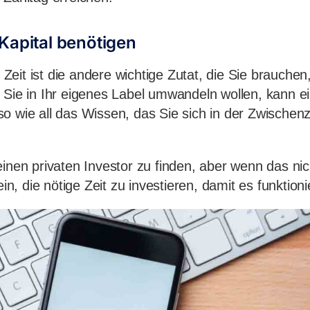
Kapital benötigen
eit ist die andere wichtige Zutat, die Sie brauchen
e Sie in Ihr eigenes Label umwandeln wollen, kann 
o wie all das Wissen, das Sie sich in der Zwischen
inen privaten Investor zu finden, aber wenn das nich
ein, die nötige Zeit zu investieren, damit es funktioni