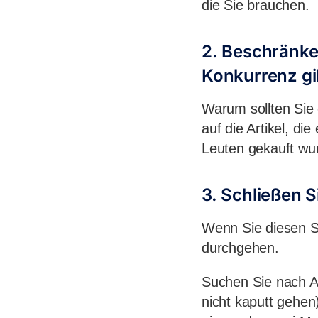
die Sie brauchen.
2. Beschränken
Konkurrenz gi
Warum sollten Sie 
auf die Artikel, d
Leuten gekauft wur
3. Schließen S
Wenn Sie diesen Sc
durchgehen.
Suchen Sie nach Art
nicht kaputt gehen