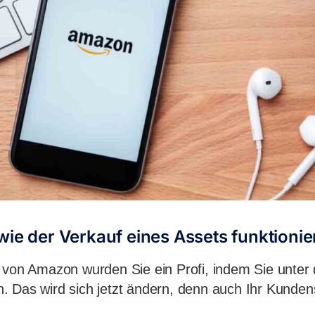
wie der Verkauf eines Assets funktionie
n von Amazon wurden Sie ein Profi, indem Sie unte
. Das wird sich jetzt ändern, denn auch Ihr Kunde