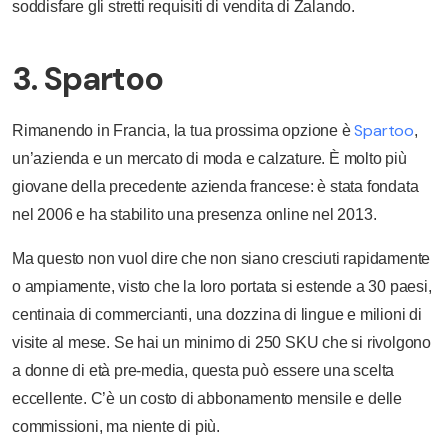
soddisfare gli stretti requisiti di vendita di Zalando.
3. Spartoo
Spartoo
Rimanendo in Francia, la tua prossima opzione è
,
un’azienda e un mercato di moda e calzature. È molto più
giovane della precedente azienda francese: è stata fondata
nel 2006 e ha stabilito una presenza online nel 2013.
Ma questo non vuol dire che non siano cresciuti rapidamente
o ampiamente, visto che la loro portata si estende a 30 paesi,
centinaia di commercianti, una dozzina di lingue e milioni di
visite al mese. Se hai un minimo di 250 SKU che si rivolgono
a donne di età pre-media, questa può essere una scelta
eccellente. C’è un costo di abbonamento mensile e delle
commissioni, ma niente di più.