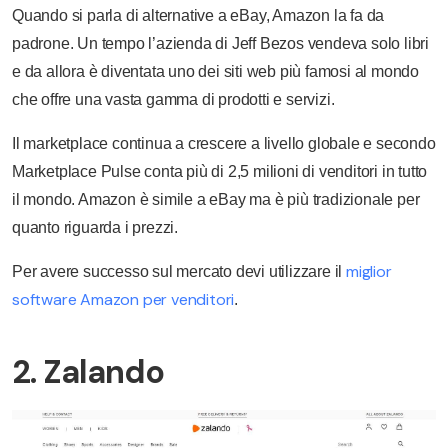
Quando si parla di alternative a eBay, Amazon la fa da
padrone. Un tempo l’azienda di Jeff Bezos vendeva solo libri
e da allora è diventata uno dei siti web più famosi al mondo
che offre una vasta gamma di prodotti e servizi.
Il marketplace continua a crescere a livello globale e secondo
Marketplace Pulse conta più di 2,5 milioni di venditori in tutto
il mondo. Amazon è simile a eBay ma è più tradizionale per
quanto riguarda i prezzi.
miglior
Per avere successo sul mercato devi utilizzare il
software Amazon per venditori
.
2. Zalando