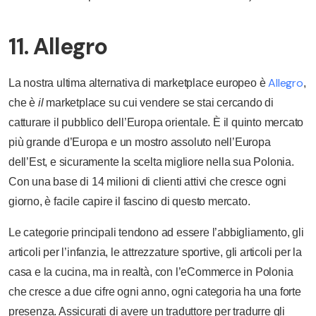
11. Allegro
Allegro
La nostra ultima alternativa di marketplace europeo è
,
che è
il
marketplace su cui vendere se stai cercando di
catturare il pubblico dell’Europa orientale. È il quinto mercato
più grande d’Europa e un mostro assoluto nell’Europa
dell’Est, e sicuramente la scelta migliore nella sua Polonia.
Con una base di 14 milioni di clienti attivi che cresce ogni
giorno, è facile capire il fascino di questo mercato.
Le categorie principali tendono ad essere l’abbigliamento, gli
articoli per l’infanzia, le attrezzature sportive, gli articoli per la
casa e la cucina, ma in realtà, con l’eCommerce in Polonia
che cresce a due cifre ogni anno, ogni categoria ha una forte
presenza. Assicurati di avere un traduttore per tradurre gli