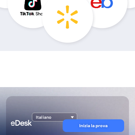
Italiano
Inizia la prova