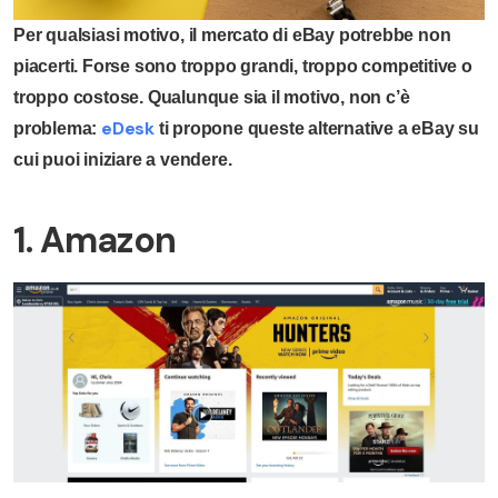
Per qualsiasi motivo, il mercato di eBay potrebbe non
piacerti. Forse sono troppo grandi, troppo competitive o
troppo costose. Qualunque sia il motivo, non c’è
eDesk
problema:
ti propone queste alternative a eBay su
cui puoi iniziare a vendere.
1. Amazon