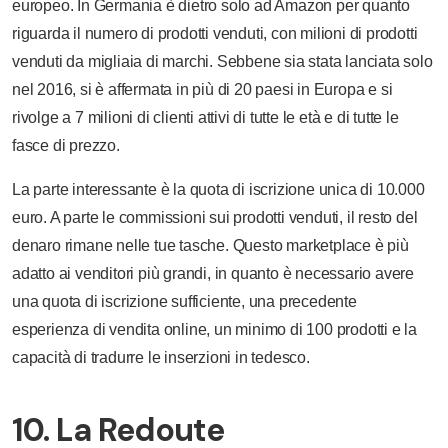
europeo. In Germania è dietro solo ad Amazon per quanto
riguarda il numero di prodotti venduti, con milioni di prodotti
venduti da migliaia di marchi. Sebbene sia stata lanciata solo
nel 2016, si è affermata in più di 20 paesi in Europa e si
rivolge a 7 milioni di clienti attivi di tutte le età e di tutte le
fasce di prezzo.
La parte interessante è la quota di iscrizione unica di 10.000
euro. A parte le commissioni sui prodotti venduti, il resto del
denaro rimane nelle tue tasche. Questo marketplace è più
adatto ai venditori più grandi, in quanto è necessario avere
una quota di iscrizione sufficiente, una precedente
esperienza di vendita online, un minimo di 100 prodotti e la
capacità di tradurre le inserzioni in tedesco.
10. La Redoute