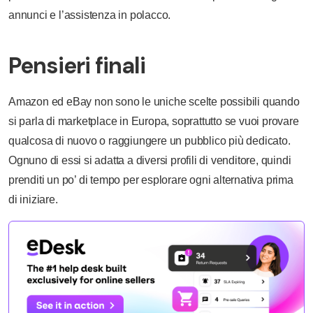
annunci e l’assistenza in polacco.
Pensieri finali
Amazon ed eBay non sono le uniche scelte possibili quando
si parla di marketplace in Europa, soprattutto se vuoi provare
qualcosa di nuovo o raggiungere un pubblico più dedicato.
Ognuno di essi si adatta a diversi profili di venditore, quindi
prenditi un po’ di tempo per esplorare ogni alternativa prima
di iniziare.