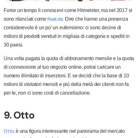
Forse un tempo li conoscevi come Hitmeister, ma nel 2017 si
Real.de.
sono rilanciati come
Dire che hanno una presenza
considerevole è un po’ un eufemismo: ci sono decine di
milioni di prodotti venduti in migliaia di categorie e spediti in
30 paesi.
Una volta pagata la quota di abbonamento mensile e la quota
di connessione al tuo negozio online, potrai caricare un
numero illimitato di inserzioni. E se decidi che la base di 10
milioni di visitatori mensili e più della metà dei clienti non fa
per te, non ci sono costi di cancellazione.
9. Otto
Otto
è una figura interessante nel panorama del mercato