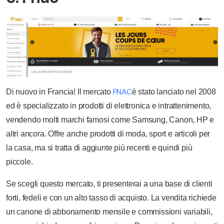
FNAC
Di nuovo in Francia! Il mercato
è stato lanciato nel 2008
ed è specializzato in prodotti di elettronica e intrattenimento,
vendendo molti marchi famosi come Samsung, Canon, HP e
altri ancora. Offre anche prodotti di moda, sport e articoli per
la casa, ma si tratta di aggiunte più recenti e quindi più
piccole.
Se scegli questo mercato, ti presenterai a una base di clienti
forti, fedeli e con un alto tasso di acquisto. La vendita richiede
un canone di abbonamento mensile e commissioni variabili,