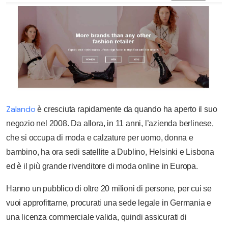
Zalando
è cresciuta rapidamente da quando ha aperto il suo
negozio nel 2008. Da allora, in 11 anni, l’azienda berlinese,
che si occupa di moda e calzature per uomo, donna e
bambino, ha ora sedi satellite a Dublino, Helsinki e Lisbona
ed è il più grande rivenditore di moda online in Europa.
Hanno un pubblico di oltre 20 milioni di persone, per cui se
vuoi approfittarne, procurati una sede legale in Germania e
una licenza commerciale valida, quindi assicurati di