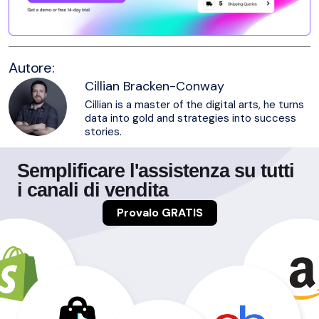
Autore:
Cillian Bracken-Conway
Cillian is a master of the digital arts, he turns
data into gold and strategies into success
stories.
Semplificare l'assistenza su tutti
i canali di vendita
Provalo GRATIS