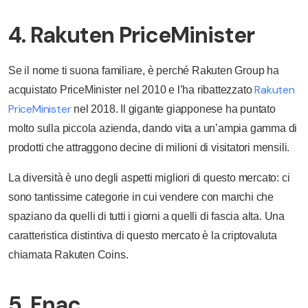
4. Rakuten PriceMinister
Se il nome ti suona familiare, è perché Rakuten Group ha
Rakuten
acquistato PriceMinister nel 2010 e l’ha ribattezzato
PriceMinister
nel 2018. Il gigante giapponese ha puntato
molto sulla piccola azienda, dando vita a un’ampia gamma di
prodotti che attraggono decine di milioni di visitatori mensili.
La diversità è uno degli aspetti migliori di questo mercato: ci
sono tantissime categorie in cui vendere con marchi che
spaziano da quelli di tutti i giorni a quelli di fascia alta. Una
caratteristica distintiva di questo mercato è la criptovaluta
chiamata Rakuten Coins.
5. Fnac