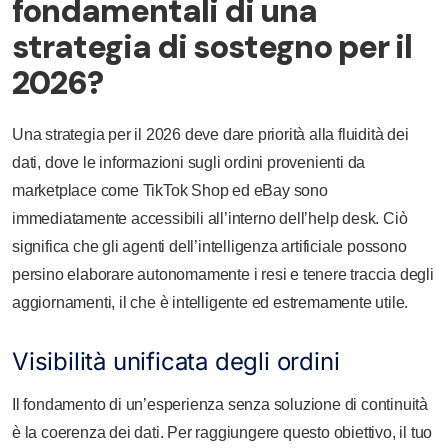
fondamentali di una
strategia di sostegno per il
2026?
Una strategia per il 2026 deve dare priorità alla fluidità dei
dati, dove le informazioni sugli ordini provenienti da
marketplace come TikTok Shop ed eBay sono
immediatamente accessibili all’interno dell’help desk. Ciò
significa che gli agenti dell’intelligenza artificiale possono
persino elaborare autonomamente i resi e tenere traccia degli
aggiornamenti, il che è intelligente ed estremamente utile.
Visibilità unificata degli ordini
Il fondamento di un’esperienza senza soluzione di continuità
è la coerenza dei dati. Per raggiungere questo obiettivo, il tuo