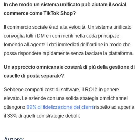
In che modo un sistema unificato può aiutare il social
commerce come TikTok Shop?
Il commercio sociale è ad alta velocità. Un sistema unificato
convoglia tutti i DM e i commenti nella coda principale,
fornendo all’agente i dati immediati dell’ordine in modo che
possa rispondere rapidamente senza lasciare la piattaforma.
Un approccio omnicanale costerà di più della gestione di
caselle di posta separate?
Sebbene comporti costi di software, il ROI è in genere
elevato. Le aziende con una solida strategia omnichannel
89% di fidelizzazione dei clienti
ottengono
rispetto ad appena
il 33% di quelli con strategie deboli.
Autore: