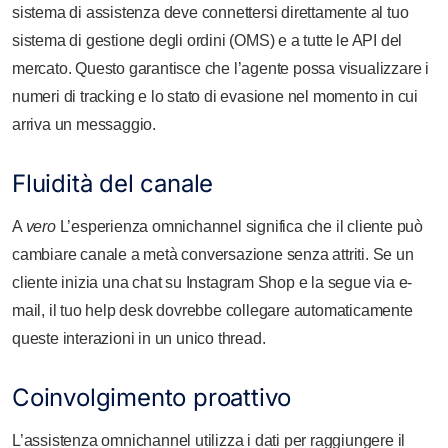
sistema di assistenza deve connettersi direttamente al tuo
sistema di gestione degli ordini (OMS) e a tutte le API del
mercato. Questo garantisce che l’agente possa visualizzare i
numeri di tracking e lo stato di evasione nel momento in cui
arriva un messaggio.
Fluidità del canale
A
vero
L’esperienza omnichannel significa che il cliente può
cambiare canale a metà conversazione senza attriti. Se un
cliente inizia una chat su Instagram Shop e la segue via e-
mail, il tuo help desk dovrebbe collegare automaticamente
queste interazioni in un unico thread.
Coinvolgimento proattivo
L’assistenza omnichannel utilizza i dati per raggiungere il