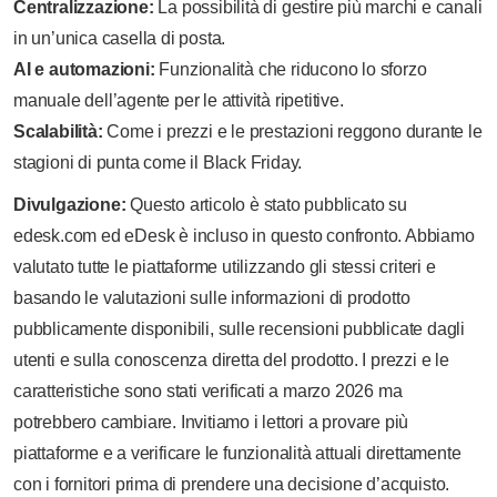
Centralizzazione:
La possibilità di gestire più marchi e canali
in un’unica casella di posta.
AI e automazioni:
Funzionalità che riducono lo sforzo
manuale dell’agente per le attività ripetitive.
Scalabilità:
Come i prezzi e le prestazioni reggono durante le
stagioni di punta come il Black Friday.
Divulgazione:
Questo articolo è stato pubblicato su
edesk.com ed eDesk è incluso in questo confronto. Abbiamo
valutato tutte le piattaforme utilizzando gli stessi criteri e
basando le valutazioni sulle informazioni di prodotto
pubblicamente disponibili, sulle recensioni pubblicate dagli
utenti e sulla conoscenza diretta del prodotto. I prezzi e le
caratteristiche sono stati verificati a marzo 2026 ma
potrebbero cambiare. Invitiamo i lettori a provare più
piattaforme e a verificare le funzionalità attuali direttamente
con i fornitori prima di prendere una decisione d’acquisto.