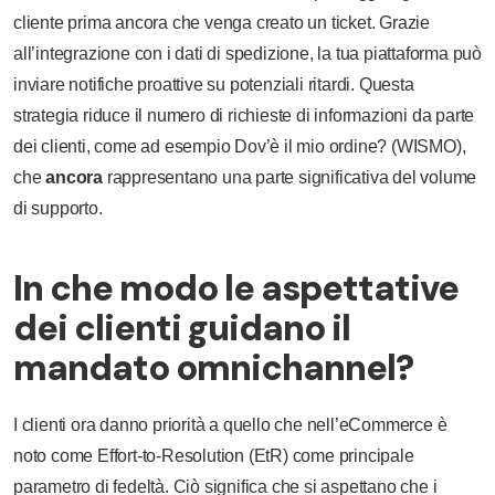
cliente prima ancora che venga creato un ticket. Grazie
all’integrazione con i dati di spedizione, la tua piattaforma può
inviare notifiche proattive su potenziali ritardi. Questa
strategia riduce il numero di richieste di informazioni da parte
dei clienti, come ad esempio Dov’è il mio ordine? (WISMO),
che
ancora
rappresentano una parte significativa del volume
di supporto.
In che modo le aspettative
dei clienti guidano il
mandato omnichannel?
I clienti ora danno priorità a quello che nell’eCommerce è
noto come Effort-to-Resolution (EtR) come principale
parametro di fedeltà. Ciò significa che si aspettano che i