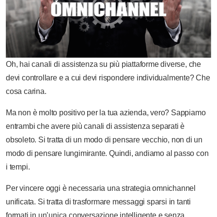
Oh, hai canali di assistenza su più piattaforme diverse, che
devi controllare e a cui devi rispondere individualmente? Che
cosa carina.
Ma non è molto positivo per la tua azienda, vero? Sappiamo
entrambi che avere più canali di assistenza separati è
obsoleto. Si tratta di un modo di pensare vecchio, non di un
modo di pensare lungimirante. Quindi, andiamo al passo con
i tempi.
Per vincere oggi è necessaria una strategia omnichannel
unificata. Si tratta di trasformare messaggi sparsi in tanti
formati in un’unica conversazione intelligente e senza