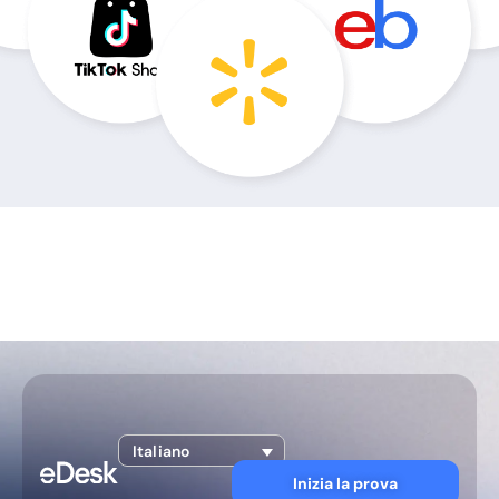
Italiano
Inizia la prova