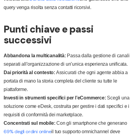
query venga risolta senza contatti ricorsivi.
Punti chiave e passi
successivi
Abbandona la multicanalità:
Passa dalla gestione di canali
separati all’organizzazione di un’unica esperienza unificata.
Dai priorità al contesto:
Assicurati che ogni agente abbia a
portata di mano la storia completa del cliente su tutte le
piattaforme.
Investi in strumenti specifici per l’eCommerce:
Scegli una
soluzione come eDesk, costruita per gestire i dati specifici e i
requisiti di conformità dei marketplace.
Concentrati sul mobile:
Con gli smartphone che generano
69% degli ordini online
il tuo supporto omnichannel deve