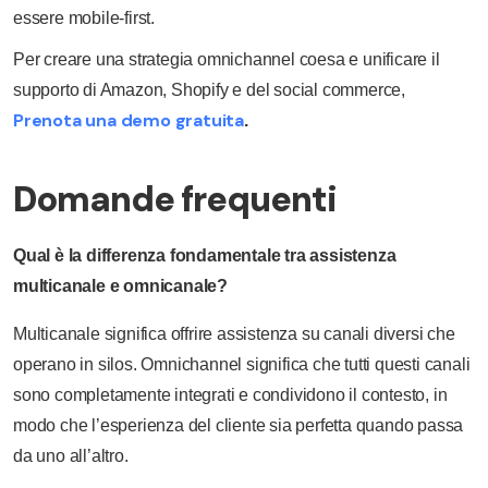
essere mobile-first.
Per creare una strategia omnichannel coesa e unificare il
supporto di Amazon, Shopify e del social commerce,
Prenota una demo gratuita
.
Domande frequenti
Qual è la differenza fondamentale tra assistenza
multicanale e omnicanale?
Multicanale significa offrire assistenza su canali diversi che
operano in silos. Omnichannel significa che tutti questi canali
sono completamente integrati e condividono il contesto, in
modo che l’esperienza del cliente sia perfetta quando passa
da uno all’altro.