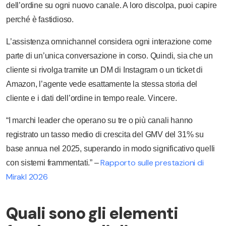
dell’ordine su ogni nuovo canale. A loro discolpa, puoi capire
perché è fastidioso.
L’assistenza omnichannel considera ogni interazione come
parte di un’unica conversazione in corso. Quindi, sia che un
cliente si rivolga tramite un DM di Instagram o un ticket di
Amazon, l’agente vede esattamente la stessa storia del
cliente e i dati dell’ordine in tempo reale. Vincere.
“I marchi leader che operano su tre o più canali hanno
registrato un tasso medio di crescita del GMV del 31% su
base annua nel 2025, superando in modo significativo quelli
Rapporto sulle prestazioni di
con sistemi frammentati.” –
Mirakl 2026
Quali sono gli elementi