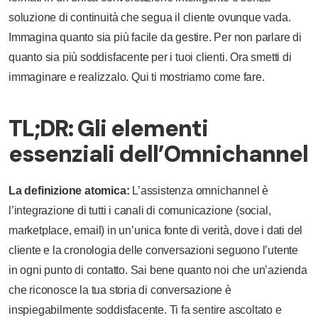
soluzione di continuità che segua il cliente ovunque vada.
Immagina quanto sia più facile da gestire. Per non parlare di
quanto sia più soddisfacente per i tuoi clienti. Ora smetti di
immaginare e realizzalo. Qui ti mostriamo come fare.
TL;DR: Gli elementi
essenziali dell’Omnichannel
La definizione atomica:
L’assistenza omnichannel è
l’integrazione di tutti i canali di comunicazione (social,
marketplace, email) in un’unica fonte di verità, dove i dati del
cliente e la cronologia delle conversazioni seguono l’utente
in ogni punto di contatto. Sai bene quanto noi che un’azienda
che riconosce la tua storia di conversazione è
inspiegabilmente soddisfacente. Ti fa sentire ascoltato e