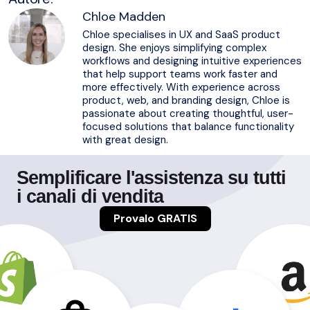
Chloe Madden
Chloe specialises in UX and SaaS product
design. She enjoys simplifying complex
workflows and designing intuitive experiences
that help support teams work faster and
more effectively. With experience across
product, web, and branding design, Chloe is
passionate about creating thoughtful, user-
focused solutions that balance functionality
with great design.
Semplificare l'assistenza su tutti
i canali di vendita
Provalo GRATIS