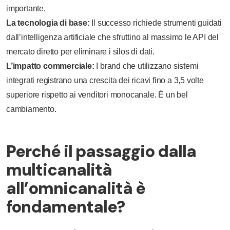
importante.
La tecnologia di base:
Il successo richiede strumenti guidati
dall’intelligenza artificiale che sfruttino al massimo le API del
mercato diretto per eliminare i silos di dati.
L’impatto commerciale:
I brand che utilizzano sistemi
integrati registrano una crescita dei ricavi fino a 3,5 volte
superiore rispetto ai venditori monocanale. È un bel
cambiamento.
Perché il passaggio dalla
multicanalità
all’omnicanalità è
fondamentale?