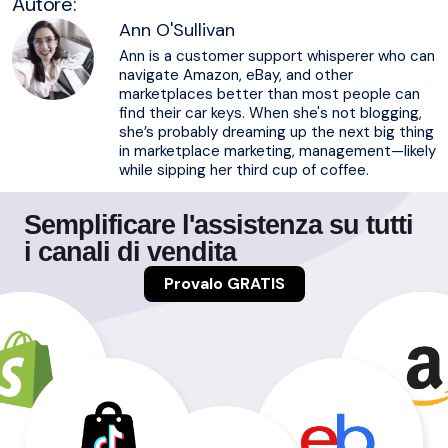
Autore:
Ann O'Sullivan
Ann is a customer support whisperer who can
navigate Amazon, eBay, and other
marketplaces better than most people can
find their car keys. When she's not blogging,
she’s probably dreaming up the next big thing
in marketplace marketing, management—likely
while sipping her third cup of coffee.
Semplificare l'assistenza su tutti
i canali di vendita
Provalo GRATIS