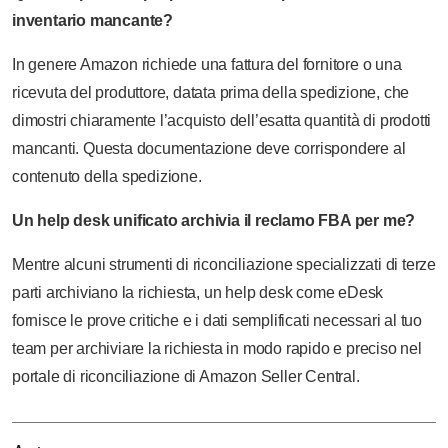
inventario mancante?
In genere Amazon richiede una fattura del fornitore o una
ricevuta del produttore, datata prima della spedizione, che
dimostri chiaramente l’acquisto dell’esatta quantità di prodotti
mancanti. Questa documentazione deve corrispondere al
contenuto della spedizione.
Un help desk unificato archivia il reclamo FBA per me?
Mentre alcuni strumenti di riconciliazione specializzati di terze
parti archiviano la richiesta, un help desk come eDesk
fornisce le prove critiche e i dati semplificati necessari al tuo
team per archiviare la richiesta in modo rapido e preciso nel
portale di riconciliazione di Amazon Seller Central.