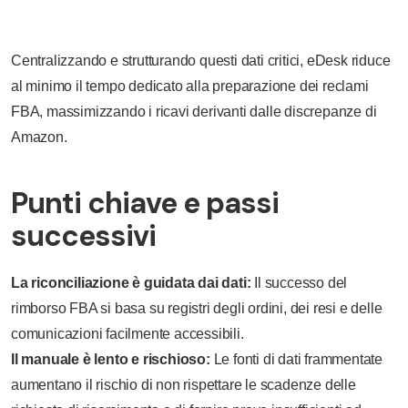
Centralizzando e strutturando questi dati critici, eDesk riduce
al minimo il tempo dedicato alla preparazione dei reclami
FBA, massimizzando i ricavi derivanti dalle discrepanze di
Amazon.
Punti chiave e passi
successivi
La riconciliazione è guidata dai dati:
Il successo del
rimborso FBA si basa su registri degli ordini, dei resi e delle
comunicazioni facilmente accessibili.
Il manuale è lento e rischioso:
Le fonti di dati frammentate
aumentano il rischio di non rispettare le scadenze delle