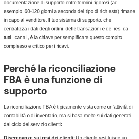
documentazione di supporto entro termini rigorosi (ad
esempio, 60-120 giorni a seconda del tipo di richiesta) rimane
in capo al venditore. Il tuo sistema di supporto, che
centralizza i dati degli ordini, delle transazioni e dei resi da
tutti i canali, è la chiave per semplificare questo compito
complesso e critico per i ricavi.
Perché la riconciliazione
FBA è una funzione di
supporto
La riconciliazione FBA è tipicamente vista come un’attività di
contabilità o di inventario, ma si basa molto sui dati generati
dal ciclo del servizio clienti:
Discrepanze sui resi dei clienti:
Un cliente restituisce un