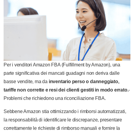
Per i venditori Amazon FBA (Fulfillment by Amazon), una
parte significativa dei mancati guadagni non deriva dalle
basse vendite, ma da
inventario perso o danneggiato,
tariffe non corrette e resi dei clienti gestiti in modo errato.
-
Problemi che richiedono una riconciliazione FBA.
Sebbene Amazon stia ottimizzando i rimborsi automatizzati,
la responsabilità di identificare le discrepanze, presentare
correttamente le richieste di rimborso manuali e fornire la