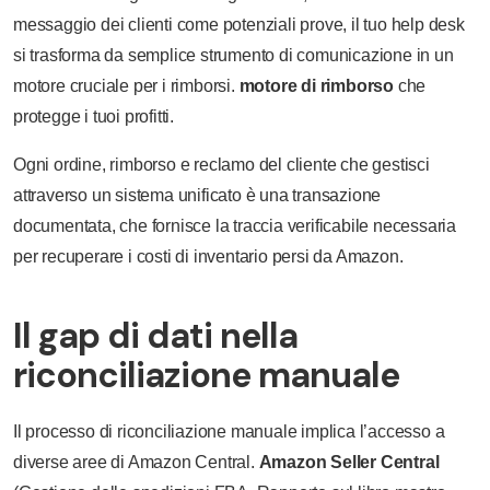
messaggio dei clienti come potenziali prove, il tuo help desk
si trasforma da semplice strumento di comunicazione in un
motore cruciale per i rimborsi.
motore di rimborso
che
protegge i tuoi profitti.
Ogni ordine, rimborso e reclamo del cliente che gestisci
attraverso un sistema unificato è una transazione
documentata, che fornisce la traccia verificabile necessaria
per recuperare i costi di inventario persi da Amazon.
Il gap di dati nella
riconciliazione manuale
Il processo di riconciliazione manuale implica l’accesso a
diverse aree di Amazon Central.
Amazon Seller Central