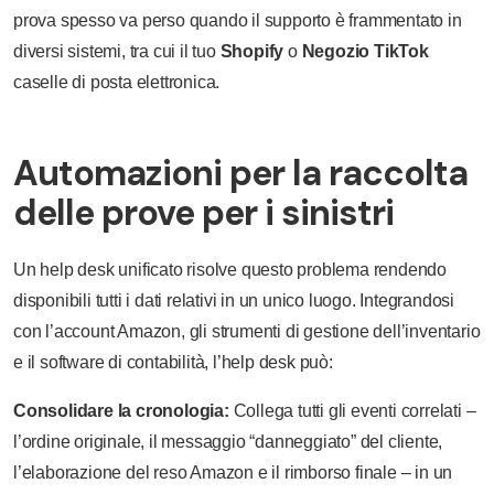
prova spesso va perso quando il supporto è frammentato in
diversi sistemi, tra cui il tuo
Shopify
o
Negozio TikTok
caselle di posta elettronica.
Automazioni per la raccolta
delle prove per i sinistri
Un help desk unificato risolve questo problema rendendo
disponibili tutti i dati relativi in un unico luogo. Integrandosi
con l’account Amazon, gli strumenti di gestione dell’inventario
e il software di contabilità, l’help desk può:
Consolidare la cronologia:
Collega tutti gli eventi correlati –
l’ordine originale, il messaggio “danneggiato” del cliente,
l’elaborazione del reso Amazon e il rimborso finale – in un