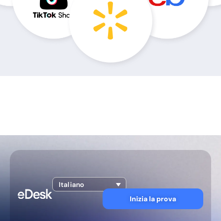
Italiano
Inizia la prova