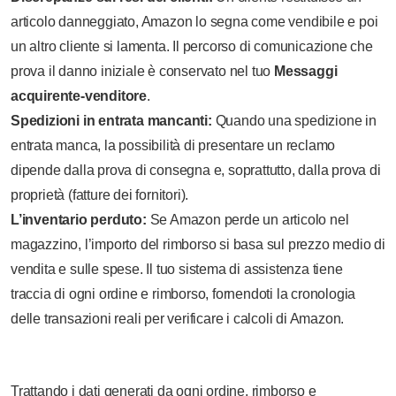
articolo danneggiato, Amazon lo segna come vendibile e poi
un altro cliente si lamenta. Il percorso di comunicazione che
prova il danno iniziale è conservato nel tuo
Messaggi
acquirente-venditore
.
Spedizioni in entrata mancanti:
Quando una spedizione in
entrata manca, la possibilità di presentare un reclamo
dipende dalla prova di consegna e, soprattutto, dalla prova di
proprietà (fatture dei fornitori).
L’inventario perduto:
Se Amazon perde un articolo nel
magazzino, l’importo del rimborso si basa sul prezzo medio di
vendita e sulle spese. Il tuo sistema di assistenza tiene
traccia di ogni ordine e rimborso, fornendoti la cronologia
delle transazioni reali per verificare i calcoli di Amazon.
Trattando i dati generati da ogni ordine, rimborso e