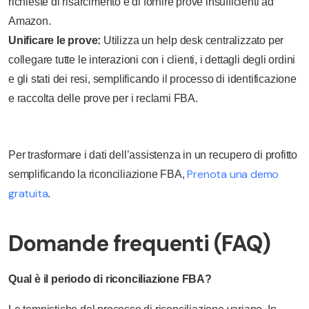
richieste di risarcimento e di fornire prove insufficienti ad
Amazon.
Unificare le prove:
Utilizza un help desk centralizzato per
collegare tutte le interazioni con i clienti, i dettagli degli ordini
e gli stati dei resi, semplificando il processo di identificazione
e raccolta delle prove per i reclami FBA.
Per trasformare i dati dell’assistenza in un recupero di profitto
Prenota una demo
semplificando la riconciliazione FBA,
gratuita
.
Domande frequenti (FAQ)
Qual è il periodo di riconciliazione FBA?