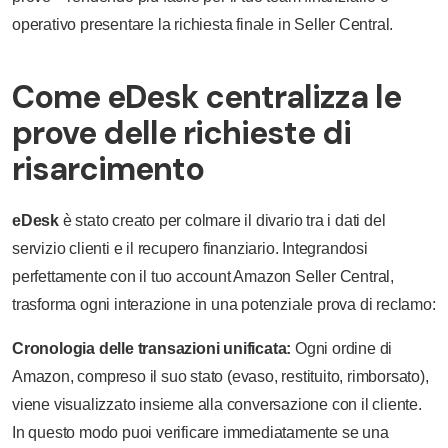
operativo presentare la richiesta finale in Seller Central.
Come eDesk centralizza le
prove delle richieste di
risarcimento
eDesk
è stato creato per colmare il divario tra i dati del
servizio clienti e il recupero finanziario. Integrandosi
perfettamente con il tuo account Amazon Seller Central,
trasforma ogni interazione in una potenziale prova di reclamo:
Cronologia delle transazioni unificata:
Ogni ordine di
Amazon, compreso il suo stato (evaso, restituito, rimborsato),
viene visualizzato insieme alla conversazione con il cliente.
In questo modo puoi verificare immediatamente se una