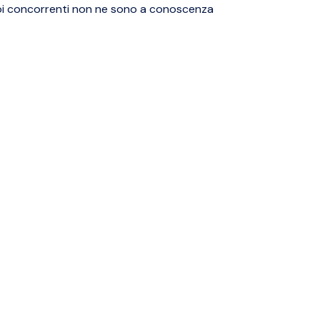
tuoi concorrenti non ne sono a conoscenza