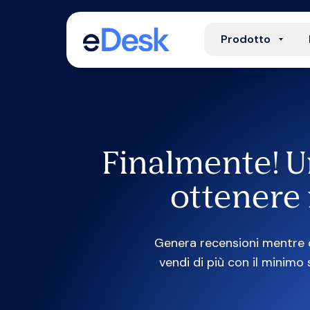
Prodotto
Finalmente! U
ottenere 
Genera recensioni mentre d
vendi di più con il minimo 