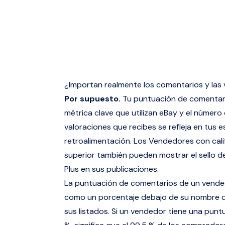
¿Importan realmente los comentarios y las 
Por supuesto.
Tu puntuación de comentar
métrica clave que utilizan eBay y el número
valoraciones que recibes se refleja en tus e
retroalimentación. Los Vendedores con cali
superior también pueden mostrar el sello 
Plus en sus publicaciones.
La puntuación de comentarios de un vende
como un porcentaje debajo de su nombre d
sus listados. Si un vendedor tiene una punt