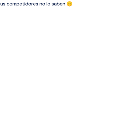
tus competidores no lo saben 🤫