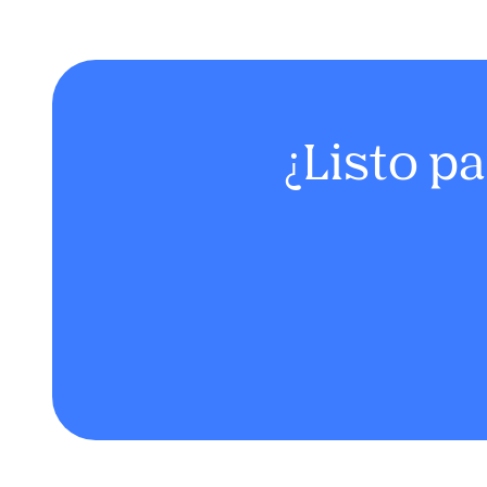
¿Listo p