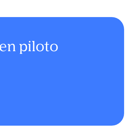
en piloto