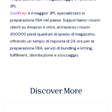
3PL
ZonPrep
è il maggior 3PL specializzato in
preparazione FBA nel paese. Supportiamo i nostri
clienti su Amazon e oltre, attraverso i nostri
300.000 piedi quadrati di spazio di magazzino,
offrendo un tempo di risposta di 24 ore per la
preparazione FBA, servizi di bundling e kitting,
fulfillment, distribuzione e stoccaggio.
Discover More