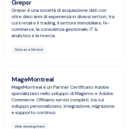
Grepsr
Grepsr è una società di acquisizione dati con
oltre dieci anni di esperienza in diversi settori, tra
cui il retail e il trading, il settore immobiliare, l'e-
commerce, la consulenza gestionale, IT &
analytics e la ricerca.
Data as a Service
MageMontreal
MageMontreal è un Partner Certificato Adobe
specializzato nello sviluppo di Magento e Adobe
Commerce. Offriamo servizi completi, tra cui
sviluppo personalizzato, integrazione, migrazione
e supporto continuo.
Web development