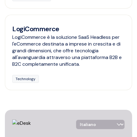
LogiCommerce
LogiCommerce è la soluzione SaaS Headless per
l'eCommerce destinata a imprese in crescita e di
grandi dimensioni, che offre tecnologia
all'avanguardia attraverso una piattaforma B2B e
B2C completamente unificata.
Technology
Language Selector