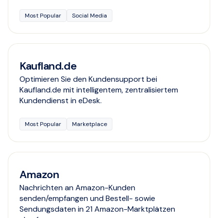
Most Popular
Social Media
Kaufland.de
Optimieren Sie den Kundensupport bei
Kaufland.de mit intelligentem, zentralisiertem
Kundendienst in eDesk.
Most Popular
Marketplace
Amazon
Nachrichten an Amazon-Kunden
senden/empfangen und Bestell- sowie
Sendungsdaten in 21 Amazon-Marktplätzen