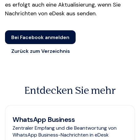
es erfolgt auch eine Aktualisierung, wenn Sie
Nachrichten von eDesk aus senden.
Bei Facebook anmelden
Zurück zum Verzeichnis
Entdecken Sie mehr
WhatsApp Business
Zentraler Empfang und die Beantwortung von
WhatsApp Business-Nachrichten in eDesk