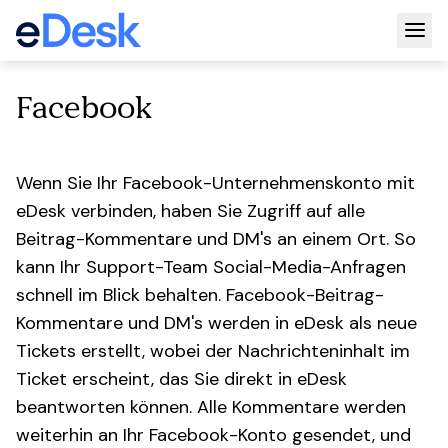
Togg
Facebook
Wenn Sie Ihr Facebook-Unternehmenskonto mit
eDesk verbinden, haben Sie Zugriff auf alle
Beitrag-Kommentare und DM's an einem Ort. So
kann Ihr Support-Team Social-Media-Anfragen
schnell im Blick behalten. Facebook-Beitrag-
Kommentare und DM's werden in eDesk als neue
Tickets erstellt, wobei der Nachrichteninhalt im
Ticket erscheint, das Sie direkt in eDesk
beantworten können. Alle Kommentare werden
weiterhin an Ihr Facebook-Konto gesendet, und