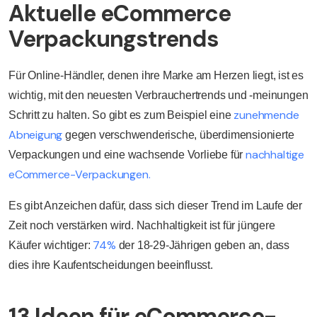
Aktuelle eCommerce
Verpackungstrends
Für Online-Händler, denen ihre Marke am Herzen liegt, ist es
wichtig, mit den neuesten Verbrauchertrends und -meinungen
zunehmende
Schritt zu halten. So gibt es zum Beispiel eine
Abneigung
gegen verschwenderische, überdimensionierte
nachhaltige
Verpackungen und eine wachsende Vorliebe für
eCommerce-Verpackungen.
Es gibt Anzeichen dafür, dass sich dieser Trend im Laufe der
Zeit noch verstärken wird. Nachhaltigkeit ist für jüngere
74%
Käufer wichtiger:
der 18-29-Jährigen geben an, dass
dies ihre Kaufentscheidungen beeinflusst.
13 Ideen für eCommerce-