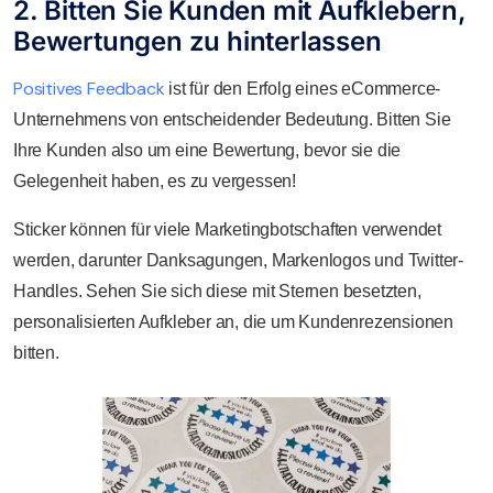
2. Bitten Sie Kunden mit Aufklebern,
Bewertungen zu hinterlassen
Positives Feedback
ist für den Erfolg eines eCommerce-
Unternehmens von entscheidender Bedeutung. Bitten Sie
Ihre Kunden also um eine Bewertung, bevor sie die
Gelegenheit haben, es zu vergessen!
Sticker können für viele Marketingbotschaften verwendet
werden, darunter Danksagungen, Markenlogos und Twitter-
Handles. Sehen Sie sich diese mit Sternen besetzten,
personalisierten Aufkleber an, die um Kundenrezensionen
bitten.