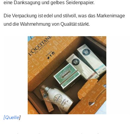
eine Danksagung und gelbes Seidenpapier.
Die Verpackung ist edel und stilvoll, was das Markenimage
und die Wahrnehmung von Qualität stärkt.
[Quelle
]