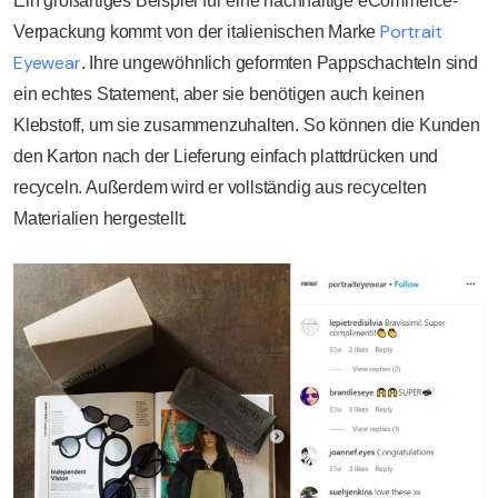
Ein großartiges Beispiel für eine nachhaltige eCommerce-
Portrait
Verpackung kommt von der italienischen Marke
Eyewear
. Ihre ungewöhnlich geformten Pappschachteln sind
ein echtes Statement, aber sie benötigen auch keinen
Klebstoff, um sie zusammenzuhalten. So können die Kunden
den Karton nach der Lieferung einfach plattdrücken und
recyceln. Außerdem wird er vollständig aus recycelten
Materialien hergestellt.