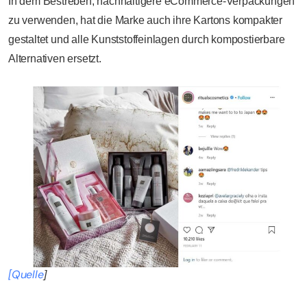
In dem Bestreben, nachhaltigere eCommerce-Verpackungen
zu verwenden, hat die Marke auch ihre Kartons kompakter
gestaltet und alle Kunststoffeinlagen durch kompostierbare
Alternativen ersetzt.
[Quelle
]