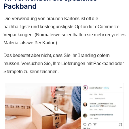
Packband
Die Verwendung von braunen Kartons ist oft die
nachhaltigste und kostengünstigste Option für eCommerce-
Verpackungen. (Normalerweise enthalten sie mehr recyceltes
Material als weißer Karton).
Das bedeutet aber nicht, dass Sie Ihr Branding opfern
müssen. Versuchen Sie, Ihre Lieferungen mit Packband oder
Stempeln zu kennzeichnen.