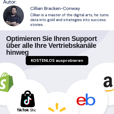
Autor:
Cillian Bracken-Conway
Cillian is a master of the digital arts, he turns
data into gold and strategies into success
stories.
Optimieren Sie Ihren Support
über alle Ihre Vertriebskanäle
hinweg
KOSTENLOS ausprobieren