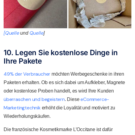
[Quelle
Quelle
und
]
10. Legen Sie kostenlose Dinge in
Ihre Pakete
49% der Verbraucher
möchten Werbegeschenke in ihren
Paketen erhalten. Ob es sich dabei um Aufkleber, Magnete
oder kostenlose Proben handelt, es wird Ihre Kunden
überraschen und begeistern
eCommerce-
. Diese
Marketingtechnik
erhöht die Loyalität und motiviert zu
Wiederholungskäufen.
Die französische Kosmetikmarke L’Occitane ist dafür