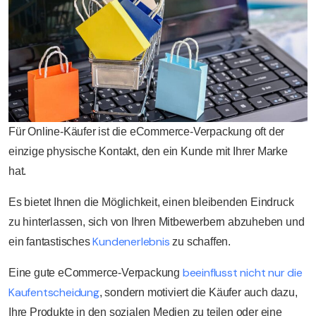
Für Online-Käufer ist die eCommerce-Verpackung oft der
einzige physische Kontakt, den ein Kunde mit Ihrer Marke
hat.
Es bietet Ihnen die Möglichkeit, einen bleibenden Eindruck
zu hinterlassen, sich von Ihren Mitbewerbern abzuheben und
Kundenerlebnis
ein fantastisches
zu schaffen.
beeinflusst nicht nur die
Eine gute eCommerce-Verpackung
Kaufentscheidung
, sondern motiviert die Käufer auch dazu,
Ihre Produkte in den sozialen Medien zu teilen oder eine