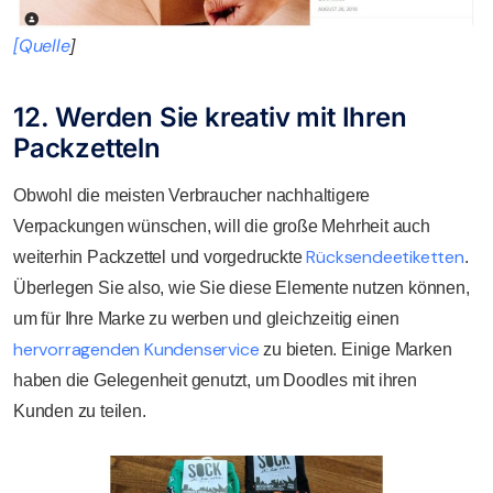
[Quelle
]
12. Werden Sie kreativ mit Ihren
Packzetteln
Obwohl die meisten Verbraucher nachhaltigere
Verpackungen wünschen, will die große Mehrheit auch
Rücksendeetiketten
weiterhin Packzettel und vorgedruckte
.
Überlegen Sie also, wie Sie diese Elemente nutzen können,
um für Ihre Marke zu werben und gleichzeitig einen
hervorragenden Kundenservice
zu bieten. Einige Marken
haben die Gelegenheit genutzt, um Doodles mit ihren
Kunden zu teilen.