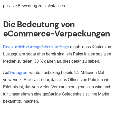
positive Bewertung zu hinterlassen.
Die Bedeutung von
eCommerce-Verpackungen
Eine kürzlich durchgeführte Umfrage
ergab, dass Käufer von
Luxusgütern sogar eher bereit sind, ein Paket in den sozialen
Medien zu teilen: 38 % gaben an, dies getan zu haben.
Instagram
Auf
wurde #unboxing bereits 1,3 Millionen Mal
verwendet. Es ist also klar, dass das Öffnen von Paketen ein
Erlebnis ist, das von vielen Verbrauchern genossen wird und
für Unternehmen eine großartige Gelegenheit ist, ihre Marke
bekannt zu machen.