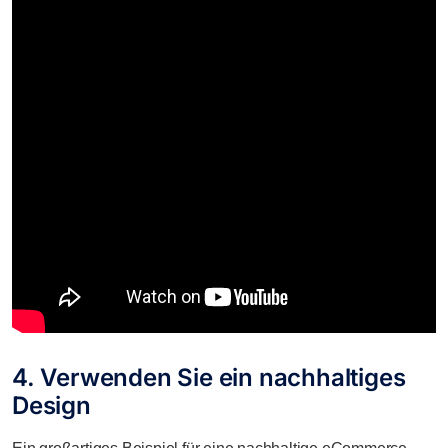
4. Verwenden Sie ein nachhaltiges
Design