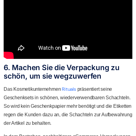
6. Machen Sie die Verpackung zu
schön, um sie wegzuwerfen
Rituals
Das Kosmetikunternehmen
präsentiert seine
Geschenksets in schönen, wiederverwendbaren Schachteln.
So wird kein Geschenkpapier mehr benötigt und die Etiketten
regen die Kunden dazu an, die Schachteln zur Aufbewahrung
der Artikel zu behalten.