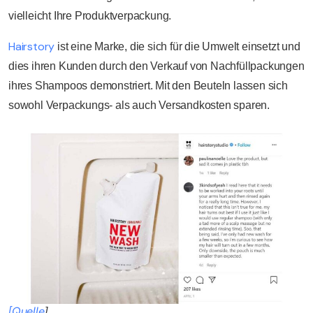
vielleicht Ihre Produktverpackung.
Hairstory
ist eine Marke, die sich für die Umwelt einsetzt und
dies ihren Kunden durch den Verkauf von Nachfüllpackungen
ihres Shampoos demonstriert. Mit den Beuteln lassen sich
sowohl Verpackungs- als auch Versandkosten sparen.
[Quelle
]