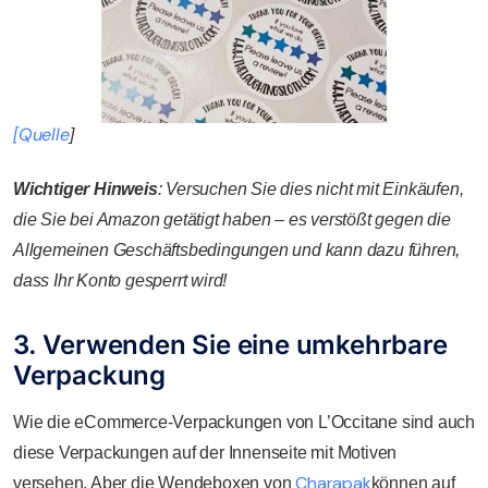
[Quelle
]
Wichtiger Hinweis
: Versuchen Sie dies nicht mit Einkäufen,
die Sie bei Amazon getätigt haben – es verstößt gegen die
Allgemeinen Geschäftsbedingungen und kann dazu führen,
dass Ihr Konto gesperrt wird!
3. Verwenden Sie eine umkehrbare
Verpackung
Wie die eCommerce-Verpackungen von L’Occitane sind auch
diese Verpackungen auf der Innenseite mit Motiven
Charapak
versehen. Aber die Wendeboxen von
können auf