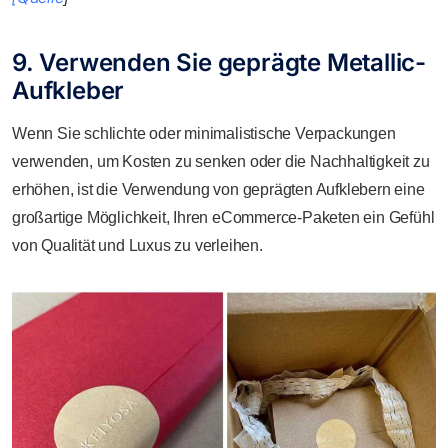
9. Verwenden Sie geprägte Metallic-
Aufkleber
Wenn Sie schlichte oder minimalistische Verpackungen
verwenden, um Kosten zu senken oder die Nachhaltigkeit zu
erhöhen, ist die Verwendung von geprägten Aufklebern eine
großartige Möglichkeit, Ihren eCommerce-Paketen ein Gefühl
von Qualität und Luxus zu verleihen.