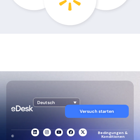
Deutsch
Versuch starten
Bedingungen &
©
Konditionen