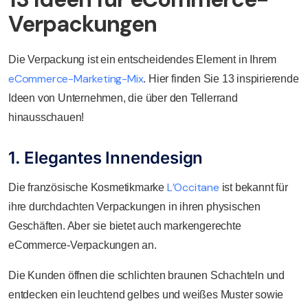
Verpackungen
Die Verpackung ist ein entscheidendes Element in Ihrem
eCommerce-Marketing-Mix
. Hier finden Sie 13 inspirierende
Ideen von Unternehmen, die über den Tellerrand
hinausschauen!
1. Elegantes Innendesign
L’Occitane
Die französische Kosmetikmarke
ist bekannt für
ihre durchdachten Verpackungen in ihren physischen
Geschäften. Aber sie bietet auch markengerechte
eCommerce-Verpackungen an.
Die Kunden öffnen die schlichten braunen Schachteln und
entdecken ein leuchtend gelbes und weißes Muster sowie