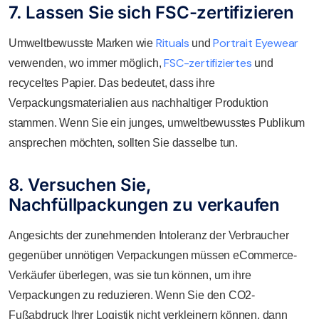
7. Lassen Sie sich FSC-zertifizieren
Rituals
Portrait Eyewear
Umweltbewusste Marken wie
und
FSC-zertifiziertes
verwenden, wo immer möglich,
und
recyceltes Papier. Das bedeutet, dass ihre
Verpackungsmaterialien aus nachhaltiger Produktion
stammen. Wenn Sie ein junges, umweltbewusstes Publikum
ansprechen möchten, sollten Sie dasselbe tun.
8. Versuchen Sie,
Nachfüllpackungen zu verkaufen
Angesichts der zunehmenden Intoleranz der Verbraucher
gegenüber unnötigen Verpackungen müssen eCommerce-
Verkäufer überlegen, was sie tun können, um ihre
Verpackungen zu reduzieren. Wenn Sie den CO2-
Fußabdruck Ihrer Logistik nicht verkleinern können, dann