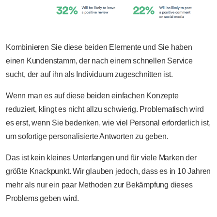
Kombinieren Sie diese beiden Elemente und Sie haben
einen Kundenstamm, der nach einem schnellen Service
sucht, der auf ihn als Individuum zugeschnitten ist.
Wenn man es auf diese beiden einfachen Konzepte
reduziert, klingt es nicht allzu schwierig. Problematisch wird
es erst, wenn Sie bedenken, wie viel Personal erforderlich ist,
um sofortige personalisierte Antworten zu geben.
Das ist kein kleines Unterfangen und für viele Marken der
größte Knackpunkt. Wir glauben jedoch, dass es in 10 Jahren
mehr als nur ein paar Methoden zur Bekämpfung dieses
Problems geben wird.