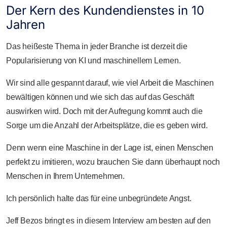
Der Kern des Kundendienstes in 10
Jahren
Das heißeste Thema in jeder Branche ist derzeit die
Popularisierung von KI und maschinellem Lernen.
Wir sind alle gespannt darauf, wie viel Arbeit die Maschinen
bewältigen können und wie sich das auf das Geschäft
auswirken wird. Doch mit der Aufregung kommt auch die
Sorge um die Anzahl der Arbeitsplätze, die es geben wird.
Denn wenn eine Maschine in der Lage ist, einen Menschen
perfekt zu imitieren, wozu brauchen Sie dann überhaupt noch
Menschen in Ihrem Unternehmen.
Ich persönlich halte das für eine unbegründete Angst.
Jeff Bezos bringt es in diesem Interview am besten auf den