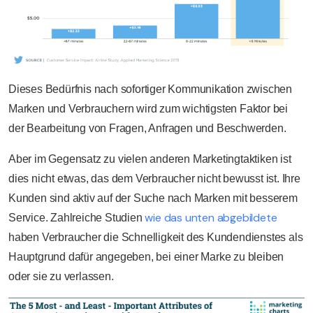
Dieses Bedürfnis nach sofortiger Kommunikation zwischen
Marken und Verbrauchern wird zum wichtigsten Faktor bei
der Bearbeitung von Fragen, Anfragen und Beschwerden.
Aber im Gegensatz zu vielen anderen Marketingtaktiken ist
dies nicht etwas, das dem Verbraucher nicht bewusst ist. Ihre
Kunden sind aktiv auf der Suche nach Marken mit besserem
wie das unten abgebildete
Service. Zahlreiche Studien
haben Verbraucher die Schnelligkeit des Kundendienstes als
Hauptgrund dafür angegeben, bei einer Marke zu bleiben
oder sie zu verlassen.