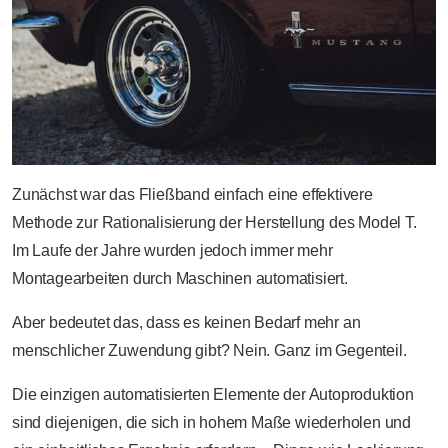
Zunächst war das Fließband einfach eine effektivere
Methode zur Rationalisierung der Herstellung des Model T.
Im Laufe der Jahre wurden jedoch immer mehr
Montagearbeiten durch Maschinen automatisiert.
Aber bedeutet das, dass es keinen Bedarf mehr an
menschlicher Zuwendung gibt? Nein. Ganz im Gegenteil.
Die einzigen automatisierten Elemente der Autoproduktion
sind diejenigen, die sich in hohem Maße wiederholen und