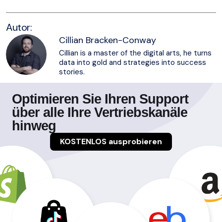
Autor:
Cillian Bracken-Conway
Cillian is a master of the digital arts, he turns
data into gold and strategies into success
stories.
Optimieren Sie Ihren Support
über alle Ihre Vertriebskanäle
hinweg
KOSTENLOS ausprobieren