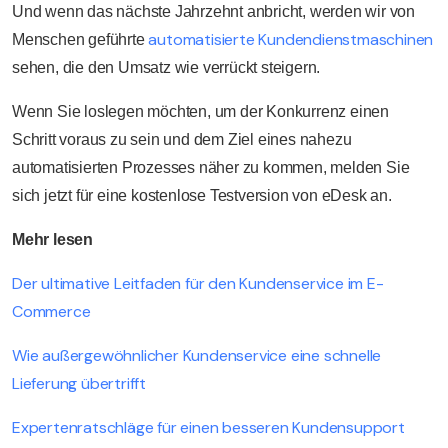
Und wenn das nächste Jahrzehnt anbricht, werden wir von
automatisierte Kundendienstmaschinen
Menschen geführte
sehen, die den Umsatz wie verrückt steigern.
Wenn Sie loslegen möchten, um der Konkurrenz einen
Schritt voraus zu sein und dem Ziel eines nahezu
automatisierten Prozesses näher zu kommen, melden Sie
sich jetzt für eine kostenlose Testversion von eDesk an.
Mehr lesen
Der ultimative Leitfaden für den Kundenservice im E-
Commerce
Wie außergewöhnlicher Kundenservice eine schnelle
Lieferung übertrifft
Expertenratschläge für einen besseren Kundensupport