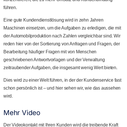
führen.
Eine gute Kundendienstlösung wird in zehn Jahren
Maschinen einsetzen, um die Aufgaben zu erledigen, die mit
der Automobilproduktion nach Zahlen vergleichbar sind. Wir
reden hier von der Sortierung von Anfragen und Fragen, der
Bearbeitung häufiger Fragen mit von Menschen
geschriebenen Antwortvorlagen und der Verwaltung
zeitraubender Aufgaben, die insgesamt wenig Wert bieten.
Dies wird zu einer Welt führen, in der der Kundenservice fast
schon persönlich ist – und hier sehen wir, wie das aussehen
wird.
Mehr Video
Der Videokontakt mit Ihren Kunden wird die treibende Kraft