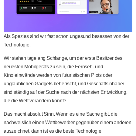
Als Spezies sind wir fast schon ungesund besessen von der
Technologie.
Wir stehen tagelang Schlange, um der erste Besitzer des
neuesten Mobilgeräts zu sein, die Fernseh- und
Kinoleinwände werden von futuristischen Plots oder
unglaublichen Gadgets beherrscht, und Geschäftsinhaber
sind ständig auf der Suche nach der nächsten Entwicklung,
die die Welt verändern könnte.
Das macht absolut Sinn. Wenn es eine Sache gibt, die
nachweislich einen Wettbewerber gegenüber einem anderen
auszeichnet, dann ist es die beste Technologie.