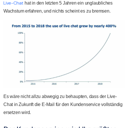
Live-Chat
hat in den letzten 5 Jahren ein unglaubliches
Wachstum erfahren, und nichts scheint es zu bremsen.
Es wäre nicht allzu abwegig zu behaupten, dass der Live-
Chat in Zukunft die E-Mail für den Kundenservice vollständig
ersetzen wird.