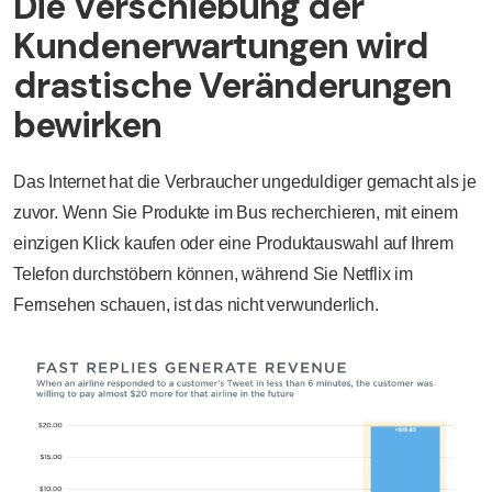
Die Verschiebung der
Kundenerwartungen wird
drastische Veränderungen
bewirken
Das Internet hat die Verbraucher ungeduldiger gemacht als je
zuvor. Wenn Sie Produkte im Bus recherchieren, mit einem
einzigen Klick kaufen oder eine Produktauswahl auf Ihrem
Telefon durchstöbern können, während Sie Netflix im
Fernsehen schauen, ist das nicht verwunderlich.