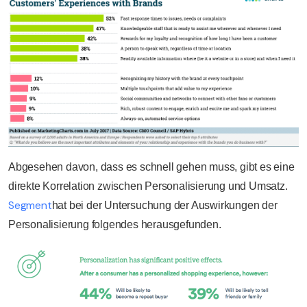
Abgesehen davon, dass es schnell gehen muss, gibt es eine
direkte Korrelation zwischen Personalisierung und Umsatz.
Segment
hat bei der Untersuchung der Auswirkungen der
Personalisierung folgendes herausgefunden.