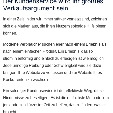
Der Kundenservice wird Ihr größtes
Verkaufsargument sein
In einer Zeit, in der wir immer stärker vernetzt sind, zeichnen
sich die Marken aus, die ihren Nutzern sofortige Hilfe bieten
können.
Moderne Verbraucher suchen eher nach einem Erlebnis als
nach einem einfachen Produkt. Ein Erlebnis, das so
stromlinienförmig und einfach zu erledigen ist wie möglich.
Jede unnötige Reibung oder Schwierigkeit wird sie dazu
bringen, Ihre Website zu verlassen und zur Website Ihres
Konkurrenten zu wechseln.
Ein sofortiger Kundenservice ist der effektivste Weg, diese
Hindernisse zu beseitigen. Es ist die einfachste Methode, um
jemandem in kürzester Zeit zu helfen, das zu finden, was er
braucht.