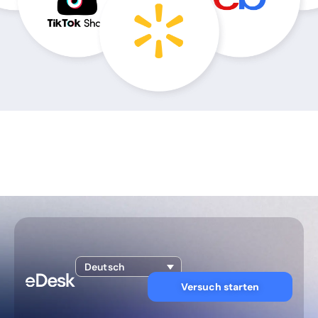
Deutsch
Versuch starten