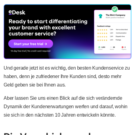
Und gerade jetzt ist es wichtig, den besten Kundenservice zu
haben, denn je zufriedener Ihre Kunden sind, desto mehr
Geld geben sie bei Ihnen aus.
Aber lassen Sie uns einen Blick auf die sich verändernde
Dynamik der Kundenerwartungen werfen und darauf, wohin
sie sich in den nächsten 10 Jahren entwickeln könnte.