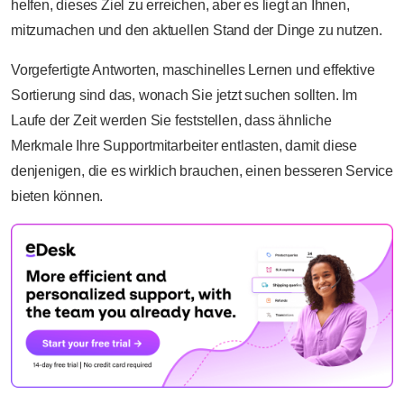
helfen, dieses Ziel zu erreichen, aber es liegt an Ihnen,
mitzumachen und den aktuellen Stand der Dinge zu nutzen.
Vorgefertigte Antworten, maschinelles Lernen und effektive
Sortierung sind das, wonach Sie jetzt suchen sollten. Im
Laufe der Zeit werden Sie feststellen, dass ähnliche
Merkmale Ihre Supportmitarbeiter entlasten, damit diese
denjenigen, die es wirklich brauchen, einen besseren Service
bieten können.