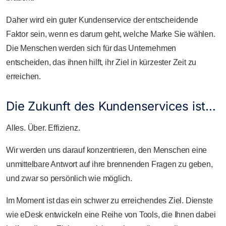
Daher wird ein guter Kundenservice der entscheidende
Faktor sein, wenn es darum geht, welche Marke Sie wählen.
Die Menschen werden sich für das Unternehmen
entscheiden, das ihnen hilft, ihr Ziel in kürzester Zeit zu
erreichen.
Die Zukunft des Kundenservices ist…
Alles. Über. Effizienz.
Wir werden uns darauf konzentrieren, den Menschen eine
unmittelbare Antwort auf ihre brennenden Fragen zu geben,
und zwar so persönlich wie möglich.
Im Moment ist das ein schwer zu erreichendes Ziel. Dienste
wie eDesk entwickeln eine Reihe von Tools, die Ihnen dabei