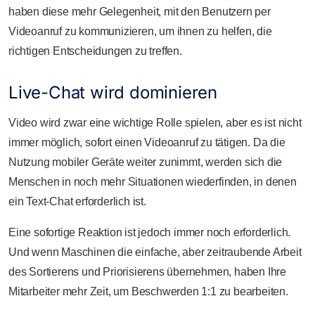
haben diese mehr Gelegenheit, mit den Benutzern per
Videoanruf zu kommunizieren, um ihnen zu helfen, die
richtigen Entscheidungen zu treffen.
Live-Chat wird dominieren
Video wird zwar eine wichtige Rolle spielen, aber es ist nicht
immer möglich, sofort einen Videoanruf zu tätigen. Da die
Nutzung mobiler Geräte weiter zunimmt, werden sich die
Menschen in noch mehr Situationen wiederfinden, in denen
ein Text-Chat erforderlich ist.
Eine sofortige Reaktion ist jedoch immer noch erforderlich.
Und wenn Maschinen die einfache, aber zeitraubende Arbeit
des Sortierens und Priorisierens übernehmen, haben Ihre
Mitarbeiter mehr Zeit, um Beschwerden 1:1 zu bearbeiten.