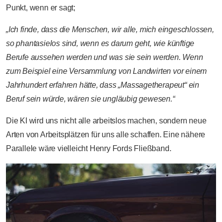
Punkt, wenn er sagt;
„Ich finde, dass die Menschen, wir alle, mich eingeschlossen,
so phantasielos sind, wenn es darum geht, wie künftige
Berufe aussehen werden und was sie sein werden. Wenn
zum Beispiel eine Versammlung von Landwirten vor einem
Jahrhundert erfahren hätte, dass „Massagetherapeut“ ein
Beruf sein würde, wären sie ungläubig gewesen.“
Die KI wird uns nicht alle arbeitslos machen, sondern neue
Arten von Arbeitsplätzen für uns alle schaffen. Eine nähere
Parallele wäre vielleicht Henry Fords Fließband.