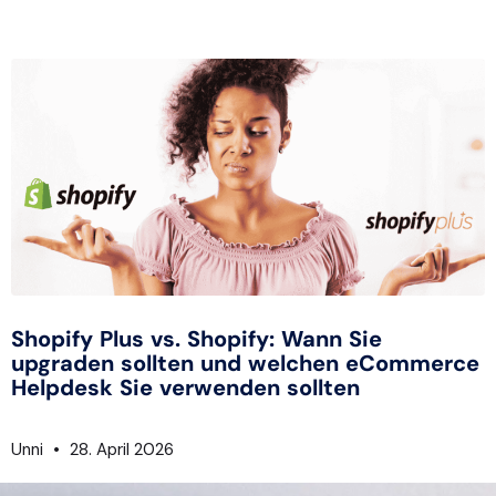
Shopify Plus vs. Shopify: Wann Sie
upgraden sollten und welchen eCommerce
Helpdesk Sie verwenden sollten
Unni
28. April 2026