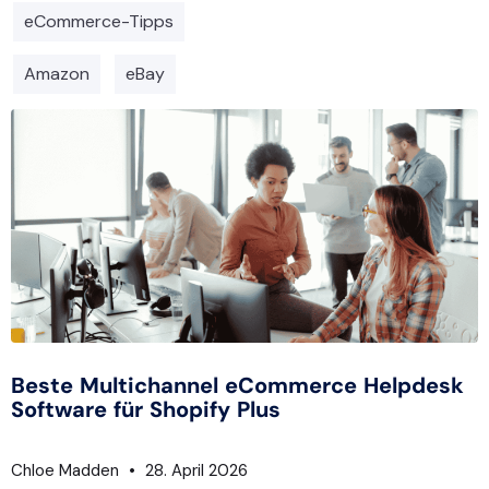
eCommerce-Tipps
Amazon
eBay
Beste Multichannel eCommerce Helpdesk
Software für Shopify Plus
Chloe Madden
28. April 2026