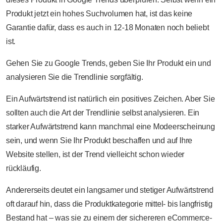
Produkt jetzt ein hohes Suchvolumen hat, ist das keine
Garantie dafür, dass es auch in 12-18 Monaten noch beliebt
ist.
Gehen Sie zu Google Trends, geben Sie Ihr Produkt ein und
analysieren Sie die Trendlinie sorgfältig.
Ein Aufwärtstrend ist natürlich ein positives Zeichen. Aber Sie
sollten auch die Art der Trendlinie selbst analysieren. Ein
starker Aufwärtstrend kann manchmal eine Modeerscheinung
sein, und wenn Sie Ihr Produkt beschaffen und auf Ihre
Website stellen, ist der Trend vielleicht schon wieder
rückläufig.
Andererseits deutet ein langsamer und stetiger Aufwärtstrend
oft darauf hin, dass die Produktkategorie mittel- bis langfristig
Bestand hat – was sie zu einem der sichereren eCommerce-