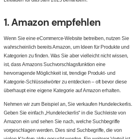
1. Amazon empfehlen
Wenn Sie eine eCommerce-Website betreiben, nutzen Sie
wahrscheinlich bereits Amazon, um Ideen für Produkte und
Kategorien zu finden. Was Sie aber vielleicht nicht wissen,
ist, dass Amazons Suchvorschlagsfunktion eine
hervorragende Möglichkeit ist, trendige Produkt- und
Kategorie-Schlüsselwörter zu entdecken – oft bevor diese
überhaupt eine eigene Kategorie auf Amazon erhalten.
Nehmen wir zum Beispiel an, Sie verkaufen Hundeleckerlis.
Geben Sie einfach „Hundeleckerlis“ in die Suchleiste von
Amazon ein und sehen Sie nach, welche Suchbegriffe
vorgeschlagen werden. Dies sind Suchbegriffe, die von
vielen Käufern aktiv gesucht werden. Ein weiterer Vorteil ist,