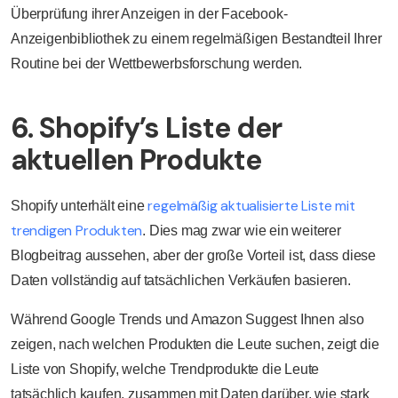
Überprüfung ihrer Anzeigen in der Facebook-
Anzeigenbibliothek zu einem regelmäßigen Bestandteil Ihrer
Routine bei der Wettbewerbsforschung werden.
6. Shopify’s Liste der
aktuellen Produkte
regelmäßig aktualisierte Liste mit
Shopify unterhält eine
trendigen Produkten
. Dies mag zwar wie ein weiterer
Blogbeitrag aussehen, aber der große Vorteil ist, dass diese
Daten vollständig auf tatsächlichen Verkäufen basieren.
Während Google Trends und Amazon Suggest Ihnen also
zeigen, nach welchen Produkten die Leute suchen, zeigt die
Liste von Shopify, welche Trendprodukte die Leute
tatsächlich kaufen, zusammen mit Daten darüber, wie stark