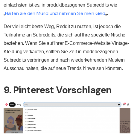
einfachsten ist es, in produktbezogenen Subreddits wie
Halten Sie den Mund und nehmen Sie mein Geld
„
„.
Der vielleicht beste Weg, Reddit zu nutzen, ist jedoch die
Teilnahme an Subreddits, die sich auf Ihre spezielle Nische
beziehen. Wenn Sie auf Ihrer E-Commerce-Website Vintage-
Kleidung verkaufen, sollten Sie Zeit in modebezogenen
Subreddits verbringen und nach wiederkehrenden Mustern
Ausschau halten, die auf neue Trends hinweisen könnten.
9. Pinterest Vorschlagen