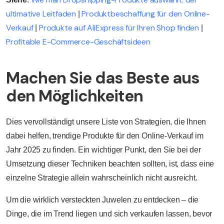
ultimative Leitfaden
Produktbeschaffung für den Online-
|
Verkauf
Produkte auf AliExpress für Ihren Shop finden
|
|
Profitable E-Commerce-Geschäftsideen
Machen Sie das Beste aus
den Möglichkeiten
Dies vervollständigt unsere Liste von Strategien, die Ihnen
dabei helfen, trendige Produkte für den Online-Verkauf im
Jahr 2025 zu finden. Ein wichtiger Punkt, den Sie bei der
Umsetzung dieser Techniken beachten sollten, ist, dass eine
einzelne Strategie allein wahrscheinlich nicht ausreicht.
Um die wirklich versteckten Juwelen zu entdecken – die
Dinge, die im Trend liegen und sich verkaufen lassen, bevor