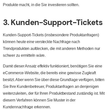
Produkte macht, in die Sie investieren sollten.
3. Kunden-Support-Tickets
Kunden-Support-Tickets (insbesondere Produktanfragen)
können heute eine versteckte Nachfrage nach
Trendprodukten aufdecken, die mit anderen Methoden nur
schwer zu ermitteln wäre.
Damit dieser Ansatz effektiv funktioniert, benötigen Sie eine
eCommerce-Website, die bereits eine gewisse Zugkraft
besitzt. Aber wenn Sie über diese Grundlage verfügen, bitten
Sie Ihre Kundenbetreuer, Produktanfragen an denjenigen
weiterzuleiten, der für Ihren Produktbestand zuständig ist. Mit
diesem Verfahren können Sie Muster in der
Kundennachfrage erkennen.