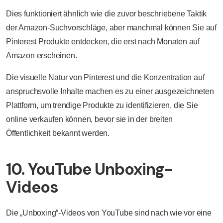
Dies funktioniert ähnlich wie die zuvor beschriebene Taktik
der Amazon-Suchvorschläge, aber manchmal können Sie auf
Pinterest Produkte entdecken, die erst nach Monaten auf
Amazon erscheinen.
Die visuelle Natur von Pinterest und die Konzentration auf
anspruchsvolle Inhalte machen es zu einer ausgezeichneten
Plattform, um trendige Produkte zu identifizieren, die Sie
online verkaufen können, bevor sie in der breiten
Öffentlichkeit bekannt werden.
10. YouTube Unboxing-
Videos
Die „Unboxing“-Videos von YouTube sind nach wie vor eine