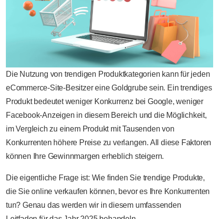
Die Nutzung von trendigen Produktkategorien kann für jeden
eCommerce-Site-Besitzer eine Goldgrube sein. Ein trendiges
Produkt bedeutet weniger Konkurrenz bei Google, weniger
Facebook-Anzeigen in diesem Bereich und die Möglichkeit,
im Vergleich zu einem Produkt mit Tausenden von
Konkurrenten höhere Preise zu verlangen. All diese Faktoren
können Ihre Gewinnmargen erheblich steigern.
Die eigentliche Frage ist: Wie finden Sie trendige Produkte,
die Sie online verkaufen können, bevor es Ihre Konkurrenten
tun? Genau das werden wir in diesem umfassenden
Leitfaden für das Jahr 2025 behandeln.