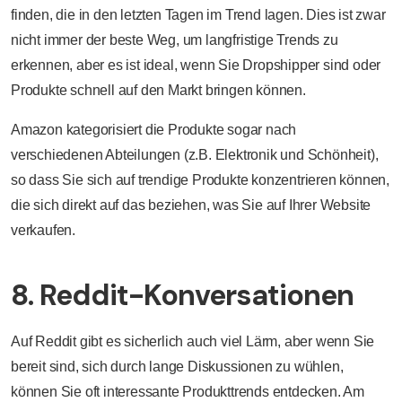
finden, die in den letzten Tagen im Trend lagen. Dies ist zwar
nicht immer der beste Weg, um langfristige Trends zu
erkennen, aber es ist ideal, wenn Sie Dropshipper sind oder
Produkte schnell auf den Markt bringen können.
Amazon kategorisiert die Produkte sogar nach
verschiedenen Abteilungen (z.B. Elektronik und Schönheit),
so dass Sie sich auf trendige Produkte konzentrieren können,
die sich direkt auf das beziehen, was Sie auf Ihrer Website
verkaufen.
8. Reddit-Konversationen
Auf Reddit gibt es sicherlich auch viel Lärm, aber wenn Sie
bereit sind, sich durch lange Diskussionen zu wühlen,
können Sie oft interessante Produkttrends entdecken. Am