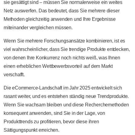
sie gesättigt sind – müssen Sie normalerweise ein weites
Netz auswerfen. Das bedeutet, dass Sie mehrere dieser
Methoden gleichzeitig anwenden und Ihre Ergebnisse
miteinander vergleichen müssen.
Wenn Sie mehrere Forschungsansätze kombinieren, ist es
viel wahrscheinlicher, dass Sie trendige Produkte entdecken,
von denen Ihre Konkurrenz noch nichts weiß, was Ihnen
einen erheblichen Wettbewerbsvorteil auf dem Markt
verschafft.
Die eCommerce-Landschaft im Jahr 2025 entwickelt sich
rasant weiter, und es entstehen ständig neue Trendprodukte.
Wenn Sie wachsam bleiben und diese Recherchemethoden
konsequent anwenden, sind Sie in der Lage, von
Produkttrends zu profitieren, bevor diese ihren
Sättigungspunkt erreichen.