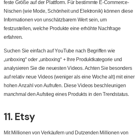
feste Größe auf der Plattform. Für bestimmte E-Commerce-
Nischen (wie Mode, Schönheit und Elektronik) können diese
Informationen von unschätzbarem Wert sein, um
festzustellen, welche Produkte eine erhöhte Nachfrage
erfahren.
Suchen Sie einfach auf YouTube nach Begriffen wie
„unboxing“ oder „unboxing“ + Ihre Produktkategorie und
analysieren Sie die neuesten Videos. Achten Sie besonders
auf relativ neue Videos (weniger als eine Woche alt) mit einer
hohen Anzahl von Aufrufen. Diese Videos beschleunigen
manchmal den Aufstieg eines Produkts in den Trendstatus.
11. Etsy
Mit Millionen von Verkäufern und Dutzenden Millionen von