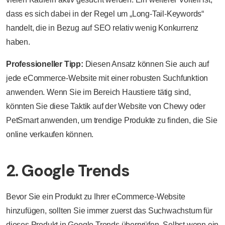
dass es sich dabei in der Regel um „Long-Tail-Keywords“
handelt, die in Bezug auf SEO relativ wenig Konkurrenz
haben.
Professioneller Tipp:
Diesen Ansatz können Sie auch auf
jede eCommerce-Website mit einer robusten Suchfunktion
anwenden. Wenn Sie im Bereich Haustiere tätig sind,
könnten Sie diese Taktik auf der Website von Chewy oder
PetSmart anwenden, um trendige Produkte zu finden, die Sie
online verkaufen können.
2. Google Trends
Bevor Sie ein Produkt zu Ihrer eCommerce-Website
hinzufügen, sollten Sie immer zuerst das Suchwachstum für
dieses Produkt in Google Trends überprüfen. Selbst wenn ein