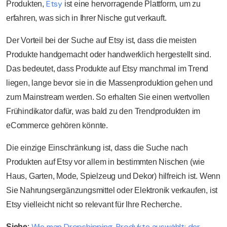
Etsy
Produkten,
ist eine hervorragende Plattform, um zu
erfahren, was sich in Ihrer Nische gut verkauft.
Der Vorteil bei der Suche auf Etsy ist, dass die meisten
Produkte handgemacht oder handwerklich hergestellt sind.
Das bedeutet, dass Produkte auf Etsy manchmal im Trend
liegen, lange bevor sie in die Massenproduktion gehen und
zum Mainstream werden. So erhalten Sie einen wertvollen
Frühindikator dafür, was bald zu den Trendprodukten im
eCommerce gehören könnte.
Die einzige Einschränkung ist, dass die Suche nach
Produkten auf Etsy vor allem in bestimmten Nischen (wie
Haus, Garten, Mode, Spielzeug und Dekor) hilfreich ist. Wenn
Sie Nahrungsergänzungsmittel oder Elektronik verkaufen, ist
Etsy vielleicht nicht so relevant für Ihre Recherche.
Wie man Dropshipping-Produkte auswählt: der
Siehe
: