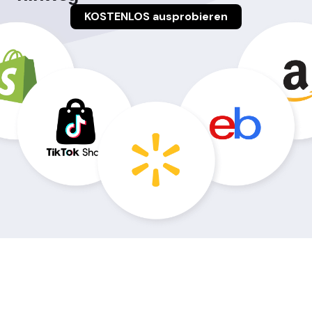
KOSTENLOS ausprobieren