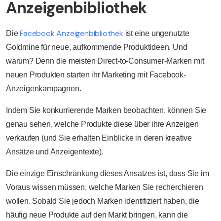
Anzeigenbibliothek
Facebook Anzeigenbibliothek
Die
ist eine ungenutzte
Goldmine für neue, aufkommende Produktideen. Und
warum? Denn die meisten Direct-to-Consumer-Marken mit
neuen Produkten starten ihr Marketing mit Facebook-
Anzeigenkampagnen.
Indem Sie konkurrierende Marken beobachten, können Sie
genau sehen, welche Produkte diese über ihre Anzeigen
verkaufen (und Sie erhalten Einblicke in deren kreative
Ansätze und Anzeigentexte).
Die einzige Einschränkung dieses Ansatzes ist, dass Sie im
Voraus wissen müssen, welche Marken Sie recherchieren
wollen. Sobald Sie jedoch Marken identifiziert haben, die
häufig neue Produkte auf den Markt bringen, kann die