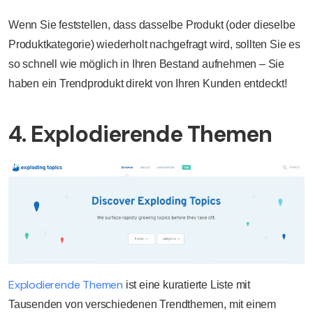
Wenn Sie feststellen, dass dasselbe Produkt (oder dieselbe
Produktkategorie) wiederholt nachgefragt wird, sollten Sie es
so schnell wie möglich in Ihren Bestand aufnehmen – Sie
haben ein Trendprodukt direkt von Ihren Kunden entdeckt!
4. Explodierende Themen
Explodierende Themen
ist eine kuratierte Liste mit
Tausenden von verschiedenen Trendthemen, mit einem