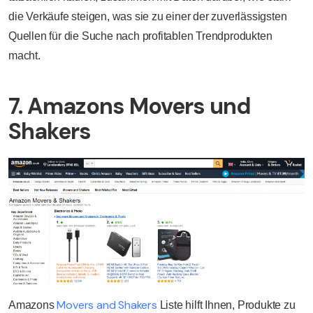
die Verkäufe steigen, was sie zu einer der zuverlässigsten
Quellen für die Suche nach profitablen Trendprodukten
macht.
7. Amazons Movers und
Shakers
Movers and Shakers
Amazons
Liste hilft Ihnen, Produkte zu