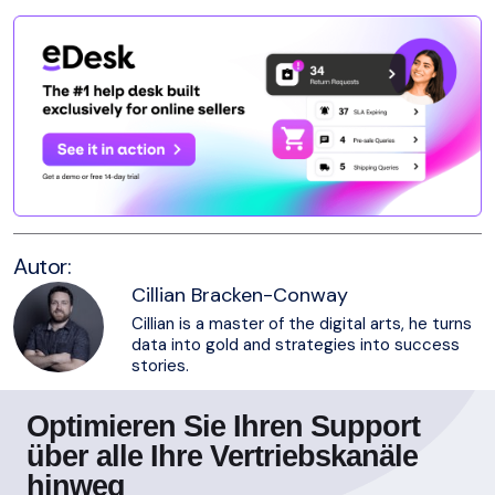
Autor:
Cillian Bracken-Conway
Cillian is a master of the digital arts, he turns
data into gold and strategies into success
stories.
Optimieren Sie Ihren Support
über alle Ihre Vertriebskanäle
hinweg