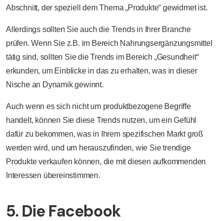
Abschnitt, der speziell dem Thema „Produkte“ gewidmet ist.
Allerdings sollten Sie auch die Trends in Ihrer Branche
prüfen. Wenn Sie z.B. im Bereich Nahrungsergänzungsmittel
tätig sind, sollten Sie die Trends im Bereich „Gesundheit“
erkunden, um Einblicke in das zu erhalten, was in dieser
Nische an Dynamik gewinnt.
Auch wenn es sich nicht um produktbezogene Begriffe
handelt, können Sie diese Trends nutzen, um ein Gefühl
dafür zu bekommen, was in Ihrem spezifischen Markt groß
werden wird, und um herauszufinden, wie Sie trendige
Produkte verkaufen können, die mit diesen aufkommenden
Interessen übereinstimmen.
5. Die Facebook