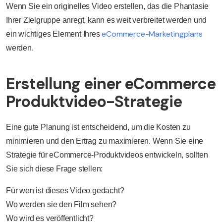
Wenn Sie ein originelles Video erstellen, das die Phantasie
Ihrer Zielgruppe anregt, kann es weit verbreitet werden und
eCommerce-Marketingplans
ein wichtiges Element Ihres
werden.
Erstellung einer eCommerce
Produktvideo-Strategie
Eine gute Planung ist entscheidend, um die Kosten zu
minimieren und den Ertrag zu maximieren. Wenn Sie eine
Strategie für eCommerce-Produktvideos entwickeln, sollten
Sie sich diese Frage stellen:
Für wen ist dieses Video gedacht?
Wo werden sie den Film sehen?
Wo wird es veröffentlicht?