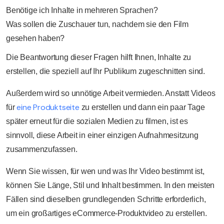
Benötige ich Inhalte in mehreren Sprachen?
Was sollen die Zuschauer tun, nachdem sie den Film
gesehen haben?
Die Beantwortung dieser Fragen hilft Ihnen, Inhalte zu
erstellen, die speziell auf Ihr Publikum zugeschnitten sind.
Außerdem wird so unnötige Arbeit vermieden. Anstatt Videos
eine Produktseite
für
zu erstellen und dann ein paar Tage
später erneut für die sozialen Medien zu filmen, ist es
sinnvoll, diese Arbeit in einer einzigen Aufnahmesitzung
zusammenzufassen.
Wenn Sie wissen, für wen und was Ihr Video bestimmt ist,
können Sie Länge, Stil und Inhalt bestimmen. In den meisten
Fällen sind dieselben grundlegenden Schritte erforderlich,
um ein großartiges eCommerce-Produktvideo zu erstellen.