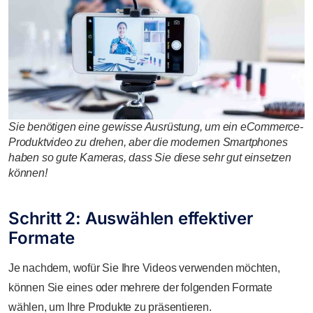
Sie benötigen eine gewisse Ausrüstung, um ein eCommerce-
Produktvideo zu drehen, aber die modernen Smartphones
haben so gute Kameras, dass Sie diese sehr gut einsetzen
können!
Schritt 2: Auswählen effektiver
Formate
Je nachdem, wofür Sie Ihre Videos verwenden möchten,
können Sie eines oder mehrere der folgenden Formate
wählen, um Ihre Produkte zu präsentieren.