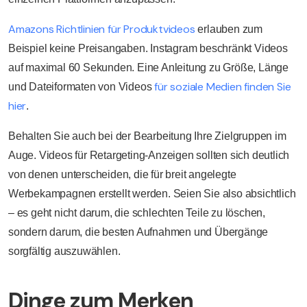
Amazons Richtlinien für Produktvideos
erlauben zum
Beispiel keine Preisangaben. Instagram beschränkt Videos
auf maximal 60 Sekunden. Eine Anleitung zu Größe, Länge
für soziale Medien finden Sie
und Dateiformaten von Videos
hier
.
Behalten Sie auch bei der Bearbeitung Ihre Zielgruppen im
Auge. Videos für Retargeting-Anzeigen sollten sich deutlich
von denen unterscheiden, die für breit angelegte
Werbekampagnen erstellt werden. Seien Sie also absichtlich
– es geht nicht darum, die schlechten Teile zu löschen,
sondern darum, die besten Aufnahmen und Übergänge
sorgfältig auszuwählen.
Dinge zum Merken