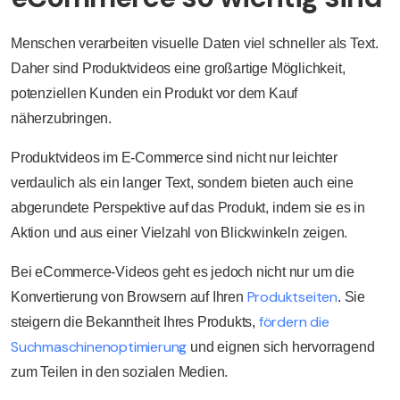
Menschen verarbeiten visuelle Daten viel schneller als Text.
Daher sind Produktvideos eine großartige Möglichkeit,
potenziellen Kunden ein Produkt vor dem Kauf
näherzubringen.
Produktvideos im E-Commerce sind nicht nur leichter
verdaulich als ein langer Text, sondern bieten auch eine
abgerundete Perspektive auf das Produkt, indem sie es in
Aktion und aus einer Vielzahl von Blickwinkeln zeigen.
Bei eCommerce-Videos geht es jedoch nicht nur um die
Produktseiten
Konvertierung von Browsern auf Ihren
. Sie
fördern die
steigern die Bekanntheit Ihres Produkts,
Suchmaschinenoptimierung
und eignen sich hervorragend
zum Teilen in den sozialen Medien.