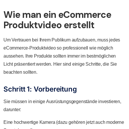
Wie man ein eCommerce
Produktvideo erstellt
Um Vertrauen bei Ihrem Publikum aufzubauen, muss jedes
eCommerce-Produktvideo so professionell wie möglich
aussehen. Ihre Produkte sollten immer im bestmöglichen
Licht präsentiert werden. Hier sind einige Schritte, die Sie
beachten sollten.
Schritt 1: Vorbereitung
Sie müssen in einige Ausrüstungsgegenstände investieren,
darunter:
Eine hochwertige Kamera (dazu gehören jetzt auch moderne