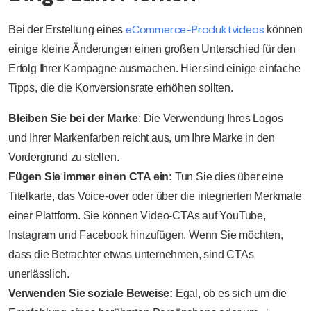
eCommerce-Produktvideos
Bei der Erstellung eines
können
einige kleine Änderungen einen großen Unterschied für den
Erfolg Ihrer Kampagne ausmachen. Hier sind einige einfache
Tipps, die die Konversionsrate erhöhen sollten.
Bleiben Sie bei der Marke
: Die Verwendung Ihres Logos
und Ihrer Markenfarben reicht aus, um Ihre Marke in den
Vordergrund zu stellen.
Fügen Sie immer einen CTA ein:
Tun Sie dies über eine
Titelkarte, das Voice-over oder über die integrierten Merkmale
einer Plattform. Sie können Video-CTAs auf YouTube,
Instagram und Facebook hinzufügen. Wenn Sie möchten,
dass die Betrachter etwas unternehmen, sind CTAs
unerlässlich.
Verwenden Sie soziale Beweise:
Egal, ob es sich um die