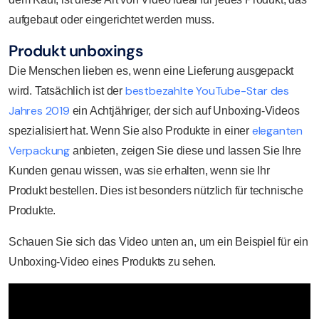
aufgebaut oder eingerichtet werden muss.
Produkt unboxings
Die Menschen lieben es, wenn eine Lieferung ausgepackt
bestbezahlte YouTube-Star des
wird. Tatsächlich ist der
Jahres 2019
ein Achtjähriger, der sich auf Unboxing-Videos
eleganten
spezialisiert hat. Wenn Sie also Produkte in einer
Verpackung
anbieten, zeigen Sie diese und lassen Sie Ihre
Kunden genau wissen, was sie erhalten, wenn sie Ihr
Produkt bestellen. Dies ist besonders nützlich für technische
Produkte.
Schauen Sie sich das Video unten an, um ein Beispiel für ein
Unboxing-Video eines Produkts zu sehen.