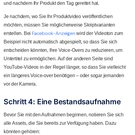
und nachdem Ihr Produkt den Tag gerettet hat.
Je nachdem, wo Sie Ihr Produktvideo veröffentlichen
möchten, müssen Sie möglicherweise Skriptvarianten
Facebook-Anzeigen
erstellen. Bei
wird der Videoton zum
Beispiel nicht automatisch abgespielt, so dass Sie sich
entscheiden könnten, Ihre Voice-Overs zu reduzieren, um
Untertitel zu ermöglichen. Auf der anderen Seite sind
YouTube-Videos in der Regel länger, so dass Sie vielleicht
ein längeres Voice-over benötigen – oder sogar jemanden
vor der Kamera.
Schritt 4: Eine Bestandsaufnahme
Bevor Sie mit den Aufnahmen beginnen, notieren Sie sich
alle Assets, die Sie bereits zur Verfügung haben. Dazu
könnten gehören: