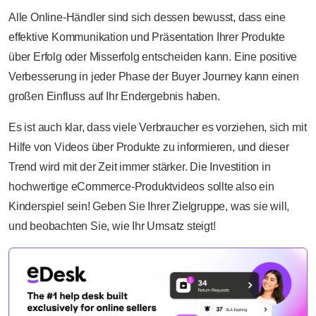
Alle Online-Händler sind sich dessen bewusst, dass eine
effektive Kommunikation und Präsentation Ihrer Produkte
über Erfolg oder Misserfolg entscheiden kann. Eine positive
Verbesserung in jeder Phase der Buyer Journey kann einen
großen Einfluss auf Ihr Endergebnis haben.
Es ist auch klar, dass viele Verbraucher es vorziehen, sich mit
Hilfe von Videos über Produkte zu informieren, und dieser
Trend wird mit der Zeit immer stärker. Die Investition in
hochwertige eCommerce-Produktvideos sollte also ein
Kinderspiel sein! Geben Sie Ihrer Zielgruppe, was sie will,
und beobachten Sie, wie Ihr Umsatz steigt!