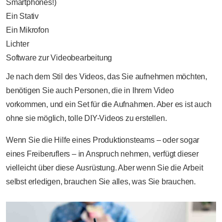
Smartphones!)
Ein Stativ
Ein Mikrofon
Lichter
Software zur Videobearbeitung
Je nach dem Stil des Videos, das Sie aufnehmen möchten,
benötigen Sie auch Personen, die in Ihrem Video
vorkommen, und ein Set für die Aufnahmen. Aber es ist auch
ohne sie möglich, tolle DIY-Videos zu erstellen.
Wenn Sie die Hilfe eines Produktionsteams – oder sogar
eines Freiberuflers – in Anspruch nehmen, verfügt dieser
vielleicht über diese Ausrüstung. Aber wenn Sie die Arbeit
selbst erledigen, brauchen Sie alles, was Sie brauchen.