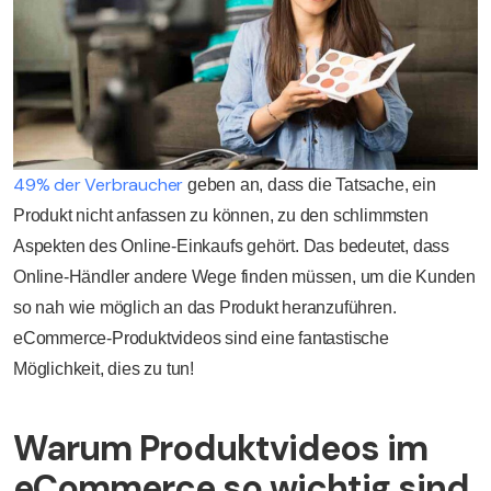
49% der Verbraucher
geben an, dass die Tatsache, ein
Produkt nicht anfassen zu können, zu den schlimmsten
Aspekten des Online-Einkaufs gehört. Das bedeutet, dass
Online-Händler andere Wege finden müssen, um die Kunden
so nah wie möglich an das Produkt heranzuführen.
eCommerce-Produktvideos sind eine fantastische
Möglichkeit, dies zu tun!
Warum Produktvideos im
eCommerce so wichtig sind