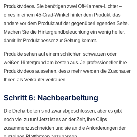
Produktvideos. Sie benötigen zwei Off-Kamera-Lichter –
eines in einem 45-Grad-Winkel hinter dem Produkt, das
andere vor dem Produkt auf der gegenüberliegenden Seite.
Machen Sie die Hintergrundbeleuchtung ein wenig heller,
damit Ihr Produkt besser zur Geltung kommt.
Produkte sehen auf einem schlichten schwarzen oder
weißen Hintergrund am besten aus. Je professioneller Ihre
Produktvideos aussehen, desto mehr werden die Zuschauer
Ihnen als Verkäufer vertrauen.
Schritt 6: Nachbearbeitung
Die Dreharbeiten sind zwar abgeschlossen, aber es gibt
noch viel zu tun! Jetzt ist es an der Zeit, Ihre Clips
zusammenzuschneiden und sie an die Anforderungen der
einzelnen Plattformen anzupassen.