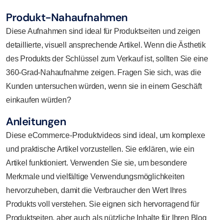
Produkt-Nahaufnahmen
Diese Aufnahmen sind ideal für Produktseiten und zeigen
detaillierte, visuell ansprechende Artikel. Wenn die Ästhetik
des Produkts der Schlüssel zum Verkauf ist, sollten Sie eine
360-Grad-Nahaufnahme zeigen. Fragen Sie sich, was die
Kunden untersuchen würden, wenn sie in einem Geschäft
einkaufen würden?
Anleitungen
Diese eCommerce-Produktvideos sind ideal, um komplexe
und praktische Artikel vorzustellen. Sie erklären, wie ein
Artikel funktioniert. Verwenden Sie sie, um besondere
Merkmale und vielfältige Verwendungsmöglichkeiten
hervorzuheben, damit die Verbraucher den Wert Ihres
Produkts voll verstehen. Sie eignen sich hervorragend für
Produktseiten, aber auch als nützliche Inhalte für Ihren Blog