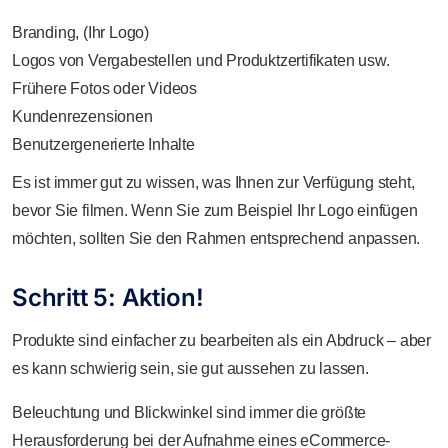
Branding, (Ihr Logo)
Logos von Vergabestellen und Produktzertifikaten usw.
Frühere Fotos oder Videos
Kundenrezensionen
Benutzergenerierte Inhalte
Es ist immer gut zu wissen, was Ihnen zur Verfügung steht,
bevor Sie filmen. Wenn Sie zum Beispiel Ihr Logo einfügen
möchten, sollten Sie den Rahmen entsprechend anpassen.
Schritt 5: Aktion!
Produkte sind einfacher zu bearbeiten als ein Abdruck – aber
es kann schwierig sein, sie gut aussehen zu lassen.
Beleuchtung und Blickwinkel sind immer die größte
Herausforderung bei der Aufnahme eines eCommerce-