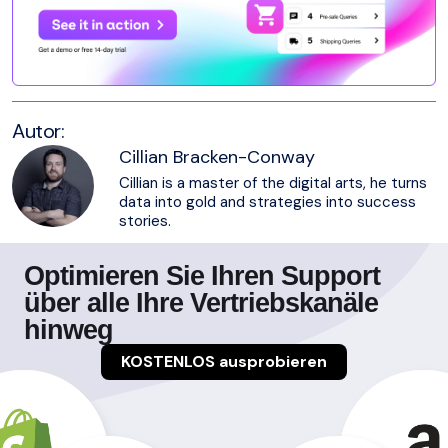
Autor:
Cillian Bracken-Conway
Cillian is a master of the digital arts, he turns
data into gold and strategies into success
stories.
Optimieren Sie Ihren Support
über alle Ihre Vertriebskanäle
hinweg
KOSTENLOS ausprobieren