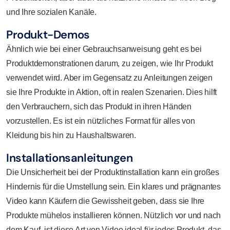
und Ihre sozialen Kanäle.
Produkt-Demos
Ähnlich wie bei einer Gebrauchsanweisung geht es bei
Produktdemonstrationen darum, zu zeigen, wie Ihr Produkt
verwendet wird. Aber im Gegensatz zu Anleitungen zeigen
sie Ihre Produkte in Aktion, oft in realen Szenarien. Dies hilft
den Verbrauchern, sich das Produkt in ihren Händen
vorzustellen. Es ist ein nützliches Format für alles von
Kleidung bis hin zu Haushaltswaren.
Installationsanleitungen
Die Unsicherheit bei der Produktinstallation kann ein großes
Hindernis für die Umstellung sein. Ein klares und prägnantes
Video kann Käufern die Gewissheit geben, dass sie Ihre
Produkte mühelos installieren können. Nützlich vor und nach
dem Kauf, ist diese Art von Video ideal für jedes Produkt, das