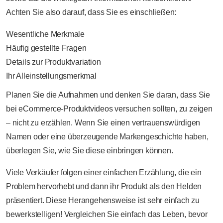
Achten Sie also darauf, dass Sie es einschließen:
Wesentliche Merkmale
Häufig gestellte Fragen
Details zur Produktvariation
Ihr Alleinstellungsmerkmal
Planen Sie die Aufnahmen und denken Sie daran, dass Sie
bei eCommerce-Produktvideos versuchen sollten, zu zeigen
– nicht zu erzählen. Wenn Sie einen vertrauenswürdigen
Namen oder eine überzeugende Markengeschichte haben,
überlegen Sie, wie Sie diese einbringen können.
Viele Verkäufer folgen einer einfachen Erzählung, die ein
Problem hervorhebt und dann ihr Produkt als den Helden
präsentiert. Diese Herangehensweise ist sehr einfach zu
bewerkstelligen! Vergleichen Sie einfach das Leben, bevor