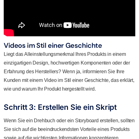
Videos im Stil einer Geschichte
Liegt das Alleinstellungsmerkmal Ihres Produkts in einem
einzigartigen Design, hochwertigen Komponenten oder der
Erfahrung des Herstellers? Wenn ja, informieren Sie Ihre
Kunden mit einem Video im Stil einer Geschichte, das erklärt,
wie und warum Ihr Produkt hergestellt wird.
Schritt 3: Erstellen Sie ein Skript
Wenn Sie ein Drehbuch oder ein Storyboard erstellen, sollten
Sie sich auf die beeindruckendsten Vorteile eines Produkts
sowie auf die wichtigsten Informationen konzentrieren.