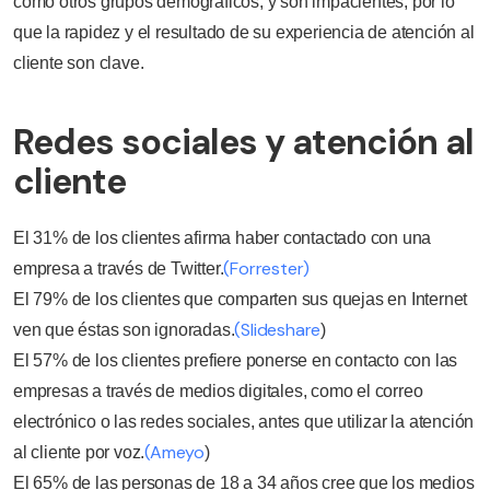
como otros grupos demográficos, y son impacientes, por lo
que la rapidez y el resultado de su experiencia de atención al
cliente son clave.
Redes sociales y atención al
cliente
El 31% de los clientes afirma haber contactado con una
(Forrester)
empresa a través de Twitter.
El 79% de los clientes que comparten sus quejas en Internet
(Slideshare
ven que éstas son ignoradas.
)
El 57% de los clientes prefiere ponerse en contacto con las
empresas a través de medios digitales, como el correo
electrónico o las redes sociales, antes que utilizar la atención
(Ameyo
al cliente por voz.
)
El 65% de las personas de 18 a 34 años cree que los medios