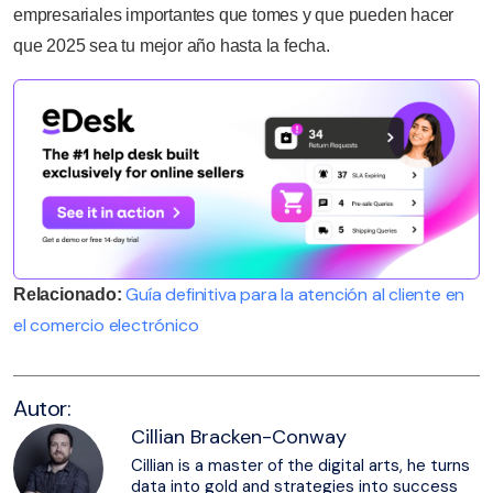
empresariales importantes que tomes y que pueden hacer
que 2025 sea tu mejor año hasta la fecha.
Guía definitiva para la atención al cliente en
Relacionado:
el comercio electrónico
Autor:
Cillian Bracken-Conway
Cillian is a master of the digital arts, he turns
data into gold and strategies into success