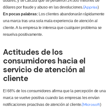
dólares, y se calcula que se perdieron 24.000 millones de
(Appriss
dólares por fraude y abuso en las devoluciones.
)
En pocas palabras:
Los clientes abandonarán rápidamente
una marca tras una sola mala experiencia de atención al
cliente. A tu empresa le interesa que cualquier problema se
resuelva positivamente.
Actitudes de los
consumidores hacia el
servicio de atención al
cliente
El 68% de los consumidores afirma que la percepción de una
marca se vuelve positiva cuando las empresas les envían
(Microsoft
notificaciones proactivas de atención al cliente.
)