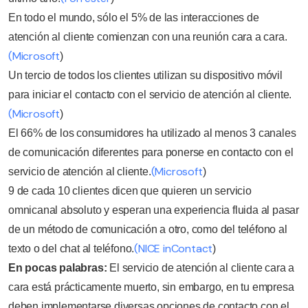
En todo el mundo, sólo el 5% de las interacciones de
atención al cliente comienzan con una reunión cara a cara.
(Microsoft
)
Un tercio de todos los clientes utilizan su dispositivo móvil
para iniciar el contacto con el servicio de atención al cliente.
(Microsoft
)
El 66% de los consumidores ha utilizado al menos 3 canales
de comunicación diferentes para ponerse en contacto con el
(Microsoft
servicio de atención al cliente.
)
9 de cada 10 clientes dicen que quieren un servicio
omnicanal absoluto y esperan una experiencia fluida al pasar
de un método de comunicación a otro, como del teléfono al
(NICE inContact
texto o del chat al teléfono.
)
En pocas palabras:
El servicio de atención al cliente cara a
cara está prácticamente muerto, sin embargo, en tu empresa
deben implementarse diversas opciones de contacto con el