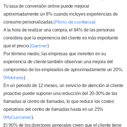
Tu tasa de conversión online puede mejorar
aproximadamente un 8% cuando incluyes experiencias de
(Piloto de confianza)
consumo personalizadas.
A la hora de realizar una compra, el 64% de las personas
considera que la experiencia del cliente es más importante
(Gartner
que el precio.
)
Por término medio, las empresas que invierten en su
experiencia de cliente también observan una mejora del
compromiso de los empleados de aproximadamente un 20%.
(Mckinsey
)
En un periodo de 12 meses, un servicio de atención al cliente
proactivo puede suponer una reducción del 20-30% de las
llamadas al centro de llamadas, lo que reduce los costes
operativos del centro de llamadas hasta en un 25%
(MyCustomer
).
El 90% de los directores generales creen que el cliente tiene