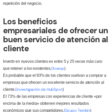
repetición del negocio.
Los beneficios
empresariales de ofrecer un
buen servicio de atención al
cliente
Invertir en nuevos clientes es entre 5 y 25 veces más caro
(Invesp
que retener a los existentes.
)
Es probable que el 93% de los clientes vuelvan a comprar a
empresas que ofrecen un excelente servicio de atención al
(Investigación de HubSpot
cliente.
)
El 73% de las empresas con experiencias de cliente «por
encima de la media» obtienen mejores resultados
(Grupo Temkin
económicos que sus competidores.
)