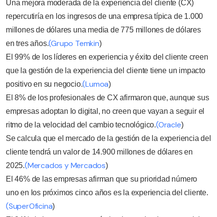
Una mejora moderada de la experiencia del cliente (CX)
repercutiría en los ingresos de una empresa típica de 1.000
millones de dólares una media de 775 millones de dólares
(Grupo Temkin
en tres años.
)
El 99% de los líderes en experiencia y éxito del cliente creen
que la gestión de la experiencia del cliente tiene un impacto
(Lumoa
positivo en su negocio.
)
El 8% de los profesionales de CX afirmaron que, aunque sus
empresas adoptan lo digital, no creen que vayan a seguir el
(Oracle
ritmo de la velocidad del cambio tecnológico.
)
Se calcula que el mercado de la gestión de la experiencia del
cliente tendrá un valor de 14.900 millones de dólares en
(Mercados y Mercados
2025.
)
El 46% de las empresas afirman que su prioridad número
uno en los próximos cinco años es la experiencia del cliente.
(SuperOficina
)