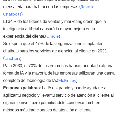
(Revista
mensajería para hablar con las empresas.
Chatbots
)
El 34% de los líderes de ventas y marketing creen que la
inteligencia artificial causará la mayor mejora en la
(Oracle
experiencia del cliente.
)
Se espera que el 47% de las organizaciones implanten
chatbots para los servicios de atención al cliente en 2021.
(Linchpin
)
Para 2030, el 70% de las empresas habrán adoptado alguna
forma de IA y la mayoría de las empresas utilizarán una gama
(McKinsey
completa de tecnología de IA.
)
En pocas palabras:
La IA es grande y puede ayudarte a
agilizar tu negocio y llevar tu servicio de atención al cliente al
siguiente nivel, pero permitiéndote conservar también
métodos más tradicionales de atención al cliente.