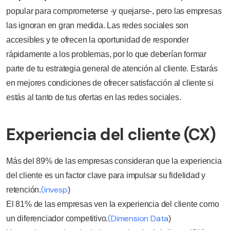
popular para comprometerse -y quejarse-, pero las empresas
las ignoran en gran medida. Las redes sociales son
accesibles y te ofrecen la oportunidad de responder
rápidamente a los problemas, por lo que deberían formar
parte de tu estrategia general de atención al cliente. Estarás
en mejores condiciones de ofrecer satisfacción al cliente si
estás al tanto de tus ofertas en las redes sociales.
Experiencia del cliente (CX)
Más del 89% de las empresas consideran que la experiencia
del cliente es un factor clave para impulsar su fidelidad y
(invesp
retención.
)
El 81% de las empresas ven la experiencia del cliente como
(Dimension Data
un diferenciador competitivo.
)