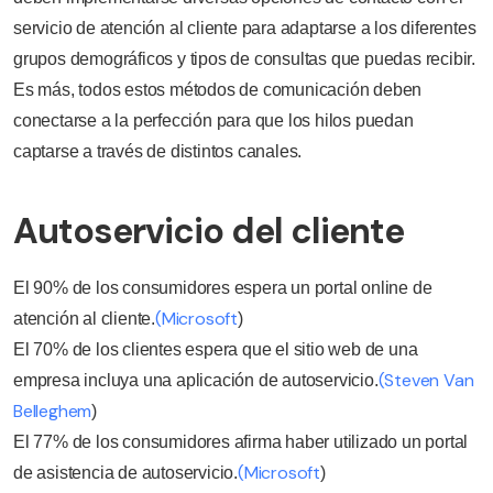
servicio de atención al cliente para adaptarse a los diferentes
grupos demográficos y tipos de consultas que puedas recibir.
Es más, todos estos métodos de comunicación deben
conectarse a la perfección para que los hilos puedan
captarse a través de distintos canales.
Autoservicio del cliente
El 90% de los consumidores espera un portal online de
(Microsoft
atención al cliente.
)
El 70% de los clientes espera que el sitio web de una
(Steven Van
empresa incluya una aplicación de autoservicio.
Belleghem
)
El 77% de los consumidores afirma haber utilizado un portal
(Microsoft
de asistencia de autoservicio.
)