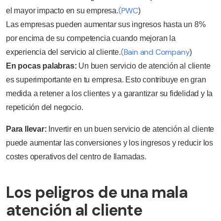
(PWC
el mayor impacto en su empresa.
)
Las empresas pueden aumentar sus ingresos hasta un 8%
por encima de su competencia cuando mejoran la
(Bain and Company
experiencia del servicio al cliente.
)
En pocas palabras:
Un buen servicio de atención al cliente
es superimportante en tu empresa. Esto contribuye en gran
medida a retener a los clientes y a garantizar su fidelidad y la
repetición del negocio.
Para llevar:
Invertir en un buen servicio de atención al cliente
puede aumentar las conversiones y los ingresos y reducir los
costes operativos del centro de llamadas.
Los peligros de una mala
atención al cliente