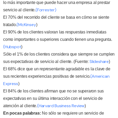
lo más importante que puede hacer una empresa al prestar
(Forrester)
servicio al cliente.
El 70% del recorrido del cliente se basa en cómo se siente
(McKinsey
tratado.
)
El 90% de los clientes valoran las respuestas inmediatas
como importantes o superiores cuando tienen una pregunta.
(Hubspot
)
Sólo el 1% de los clientes considera que siempre se cumplen
Slideshare
sus expectativas de servicio al cliente. (Fuente:
)
El 68% dice que un representante agradable es la clave de
(American
sus recientes experiencias positivas de servicio.
Express
)
El 84% de los clientes afirman que no se superaron sus
expectativas en su última interacción con el servicio de
(Harvard Business Review
atención al cliente.
)
En pocas palabras:
No sólo se requiere un servicio de