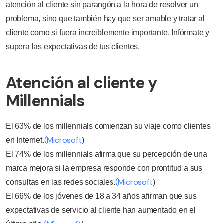
atención al cliente sin parangón a la hora de resolver un
problema, sino que también hay que ser amable y tratar al
cliente como si fuera increíblemente importante. Infórmate y
supera las expectativas de tus clientes.
Atención al cliente y
Millennials
El 63% de los millennials comienzan su viaje como clientes
(Microsoft
en Internet.
)
El 74% de los millennials afirma que su percepción de una
marca mejora si la empresa responde con prontitud a sus
(Microsoft
consultas en las redes sociales.
)
El 66% de los jóvenes de 18 a 34 años afirman que sus
expectativas de servicio al cliente han aumentado en el