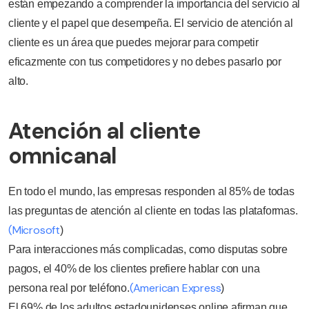
están empezando a comprender la importancia del servicio al
cliente y el papel que desempeña. El servicio de atención al
cliente es un área que puedes mejorar para competir
eficazmente con tus competidores y no debes pasarlo por
alto.
Atención al cliente
omnicanal
En todo el mundo, las empresas responden al 85% de todas
las preguntas de atención al cliente en todas las plataformas.
(Microsoft
)
Para interacciones más complicadas, como disputas sobre
pagos, el 40% de los clientes prefiere hablar con una
(American Express
persona real por teléfono.
)
El 69% de los adultos estadounidenses online afirman que