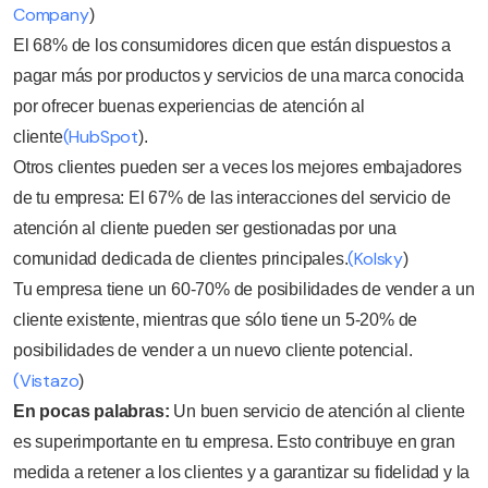
Company
)
El 68% de los consumidores dicen que están dispuestos a
pagar más por productos y servicios de una marca conocida
por ofrecer buenas experiencias de atención al
(HubSpot
cliente
).
Otros clientes pueden ser a veces los mejores embajadores
de tu empresa: El 67% de las interacciones del servicio de
atención al cliente pueden ser gestionadas por una
(Kolsky
comunidad dedicada de clientes principales.
)
Tu empresa tiene un 60-70% de posibilidades de vender a un
cliente existente, mientras que sólo tiene un 5-20% de
posibilidades de vender a un nuevo cliente potencial.
(Vistazo
)
En pocas palabras:
Un buen servicio de atención al cliente
es superimportante en tu empresa. Esto contribuye en gran
medida a retener a los clientes y a garantizar su fidelidad y la