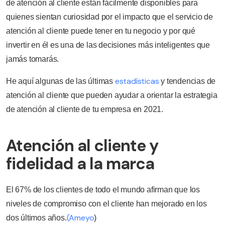
de atención al cliente están fácilmente disponibles para
quienes sientan curiosidad por el impacto que el servicio de
atención al cliente puede tener en tu negocio y por qué
invertir en él es una de las decisiones más inteligentes que
jamás tomarás.
estadísticas
He aquí algunas de las últimas
y tendencias de
atención al cliente que pueden ayudar a orientar la estrategia
de atención al cliente de tu empresa en 2021.
Atención al cliente y
fidelidad a la marca
El 67% de los clientes de todo el mundo afirman que los
niveles de compromiso con el cliente han mejorado en los
(Ameyo
dos últimos años.
)