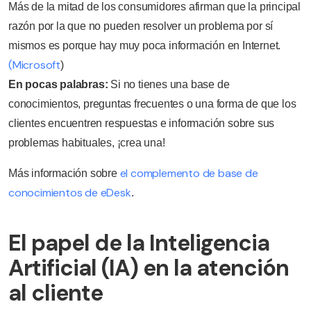
Más de la mitad de los consumidores afirman que la principal
razón por la que no pueden resolver un problema por sí
mismos es porque hay muy poca información en Internet.
(Microsoft
)
En pocas palabras:
Si no tienes una base de
conocimientos, preguntas frecuentes o una forma de que los
clientes encuentren respuestas e información sobre sus
problemas habituales, ¡crea una!
el complemento de base de
Más información sobre
conocimientos de eDesk
.
El papel de la Inteligencia
Artificial (IA) en la atención
al cliente