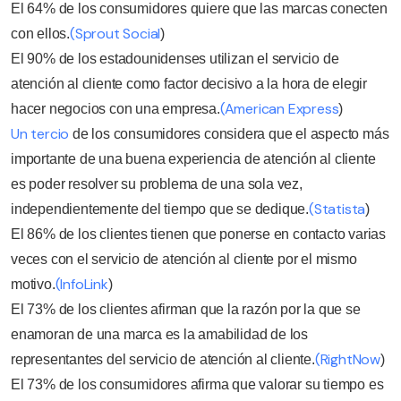
El 64% de los consumidores quiere que las marcas conecten
(Sprout Social
con ellos.
)
El 90% de los estadounidenses utilizan el servicio de
atención al cliente como factor decisivo a la hora de elegir
(American Express
hacer negocios con una empresa.
)
Un tercio
de los consumidores considera que el aspecto más
importante de una buena experiencia de atención al cliente
es poder resolver su problema de una sola vez,
(Statista
independientemente del tiempo que se dedique.
)
El 86% de los clientes tienen que ponerse en contacto varias
veces con el servicio de atención al cliente por el mismo
(InfoLink
motivo.
)
El 73% de los clientes afirman que la razón por la que se
enamoran de una marca es la amabilidad de los
(RightNow
representantes del servicio de atención al cliente.
)
El 73% de los consumidores afirma que valorar su tiempo es