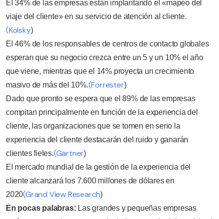
El 34% de las empresas están implantando el «mapeo del
viaje del cliente» en su servicio de atención al cliente.
(Kolsky
)
El 46% de los responsables de centros de contacto globales
esperan que su negocio crezca entre un 5 y un 10% el año
que viene, mientras que el 14% proyecta un crecimiento
(Forrester
masivo de más del 10%.
)
Dado que pronto se espera que el 89% de las empresas
compitan principalmente en función de la experiencia del
cliente, las organizaciones que se tomen en serio la
experiencia del cliente destacarán del ruido y ganarán
(Gartner
clientes fieles.
)
El mercado mundial de la gestión de la experiencia del
cliente alcanzará los 7.600 millones de dólares en
(Grand View Research
2020
)
En pocas palabras:
Las grandes y pequeñas empresas