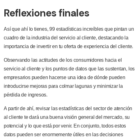
Reflexiones finales
Así que ahí lo tienes, 99 estadísticas increíbles que pintan un
cuadro de la industria del servicio al cliente, destacando la
importancia de invertir en tu oferta de experiencia del cliente.
Observando las actitudes de los consumidores hacia el
servicio al cliente y los puntos de datos que las sustentan, los
empresarios pueden hacerse una idea de dónde pueden
introducirse mejoras para colmar lagunas y minimizar la
pérdida de ingresos.
A partir de ahí, revisar las estadísticas del sector de atención
al cliente te dará una buena visión general del mercado, su
potencial y lo que está por venir. En conjunto, todos estos
datos pueden ser enormemente útiles en las decisiones