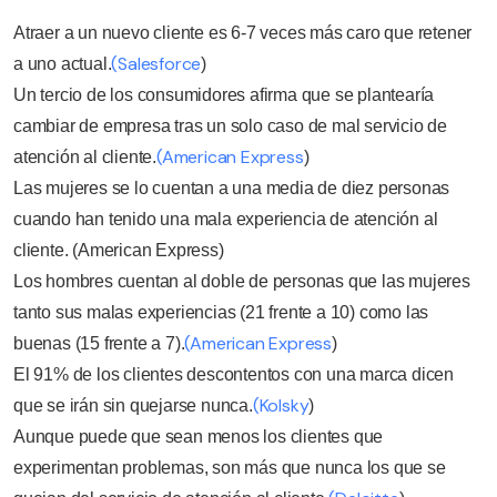
Atraer a un nuevo cliente es 6-7 veces más caro que retener
(Salesforce
a uno actual.
)
Un tercio de los consumidores afirma que se plantearía
cambiar de empresa tras un solo caso de mal servicio de
(American Express
atención al cliente.
)
Las mujeres se lo cuentan a una media de diez personas
cuando han tenido una mala experiencia de atención al
cliente. (American Express)
Los hombres cuentan al doble de personas que las mujeres
tanto sus malas experiencias (21 frente a 10) como las
(American Express
buenas (15 frente a 7).
)
El 91% de los clientes descontentos con una marca dicen
(Kolsky
que se irán sin quejarse nunca.
)
Aunque puede que sean menos los clientes que
experimentan problemas, son más que nunca los que se