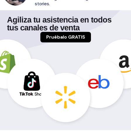
stories.
Agiliza tu asistencia en todos
tus canales de venta
Pruébalo GRATIS