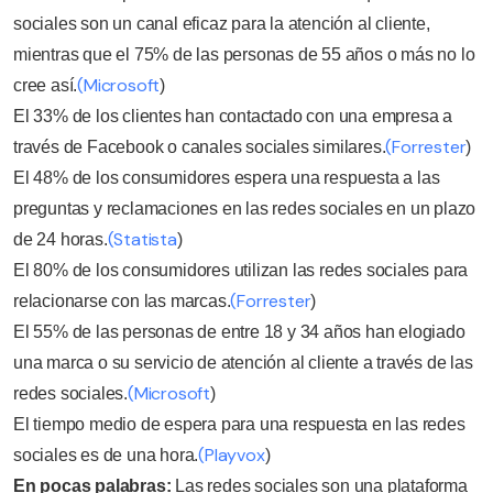
sociales son un canal eficaz para la atención al cliente,
mientras que el 75% de las personas de 55 años o más no lo
(Microsoft
cree así.
)
El 33% de los clientes han contactado con una empresa a
(Forrester
través de Facebook o canales sociales similares.
)
El 48% de los consumidores espera una respuesta a las
preguntas y reclamaciones en las redes sociales en un plazo
(Statista
de 24 horas.
)
El 80% de los consumidores utilizan las redes sociales para
(Forrester
relacionarse con las marcas.
)
El 55% de las personas de entre 18 y 34 años han elogiado
una marca o su servicio de atención al cliente a través de las
(Microsoft
redes sociales.
)
El tiempo medio de espera para una respuesta en las redes
(Playvox
sociales es de una hora.
)
En pocas palabras:
Las redes sociales son una plataforma