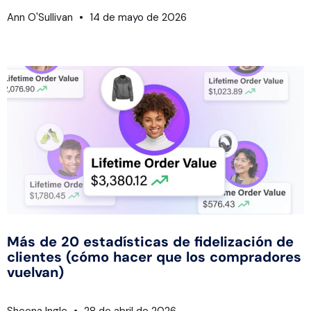
Ann O'Sullivan
14 de mayo de 2026
Más de 20 estadísticas de fidelización de
clientes (cómo hacer que los compradores
vuelvan)