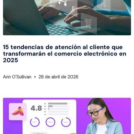
15 tendencias de atención al cliente que
transformarán el comercio electrónico en
2025
Ann O'Sullivan
28 de abril de 2026