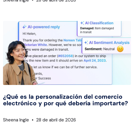
Sheena Ingle
28 de abril de 2026
¿Qué es la personalización del comercio
electrónico y por qué debería importarte?
Sheena Ingle
28 de abril de 2026