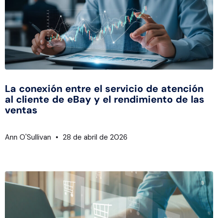
La conexión entre el servicio de atención
al cliente de eBay y el rendimiento de las
ventas
Ann O'Sullivan
28 de abril de 2026