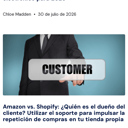
Chloe Madden
30 de julio de 2026
Amazon vs. Shopify: ¿Quién es el dueño del
cliente? Utilizar el soporte para impulsar la
repetición de compras en tu tienda propia