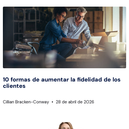
10 formas de aumentar la fidelidad de los
clientes
Cillian Bracken-Conway
28 de abril de 2026