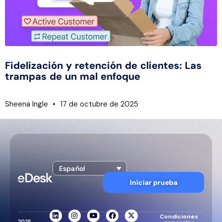
Fidelización y retención de clientes: Las
trampas de un mal enfoque
Sheena Ingle
17 de octubre de 2025
Español
Iniciar prueba
Condiciones
2025