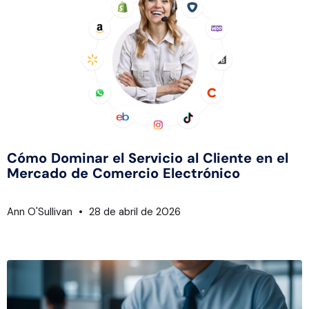
Cómo Dominar el Servicio al Cliente en el
Mercado de Comercio Electrónico
Ann O'Sullivan
28 de abril de 2026