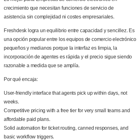
crecimiento que necesitan funciones de servicio de
asistencia sin complejidad ni costes empresariales.
Freshdesk logra un equilibrio entre capacidad y sencillez. Es
una opción popular entre los equipos de comercio electrónico
pequeños y medianos porque la interfaz es limpia, la
incorporación de agentes es rápida y el precio sigue siendo
razonable a medida que se amplía.
Por qué encaja:
User-friendly interface that agents pick up within days, not
weeks.
Competitive pricing with a free tier for very small teams and
affordable paid plans.
Solid automation for ticket routing, canned responses, and
basic workflow triggers.