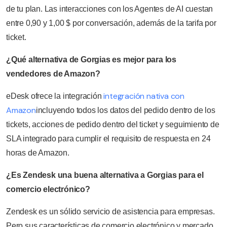
de tu plan. Las interacciones con los Agentes de AI cuestan
entre 0,90 y 1,00 $ por conversación, además de la tarifa por
ticket.
¿Qué alternativa de Gorgias es mejor para los
vendedores de Amazon?
integración nativa con
eDesk ofrece la integración
Amazon
incluyendo todos los datos del pedido dentro de los
tickets, acciones de pedido dentro del ticket y seguimiento de
SLA integrado para cumplir el requisito de respuesta en 24
horas de Amazon.
¿Es Zendesk una buena alternativa a Gorgias para el
comercio electrónico?
Zendesk es un sólido servicio de asistencia para empresas.
Pero sus características de comercio electrónico y mercado