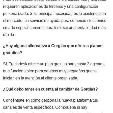
requieren aplicaciones de terceros y una configuración
personalizada. Si tu principal necesidad es la asistencia en
el mercado, un servicio de ayuda para comercio electrónico
creado específicamente para ti ofrece una rentabilidad más
rápida.
¿Hay alguna alternativa a Gorgias que ofrezca planes
gratuitos?
Sí. Freshdesk ofrece un plan gratuito para hasta 2 agentes,
que funciona bien para equipos muy pequeños que se
inician en la atención al cliente organizada.
¿Qué debo tener en cuenta al cambiar de Gorgias?
Concéntrate en cómo gestiona la nueva plataforma tus
canales de venta específicos. Comprueba si hay