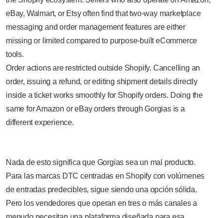
eBay, Walmart, or Etsy often find that two-way marketplace
messaging and order management features are either
missing or limited compared to purpose-built eCommerce
tools.
Order actions are restricted outside Shopify. Cancelling an
order, issuing a refund, or editing shipment details directly
inside a ticket works smoothly for Shopify orders. Doing the
same for Amazon or eBay orders through Gorgias is a
different experience.
Nada de esto significa que Gorgias sea un mal producto.
Para las marcas DTC centradas en Shopify con volúmenes
de entradas predecibles, sigue siendo una opción sólida.
Pero los vendedores que operan en tres o más canales a
menudo necesitan una plataforma diseñada para esa