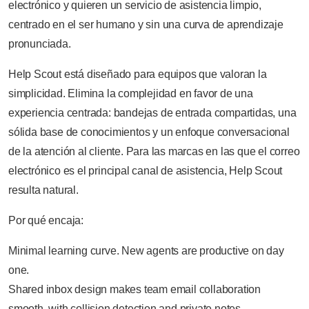
electrónico y quieren un servicio de asistencia limpio,
centrado en el ser humano y sin una curva de aprendizaje
pronunciada.
Help Scout está diseñado para equipos que valoran la
simplicidad. Elimina la complejidad en favor de una
experiencia centrada: bandejas de entrada compartidas, una
sólida base de conocimientos y un enfoque conversacional
de la atención al cliente. Para las marcas en las que el correo
electrónico es el principal canal de asistencia, Help Scout
resulta natural.
Por qué encaja:
Minimal learning curve. New agents are productive on day
one.
Shared inbox design makes team email collaboration
smooth, with collision detection and private notes.