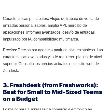
Características principales: Flujos de trabajo de venta de
entradas personalizables, amplia API, mercato de
aplicaciones, informes avanzados, desvío de entradas
impulsado por IA, compatibilidad multimarca.
Precios: Precios por agente a partir de niveles básicos. Las
características avanzadas y la IA requieren planes de nivel
superior. Consulta los precios actuales en el sitio web de
Zendesk.
3. Freshdesk (from Freshworks):
Best for Small to Mid-Sized Teams
on a Budget
Lo mejor para: Empresas de comercio electrónico en