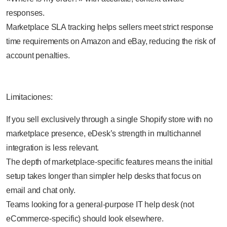
responses.
Marketplace SLA tracking helps sellers meet strict response
time requirements on Amazon and eBay, reducing the risk of
account penalties.
Limitaciones:
If you sell exclusively through a single Shopify store with no
marketplace presence, eDesk’s strength in multichannel
integration is less relevant.
The depth of marketplace-specific features means the initial
setup takes longer than simpler help desks that focus on
email and chat only.
Teams looking for a general-purpose IT help desk (not
eCommerce-specific) should look elsewhere.