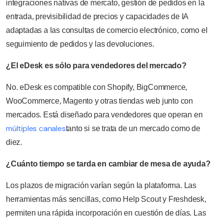
integraciones nativas de mercato, gestión de pedidos en la
entrada, previsibilidad de precios y capacidades de IA
adaptadas a las consultas de comercio electrónico, como el
seguimiento de pedidos y las devoluciones.
¿El eDesk es sólo para vendedores del mercado?
No. eDesk es compatible con Shopify, BigCommerce,
WooCommerce, Magento y otras tiendas web junto con
mercados. Está diseñado para vendedores que operan en
múltiples canales
tanto si se trata de un mercado como de
diez.
¿Cuánto tiempo se tarda en cambiar de mesa de ayuda?
Los plazos de migración varían según la plataforma. Las
herramientas más sencillas, como Help Scout y Freshdesk,
permiten una rápida incorporación en cuestión de días. Las