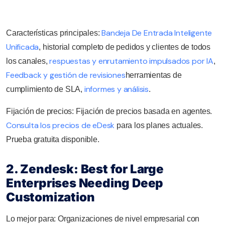
Bandeja De Entrada Inteligente
Características principales:
Unificada
, historial completo de pedidos y clientes de todos
respuestas y enrutamiento impulsados por IA
los canales,
,
Feedback y gestión de revisiones
herramientas de
informes y análisis
cumplimiento de SLA,
.
Fijación de precios: Fijación de precios basada en agentes.
Consulta los precios de eDesk
para los planes actuales.
Prueba gratuita disponible.
2. Zendesk: Best for Large
Enterprises Needing Deep
Customization
Lo mejor para: Organizaciones de nivel empresarial con