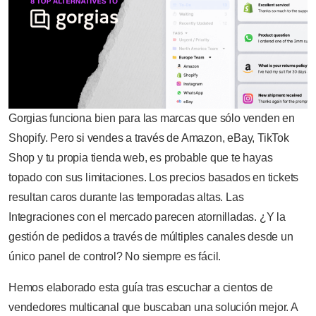
Gorgias funciona bien para las marcas que sólo venden en
Shopify. Pero si vendes a través de Amazon, eBay, TikTok
Shop y tu propia tienda web, es probable que te hayas
topado con sus limitaciones. Los precios basados en tickets
resultan caros durante las temporadas altas. Las
Integraciones con el mercado parecen atornilladas. ¿Y la
gestión de pedidos a través de múltiples canales desde un
único panel de control? No siempre es fácil.
Hemos elaborado esta guía tras escuchar a cientos de
vendedores multicanal que buscaban una solución mejor. A