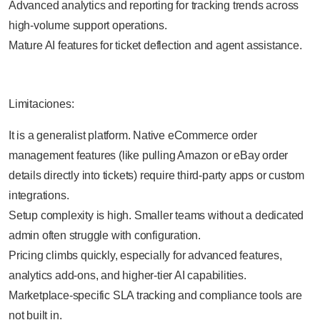
Advanced analytics and reporting for tracking trends across
high-volume support operations.
Mature AI features for ticket deflection and agent assistance.
Limitaciones:
It is a generalist platform. Native eCommerce order
management features (like pulling Amazon or eBay order
details directly into tickets) require third-party apps or custom
integrations.
Setup complexity is high. Smaller teams without a dedicated
admin often struggle with configuration.
Pricing climbs quickly, especially for advanced features,
analytics add-ons, and higher-tier AI capabilities.
Marketplace-specific SLA tracking and compliance tools are
not built in.