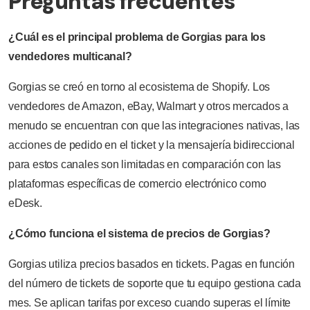
Preguntas frecuentes
¿Cuál es el principal problema de Gorgias para los
vendedores multicanal?
Gorgias se creó en torno al ecosistema de Shopify. Los
vendedores de Amazon, eBay, Walmart y otros mercados a
menudo se encuentran con que las integraciones nativas, las
acciones de pedido en el ticket y la mensajería bidireccional
para estos canales son limitadas en comparación con las
plataformas específicas de comercio electrónico como
eDesk.
¿Cómo funciona el sistema de precios de Gorgias?
Gorgias utiliza precios basados en tickets. Pagas en función
del número de tickets de soporte que tu equipo gestiona cada
mes. Se aplican tarifas por exceso cuando superas el límite