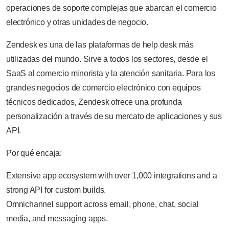
operaciones de soporte complejas que abarcan el comercio
electrónico y otras unidades de negocio.
Zendesk es una de las plataformas de help desk más
utilizadas del mundo. Sirve a todos los sectores, desde el
SaaS al comercio minorista y la atención sanitaria. Para los
grandes negocios de comercio electrónico con equipos
técnicos dedicados, Zendesk ofrece una profunda
personalización a través de su mercato de aplicaciones y sus
API.
Por qué encaja:
Extensive app ecosystem with over 1,000 integrations and a
strong API for custom builds.
Omnichannel support across email, phone, chat, social
media, and messaging apps.