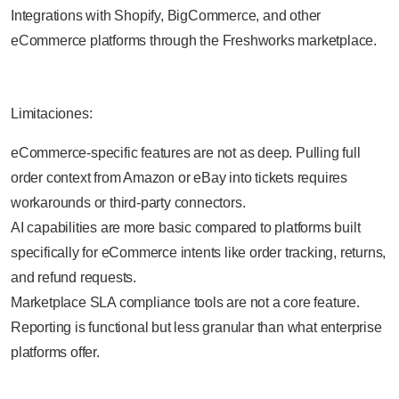
Integrations with Shopify, BigCommerce, and other
eCommerce platforms through the Freshworks marketplace.
Limitaciones:
eCommerce-specific features are not as deep. Pulling full
order context from Amazon or eBay into tickets requires
workarounds or third-party connectors.
AI capabilities are more basic compared to platforms built
specifically for eCommerce intents like order tracking, returns,
and refund requests.
Marketplace SLA compliance tools are not a core feature.
Reporting is functional but less granular than what enterprise
platforms offer.