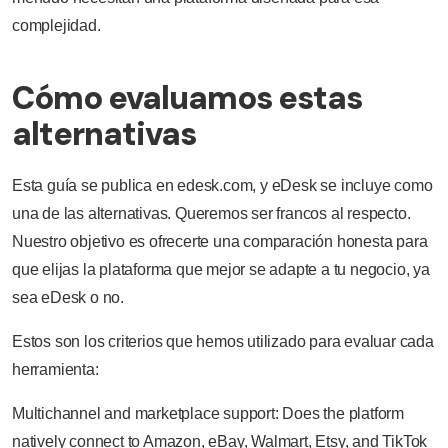
complejidad.
Cómo evaluamos estas
alternativas
Esta guía se publica en edesk.com, y eDesk se incluye como
una de las alternativas. Queremos ser francos al respecto.
Nuestro objetivo es ofrecerte una comparación honesta para
que elijas la plataforma que mejor se adapte a tu negocio, ya
sea eDesk o no.
Estos son los criterios que hemos utilizado para evaluar cada
herramienta:
Multichannel and marketplace support: Does the platform
natively connect to Amazon, eBay, Walmart, Etsy, and TikTok