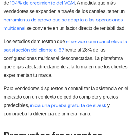
104% de crecimiento del VGM
de
. A medida que más
vendedores se expanden a través de los canales, tener un
herramienta de apoyo que se adapta a las operaciones
multicanal
se convierte en un factor directo de rentabilidad.
el servicio omnicanal eleva la
Los estudios demuestran que
satisfacción del cliente al 67
frente al 28% de las
configuraciones multicanal desconectadas. La plataforma
que elijas afecta directamente a la forma en que los clientes
experimentan tu marca.
Para vendedores dispuestos a centralizar la asistencia en el
mercado con un contexto de pedido completo y precios
inicia una prueba gratuita de eDesk
predecibles,
y
comprueba la diferencia de primera mano.