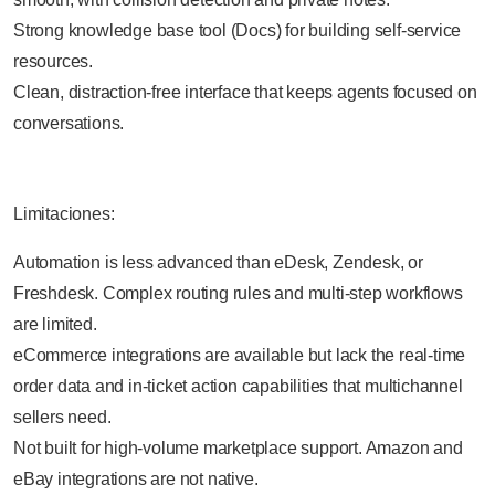
Strong knowledge base tool (Docs) for building self-service
resources.
Clean, distraction-free interface that keeps agents focused on
conversations.
Limitaciones:
Automation is less advanced than eDesk, Zendesk, or
Freshdesk. Complex routing rules and multi-step workflows
are limited.
eCommerce integrations are available but lack the real-time
order data and in-ticket action capabilities that multichannel
sellers need.
Not built for high-volume marketplace support. Amazon and
eBay integrations are not native.