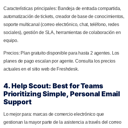
Características principales: Bandeja de entrada compartida,
automatización de tickets, creador de base de conocimientos,
soporte multicanal (correo electrónico, chat, teléfono, redes
sociales), gestión de SLA, herramientas de colaboración en
equipo.
Precios: Plan gratuito disponible para hasta 2 agentes. Los
planes de pago escalan por agente. Consulta los precios
actuales en el sitio web de Freshdesk.
4. Help Scout: Best for Teams
Prioritizing Simple, Personal Email
Support
Lo mejor para: marcas de comercio electrónico que
gestionan la mayor parte de la asistencia a través del correo