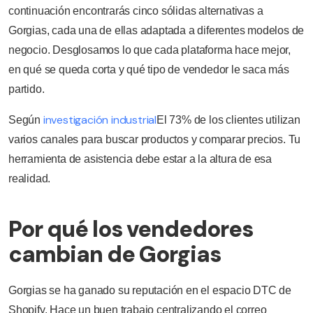
continuación encontrarás cinco sólidas alternativas a
Gorgias, cada una de ellas adaptada a diferentes modelos de
negocio. Desglosamos lo que cada plataforma hace mejor,
en qué se queda corta y qué tipo de vendedor le saca más
partido.
investigación industrial
Según
El 73% de los clientes utilizan
varios canales para buscar productos y comparar precios. Tu
herramienta de asistencia debe estar a la altura de esa
realidad.
Por qué los vendedores
cambian de Gorgias
Gorgias se ha ganado su reputación en el espacio DTC de
Shopify. Hace un buen trabajo centralizando el correo