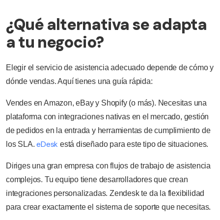
¿Qué alternativa se adapta
a tu negocio?
Elegir el servicio de asistencia adecuado depende de cómo y
dónde vendas. Aquí tienes una guía rápida:
Vendes en Amazon, eBay y Shopify (o más). Necesitas una
plataforma con integraciones nativas en el mercado, gestión
de pedidos en la entrada y herramientas de cumplimiento de
eDesk
los SLA.
está diseñado para este tipo de situaciones.
Diriges una gran empresa con flujos de trabajo de asistencia
complejos. Tu equipo tiene desarrolladores que crean
integraciones personalizadas. Zendesk te da la flexibilidad
para crear exactamente el sistema de soporte que necesitas.