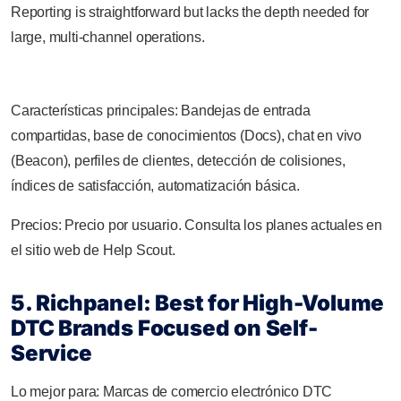
Reporting is straightforward but lacks the depth needed for
large, multi-channel operations.
Características principales: Bandejas de entrada
compartidas, base de conocimientos (Docs), chat en vivo
(Beacon), perfiles de clientes, detección de colisiones,
índices de satisfacción, automatización básica.
Precios: Precio por usuario. Consulta los planes actuales en
el sitio web de Help Scout.
5. Richpanel: Best for High-Volume
DTC Brands Focused on Self-
Service
Lo mejor para: Marcas de comercio electrónico DTC