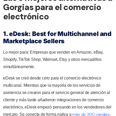
Gorgias para el comercio
electrónico
1. eDesk: Best for Multichannel and
Marketplace Sellers
Lo mejor para: Empresas que venden en Amazon, eBay,
Shopify, TikTok Shop, Walmart, Etsy y otros mercadillos
simultáneamente.
eDesk se creó desde cero para el comercio electrónico
multicanal. Mientras que la mayoría de los servicios de
asistencia se crearon para el servicio general de atención al
cliente y más tarde añadieron integraciones de comercio
electrónico, eDesk empezó pensando en los vendedores del
más de 300 canales
mercato. Se conecta de forma nativa a
,