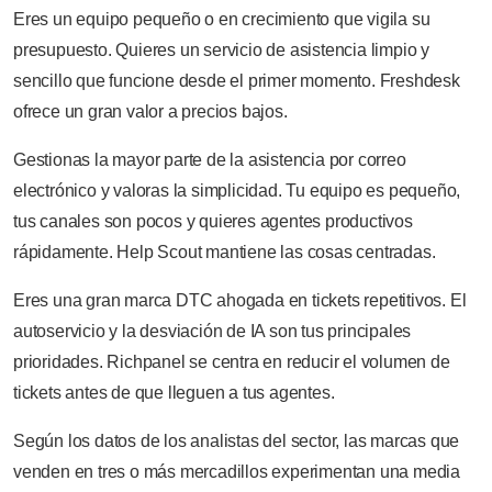
Eres un equipo pequeño o en crecimiento que vigila su
presupuesto. Quieres un servicio de asistencia limpio y
sencillo que funcione desde el primer momento. Freshdesk
ofrece un gran valor a precios bajos.
Gestionas la mayor parte de la asistencia por correo
electrónico y valoras la simplicidad. Tu equipo es pequeño,
tus canales son pocos y quieres agentes productivos
rápidamente. Help Scout mantiene las cosas centradas.
Eres una gran marca DTC ahogada en tickets repetitivos. El
autoservicio y la desviación de IA son tus principales
prioridades. Richpanel se centra en reducir el volumen de
tickets antes de que lleguen a tus agentes.
Según los datos de los analistas del sector, las marcas que
venden en tres o más mercadillos experimentan una media