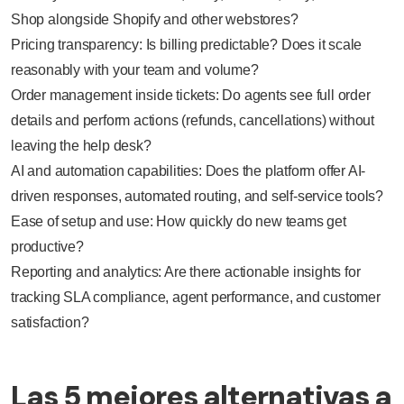
Shop alongside Shopify and other webstores?
Pricing transparency: Is billing predictable? Does it scale
reasonably with your team and volume?
Order management inside tickets: Do agents see full order
details and perform actions (refunds, cancellations) without
leaving the help desk?
AI and automation capabilities: Does the platform offer AI-
driven responses, automated routing, and self-service tools?
Ease of setup and use: How quickly do new teams get
productive?
Reporting and analytics: Are there actionable insights for
tracking SLA compliance, agent performance, and customer
satisfaction?
Las 5 mejores alternativas a