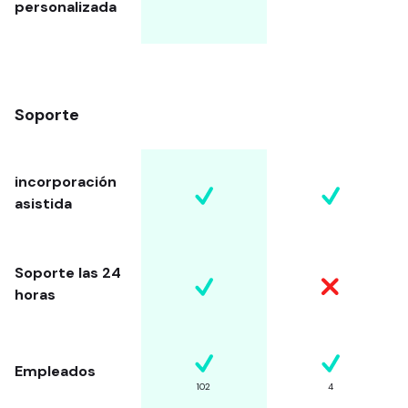
personalizada
Soporte
incorporación
asistida
Soporte las 24
horas
Empleados
102
4