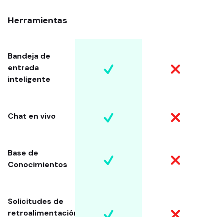
Herramientas
Bandeja de
entrada
inteligente
Chat en vivo
Base de
Conocimientos
Solicitudes de
retroalimentación