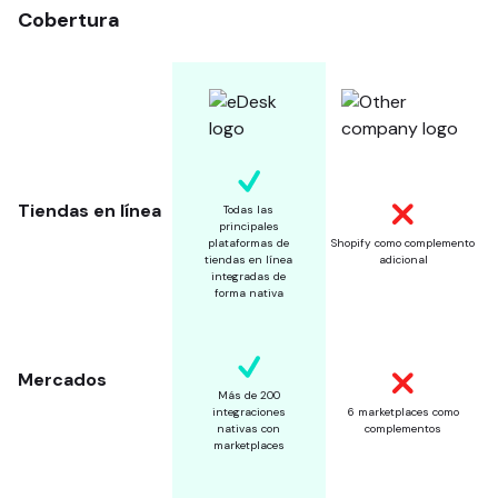
Cobertura
Tiendas en línea
Todas las
principales
plataformas de
Shopify como complemento
tiendas en línea
adicional
integradas de
forma nativa
Mercados
Más de 200
integraciones
6 marketplaces como
nativas con
complementos
marketplaces