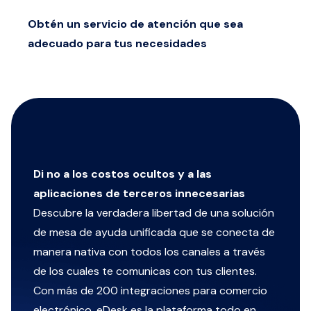
Obtén un servicio de atención que sea
adecuado para tus necesidades
Di no a los costos ocultos y a las
aplicaciones de terceros innecesarias
Descubre la verdadera libertad de una solución
de mesa de ayuda unificada que se conecta de
manera nativa con todos los canales a través
de los cuales te comunicas con tus clientes.
Con más de 200 integraciones para comercio
electrónico, eDesk es la plataforma todo en