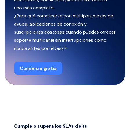
uno más completa.
¿Para qué complicarse con múltiples mesas de
ayuda, aplicaciones de conexión y
suscripciones costosas cuando puedes ofrecer
soporte multicanal sin interrupciones como
nunca antes con eDesk?
Comienza gratis
Cumple o supera los SLAs de tu