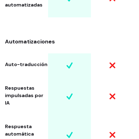
automatizadas
Automatizaciones
Auto-traducción
Respuestas
impulsadas por
IA
Respuesta
automática