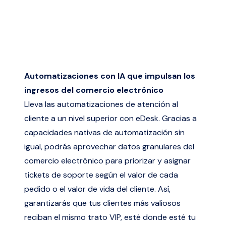
Automatizaciones con IA que impulsan los
ingresos del comercio electrónico
Lleva las automatizaciones de atención al
cliente a un nivel superior con eDesk. Gracias a
capacidades nativas de automatización sin
igual, podrás aprovechar datos granulares del
comercio electrónico para priorizar y asignar
tickets de soporte según el valor de cada
pedido o el valor de vida del cliente. Así,
garantizarás que tus clientes más valiosos
reciban el mismo trato VIP, esté donde esté tu