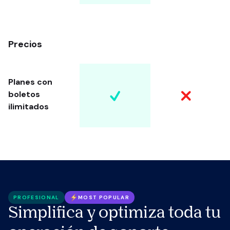
Precios
Planes con
boletos
ilimitados
PROFESIONAL
MOST POPULAR
Simplifica y optimiza toda tu