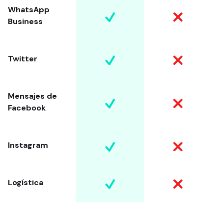
WhatsApp
Business
Twitter
Mensajes de
Facebook
Instagram
Logística