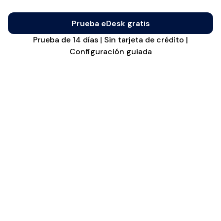
Prueba eDesk gratis
Prueba de 14 días | Sin tarjeta de crédito |
Configuración guiada