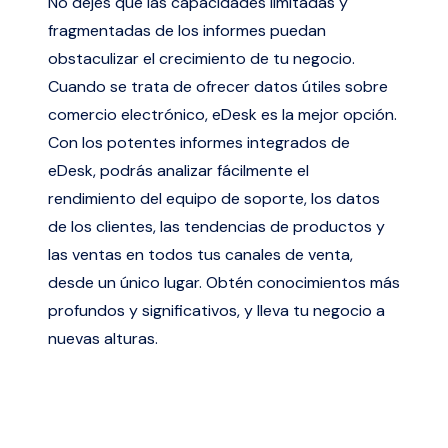
No dejes que las capacidades limitadas y
fragmentadas de los informes puedan
obstaculizar el crecimiento de tu negocio.
Cuando se trata de ofrecer datos útiles sobre
comercio electrónico, eDesk es la mejor opción.
Con los potentes informes integrados de
eDesk, podrás analizar fácilmente el
rendimiento del equipo de soporte, los datos
de los clientes, las tendencias de productos y
las ventas en todos tus canales de venta,
desde un único lugar. Obtén conocimientos más
profundos y significativos, y lleva tu negocio a
nuevas alturas.