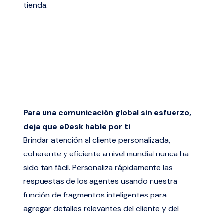
tienda.
Para una comunicación global sin esfuerzo,
deja que eDesk hable por ti
Brindar atención al cliente personalizada,
coherente y eficiente a nivel mundial nunca ha
sido tan fácil. Personaliza rápidamente las
respuestas de los agentes usando nuestra
función de fragmentos inteligentes para
agregar detalles relevantes del cliente y del