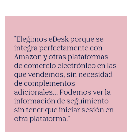
"Elegimos eDesk porque se
integra perfectamente con
Amazon y otras plataformas
de comercio electrónico en las
que vendemos, sin necesidad
de complementos
adicionales... Podemos ver la
información de seguimiento
sin tener que iniciar sesión en
otra plataforma."