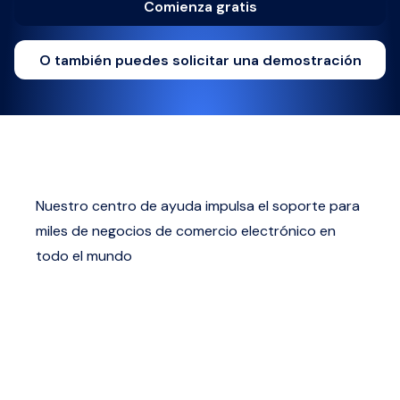
Comienza gratis
O también puedes solicitar una demostración
Nuestro centro de ayuda impulsa el soporte para
miles de negocios de comercio electrónico en
todo el mundo