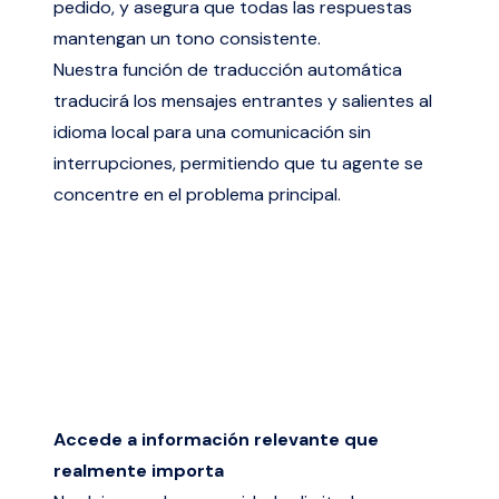
pedido, y asegura que todas las respuestas
mantengan un tono consistente.
Nuestra función de traducción automática
traducirá los mensajes entrantes y salientes al
idioma local para una comunicación sin
interrupciones, permitiendo que tu agente se
concentre en el problema principal.
Accede a información relevante que
realmente importa