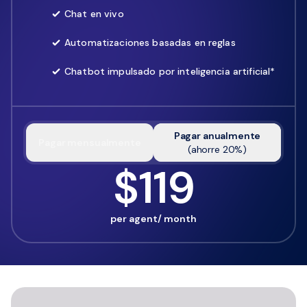
Chat en vivo
Automatizaciones basadas en reglas
Chatbot impulsado por inteligencia artificial*
Pagar anualmente
Pagar mensualmente
(
ahorre
20
%)
$119
per agent/ month