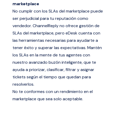
marketplace
No cumplir con los SLAs del marketplace puede
ser perjudicial para tu reputación como
vendedor. ChannelReply no ofrece gestión de
SLAs del marketplace, pero eDesk cuenta con
las herramientas necesarias para ayudarte a
tener éxito y superar las expectativas. Mantén
los SLAs en la mente de tus agentes con
nuestro avanzado buzón inteligente, que te
ayuda a priorizar, clasificar, filtrar y asignar
tickets según el tiempo que quedan para
resolverlos.
No te conformes con un rendimiento en el
marketplace que sea solo aceptable.