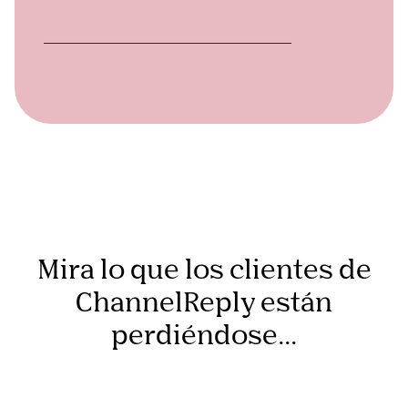
Mira lo que los clientes de
ChannelReply están
perdiéndose...