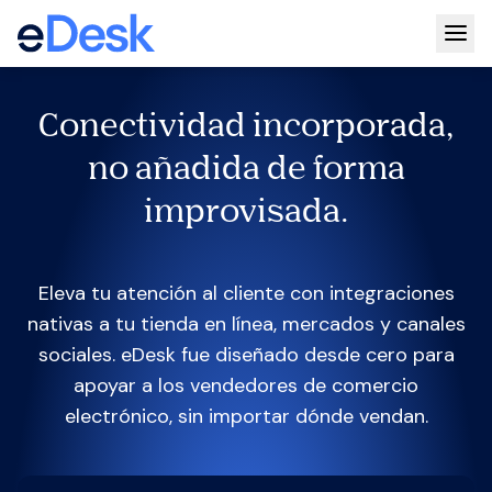
Togg
Conectividad incorporada,
no añadida de forma
improvisada.
Eleva tu atención al cliente con integraciones
nativas a tu tienda en línea, mercados y canales
sociales. eDesk fue diseñado desde cero para
apoyar a los vendedores de comercio
electrónico, sin importar dónde vendan.