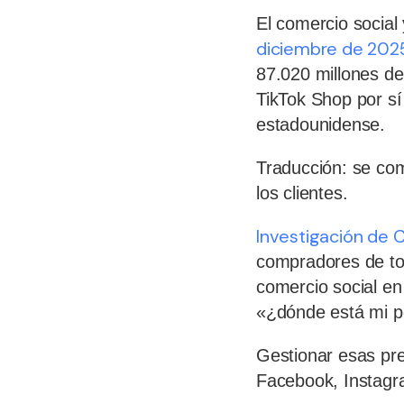
El comercio social
diciembre de 202
87.020 millones de
TikTok Shop por sí 
estadounidense.
Traducción: se co
los clientes.
Investigación de 
compradores de to
comercio social e
«¿dónde está mi pe
Gestionar esas pre
Facebook, Instagr