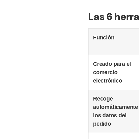
Las 6 herr
Función
Creado para el
comercio
electrónico
Recoge
automáticamente
los datos del
pedido