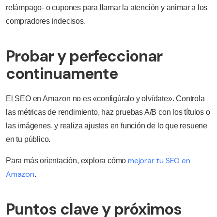
relámpago- o cupones para llamar la atención y animar a los
compradores indecisos.
Probar y perfeccionar
continuamente
El SEO en Amazon no es «configúralo y olvídate». Controla
las métricas de rendimiento, haz pruebas A/B con los títulos o
las imágenes, y realiza ajustes en función de lo que resuene
en tu público.
mejorar tu SEO en
Para más orientación, explora cómo
Amazon
.
Puntos clave y próximos