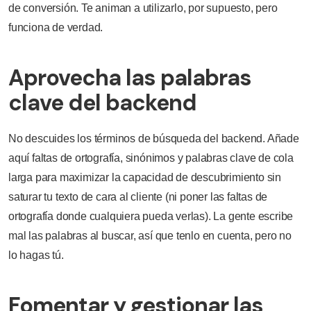
de conversión. Te animan a utilizarlo, por supuesto, pero
funciona de verdad.
Aprovecha las palabras
clave del backend
No descuides los términos de búsqueda del backend. Añade
aquí faltas de ortografía, sinónimos y palabras clave de cola
larga para maximizar la capacidad de descubrimiento sin
saturar tu texto de cara al cliente (ni poner las faltas de
ortografía donde cualquiera pueda verlas). La gente escribe
mal las palabras al buscar, así que tenlo en cuenta, pero no
lo hagas tú.
Fomentar y gestionar las