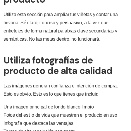
Utiliza esta sección para ampliar tus viñetas y contar una
historia. Sé claro, conciso y persuasivo, a la vez que
entretejes de forma natural palabras clave secundarias y
semánticas. No las metas dentro, no funcionará.
Utiliza fotografías de
producto de alta calidad
Las imágenes generan confianza e intención de compra.
Esto es obvio. Esto es lo que tienes que incluir:
Una imagen principal de fondo blanco limpio
Fotos del estilo de vida que muestren el producto en uso
Infografía que destaca las ventajas