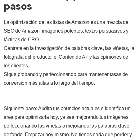
pasos
La optimización de las listas de Amazon es una mezcla de
SEO de Amazon, imágenes potentes, textos persuasivos y
tácticas de CRO.
Céntrate en la investigación de palabras clave, las viñetas, la
fotografía del producto, el Contenido A+ y las opiniones de
los clientes.
Sigue probando y perfeccionando para mantener tasas de
conversión más altas a lo largo del tiempo.
Siguiente paso: Audita tus anuncios actuales e identifica un
área para optimizarla hoy, ya sea mejorando tus imágenes,
perfeccionando las viñetas o mejorando las palabras clave
de fondo. Empezar hoy mismo. No tienes nada que perder y