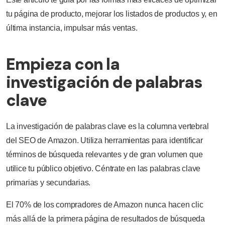
tu página de producto, mejorar los listados de productos y, en
última instancia, impulsar más ventas.
Empieza con la
investigación de palabras
clave
La investigación de palabras clave es la columna vertebral
del SEO de Amazon. Utiliza herramientas para identificar
términos de búsqueda relevantes y de gran volumen que
utilice tu público objetivo. Céntrate en las palabras clave
primarias y secundarias.
El 70% de los compradores de Amazon nunca hacen clic
más allá de la primera página de resultados de búsqueda