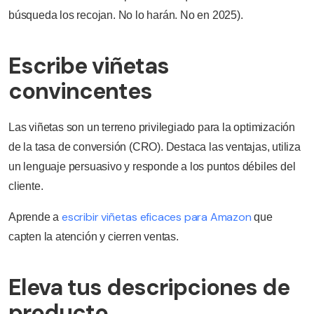
búsqueda los recojan. No lo harán. No en 2025).
Escribe viñetas
convincentes
Las viñetas son un terreno privilegiado para la optimización
de la tasa de conversión (CRO). Destaca las ventajas, utiliza
un lenguaje persuasivo y responde a los puntos débiles del
cliente.
escribir viñetas eficaces para Amazon
Aprende a
que
capten la atención y cierren ventas.
Eleva tus descripciones de
producto