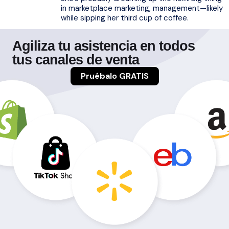
in marketplace marketing, management—likely
while sipping her third cup of coffee.
Agiliza tu asistencia en todos
tus canales de venta
Pruébalo GRATIS