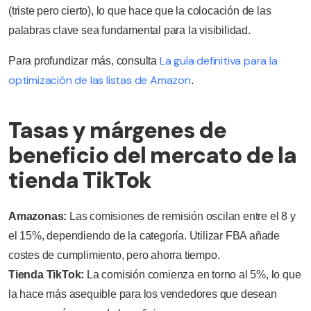
(triste pero cierto), lo que hace que la colocación de las
palabras clave sea fundamental para la visibilidad.
La guía definitiva para la
Para profundizar más, consulta
optimización de las listas de Amazon
.
Tasas y márgenes de
beneficio del mercato de la
tienda TikTok
Amazonas:
Las comisiones de remisión oscilan entre el 8 y
el 15%, dependiendo de la categoría. Utilizar FBA añade
costes de cumplimiento, pero ahorra tiempo.
Tienda TikTok:
La comisión comienza en torno al 5%, lo que
la hace más asequible para los vendedores que desean