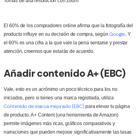
Tomas de alta resolución con zoom
El 60% de los compradores online afirma que la fotografía del
Google
producto influye en su decisión de compra, según
. Y
el 60% es una cifra a la que vale la pena sentarse y prestar
atención, creemos que estarás de acuerdo.
Añadir contenido A+ (EBC)
Vale, esto es un acrónimo un poco técnico para los no
iniciados, pero si tienes una marca registrada, utiliza
Contenido de marca mejorado (EBC)
para elevar tu página
de producto. A+ Content (una herramienta de Amazon)
permite imágenes más ricas, gráficos comparativos y
narraciones que pueden mejorar significativamente las tasas