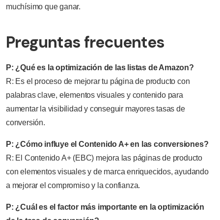
muchísimo que ganar.
Preguntas frecuentes
P: ¿Qué es la optimización de las listas de Amazon?
R: Es el proceso de mejorar tu página de producto con
palabras clave, elementos visuales y contenido para
aumentar la visibilidad y conseguir mayores tasas de
conversión.
P: ¿Cómo influye el Contenido A+ en las conversiones?
R: El Contenido A+ (EBC) mejora las páginas de producto
con elementos visuales y de marca enriquecidos, ayudando
a mejorar el compromiso y la confianza.
P: ¿Cuál es el factor más importante en la optimización