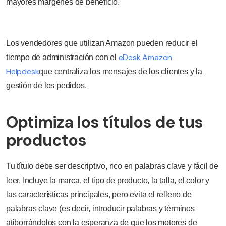
mayores márgenes de beneficio.
Los vendedores que utilizan Amazon pueden reducir el
eDesk Amazon
tiempo de administración con el
Helpdesk
que centraliza los mensajes de los clientes y la
gestión de los pedidos.
Optimiza los títulos de tus
productos
Tu título debe ser descriptivo, rico en palabras clave y fácil de
leer. Incluye la marca, el tipo de producto, la talla, el color y
las características principales, pero evita el relleno de
palabras clave (es decir, introducir palabras y términos
atiborrándolos con la esperanza de que los motores de