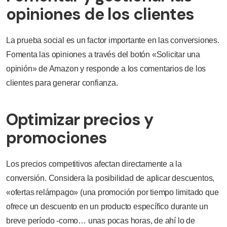
opiniones de los clientes
La prueba social es un factor importante en las conversiones.
Fomenta las opiniones a través del botón «Solicitar una
opinión» de Amazon y responde a los comentarios de los
clientes para generar confianza.
Optimizar precios y
promociones
Los precios competitivos afectan directamente a la
conversión. Considera la posibilidad de aplicar descuentos,
«ofertas relámpago» (una promoción por tiempo limitado que
ofrece un descuento en un producto específico durante un
breve período -como… unas pocas horas, de ahí lo de