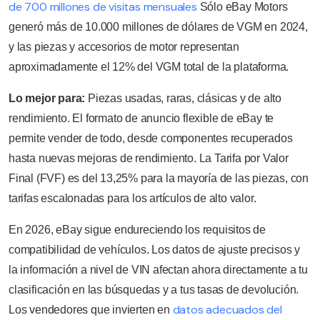
de 700 millones de visitas mensuales
Sólo eBay Motors
generó más de 10.000 millones de dólares de VGM en 2024,
y las piezas y accesorios de motor representan
aproximadamente el 12% del VGM total de la plataforma.
Lo mejor para:
Piezas usadas, raras, clásicas y de alto
rendimiento. El formato de anuncio flexible de eBay te
permite vender de todo, desde componentes recuperados
hasta nuevas mejoras de rendimiento. La Tarifa por Valor
Final (FVF) es del 13,25% para la mayoría de las piezas, con
tarifas escalonadas para los artículos de alto valor.
En 2026, eBay sigue endureciendo los requisitos de
compatibilidad de vehículos. Los datos de ajuste precisos y
la información a nivel de VIN afectan ahora directamente a tu
clasificación en las búsquedas y a tus tasas de devolución.
datos adecuados del
Los vendedores que invierten en