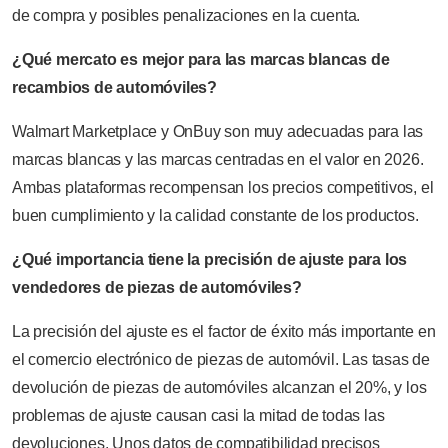
de compra y posibles penalizaciones en la cuenta.
¿Qué mercato es mejor para las marcas blancas de
recambios de automóviles?
Walmart Marketplace y OnBuy son muy adecuadas para las
marcas blancas y las marcas centradas en el valor en 2026.
Ambas plataformas recompensan los precios competitivos, el
buen cumplimiento y la calidad constante de los productos.
¿Qué importancia tiene la precisión de ajuste para los
vendedores de piezas de automóviles?
La precisión del ajuste es el factor de éxito más importante en
el comercio electrónico de piezas de automóvil. Las tasas de
devolución de piezas de automóviles alcanzan el 20%, y los
problemas de ajuste causan casi la mitad de todas las
devoluciones. Unos datos de compatibilidad precisos