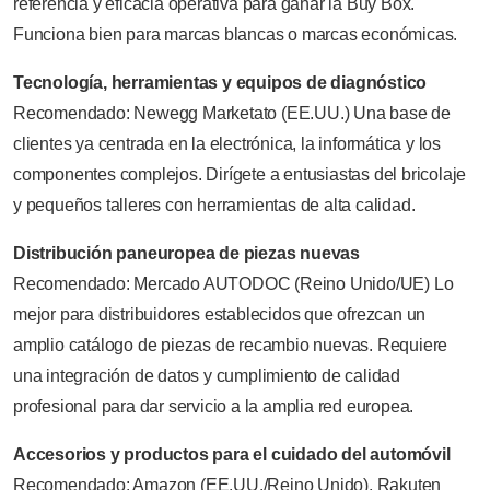
referencia y eficacia operativa para ganar la Buy Box.
Funciona bien para marcas blancas o marcas económicas.
Tecnología, herramientas y equipos de diagnóstico
Recomendado: Newegg Marketato (EE.UU.) Una base de
clientes ya centrada en la electrónica, la informática y los
componentes complejos. Dirígete a entusiastas del bricolaje
y pequeños talleres con herramientas de alta calidad.
Distribución paneuropea de piezas nuevas
Recomendado: Mercado AUTODOC (Reino Unido/UE) Lo
mejor para distribuidores establecidos que ofrezcan un
amplio catálogo de piezas de recambio nuevas. Requiere
una integración de datos y cumplimiento de calidad
profesional para dar servicio a la amplia red europea.
Accesorios y productos para el cuidado del automóvil
Recomendado: Amazon (EE.UU./Reino Unido), Rakuten