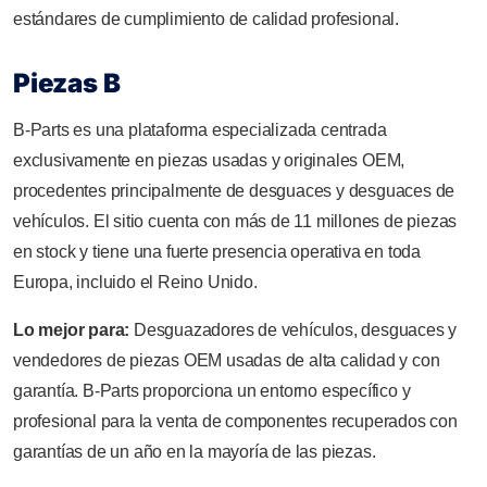
estándares de cumplimiento de calidad profesional.
Piezas B
B-Parts es una plataforma especializada centrada
exclusivamente en piezas usadas y originales OEM,
procedentes principalmente de desguaces y desguaces de
vehículos. El sitio cuenta con más de 11 millones de piezas
en stock y tiene una fuerte presencia operativa en toda
Europa, incluido el Reino Unido.
Lo mejor para:
Desguazadores de vehículos, desguaces y
vendedores de piezas OEM usadas de alta calidad y con
garantía. B-Parts proporciona un entorno específico y
profesional para la venta de componentes recuperados con
garantías de un año en la mayoría de las piezas.