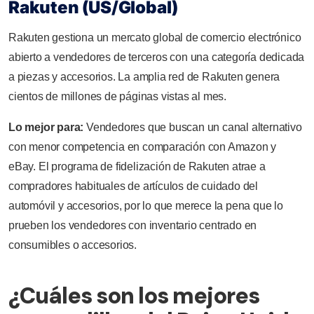
Rakuten (US/Global)
Rakuten gestiona un mercato global de comercio electrónico
abierto a vendedores de terceros con una categoría dedicada
a piezas y accesorios. La amplia red de Rakuten genera
cientos de millones de páginas vistas al mes.
Lo mejor para:
Vendedores que buscan un canal alternativo
con menor competencia en comparación con Amazon y
eBay. El programa de fidelización de Rakuten atrae a
compradores habituales de artículos de cuidado del
automóvil y accesorios, por lo que merece la pena que lo
prueben los vendedores con inventario centrado en
consumibles o accesorios.
¿Cuáles son los mejores