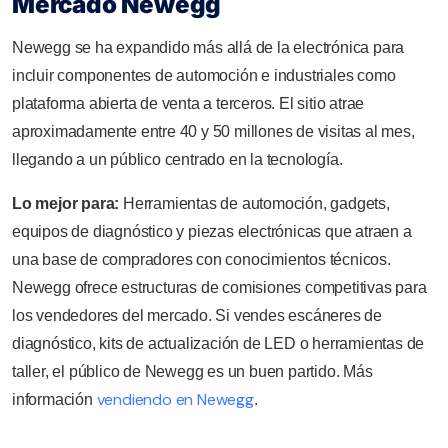
Mercado Newegg
Newegg se ha expandido más allá de la electrónica para
incluir componentes de automoción e industriales como
plataforma abierta de venta a terceros. El sitio atrae
aproximadamente entre 40 y 50 millones de visitas al mes,
llegando a un público centrado en la tecnología.
Lo mejor para:
Herramientas de automoción, gadgets,
equipos de diagnóstico y piezas electrónicas que atraen a
una base de compradores con conocimientos técnicos.
Newegg ofrece estructuras de comisiones competitivas para
los vendedores del mercado. Si vendes escáneres de
diagnóstico, kits de actualización de LED o herramientas de
taller, el público de Newegg es un buen partido. Más
vendiendo en Newegg
información
.