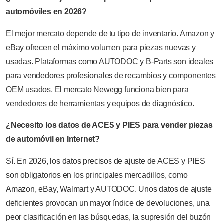
automóviles en 2026?
El mejor mercato depende de tu tipo de inventario. Amazon y
eBay ofrecen el máximo volumen para piezas nuevas y
usadas. Plataformas como AUTODOC y B-Parts son ideales
para vendedores profesionales de recambios y componentes
OEM usados. El mercato Newegg funciona bien para
vendedores de herramientas y equipos de diagnóstico.
¿Necesito los datos de ACES y PIES para vender piezas
de automóvil en Internet?
Sí. En 2026, los datos precisos de ajuste de ACES y PIES
son obligatorios en los principales mercadillos, como
Amazon, eBay, Walmart y AUTODOC. Unos datos de ajuste
deficientes provocan un mayor índice de devoluciones, una
peor clasificación en las búsquedas, la supresión del buzón