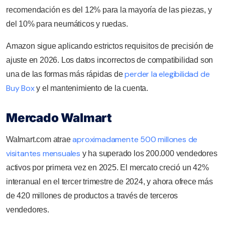
recomendación es del 12% para la mayoría de las piezas, y
del 10% para neumáticos y ruedas.
Amazon sigue aplicando estrictos requisitos de precisión de
ajuste en 2026. Los datos incorrectos de compatibilidad son
perder la elegibilidad de
una de las formas más rápidas de
Buy Box
y el mantenimiento de la cuenta.
Mercado Walmart
aproximadamente 500 millones de
Walmart.com atrae
visitantes mensuales
y ha superado los 200.000 vendedores
activos por primera vez en 2025. El mercato creció un 42%
interanual en el tercer trimestre de 2024, y ahora ofrece más
de 420 millones de productos a través de terceros
vendedores.