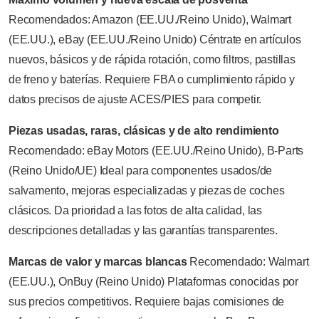
Recomendados: Amazon (EE.UU./Reino Unido), Walmart
(EE.UU.), eBay (EE.UU./Reino Unido) Céntrate en artículos
nuevos, básicos y de rápida rotación, como filtros, pastillas
de freno y baterías. Requiere FBA o cumplimiento rápido y
datos precisos de ajuste ACES/PIES para competir.
Piezas usadas, raras, clásicas y de alto rendimiento
Recomendado: eBay Motors (EE.UU./Reino Unido), B-Parts
(Reino Unido/UE) Ideal para componentes usados/de
salvamento, mejoras especializadas y piezas de coches
clásicos. Da prioridad a las fotos de alta calidad, las
descripciones detalladas y las garantías transparentes.
Marcas de valor y marcas blancas
Recomendado: Walmart
(EE.UU.), OnBuy (Reino Unido) Plataformas conocidas por
sus precios competitivos. Requiere bajas comisiones de