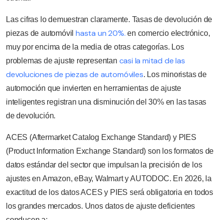
Las cifras lo demuestran claramente. Tasas de devolución de
hasta un 20%.
piezas de automóvil
en comercio electrónico,
muy por encima de la media de otras categorías. Los
casi la mitad de las
problemas de ajuste representan
devoluciones de piezas de automóviles
. Los minoristas de
automoción que invierten en herramientas de ajuste
inteligentes registran una disminución del 30% en las tasas
de devolución.
ACES (Aftermarket Catalog Exchange Standard) y PIES
(Product Information Exchange Standard) son los formatos de
datos estándar del sector que impulsan la precisión de los
ajustes en Amazon, eBay, Walmart y AUTODOC. En 2026, la
exactitud de los datos ACES y PIES será obligatoria en todos
los grandes mercados. Unos datos de ajuste deficientes
conducen a: