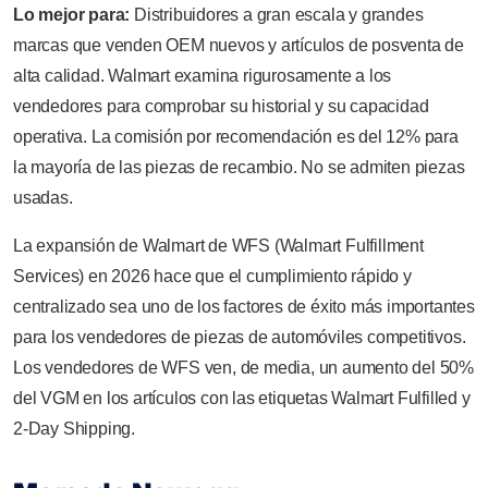
Lo mejor para:
Distribuidores a gran escala y grandes
marcas que venden OEM nuevos y artículos de posventa de
alta calidad. Walmart examina rigurosamente a los
vendedores para comprobar su historial y su capacidad
operativa. La comisión por recomendación es del 12% para
la mayoría de las piezas de recambio. No se admiten piezas
usadas.
La expansión de Walmart de WFS (Walmart Fulfillment
Services) en 2026 hace que el cumplimiento rápido y
centralizado sea uno de los factores de éxito más importantes
para los vendedores de piezas de automóviles competitivos.
Los vendedores de WFS ven, de media, un aumento del 50%
del VGM en los artículos con las etiquetas Walmart Fulfilled y
2-Day Shipping.