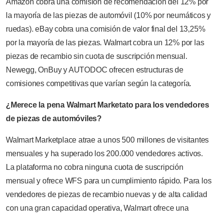
Amazon cobra una comisión de recomendación del 12% por
la mayoría de las piezas de automóvil (10% por neumáticos y
ruedas). eBay cobra una comisión de valor final del 13,25%
por la mayoría de las piezas. Walmart cobra un 12% por las
piezas de recambio sin cuota de suscripción mensual.
Newegg, OnBuy y AUTODOC ofrecen estructuras de
comisiones competitivas que varían según la categoría.
¿Merece la pena Walmart Marketato para los vendedores
de piezas de automóviles?
Walmart Marketplace atrae a unos 500 millones de visitantes
mensuales y ha superado los 200.000 vendedores activos.
La plataforma no cobra ninguna cuota de suscripción
mensual y ofrece WFS para un cumplimiento rápido. Para los
vendedores de piezas de recambio nuevas y de alta calidad
con una gran capacidad operativa, Walmart ofrece una