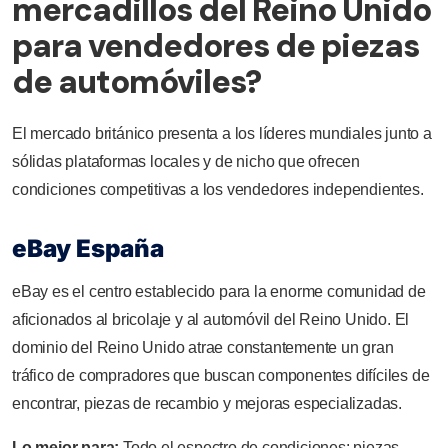
mercadillos del Reino Unido
para vendedores de piezas
de automóviles?
El mercado británico presenta a los líderes mundiales junto a
sólidas plataformas locales y de nicho que ofrecen
condiciones competitivas a los vendedores independientes.
eBay España
eBay es el centro establecido para la enorme comunidad de
aficionados al bricolaje y al automóvil del Reino Unido. El
dominio del Reino Unido atrae constantemente un gran
tráfico de compradores que buscan componentes difíciles de
encontrar, piezas de recambio y mejoras especializadas.
Lo mejor para:
Todo el espectro de condiciones: piezas