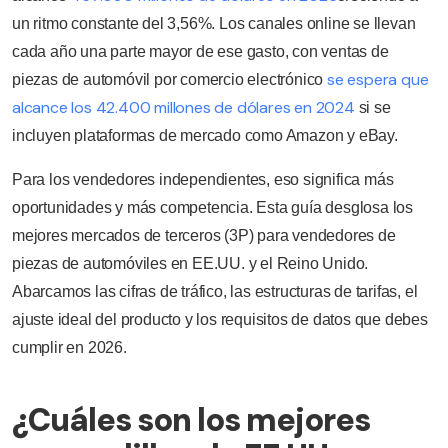
un ritmo constante del 3,56%. Los canales online se llevan
cada año una parte mayor de ese gasto, con ventas de
se espera que
piezas de automóvil por comercio electrónico
alcance los 42.400 millones de dólares en 2024
si se
incluyen plataformas de mercado como Amazon y eBay.
Para los vendedores independientes, eso significa más
oportunidades y más competencia. Esta guía desglosa los
mejores mercados de terceros (3P) para vendedores de
piezas de automóviles en EE.UU. y el Reino Unido.
Abarcamos las cifras de tráfico, las estructuras de tarifas, el
ajuste ideal del producto y los requisitos de datos que debes
cumplir en 2026.
¿Cuáles son los mejores