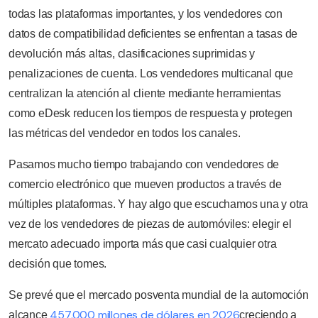
todas las plataformas importantes, y los vendedores con
datos de compatibilidad deficientes se enfrentan a tasas de
devolución más altas, clasificaciones suprimidas y
penalizaciones de cuenta. Los vendedores multicanal que
centralizan la atención al cliente mediante herramientas
como eDesk reducen los tiempos de respuesta y protegen
las métricas del vendedor en todos los canales.
Pasamos mucho tiempo trabajando con vendedores de
comercio electrónico que mueven productos a través de
múltiples plataformas. Y hay algo que escuchamos una y otra
vez de los vendedores de piezas de automóviles: elegir el
mercato adecuado importa más que casi cualquier otra
decisión que tomes.
Se prevé que el mercado posventa mundial de la automoción
457.000 millones de dólares en 2026
alcance
creciendo a