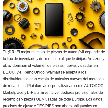
TL;DR:
El mejor mercato de piezas de automóvil depende de
tu tipo de inventario y del mercado al que te dirijas. Amazon y
eBay dominan el volumen de piezas nuevas y usadas en
EE.UU. y el Reino Unido. Walmart se adapta a los
distribuidores a gran escala de artículos nuevos del mercado
de recambios. Plataformas especializadas como AUTODOC
Marketplace y B-Parts sirven a vendedores profesionales de
recambios y piezas OEM usadas de toda Europa. Los datos
precisos de ajuste ACES/PIES son ahora obligatorios en