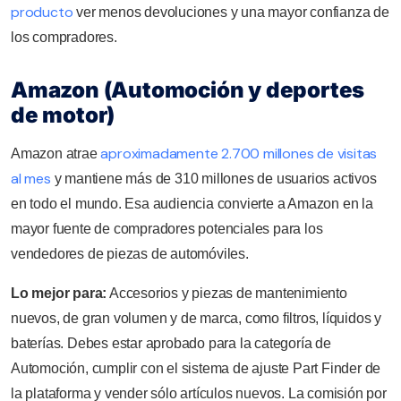
producto
ver menos devoluciones y una mayor confianza de
los compradores.
Amazon (Automoción y deportes
de motor)
aproximadamente 2.700 millones de visitas
Amazon atrae
al mes
y mantiene más de 310 millones de usuarios activos
en todo el mundo. Esa audiencia convierte a Amazon en la
mayor fuente de compradores potenciales para los
vendedores de piezas de automóviles.
Lo mejor para:
Accesorios y piezas de mantenimiento
nuevos, de gran volumen y de marca, como filtros, líquidos y
baterías. Debes estar aprobado para la categoría de
Automoción, cumplir con el sistema de ajuste Part Finder de
la plataforma y vender sólo artículos nuevos. La comisión por