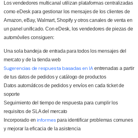
Los vendedores multicanal utilizan plataformas centralizadas
como eDesk para gestionar los mensajes de los clientes de
Amazon, eBay, Walmart, Shopify y otros canales de venta en
un panel unificado. Con eDesk, los vendedores de piezas de
automóviles consiguen:
Una sola bandeja de entrada para todos los mensajes del
mercato y de la tienda web
Sugerencias de respuesta basadas en IA
entrenadas a partir
de tus datos de pedidos y catálogo de productos
Datos automáticos de pedidos y envíos en cada ticket de
soporte
Seguimiento del tiempo de respuesta para cumplir los
requisitos de SLA del mercato
informes
Incorporado en
para identificar problemas comunes
y mejorar la eficacia de la asistencia