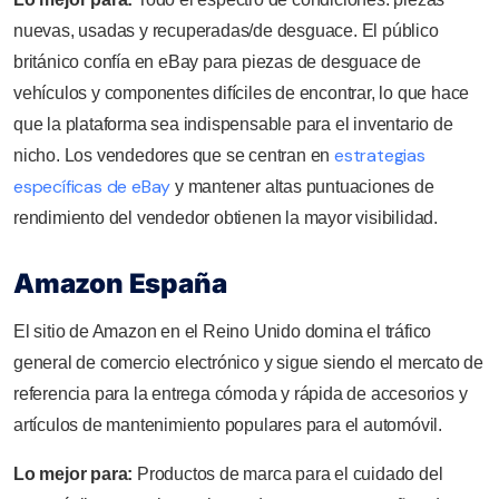
nuevas, usadas y recuperadas/de desguace. El público
británico confía en eBay para piezas de desguace de
vehículos y componentes difíciles de encontrar, lo que hace
que la plataforma sea indispensable para el inventario de
estrategias
nicho. Los vendedores que se centran en
específicas de eBay
y mantener altas puntuaciones de
rendimiento del vendedor obtienen la mayor visibilidad.
Amazon España
El sitio de Amazon en el Reino Unido domina el tráfico
general de comercio electrónico y sigue siendo el mercato de
referencia para la entrega cómoda y rápida de accesorios y
artículos de mantenimiento populares para el automóvil.
Lo mejor para:
Productos de marca para el cuidado del