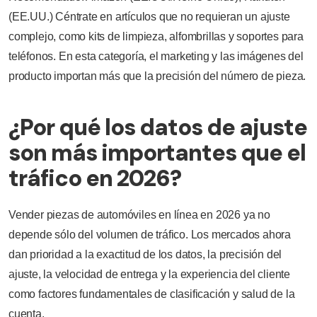
(EE.UU.) Céntrate en artículos que no requieran un ajuste
complejo, como kits de limpieza, alfombrillas y soportes para
teléfonos. En esta categoría, el marketing y las imágenes del
producto importan más que la precisión del número de pieza.
¿Por qué los datos de ajuste
son más importantes que el
tráfico en 2026?
Vender piezas de automóviles en línea en 2026 ya no
depende sólo del volumen de tráfico. Los mercados ahora
dan prioridad a la exactitud de los datos, la precisión del
ajuste, la velocidad de entrega y la experiencia del cliente
como factores fundamentales de clasificación y salud de la
cuenta.