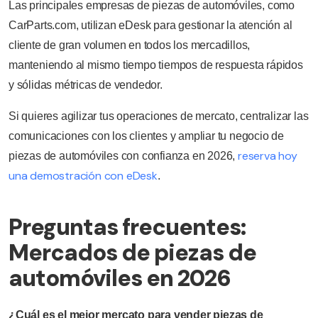
Las principales empresas de piezas de automóviles, como
CarParts.com, utilizan eDesk para gestionar la atención al
cliente de gran volumen en todos los mercadillos,
manteniendo al mismo tiempo tiempos de respuesta rápidos
y sólidas métricas de vendedor.
Si quieres agilizar tus operaciones de mercato, centralizar las
comunicaciones con los clientes y ampliar tu negocio de
reserva hoy
piezas de automóviles con confianza en 2026,
una demostración con eDesk
.
Preguntas frecuentes:
Mercados de piezas de
automóviles en 2026
¿Cuál es el mejor mercato para vender piezas de