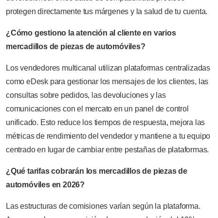
protegen directamente tus márgenes y la salud de tu cuenta.
¿Cómo gestiono la atención al cliente en varios
mercadillos de piezas de automóviles?
Los vendedores multicanal utilizan plataformas centralizadas
como eDesk para gestionar los mensajes de los clientes, las
consultas sobre pedidos, las devoluciones y las
comunicaciones con el mercato en un panel de control
unificado. Esto reduce los tiempos de respuesta, mejora las
métricas de rendimiento del vendedor y mantiene a tu equipo
centrado en lugar de cambiar entre pestañas de plataformas.
¿Qué tarifas cobrarán los mercadillos de piezas de
automóviles en 2026?
Las estructuras de comisiones varían según la plataforma.