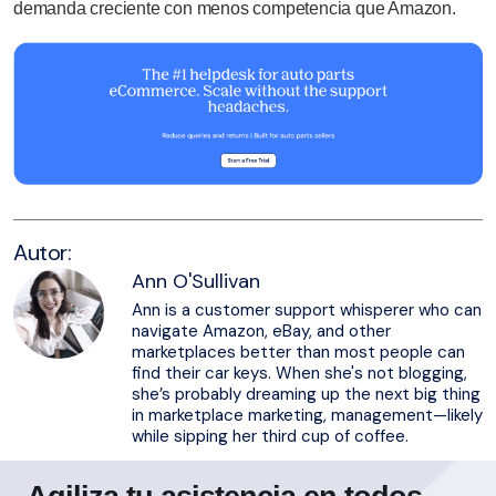
demanda creciente con menos competencia que Amazon.
Autor:
Ann O'Sullivan
Ann is a customer support whisperer who can
navigate Amazon, eBay, and other
marketplaces better than most people can
find their car keys. When she's not blogging,
she’s probably dreaming up the next big thing
in marketplace marketing, management—likely
while sipping her third cup of coffee.