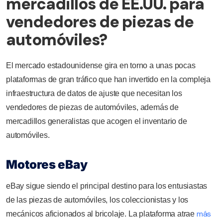
mercadillos de EE.UU. para
vendedores de piezas de
automóviles?
El mercado estadounidense gira en torno a unas pocas
plataformas de gran tráfico que han invertido en la compleja
infraestructura de datos de ajuste que necesitan los
vendedores de piezas de automóviles, además de
mercadillos generalistas que acogen el inventario de
automóviles.
Motores eBay
eBay sigue siendo el principal destino para los entusiastas
de las piezas de automóviles, los coleccionistas y los
más
mecánicos aficionados al bricolaje. La plataforma atrae