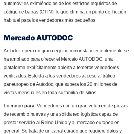
automóviles eximiéndolas de los estrictos requisitos de
código de barras (GTIN), lo que elimina un punto de fricción
habitual para los vendedores más pequeños.
Mercado AUTODOC
Autodoc opera un gran negocio minorista y recientemente se
ha ampliado para ofrecer el Mercato AUTODOC, una
plataforma explícitamente abierta a terceros vendedores
verificados. Esto da a los vendedores acceso al tráfico
paneuropeo de Autodoc, que supera los 20 millones de
visitas mensuales en toda su familia de sitios.
Lo mejor para:
Vendedores con un gran volumen de piezas
de recambio nuevas y una sólida red logística capaz de
prestar servicio al Reino Unido y al mercado europeo en
general. Se trata de un canal curado que requiere datos y