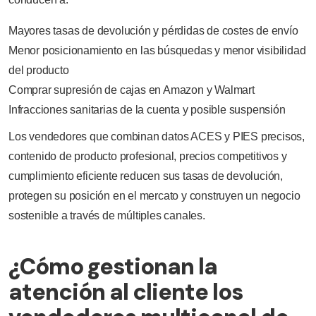
Mayores tasas de devolución y pérdidas de costes de envío
Menor posicionamiento en las búsquedas y menor visibilidad
del producto
Comprar supresión de cajas en Amazon y Walmart
Infracciones sanitarias de la cuenta y posible suspensión
Los vendedores que combinan datos ACES y PIES precisos,
contenido de producto profesional, precios competitivos y
cumplimiento eficiente reducen sus tasas de devolución,
protegen su posición en el mercato y construyen un negocio
sostenible a través de múltiples canales.
¿Cómo gestionan la
atención al cliente los