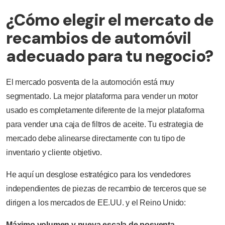
¿Cómo elegir el mercato de
recambios de automóvil
adecuado para tu negocio?
El mercado posventa de la automoción está muy
segmentado. La mejor plataforma para vender un motor
usado es completamente diferente de la mejor plataforma
para vender una caja de filtros de aceite. Tu estrategia de
mercado debe alinearse directamente con tu tipo de
inventario y cliente objetivo.
He aquí un desglose estratégico para los vendedores
independientes de piezas de recambio de terceros que se
dirigen a los mercados de EE.UU. y el Reino Unido:
Máximo volumen y nueva escala de posventa