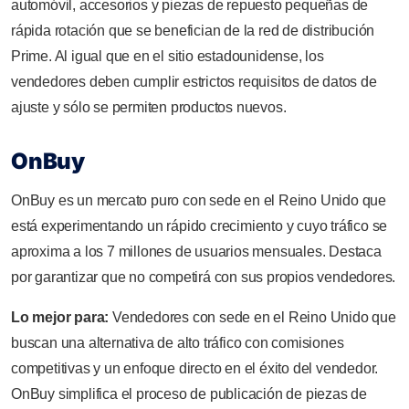
automóvil, accesorios y piezas de repuesto pequeñas de
rápida rotación que se benefician de la red de distribución
Prime. Al igual que en el sitio estadounidense, los
vendedores deben cumplir estrictos requisitos de datos de
ajuste y sólo se permiten productos nuevos.
OnBuy
OnBuy es un mercato puro con sede en el Reino Unido que
está experimentando un rápido crecimiento y cuyo tráfico se
aproxima a los 7 millones de usuarios mensuales. Destaca
por garantizar que no competirá con sus propios vendedores.
Lo mejor para:
Vendedores con sede en el Reino Unido que
buscan una alternativa de alto tráfico con comisiones
competitivas y un enfoque directo en el éxito del vendedor.
OnBuy simplifica el proceso de publicación de piezas de