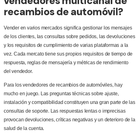
vendedores multicanal de
recambios de automóvil?
Vender en varios mercados significa gestionar los mensajes
de los clientes, las consultas sobre pedidos, las devoluciones
y los requisitos de cumplimiento de varias plataformas a la
vez. Cada mercato tiene sus propios requisitos de tiempo de
respuesta, reglas de mensajería y métricas de rendimiento
del vendedor.
Para los vendedores de recambios de automóviles, hay
mucho en juego. Las preguntas técnicas sobre ajuste,
instalación y compatibilidad constituyen una gran parte de las
consultas de soporte. Las respuestas lentas o imprecisas
provocan devoluciones, críticas negativas y un deterioro de la
salud de la cuenta.