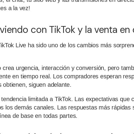
es a la vez!
viendo con TikTok y la venta en 
TikTok Live ha sido uno de los cambios más sorpre
o crea urgencia, interacción y conversión, pero tamb
ente en tiempo real. Los compradores esperan resp
 obtienen, siguen adelante.
 tendencia limitada a TikTok. Las expectativas que 
os los demás canales. Las respuestas más rápidas 
 línea de base en todas partes.