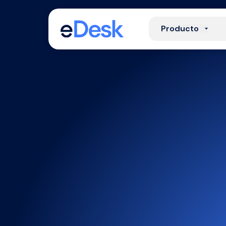
Producto