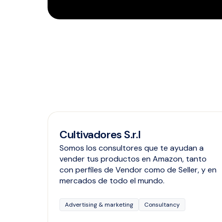
Cultivadores S.r.l
Somos los consultores que te ayudan a
vender tus productos en Amazon, tanto
con perfiles de Vendor como de Seller, y en
mercados de todo el mundo.
Advertising & marketing
Consultancy