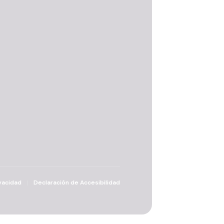
vacidad
Declaración de Accesibilidad