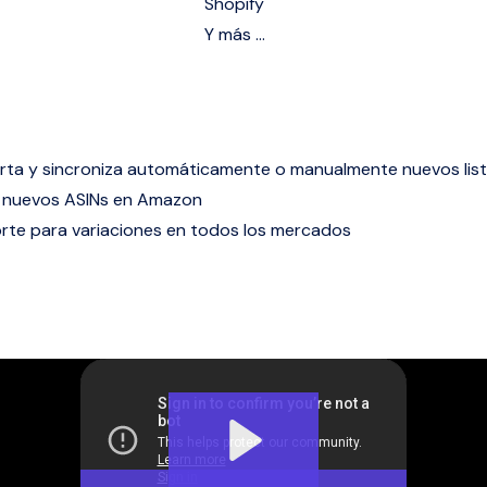
Shopify
Y más …
rta y sincroniza automáticamente o manualmente nuevos lis
 nuevos ASINs en Amazon
rte para variaciones en todos los mercados