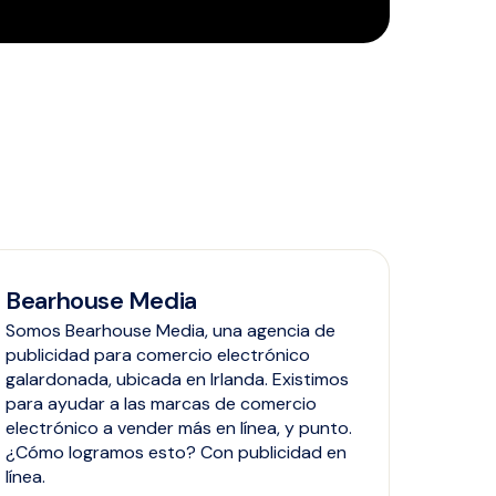
Bearhouse Media
Somos Bearhouse Media, una agencia de
publicidad para comercio electrónico
galardonada, ubicada en Irlanda. Existimos
para ayudar a las marcas de comercio
electrónico a vender más en línea, y punto.
¿Cómo logramos esto? Con publicidad en
línea.