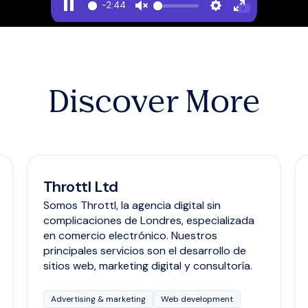
-2:44
Discover More
Throttl Ltd
Somos Throttl, la agencia digital sin
complicaciones de Londres, especializada
en comercio electrónico. Nuestros
principales servicios son el desarrollo de
sitios web, marketing digital y consultoría.
Advertising & marketing
Web development